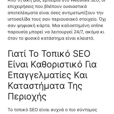
Από τη δική μας εμπειρία στο Websites SEO, οι
επιχειρήσεις που βλέπουν ουσιαστικά
αποτελέσματα είναι όσες αντιμετωπίζουν την
ιστοσελίδα τους σαν περιουσιακό στοιχείο. Όχι
σαν ψηφιακή κάρτα. Μια καλοστημένη online
παρουσία μπορεί να λειτουργεί 24/7, ακόμα κι
όταν το φυσικό κατάστημα είναι κλειστό.
Γιατί Το Τοπικό SEO
Είναι Καθοριστικό Για
Επαγγελματίες Και
Καταστήματα Της
Περιοχής
Το τοπικό SEO είναι συχνά ο πιο σύντομος