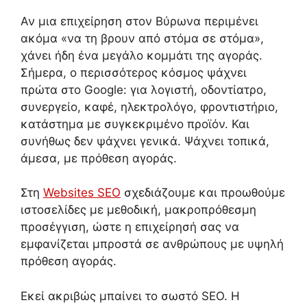
Αν μια επιχείρηση στον Βύρωνα περιμένει
ακόμα «να τη βρουν από στόμα σε στόμα»,
χάνει ήδη ένα μεγάλο κομμάτι της αγοράς.
Σήμερα, ο περισσότερος κόσμος ψάχνει
πρώτα στο Google: για λογιστή, οδοντίατρο,
συνεργείο, καφέ, ηλεκτρολόγο, φροντιστήριο,
κατάστημα με συγκεκριμένο προϊόν. Και
συνήθως δεν ψάχνει γενικά. Ψάχνει τοπικά,
άμεσα, με πρόθεση αγοράς.
Στη
Websites SEO
σχεδιάζουμε και προωθούμε
ιστοσελίδες με μεθοδική, μακροπρόθεσμη
προσέγγιση, ώστε η επιχείρησή σας να
εμφανίζεται μπροστά σε ανθρώπους με υψηλή
πρόθεση αγοράς.
Εκεί ακριβώς μπαίνει το σωστό SEO. Η