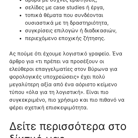
σελίδες με case studies ή έργα,
τοπικά θέματα που συνδέονται
ουσιαστικά με τη δραστηριότητα,
συγκρίσεις επιλογών ή διαδικασιών,
περιεχόμενο εποχικής ζήτησης.
Ας πούμε ότι έχουμε λογιστικό γραφείο. Ένα
άρθρο για «τι πρέπει να προσέξουν οι
ελεύθεροι επαγγελματίες στον Βύρωνα για
φορολογικές υποχρεώσεις» έχει πολύ
μεγαλύτερη αξία από ένα αόριστο κείμενο
τύπου «όλα για τη λογιστική». Είναι πιο
συγκεκριμένο, πιο χρήσιμο και πιο πιθανό να
φέρει σχετική επισκεψιμότητα.
Δείτε περισσότερα στο