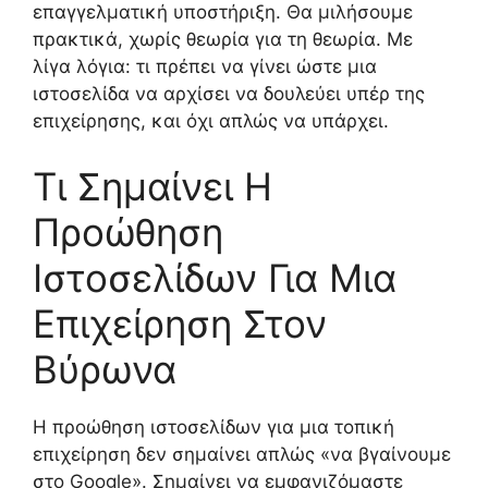
επαγγελματική υποστήριξη. Θα μιλήσουμε
πρακτικά, χωρίς θεωρία για τη θεωρία. Με
λίγα λόγια: τι πρέπει να γίνει ώστε μια
ιστοσελίδα να αρχίσει να δουλεύει υπέρ της
επιχείρησης, και όχι απλώς να υπάρχει.
Τι Σημαίνει Η
Προώθηση
Ιστοσελίδων Για Μια
Επιχείρηση Στον
Βύρωνα
Η προώθηση ιστοσελίδων για μια τοπική
επιχείρηση δεν σημαίνει απλώς «να βγαίνουμε
στο Google». Σημαίνει να εμφανιζόμαστε