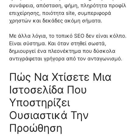
συνάφεια, απόσταση, φήμη, πληρότητα προφίλ
επιχείρησης, ποιότητα site, συμπεριφορά
χρηστών και δεκάδες ακόμη σήματα.
Με άλλα λόγια, το τοπικό SEO δεν είναι κόλπο.
Είναι σύστημα. Και όταν στηθεί σωστά,
δημιουργεί ένα πλεονέκτημα που δύσκολα
αντιγράφεται γρήγορα από τον ανταγωνισμό.
Πώς Να Χτίσετε Μια
Ιστοσελίδα Που
Υποστηρίζει
Ουσιαστικά Την
Προώθηση