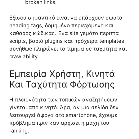
broken links.
Εξίσου σημαντικό είναι να υπάρχουν σωστά
heading tags, δομημένο περιεχόμενο και
καθαρός κώδικας. Ένα site γεμάτο περιττά
scripts, βαριά plugins και πρόχειρα templates
συνήθως πληρώνει το τίμημα σε ταχύτητα και
crawlability.
Εμπειρία Χρήστη, Κινητά
Και Ταχύτητα Φόρτωσης
Η πλειονότητα των τοπικών αναζητήσεων
γίνεται από κινητό. Άρα, αν μια σελίδα δεν
λειτουργεί άψογα στο smartphone, έχουμε
πρόβλημα πριν καν αρχίσει η μάχη του
ranking.