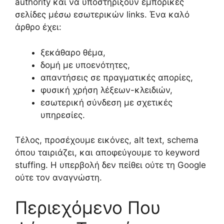
authority και να υποστηρίξουν εμπορικές
σελίδες μέσω εσωτερικών links. Ένα καλό
άρθρο έχει:
ξεκάθαρο θέμα,
δομή με υποενότητες,
απαντήσεις σε πραγματικές απορίες,
φυσική χρήση λέξεων-κλειδιών,
εσωτερική σύνδεση με σχετικές
υπηρεσίες.
Τέλος, προσέχουμε εικόνες, alt text, schema
όπου ταιριάζει, και αποφεύγουμε το keyword
stuffing. Η υπερβολή δεν πείθει ούτε τη Google
ούτε τον αναγνώστη.
Περιεχόμενο Που