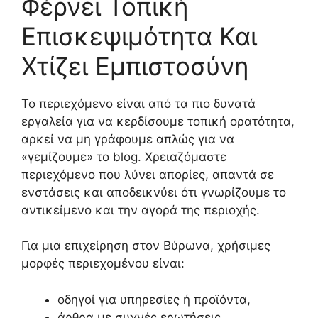
Φέρνει Τοπική
Επισκεψιμότητα Και
Χτίζει Εμπιστοσύνη
Το περιεχόμενο είναι από τα πιο δυνατά
εργαλεία για να κερδίσουμε τοπική ορατότητα,
αρκεί να μη γράφουμε απλώς για να
«γεμίζουμε» το blog. Χρειαζόμαστε
περιεχόμενο που λύνει απορίες, απαντά σε
ενστάσεις και αποδεικνύει ότι γνωρίζουμε το
αντικείμενο και την αγορά της περιοχής.
Για μια επιχείρηση στον Βύρωνα, χρήσιμες
μορφές περιεχομένου είναι:
οδηγοί για υπηρεσίες ή προϊόντα,
άρθρα με συχνές ερωτήσεις,