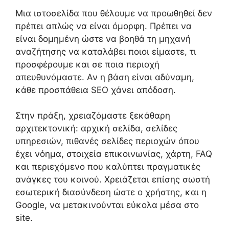
Μια ιστοσελίδα που θέλουμε να προωθηθεί δεν
πρέπει απλώς να είναι όμορφη. Πρέπει να
είναι δομημένη ώστε να βοηθά τη μηχανή
αναζήτησης να καταλάβει ποιοι είμαστε, τι
προσφέρουμε και σε ποια περιοχή
απευθυνόμαστε. Αν η βάση είναι αδύναμη,
κάθε προσπάθεια SEO χάνει απόδοση.
Στην πράξη, χρειαζόμαστε ξεκάθαρη
αρχιτεκτονική: αρχική σελίδα, σελίδες
υπηρεσιών, πιθανές σελίδες περιοχών όπου
έχει νόημα, στοιχεία επικοινωνίας, χάρτη, FAQ
και περιεχόμενο που καλύπτει πραγματικές
ανάγκες του κοινού. Χρειάζεται επίσης σωστή
εσωτερική διασύνδεση ώστε ο χρήστης, και η
Google, να μετακινούνται εύκολα μέσα στο
site.