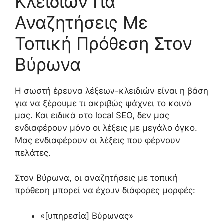
Κλειδιών Για
Αναζητήσεις Με
Τοπική Πρόθεση Στον
Βύρωνα
Η σωστή έρευνα λέξεων-κλειδιών είναι η βάση
για να ξέρουμε τι ακριβώς ψάχνει το κοινό
μας. Και ειδικά στο local SEO, δεν μας
ενδιαφέρουν μόνο οι λέξεις με μεγάλο όγκο.
Μας ενδιαφέρουν οι λέξεις που φέρνουν
πελάτες.
Στον Βύρωνα, οι αναζητήσεις με τοπική
πρόθεση μπορεί να έχουν διάφορες μορφές:
«[υπηρεσία] Βύρωνας»