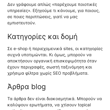
Δεν γράφουμε απλώς «παρέχουμε ποιοτικές
υπηρεσίες». Εξηγούμε τι κάνουμε, για ποιους,
σε ποιες περιπτώσεις, γιατί να μας
εμπιστευτούν.
Κατηγορίες και δομή
Σε e-shop ή περιεχομενικά sites, οι κατηγορίες
συχνά υποτιμώνται. Κι όμως, μπορούν να
αποκτήσουν οργανική επισκεψιμότητα όταν
έχουν περιγραφές, σωστή ταξινόμηση και
χρήσιμα φίλτρα χωρίς SEO προβλήματα.
Άρθρα blog
Τα άρθρα δεν είναι διακοσμητικά. Μπορούν να
καλύψουν ερωτήματα, να χτίσουν topical