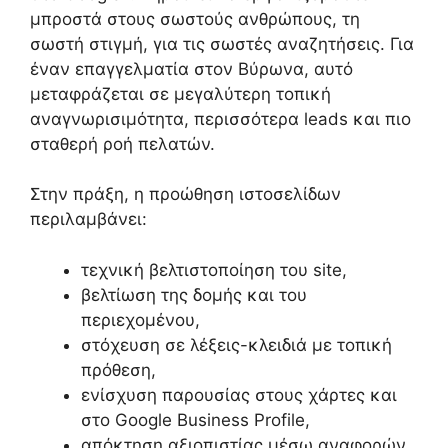
μπροστά στους σωστούς ανθρώπους, τη
σωστή στιγμή, για τις σωστές αναζητήσεις. Για
έναν επαγγελματία στον Βύρωνα, αυτό
μεταφράζεται σε μεγαλύτερη τοπική
αναγνωρισιμότητα, περισσότερα leads και πιο
σταθερή ροή πελατών.
Στην πράξη, η προώθηση ιστοσελίδων
περιλαμβάνει:
τεχνική βελτιστοποίηση του site,
βελτίωση της δομής και του
περιεχομένου,
στόχευση σε λέξεις-κλειδιά με τοπική
πρόθεση,
ενίσχυση παρουσίας στους χάρτες και
στο Google Business Profile,
απόκτηση αξιοπιστίας μέσω αναφορών,