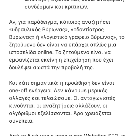
συνδέσμων και κριτικών.
Αν, για παράδειγμα, κάποιος αναζητήσει
«υδραυλικός Βύρωνας», «οδοντίατρος
Βύρωνας» ή «λογιστικό γραφείο Βύρωνας», το
ζητούμενο δεν είναι να υπάρχει απλώς μια
ιστοσελίδα online. Το ζητούμενο είναι να
εμφανίζεται εκείνη η επιχείρηση που έχει
δουλέψει σωστά την προβολή της.
Και κάτι σημαντικό: η προώθηση δεν είναι
one-off ενέργεια. Δεν κάνουμε μερικές
αλλαγές και τελειώσαμε. Οι ανταγωνιστές
κινούνται, οι αναζητήσεις αλλάζουν, οι
αλγόριθμοι εξελίσσονται. Άρα χρειάζεται
συνέπεια.