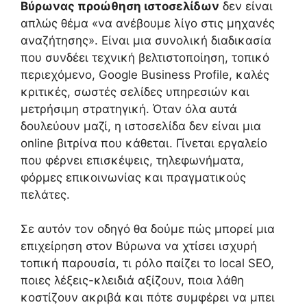
Βύρωνας προώθηση ιστοσελίδων
δεν είναι
απλώς θέμα «να ανέβουμε λίγο στις μηχανές
αναζήτησης». Είναι μια συνολική διαδικασία
που συνδέει τεχνική βελτιστοποίηση, τοπικό
περιεχόμενο, Google Business Profile, καλές
κριτικές, σωστές σελίδες υπηρεσιών και
μετρήσιμη στρατηγική. Όταν όλα αυτά
δουλεύουν μαζί, η ιστοσελίδα δεν είναι μια
online βιτρίνα που κάθεται. Γίνεται εργαλείο
που φέρνει επισκέψεις, τηλεφωνήματα,
φόρμες επικοινωνίας και πραγματικούς
πελάτες.
Σε αυτόν τον οδηγό θα δούμε πώς μπορεί μια
επιχείρηση στον Βύρωνα να χτίσει ισχυρή
τοπική παρουσία, τι ρόλο παίζει το local SEO,
ποιες λέξεις-κλειδιά αξίζουν, ποια λάθη
κοστίζουν ακριβά και πότε συμφέρει να μπει