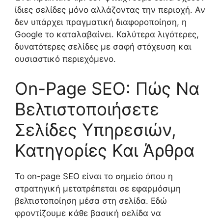
ίδιες σελίδες μόνο αλλάζοντας την περιοχή. Αν
δεν υπάρχει πραγματική διαφοροποίηση, η
Google το καταλαβαίνει. Καλύτερα λιγότερες,
δυνατότερες σελίδες με σαφή στόχευση και
ουσιαστικό περιεχόμενο.
On-Page SEO: Πώς Να
Βελτιστοποιήσετε
Σελίδες Υπηρεσιών,
Κατηγορίες Και Άρθρα
Το on-page SEO είναι το σημείο όπου η
στρατηγική μετατρέπεται σε εφαρμόσιμη
βελτιστοποίηση μέσα στη σελίδα. Εδώ
φροντίζουμε κάθε βασική σελίδα να