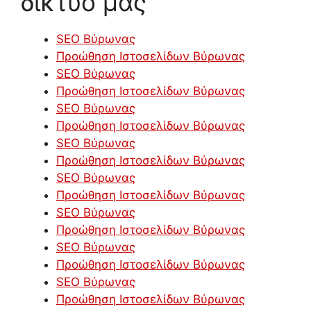
δίκτυό μας
SEO Βύρωνας
Προώθηση Ιστοσελίδων Βύρωνας
SEO Βύρωνας
Προώθηση Ιστοσελίδων Βύρωνας
SEO Βύρωνας
Προώθηση Ιστοσελίδων Βύρωνας
SEO Βύρωνας
Προώθηση Ιστοσελίδων Βύρωνας
SEO Βύρωνας
Προώθηση Ιστοσελίδων Βύρωνας
SEO Βύρωνας
Προώθηση Ιστοσελίδων Βύρωνας
SEO Βύρωνας
Προώθηση Ιστοσελίδων Βύρωνας
SEO Βύρωνας
Προώθηση Ιστοσελίδων Βύρωνας