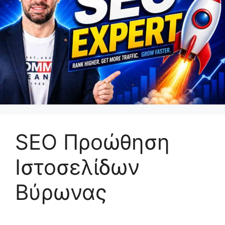
SEO Προώθηση
Ιστοσελίδων
Βύρωνας