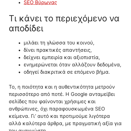
SEO Βύρωνας
Τι κάνει το περιεχόμενο να
αποδίδει
μιλάει τη γλώσσα του κοινού,
δίνει πρακτικές απαντήσεις,
δείχνει εμπειρία και αξιοπιστία,
ενημερώνεται όταν αλλάζουν δεδομένα,
οδηγεί διακριτικά σε επόμενο βήμα.
Το, η ποιότητα και η αυθεντικότητα μετρούν
περισσότερο από ποτέ. Η Google ανταμείβει
σελίδες που φαίνονται χρήσιμες και
ανθρώπινες, όχι παραφουσκωμένα SEO
κείμενα. Γι’ αυτό και προτιμούμε λιγότερα
αλλά καλύτερα άρθρα, με πραγματική αξία για
τον αναγνώστη.