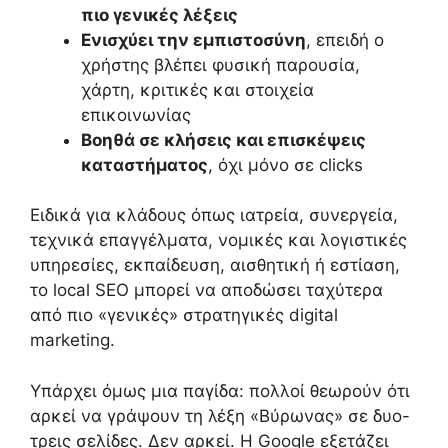
πιο γενικές λέξεις
Ενισχύει την εμπιστοσύνη
, επειδή ο
χρήστης βλέπει φυσική παρουσία,
χάρτη, κριτικές και στοιχεία
επικοινωνίας
Βοηθά σε κλήσεις και επισκέψεις
καταστήματος
, όχι μόνο σε clicks
Ειδικά για κλάδους όπως ιατρεία, συνεργεία,
τεχνικά επαγγέλματα, νομικές και λογιστικές
υπηρεσίες, εκπαίδευση, αισθητική ή εστίαση,
το local SEO μπορεί να αποδώσει ταχύτερα
από πιο «γενικές» στρατηγικές digital
marketing.
Υπάρχει όμως μια παγίδα: πολλοί θεωρούν ότι
αρκεί να γράψουν τη λέξη «Βύρωνας» σε δυο-
τρεις σελίδες. Δεν αρκεί. Η Google εξετάζει