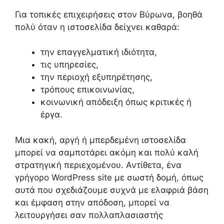
Για τοπικές επιχειρήσεις στον Βύρωνα, βοηθά
πολύ όταν η ιστοσελίδα δείχνει καθαρά:
την επαγγελματική ιδιότητα,
τις υπηρεσίες,
την περιοχή εξυπηρέτησης,
τρόπους επικοινωνίας,
κοινωνική απόδειξη όπως κριτικές ή
έργα.
Μια κακή, αργή ή μπερδεμένη ιστοσελίδα
μπορεί να σαμποτάρει ακόμη και πολύ καλή
στρατηγική περιεχομένου. Αντίθετα, ένα
γρήγορο WordPress site με σωστή δομή, όπως
αυτά που σχεδιάζουμε συχνά με ελαφριά βάση
και έμφαση στην απόδοση, μπορεί να
λειτουργήσει σαν πολλαπλασιαστής