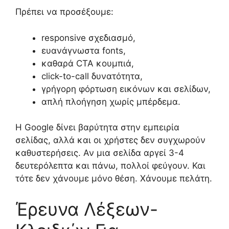
Πρέπει να προσέξουμε:
responsive σχεδιασμό,
ευανάγνωστα fonts,
καθαρά CTA κουμπιά,
click-to-call δυνατότητα,
γρήγορη φόρτωση εικόνων και σελίδων,
απλή πλοήγηση χωρίς μπέρδεμα.
Η Google δίνει βαρύτητα στην εμπειρία
σελίδας, αλλά και οι χρήστες δεν συγχωρούν
καθυστερήσεις. Αν μια σελίδα αργεί 3-4
δευτερόλεπτα και πάνω, πολλοί φεύγουν. Και
τότε δεν χάνουμε μόνο θέση. Χάνουμε πελάτη.
Έρευνα Λέξεων-