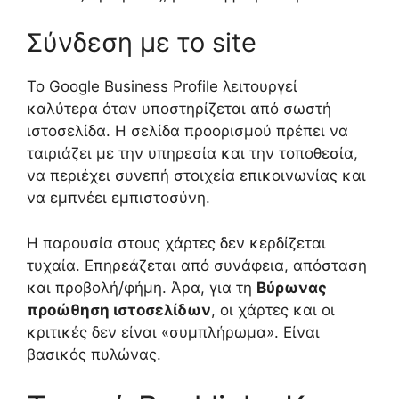
Σύνδεση με το site
Το Google Business Profile λειτουργεί
καλύτερα όταν υποστηρίζεται από σωστή
ιστοσελίδα. Η σελίδα προορισμού πρέπει να
ταιριάζει με την υπηρεσία και την τοποθεσία,
να περιέχει συνεπή στοιχεία επικοινωνίας και
να εμπνέει εμπιστοσύνη.
Η παρουσία στους χάρτες δεν κερδίζεται
τυχαία. Επηρεάζεται από συνάφεια, απόσταση
και προβολή/φήμη. Άρα, για τη
Βύρωνας
προώθηση ιστοσελίδων
, οι χάρτες και οι
κριτικές δεν είναι «συμπλήρωμα». Είναι
βασικός πυλώνας.