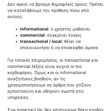
Δεν αρκεί να βρούμε δημοφιλείς όρους. Πρέπει
να καταλάβουμε την πρόθεση πίσω από
αυτούς:
informational
: ο χρήστης μαθαίνει
commercial
: συγκρίνει λύσεις
transactional / local
: θέλει να
επικοινωνήσει ή να επισκεφθεί άμεσα
Για τοπικές επιχειρήσεις, οι transactional και
commercial λέξεις είναι συχνά οι πιο
κερδοφόρες. Όμως και οι informational
αναζητήσεις βοηθούν, αν τις
χρησιμοποιήσουμε σε άρθρα που χτίζουν
εμπιστοσύνη και οδηγούν σωστά στις
υπηρεσίες.
Ένα πρακτικό tip: δεν φτιάχνουμε δέκα σχεδόν