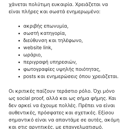
χάνεται πολύτιμη ευκαιρία. Χρειάζεται να
είναι πλήρες και σωστά ενημερωμένο:
ακριβής επωνυμία,
σωστή κατηγορία,
διεύθυνση και τηλέφωνο,
website link,
ωράριο,
περιγραφή υπηρεσιών,
φωτογραφίες υψηλής ποιότητας,
posts και ενημερώσεις όπου χρειάζεται.
Οι κριτικές παίζουν τεράστιο ρόλο. Όχι μόνο
ως social proof, αλλά και ως σήμα φήμης. Και
δεν αρκεί να έχουμε πολλές. Πρέπει να είναι
αυθεντικές, πρόσφατες και σχετικές. Εξίσου
σημαντικό είναι να απαντάμε σε αυτές, ακόμη
και στις αρνητικές, με επαγγελματισμό.