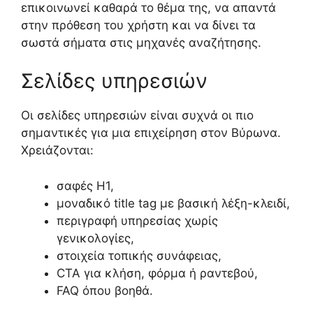
επικοινωνεί καθαρά το θέμα της, να απαντά
στην πρόθεση του χρήστη και να δίνει τα
σωστά σήματα στις μηχανές αναζήτησης.
Σελίδες υπηρεσιών
Οι σελίδες υπηρεσιών είναι συχνά οι πιο
σημαντικές για μια επιχείρηση στον Βύρωνα.
Χρειάζονται:
σαφές H1,
μοναδικό title tag με βασική λέξη-κλειδί,
περιγραφή υπηρεσίας χωρίς
γενικολογίες,
στοιχεία τοπικής συνάφειας,
CTA για κλήση, φόρμα ή ραντεβού,
FAQ όπου βοηθά.