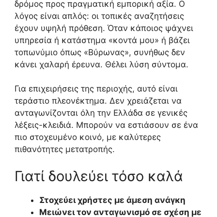
δρόμος προς πραγματική εμπορική αξία. Ο
λόγος είναι απλός: οι τοπικές αναζητήσεις
έχουν υψηλή πρόθεση. Όταν κάποιος ψάχνει
υπηρεσία ή κατάστημα «κοντά μου» ή βάζει
τοπωνύμιο όπως «Βύρωνας», συνήθως δεν
κάνει χαλαρή έρευνα. Θέλει λύση σύντομα.
Για επιχειρήσεις της περιοχής, αυτό είναι
τεράστιο πλεονέκτημα. Δεν χρειάζεται να
ανταγωνίζονται όλη την Ελλάδα σε γενικές
λέξεις-κλειδιά. Μπορούν να εστιάσουν σε ένα
πιο στοχευμένο κοινό, με καλύτερες
πιθανότητες μετατροπής.
Γιατί δουλεύει τόσο καλά
Στοχεύει χρήστες με άμεση ανάγκη
Μειώνει τον ανταγωνισμό σε σχέση με