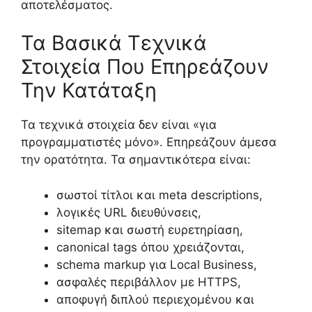
αποτελέσματος.
Τα Βασικά Τεχνικά
Στοιχεία Που Επηρεάζουν
Την Κατάταξη
Τα τεχνικά στοιχεία δεν είναι «για
προγραμματιστές μόνο». Επηρεάζουν άμεσα
την ορατότητα. Τα σημαντικότερα είναι:
σωστοί τίτλοι και meta descriptions,
λογικές URL διευθύνσεις,
sitemap και σωστή ευρετηρίαση,
canonical tags όπου χρειάζονται,
schema markup για Local Business,
ασφαλές περιβάλλον με HTTPS,
αποφυγή διπλού περιεχομένου και