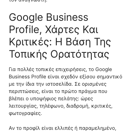
Google Business
Profile, Χάρτες Και
Κριτικές: Η Βάση Της
Τοπικής Ορατότητας
Για πολλές τοπικές επιχειρήσεις, το Google
Business Profile είναι σχεδόν εξίσου σημαντικό
με την ίδια την ιστοσελίδα. Σε ορισμένες
περιπτώσεις, είναι το πρώτο πράγμα που
βλέπει ο υποψήφιος πελάτης: ώρες
λειτουργίας, τηλέφωνο, διαδρομή, κριτικές,
φωτογραφίες.
Αν το προφίλ είναι ελλιπές ή παραμελημένο,