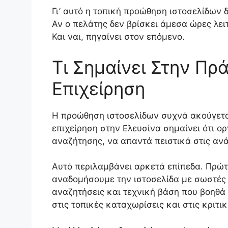
Γι’ αυτό η τοπική προώθηση ιστοσελίδων 
Αν ο πελάτης δεν βρίσκει άμεσα ώρες λει
Και ναι, πηγαίνει στον επόμενο.
Τι Σημαίνει Στην Πρ
Επιχείρηση
Η προώθηση ιστοσελίδων συχνά ακούγεται
επιχείρηση στην Ελευσίνα σημαίνει ότι ο
αναζήτησης, να απαντά πειστικά στις ανά
Αυτό περιλαμβάνει αρκετά επίπεδα. Πρώτα
αναδομήσουμε την ιστοσελίδα με σωστές 
αναζητήσεις και τεχνική βάση που βοηθά
στις τοπικές καταχωρίσεις και στις κριτικ