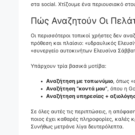
στα social. Χτίζουμε ένα περιουσιακό στο
Πώς Αναζητούν Οι Πελάτ
Οι περισσότεροι τοπικοί χρήστες δεν αν
πρόθεση και πλαίσιο: «υδραυλικός Ελευσί
«συνεργείο αυτοκινήτων Ελευσίνα Σάββατ
Υπάρχουν τρία βασικά μοτίβα:
Αναζήτηση με τοπωνύμιο
, όπως «
Αναζήτηση “κοντά μου”
, όπου η G
Αναζήτηση υπηρεσίας + αξιολόγη
Σε όλες αυτές τις περιπτώσεις, η απόφαση
ποιος έχει καθαρές πληροφορίες, καλές κ
Συνήθως μετράνε λίγα δευτερόλεπτα.