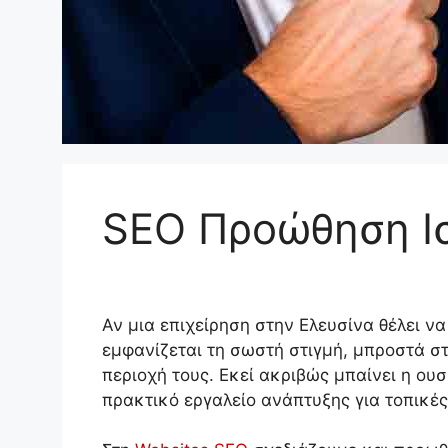
SEO Προώθηση Ι
Αν μια επιχείρηση στην Ελευσίνα θέλει να
εμφανίζεται τη σωστή στιγμή, μπροστά σ
περιοχή τους. Εκεί ακριβώς μπαίνει η ου
πρακτικό εργαλείο ανάπτυξης για τοπικές