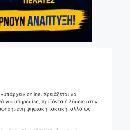
«υπάρχει» online. Χρειάζεται να
 για υπηρεσίες, προϊόντα ή λύσεις στην
 αφηρημένη ψηφιακή τακτική, αλλά ως