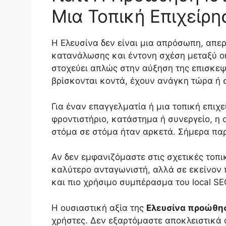
Μια Τοπική Επιχείρη
Η Ελευσίνα δεν είναι μια απρόσωπη, απερ
κατανάλωσης και έντονη σχέση μεταξύ onl
στοχεύει απλώς στην αύξηση της επισκεψ
βρίσκονται κοντά, έχουν ανάγκη τώρα ή σ
Για έναν επαγγελματία ή μια τοπική επιχε
φροντιστήριο, κατάστημα ή συνεργείο, η o
στόμα σε στόμα ήταν αρκετά. Σήμερα παρα
Αν δεν εμφανιζόμαστε στις σχετικές τοπ
καλύτερο ανταγωνιστή, αλλά σε εκείνον 
και πιο χρήσιμο συμπέρασμα του local SE
Η ουσιαστική αξία της
Ελευσίνα προώθη
χρήστες. Δεν εξαρτόμαστε αποκλειστικά 