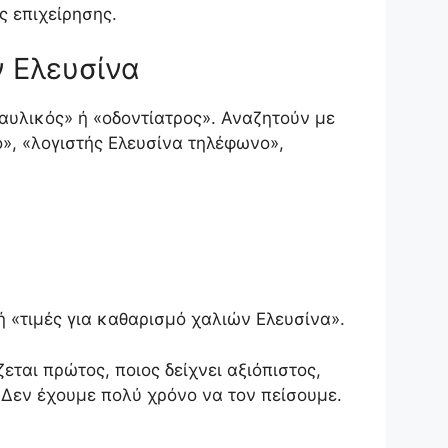
ς επιχείρησης.
ν Ελευσίνα
αυλικός» ή «οδοντίατρος». Αναζητούν με
ο», «λογιστής Ελευσίνα τηλέφωνο»,
ή «τιμές για καθαρισμό χαλιών Ελευσίνα».
εται πρώτος, ποιος δείχνει αξιόπιστος,
. Δεν έχουμε πολύ χρόνο να τον πείσουμε.