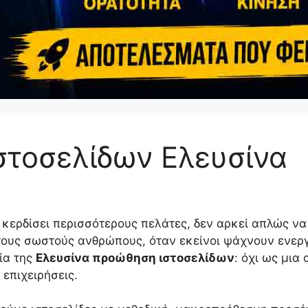
στοσελίδων Ελευσίνα
 κερδίσει περισσότερους πελάτες, δεν αρκεί απλώς να 
τους σωστούς ανθρώπους, όταν εκείνοι ψάχνουν ενεργά
σία της
Ελευσίνα προώθηση ιστοσελίδων
: όχι ως μια
 επιχειρήσεις.