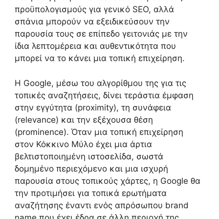
προϋπολογισμούς για γενικό SEO, αλλά
σπάνια μπορούν να εξειδικεύσουν την
παρουσία τους σε επίπεδο γειτονιάς με την
ίδια λεπτομέρεια και αυθεντικότητα που
μπορεί να το κάνει μια τοπική επιχείρηση.
Η Google, μέσω του αλγορίθμου της για τις
τοπικές αναζητήσεις, δίνει τεράστια έμφαση
στην εγγύτητα (proximity), τη συνάφεια
(relevance) και την εξέχουσα θέση
(prominence). Όταν μια τοπική επιχείρηση
στον Κόκκινο Μύλο έχει μια άρτια
βελτιστοποιημένη ιστοσελίδα, σωστά
δομημένο περιεχόμενο και μια ισχυρή
παρουσία στους τοπικούς χάρτες, η Google θα
την προτιμήσει για τοπικά ερωτήματα
αναζήτησης έναντι ενός απρόσωπου brand
name που έχει έδρα σε άλλη περιοχή της