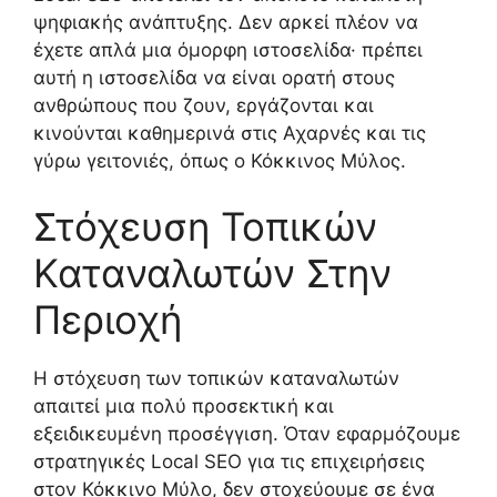
ψηφιακής ανάπτυξης. Δεν αρκεί πλέον να
έχετε απλά μια όμορφη ιστοσελίδα· πρέπει
αυτή η ιστοσελίδα να είναι ορατή στους
ανθρώπους που ζουν, εργάζονται και
κινούνται καθημερινά στις Αχαρνές και τις
γύρω γειτονιές, όπως ο Κόκκινος Μύλος.
Στόχευση Τοπικών
Καταναλωτών Στην
Περιοχή
Η στόχευση των τοπικών καταναλωτών
απαιτεί μια πολύ προσεκτική και
εξειδικευμένη προσέγγιση. Όταν εφαρμόζουμε
στρατηγικές Local SEO για τις επιχειρήσεις
στον Κόκκινο Μύλο, δεν στοχεύουμε σε ένα