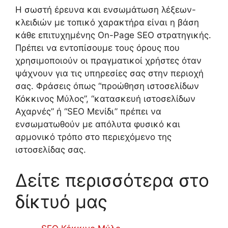
Η σωστή έρευνα και ενσωμάτωση λέξεων-
κλειδιών με τοπικό χαρακτήρα είναι η βάση
κάθε επιτυχημένης On-Page SEO στρατηγικής.
Πρέπει να εντοπίσουμε τους όρους που
χρησιμοποιούν οι πραγματικοί χρήστες όταν
ψάχνουν για τις υπηρεσίες σας στην περιοχή
σας. Φράσεις όπως “προώθηση ιστοσελίδων
Κόκκινος Μύλος”, “κατασκευή ιστοσελίδων
Αχαρνές” ή “SEO Μενίδι” πρέπει να
ενσωματωθούν με απόλυτα φυσικό και
αρμονικό τρόπο στο περιεχόμενο της
ιστοσελίδας σας.
Δείτε περισσότερα στο
δίκτυό μας