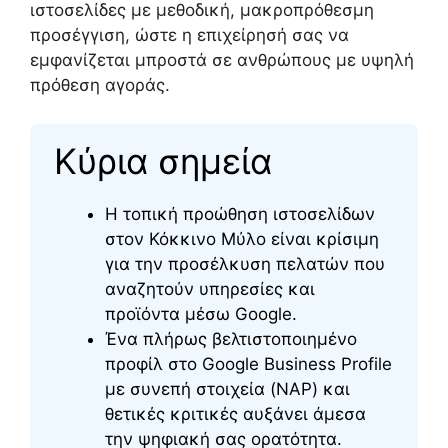
ιστοσελίδες με μεθοδική, μακροπρόθεσμη
προσέγγιση, ώστε η επιχείρησή σας να
εμφανίζεται μπροστά σε ανθρώπους με υψηλή
πρόθεση αγοράς.
Κύρια σημεία
Η τοπική προώθηση ιστοσελίδων
στον Κόκκινο Μύλο είναι κρίσιμη
για την προσέλκυση πελατών που
αναζητούν υπηρεσίες και
προϊόντα μέσω Google.
Ένα πλήρως βελτιστοποιημένο
προφίλ στο Google Business Profile
με συνεπή στοιχεία (NAP) και
θετικές κριτικές αυξάνει άμεσα
την ψηφιακή σας ορατότητα.