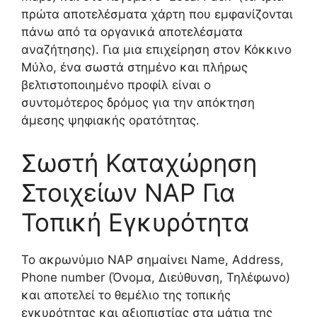
πρώτα αποτελέσματα χάρτη που εμφανίζονται
πάνω από τα οργανικά αποτελέσματα
αναζήτησης). Για μια επιχείρηση στον Κόκκινο
Μύλο, ένα σωστά στημένο και πλήρως
βελτιστοποιημένο προφίλ είναι ο
συντομότερος δρόμος για την απόκτηση
άμεσης ψηφιακής ορατότητας.
Σωστή Καταχώρηση
Στοιχείων NAP Για
Τοπική Εγκυρότητα
Το ακρωνύμιο NAP σημαίνει Name, Address,
Phone number (Όνομα, Διεύθυνση, Τηλέφωνο)
και αποτελεί το θεμέλιο της τοπικής
εγκυρότητας και αξιοπιστίας στα μάτια της