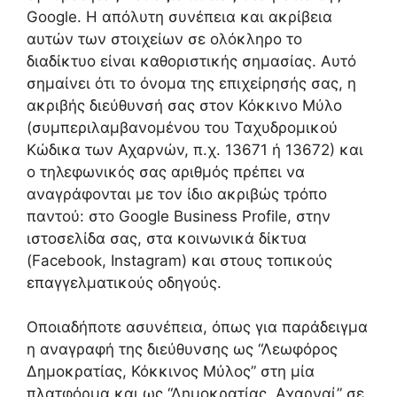
Google. Η απόλυτη συνέπεια και ακρίβεια
αυτών των στοιχείων σε ολόκληρο το
διαδίκτυο είναι καθοριστικής σημασίας. Αυτό
σημαίνει ότι το όνομα της επιχείρησής σας, η
ακριβής διεύθυνσή σας στον Κόκκινο Μύλο
(συμπεριλαμβανομένου του Ταχυδρομικού
Κώδικα των Αχαρνών, π.χ. 13671 ή 13672) και
ο τηλεφωνικός σας αριθμός πρέπει να
αναγράφονται με τον ίδιο ακριβώς τρόπο
παντού: στο Google Business Profile, στην
ιστοσελίδα σας, στα κοινωνικά δίκτυα
(Facebook, Instagram) και στους τοπικούς
επαγγελματικούς οδηγούς.
Οποιαδήποτε ασυνέπεια, όπως για παράδειγμα
η αναγραφή της διεύθυνσης ως “Λεωφόρος
Δημοκρατίας, Κόκκινος Μύλος” στη μία
πλατφόρμα και ως “Δημοκρατίας, Αχαρναί” σε