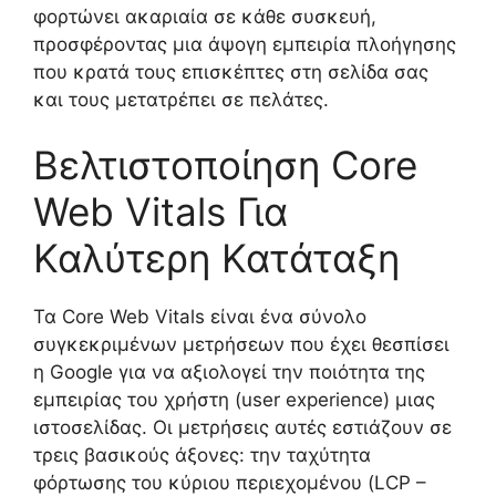
φορτώνει ακαριαία σε κάθε συσκευή,
προσφέροντας μια άψογη εμπειρία πλοήγησης
που κρατά τους επισκέπτες στη σελίδα σας
και τους μετατρέπει σε πελάτες.
Βελτιστοποίηση Core
Web Vitals Για
Καλύτερη Κατάταξη
Τα Core Web Vitals είναι ένα σύνολο
συγκεκριμένων μετρήσεων που έχει θεσπίσει
η Google για να αξιολογεί την ποιότητα της
εμπειρίας του χρήστη (user experience) μιας
ιστοσελίδας. Οι μετρήσεις αυτές εστιάζουν σε
τρεις βασικούς άξονες: την ταχύτητα
φόρτωσης του κύριου περιεχομένου (LCP –