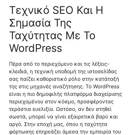
Τεχνικό SEO Και Η
Σημασία Της
Ταχύτητας Με Το
WordPress
Πέρα από το περιεχόμενο και τις λέξεις-
κλειδιά, η τεχνική υποδομή της ιστοσελίδας
σας παίζει καθοριστικό ρόλο στην κατάταξή
της στις μηχανές αναζήτησης. Το WordPress
είναι η πιο δημοφιλής πλατφόρμα διαχείρισης
περιεχομένου στον κόσμο, προσφέροντας
τεράστια ευελιξία. Ωστόσο, αν δεν στηθεί
σωστά, μπορεί να γίνει εξαιρετικά βαρύ και
αργό. Στην εποχή μας, όπου η ταχύτητα
φόρτωσης επηρεάζει άμεσα την εμπειρία του