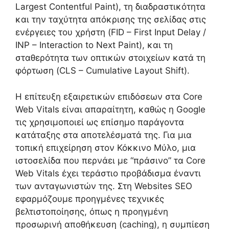
Largest Contentful Paint), τη διαδραστικότητα
και την ταχύτητα απόκρισης της σελίδας στις
ενέργειες του χρήστη (FID – First Input Delay /
INP – Interaction to Next Paint), και τη
σταθερότητα των οπτικών στοιχείων κατά τη
φόρτωση (CLS – Cumulative Layout Shift).
Η επίτευξη εξαιρετικών επιδόσεων στα Core
Web Vitals είναι απαραίτητη, καθώς η Google
τις χρησιμοποιεί ως επίσημο παράγοντα
κατάταξης στα αποτελέσματά της. Για μια
τοπική επιχείρηση στον Κόκκινο Μύλο, μια
ιστοσελίδα που περνάει με “πράσινο” τα Core
Web Vitals έχει τεράστιο προβάδισμα έναντι
των ανταγωνιστών της. Στη Websites SEO
εφαρμόζουμε προηγμένες τεχνικές
βελτιστοποίησης, όπως η προηγμένη
προσωρινή αποθήκευση (caching), η συμπίεση