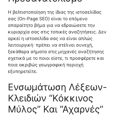
Η βελτιστοποίηση της ίδιας της ιστοσελίδας
σας (On-Page SEO) είναι το επόμενο
απαραίτητο βήμα για να εδραιώσετε την
κυριαρχία σας στις τοπικές αναζητήσεις. Δεν
αρκεί η ιστοσελίδα σας να είναι απλώς
λειτουργική· πρέπει να στέλνει συνεχή,
ξεκάθαρα σήματα στις μηχανές αναζήτησης
σχετικά με το ποιοι είστε, τι προσφέρετε και
ποια ακριβώς γεωγραφική περιοχή
εξυπηρετείτε.
Ενσωμάτωση Λέξεων-
Κλειδιών “Κόκκινος
Μύλος” Και “Αχαρνές”