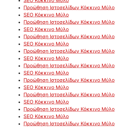
SEO Κόκκινο Μύλο
Προώθηση Ιστοσελίδων Κόκκινο Μύλο
SEO Κόκκινο Μύλο
Προώθηση Ιστοσελίδων Κόκκινο Μύλο
SEO Κόκκινο Μύλο
Προώθηση Ιστοσελίδων Κόκκινο Μύλο
SEO Κόκκινο Μύλο
Προώθηση Ιστοσελίδων Κόκκινο Μύλο
SEO Κόκκινο Μύλο
Προώθηση Ιστοσελίδων Κόκκινο Μύλο
SEO Κόκκινο Μύλο
Προώθηση Ιστοσελίδων Κόκκινο Μύλο
SEO Κόκκινο Μύλο
Προώθηση Ιστοσελίδων Κόκκινο Μύλο
SEO Κόκκινο Μύλο
Προώθηση Ιστοσελίδων Κόκκινο Μύλο
SEO Κόκκινο Μύλο
Προώθηση Ιστοσελίδων Κόκκινο Μύλο