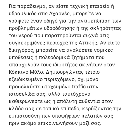
Για παράδειγμα, αν είστε τεχνική εταιρεία ή
υδραυλικός στις Αχαρνές, μπορείτε να
γράψετε έναν οδηγό για την αντιμετώπιση των
προβλημάτων υδροδότησης ή της σκληρότητας
του νερού που παρατηρούνται συχνά στις
συγκεκριμένες περιοχές της Αττικής. Αν είστε
δικηγόρος, μπορείτε να αναλύσετε νομικές
υποθέσεις ή πολεοδομικά ζητήματα που
απασχολούν τους ιδιοκτήτες ακινήτων στον
Κόκκινο Μύλο. Δημιουργώντας τέτοιο
εξειδικευμένο περιεχόμενο, όχι μόνο
προσελκύετε στοχευμένο traffic στην
ιστοσελίδα σας, αλλά ταυτόχρονα
καθιερώνεστε ως η απόλυτη αυθεντία στον
κλάδο σας σε τοπικό επίπεδο, κερδίζοντας την
εμπιστοσύνη των υποψήφιων πελατών σας
πριν ακόμα επικοινωνήσουν μαζί σας.