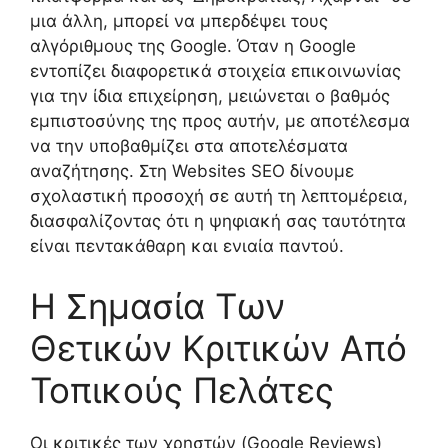
μια άλλη, μπορεί να μπερδέψει τους
αλγόριθμους της Google. Όταν η Google
εντοπίζει διαφορετικά στοιχεία επικοινωνίας
για την ίδια επιχείρηση, μειώνεται ο βαθμός
εμπιστοσύνης της προς αυτήν, με αποτέλεσμα
να την υποβαθμίζει στα αποτελέσματα
αναζήτησης. Στη Websites SEO δίνουμε
σχολαστική προσοχή σε αυτή τη λεπτομέρεια,
διασφαλίζοντας ότι η ψηφιακή σας ταυτότητα
είναι πεντακάθαρη και ενιαία παντού.
Η Σημασία Των
Θετικών Κριτικών Από
Τοπικούς Πελάτες
Οι κριτικές των χρηστών (Google Reviews)