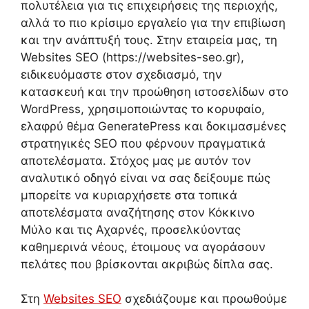
πολυτέλεια για τις επιχειρήσεις της περιοχής,
αλλά το πιο κρίσιμο εργαλείο για την επιβίωση
και την ανάπτυξή τους. Στην εταιρεία μας, τη
Websites SEO (https://websites-seo.gr),
ειδικευόμαστε στον σχεδιασμό, την
κατασκευή και την προώθηση ιστοσελίδων στο
WordPress, χρησιμοποιώντας το κορυφαίο,
ελαφρύ θέμα GeneratePress και δοκιμασμένες
στρατηγικές SEO που φέρνουν πραγματικά
αποτελέσματα. Στόχος μας με αυτόν τον
αναλυτικό οδηγό είναι να σας δείξουμε πώς
μπορείτε να κυριαρχήσετε στα τοπικά
αποτελέσματα αναζήτησης στον Κόκκινο
Μύλο και τις Αχαρνές, προσελκύοντας
καθημερινά νέους, έτοιμους να αγοράσουν
πελάτες που βρίσκονται ακριβώς δίπλα σας.
Στη
Websites SEO
σχεδιάζουμε και προωθούμε