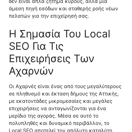
δεν είναι απλά ζήτημα κύρους, αλλά μια
άμεση πηγή εσόδων και σταθερής ροής νέων
πελατών για την επιχείρησή σας.
Η Σημασία Του Local
SEO Για Τις
Επιχειρήσεις Των
Αχαρνών
Οι Αχαρνές είναι ένας από τους μεγαλύτερους
σε πληθυσμό και έκταση δήμους της Αττικής,
με εκατοντάδες μικρομεσαίες και μεγάλες
επιχειρήσεις να ανταγωνίζονται για ένα
μερίδιο της αγοράς. Μέσα σε αυτό το
πολυπληθές και δυναμικό περιβάλλον, το
Local SEO αποτελεί τον απόλυτο καταλύτη