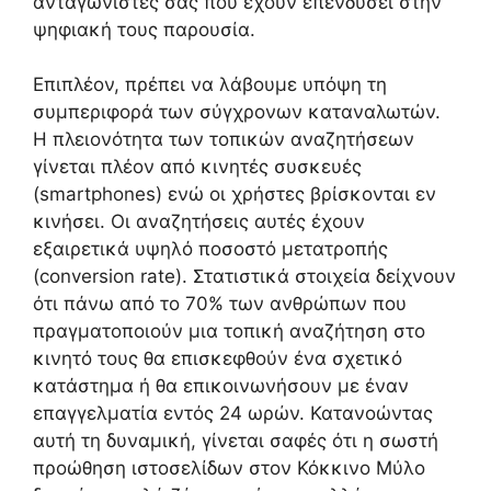
ανταγωνιστές σας που έχουν επενδύσει στην
ψηφιακή τους παρουσία.
Επιπλέον, πρέπει να λάβουμε υπόψη τη
συμπεριφορά των σύγχρονων καταναλωτών.
Η πλειονότητα των τοπικών αναζητήσεων
γίνεται πλέον από κινητές συσκευές
(smartphones) ενώ οι χρήστες βρίσκονται εν
κινήσει. Οι αναζητήσεις αυτές έχουν
εξαιρετικά υψηλό ποσοστό μετατροπής
(conversion rate). Στατιστικά στοιχεία δείχνουν
ότι πάνω από το 70% των ανθρώπων που
πραγματοποιούν μια τοπική αναζήτηση στο
κινητό τους θα επισκεφθούν ένα σχετικό
κατάστημα ή θα επικοινωνήσουν με έναν
επαγγελματία εντός 24 ωρών. Κατανοώντας
αυτή τη δυναμική, γίνεται σαφές ότι η σωστή
προώθηση ιστοσελίδων στον Κόκκινο Μύλο