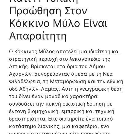
Προώθηση Στον
Κόκκινο Μύλο Είναι
Απαραίτητη
Ο Κόκκινος Μύλος αποτελεί μια ιδιαίτερη και
στρατηγική περιοχή στο λεκανοπέδιο της
Αττικής. Βρίσκεται στα όρια του Δήμου
Αχαρνών, συνορεύοντας άμεσα με τη Νέα
Φιλαδέλφεια, τη Μεταμόρφωση και την εθνική
οδό Αθηνών-Λαμίας. Αυτή η γεωγραφική θέση
του δίνει έναν μοναδικό χαρακτήρα:
συνδυάζει την πυκνή οικιστική δόμηση με
έντονη βιομηχανική, εμπορική και τεχνική
δραστηριότητα. Είτε διατηρείτε ένα τοπικό
κατάστημα λιανικής, μια καφετέρια, ένα
συνεργείο αυτοκινήτων, είτε προσφέρετε