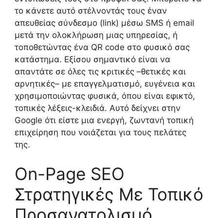
το κάνετε αυτό στέλνοντάς τους έναν
απευθείας σύνδεσμο (link) μέσω SMS ή email
μετά την ολοκλήρωση μιας υπηρεσίας, ή
τοποθετώντας ένα QR code στο φυσικό σας
κατάστημα. Εξίσου σημαντικό είναι να
απαντάτε σε όλες τις κριτικές –θετικές και
αρνητικές– με επαγγελματισμό, ευγένεια και
χρησιμοποιώντας φυσικά, όπου είναι εφικτό,
τοπικές λέξεις-κλειδιά. Αυτό δείχνει στην
Google ότι είστε μια ενεργή, ζωντανή τοπική
επιχείρηση που νοιάζεται για τους πελάτες
της.
On-Page SEO
Στρατηγικές Με Τοπικό
Προσανατολισμό