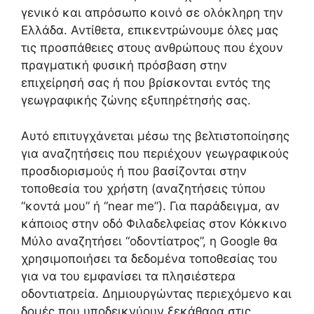
γενικό και απρόσωπο κοινό σε ολόκληρη την
Ελλάδα. Αντίθετα, επικεντρώνουμε όλες μας
τις προσπάθειες στους ανθρώπους που έχουν
πραγματική φυσική πρόσβαση στην
επιχείρησή σας ή που βρίσκονται εντός της
γεωγραφικής ζώνης εξυπηρέτησής σας.
Αυτό επιτυγχάνεται μέσω της βελτιστοποίησης
για αναζητήσεις που περιέχουν γεωγραφικούς
προσδιορισμούς ή που βασίζονται στην
τοποθεσία του χρήστη (αναζητήσεις τύπου
“κοντά μου” ή “near me”). Για παράδειγμα, αν
κάποιος στην οδό Φιλαδελφείας στον Κόκκινο
Μύλο αναζητήσει “οδοντίατρος”, η Google θα
χρησιμοποιήσει τα δεδομένα τοποθεσίας του
για να του εμφανίσει τα πλησιέστερα
οδοντιατρεία. Δημιουργώντας περιεχόμενο και
δομές που υποδεικνύουν ξεκάθαρα στις