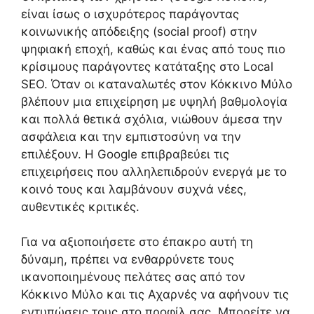
είναι ίσως ο ισχυρότερος παράγοντας
κοινωνικής απόδειξης (social proof) στην
ψηφιακή εποχή, καθώς και ένας από τους πιο
κρίσιμους παράγοντες κατάταξης στο Local
SEO. Όταν οι καταναλωτές στον Κόκκινο Μύλο
βλέπουν μια επιχείρηση με υψηλή βαθμολογία
και πολλά θετικά σχόλια, νιώθουν άμεσα την
ασφάλεια και την εμπιστοσύνη να την
επιλέξουν. Η Google επιβραβεύει τις
επιχειρήσεις που αλληλεπιδρούν ενεργά με το
κοινό τους και λαμβάνουν συχνά νέες,
αυθεντικές κριτικές.
Για να αξιοποιήσετε στο έπακρο αυτή τη
δύναμη, πρέπει να ενθαρρύνετε τους
ικανοποιημένους πελάτες σας από τον
Κόκκινο Μύλο και τις Αχαρνές να αφήνουν τις
εντυπώσεις τους στο προφίλ σας. Μπορείτε να