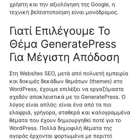
χρήστη και την αξιολόγηση της Google, η
τεχνική βελτιστοποίηση είναι μονόδρομος.
Γιατί Επιλέγουμε Το
Θέμα GeneratePress
Για Μέγιστη Απόδοση
Στη Websites SEO, μετά από πολυετή εμπειρία
και δοκιμές δεκάδων θεμάτων (themes) στο
WordPress, έχουμε επιλέξει να εργαζόμαστε
σχεδόν αποκλειστικά με το GeneratePress. Ο
λόγος είναι απλός: είναι ένα από τα πιο
ελαφριά, γρήγορα, σταθερά και καλογραμμένα
θέματα που έχουν δημιουργηθεί ποτέ για το
WordPress. Πολλά δημοφιλή θέματα της
αγοράς έρχονται φορτωμένα με περιττό