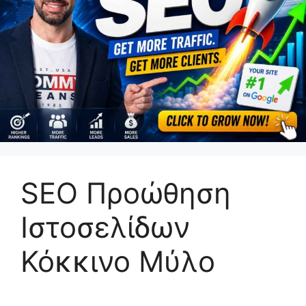
SEO Προώθηση
Ιστοσελίδων
Κόκκινο Μύλο