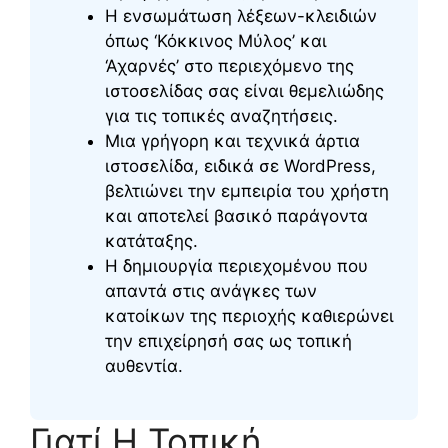
Η ενσωμάτωση λέξεων-κλειδιών
όπως ‘Κόκκινος Μύλος’ και
‘Αχαρνές’ στο περιεχόμενο της
ιστοσελίδας σας είναι θεμελιώδης
για τις τοπικές αναζητήσεις.
Μια γρήγορη και τεχνικά άρτια
ιστοσελίδα, ειδικά σε WordPress,
βελτιώνει την εμπειρία του χρήστη
και αποτελεί βασικό παράγοντα
κατάταξης.
Η δημιουργία περιεχομένου που
απαντά στις ανάγκες των
κατοίκων της περιοχής καθιερώνει
την επιχείρησή σας ως τοπική
αυθεντία.
Γιατί Η Τοπική