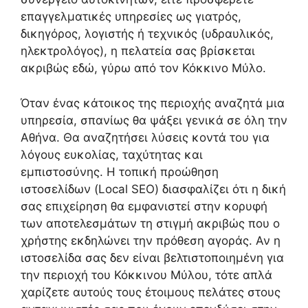
επαγγελματικές υπηρεσίες ως γιατρός,
δικηγόρος, λογιστής ή τεχνικός (υδραυλικός,
ηλεκτρολόγος), η πελατεία σας βρίσκεται
ακριβώς εδώ, γύρω από τον Κόκκινο Μύλο.
Όταν ένας κάτοικος της περιοχής αναζητά μια
υπηρεσία, σπανίως θα ψάξει γενικά σε όλη την
Αθήνα. Θα αναζητήσει λύσεις κοντά του για
λόγους ευκολίας, ταχύτητας και
εμπιστοσύνης. Η τοπική προώθηση
ιστοσελίδων (Local SEO) διασφαλίζει ότι η δική
σας επιχείρηση θα εμφανιστεί στην κορυφή
των αποτελεσμάτων τη στιγμή ακριβώς που ο
χρήστης εκδηλώνει την πρόθεση αγοράς. Αν η
ιστοσελίδα σας δεν είναι βελτιστοποιημένη για
την περιοχή του Κόκκινου Μύλου, τότε απλά
χαρίζετε αυτούς τους έτοιμους πελάτες στους