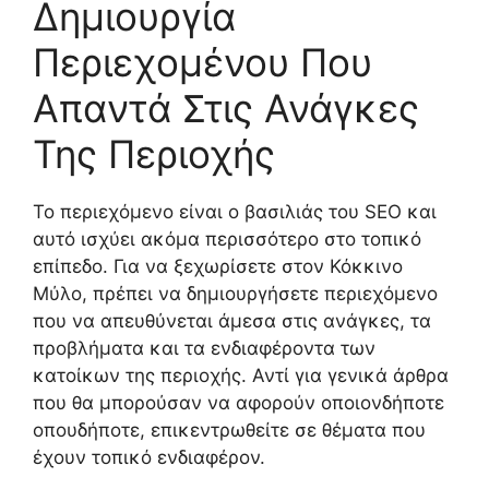
Δημιουργία
Περιεχομένου Που
Απαντά Στις Ανάγκες
Της Περιοχής
Το περιεχόμενο είναι ο βασιλιάς του SEO και
αυτό ισχύει ακόμα περισσότερο στο τοπικό
επίπεδο. Για να ξεχωρίσετε στον Κόκκινο
Μύλο, πρέπει να δημιουργήσετε περιεχόμενο
που να απευθύνεται άμεσα στις ανάγκες, τα
προβλήματα και τα ενδιαφέροντα των
κατοίκων της περιοχής. Αντί για γενικά άρθρα
που θα μπορούσαν να αφορούν οποιονδήποτε
οπουδήποτε, επικεντρωθείτε σε θέματα που
έχουν τοπικό ενδιαφέρον.