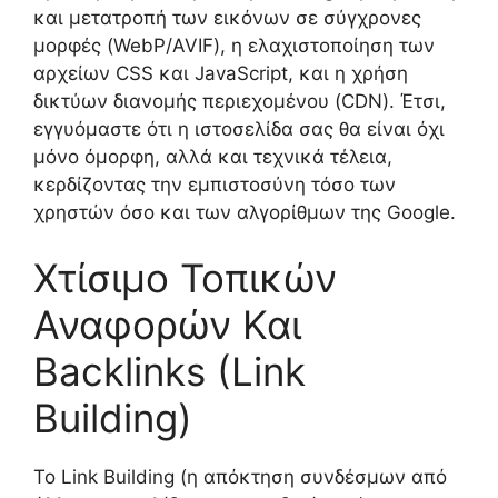
και μετατροπή των εικόνων σε σύγχρονες
μορφές (WebP/AVIF), η ελαχιστοποίηση των
αρχείων CSS και JavaScript, και η χρήση
δικτύων διανομής περιεχομένου (CDN). Έτσι,
εγγυόμαστε ότι η ιστοσελίδα σας θα είναι όχι
μόνο όμορφη, αλλά και τεχνικά τέλεια,
κερδίζοντας την εμπιστοσύνη τόσο των
χρηστών όσο και των αλγορίθμων της Google.
Χτίσιμο Τοπικών
Αναφορών Και
Backlinks (Link
Building)
Το Link Building (η απόκτηση συνδέσμων από