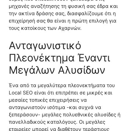
μηχανές αναζήτησης τη φυσική σας έδρα και
την ακτίνα δράσης σας, διασφαλίζουμε ότι η
επιχείρησή σας θα είναι η πρώτη επιλογή για
τους κατοίκους των Αχαρνών.
Ανταγωνιστικό
Πλεονέκτημα Έναντι
Μεγάλων Αλυσίδων
Ένα από τα μεγαλύτερα πλεονεκτήματα του
Local SEO είναι ότι επιτρέπει σε μικρές και
μεσαίες τοπικές επιχειρήσεις να
ανταγωνιστούν ισότιμα -και συχνά να
ξεπεράσουν- μεγάλες πολυεθνικές αλυσίδες ή
πανελλαδικούς καταλόγους. Οι μεγάλες
εταιρείες μπορεί να διαθέτουν τεράστιους