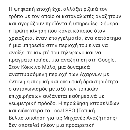
Η ψηφιακή εποχή έχει αλλάξει ριζικά τον
τρόπο με τον οποίο οι καταναλωτές αναζητούν
και αγοράζουν προϊόντα ή υπηρεσίες. Σήμερα,
η πρώτη κίνηση που κάνει κάποιος όταν
χρειάζεται έναν επαγγελματία, ένα κατάστημα
ή μια υπηρεσία στην περιοχή του είναι να
ανοίξει το κινητό του τηλέφωνο και να
πραγματοποιήσει μια αναζήτηση στη Google.
Στον Κόκκινο Μύλο, μια δυναμικά
αναπτυσσόμενη περιοχή των Αχαρνών με
έντονη εμπορική και οικιστική δραστηριότητα,
ο ανταγωνισμός μεταξύ των τοπικών
επιχειρήσεων αυξάνεται καθημερινά με
γεωμετρική πρόοδο. Η προώθηση ιστοσελίδων
και ειδικότερα το Local SEO (Τοπική
Βελτιστοποίηση για τις Μηχανές Αναζήτησης)
δεν αποτελεί πλέον μια προαιρετική