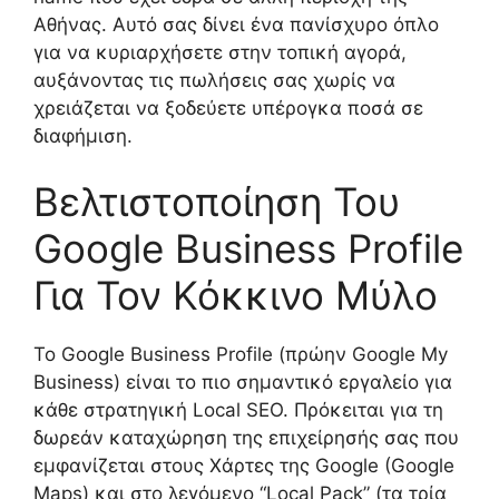
Αθήνας. Αυτό σας δίνει ένα πανίσχυρο όπλο
για να κυριαρχήσετε στην τοπική αγορά,
αυξάνοντας τις πωλήσεις σας χωρίς να
χρειάζεται να ξοδεύετε υπέρογκα ποσά σε
διαφήμιση.
Βελτιστοποίηση Του
Google Business Profile
Για Τον Κόκκινο Μύλο
Το Google Business Profile (πρώην Google My
Business) είναι το πιο σημαντικό εργαλείο για
κάθε στρατηγική Local SEO. Πρόκειται για τη
δωρεάν καταχώρηση της επιχείρησής σας που
εμφανίζεται στους Χάρτες της Google (Google
Maps) και στο λεγόμενο “Local Pack” (τα τρία