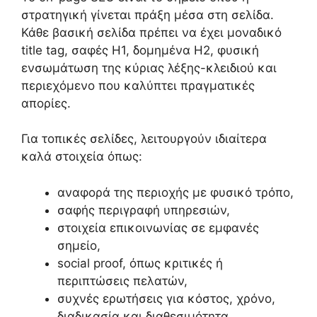
στρατηγική γίνεται πράξη μέσα στη σελίδα.
Κάθε βασική σελίδα πρέπει να έχει μοναδικό
title tag, σαφές H1, δομημένα H2, φυσική
ενσωμάτωση της κύριας λέξης-κλειδιού και
περιεχόμενο που καλύπτει πραγματικές
απορίες.
Για τοπικές σελίδες, λειτουργούν ιδιαίτερα
καλά στοιχεία όπως:
αναφορά της περιοχής με φυσικό τρόπο,
σαφής περιγραφή υπηρεσιών,
στοιχεία επικοινωνίας σε εμφανές
σημείο,
social proof, όπως κριτικές ή
περιπτώσεις πελατών,
συχνές ερωτήσεις για κόστος, χρόνο,
διαδικασία και διαθεσιμότητα.