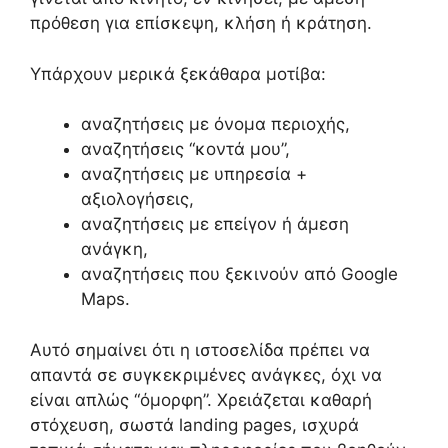
πρόθεση για επίσκεψη, κλήση ή κράτηση.
Υπάρχουν μερικά ξεκάθαρα μοτίβα:
αναζητήσεις με όνομα περιοχής,
αναζητήσεις “κοντά μου”,
αναζητήσεις με υπηρεσία +
αξιολογήσεις,
αναζητήσεις με επείγον ή άμεση
ανάγκη,
αναζητήσεις που ξεκινούν από Google
Maps.
Αυτό σημαίνει ότι η ιστοσελίδα πρέπει να
απαντά σε συγκεκριμένες ανάγκες, όχι να
είναι απλώς “όμορφη”. Χρειάζεται καθαρή
στόχευση, σωστά landing pages, ισχυρά