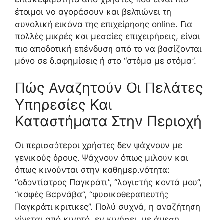
έτοιμοι να αγοράσουν και βελτιώνει τη
συνολική εικόνα της επιχείρησης online. Για
πολλές μικρές και μεσαίες επιχειρήσεις, είναι
πιο αποδοτική επένδυση από το να βασίζονται
μόνο σε διαφημίσεις ή στο “στόμα με στόμα”.
Πώς Αναζητούν Οι Πελάτες
Υπηρεσίες Και
Καταστήματα Στην Περιοχή
Οι περισσότεροι χρήστες δεν ψάχνουν με
γενικούς όρους. Ψάχνουν όπως μιλούν και
όπως κινούνται στην καθημερινότητα:
“οδοντίατρος Παγκράτι”, “λογιστής κοντά μου”,
“καφές Βαρνάβα”, “φυσικοθεραπευτής
Παγκράτι κριτικές”. Πολύ συχνά, η αναζήτηση
γίνεται από κινητό, εν κινήσει, με άμεση