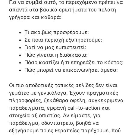
Για να συμβεί αυτό, το περιεχόμενο πρέπει να
απαντά στα βασικά ερωτήματα του πελάτη
γρήγορα και καθαρά:
Τι ακριβώς προσφέρουμε:
Σε ποια περιοχή εξυπηρετούμε:
Γιατί να μας εμπιστευτεί:
Πώς γίνεται η διαδικασία:
Πόσο κοστίζει ή τι επηρεάζει το κόστος:
Πώς μπορεί να επικοινωνήσει άμεσα:
Οι πιο αποδοτικές τοπικές σελίδες δεν είναι
γεμάτες με γενικόλογα. Έχουν πραγματικές
πληροφορίες, ξεκάθαρα οφέλη, συγκεκριμένα
παραδείγματα, εμφανή call-to-action και
στοιχεία αξιοπιστίας. Αν είμαστε, για
παράδειγμα, οδοντιατρείο, βοηθά να
εξηγήσουμε ποιες θεραπείες παρέχουμε, πού