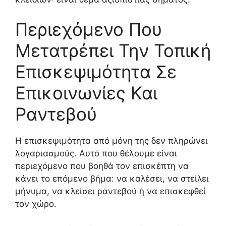
Περιεχόμενο Που
Μετατρέπει Την Τοπική
Επισκεψιμότητα Σε
Επικοινωνίες Και
Ραντεβού
Η επισκεψιμότητα από μόνη της δεν πληρώνει
λογαριασμούς. Αυτό που θέλουμε είναι
περιεχόμενο που βοηθά τον επισκέπτη να
κάνει το επόμενο βήμα: να καλέσει, να στείλει
μήνυμα, να κλείσει ραντεβού ή να επισκεφθεί
τον χώρο.