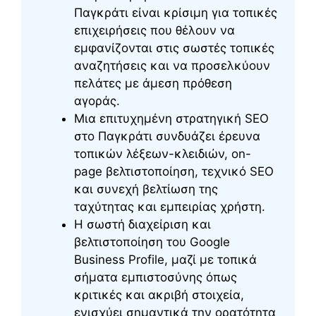
Παγκράτι είναι κρίσιμη για τοπικές
επιχειρήσεις που θέλουν να
εμφανίζονται στις σωστές τοπικές
αναζητήσεις και να προσελκύουν
πελάτες με άμεση πρόθεση
αγοράς.
Μια επιτυχημένη στρατηγική SEO
στο Παγκράτι συνδυάζει έρευνα
τοπικών λέξεων-κλειδιών, on-
page βελτιστοποίηση, τεχνικό SEO
και συνεχή βελτίωση της
ταχύτητας και εμπειρίας χρήστη.
Η σωστή διαχείριση και
βελτιστοποίηση του Google
Business Profile, μαζί με τοπικά
σήματα εμπιστοσύνης όπως
κριτικές και ακριβή στοιχεία,
ενισχύει σημαντικά την ορατότητα