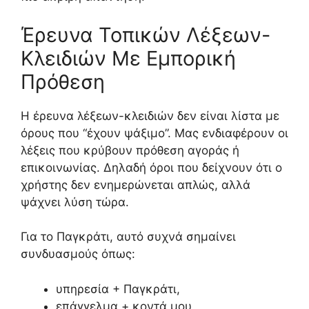
Έρευνα Τοπικών Λέξεων-
Κλειδιών Με Εμπορική
Πρόθεση
Η έρευνα λέξεων-κλειδιών δεν είναι λίστα με
όρους που “έχουν ψάξιμο”. Μας ενδιαφέρουν οι
λέξεις που κρύβουν πρόθεση αγοράς ή
επικοινωνίας. Δηλαδή όροι που δείχνουν ότι ο
χρήστης δεν ενημερώνεται απλώς, αλλά
ψάχνει λύση τώρα.
Για το Παγκράτι, αυτό συχνά σημαίνει
συνδυασμούς όπως:
υπηρεσία + Παγκράτι,
επάγγελμα + κοντά μου,