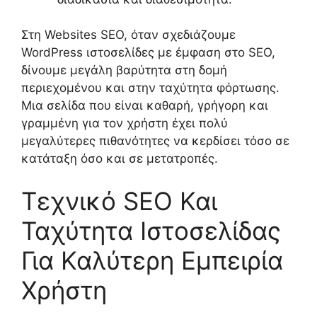
Στη Websites SEO, όταν σχεδιάζουμε
WordPress ιστοσελίδες με έμφαση στο SEO,
δίνουμε μεγάλη βαρύτητα στη δομή
περιεχομένου και στην ταχύτητα φόρτωσης.
Μια σελίδα που είναι καθαρή, γρήγορη και
γραμμένη για τον χρήστη έχει πολύ
μεγαλύτερες πιθανότητες να κερδίσει τόσο σε
κατάταξη όσο και σε μετατροπές.
Τεχνικό SEO Και
Ταχύτητα Ιστοσελίδας
Για Καλύτερη Εμπειρία
Χρήστη