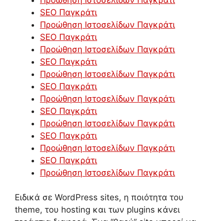
SEO Παγκράτι
Προώθηση Ιστοσελίδων Παγκράτι
SEO Παγκράτι
Προώθηση Ιστοσελίδων Παγκράτι
SEO Παγκράτι
Προώθηση Ιστοσελίδων Παγκράτι
SEO Παγκράτι
Προώθηση Ιστοσελίδων Παγκράτι
SEO Παγκράτι
Προώθηση Ιστοσελίδων Παγκράτι
SEO Παγκράτι
Προώθηση Ιστοσελίδων Παγκράτι
SEO Παγκράτι
Προώθηση Ιστοσελίδων Παγκράτι
Ειδικά σε WordPress sites, η ποιότητα του
theme, του hosting και των plugins κάνει