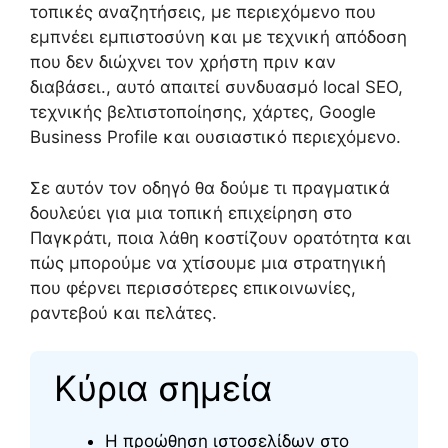
τοπικές αναζητήσεις, με περιεχόμενο που
εμπνέει εμπιστοσύνη και με τεχνική απόδοση
που δεν διώχνει τον χρήστη πριν καν
διαβάσει., αυτό απαιτεί συνδυασμό local SEO,
τεχνικής βελτιστοποίησης, χάρτες, Google
Business Profile και ουσιαστικό περιεχόμενο.
Σε αυτόν τον οδηγό θα δούμε τι πραγματικά
δουλεύει για μια τοπική επιχείρηση στο
Παγκράτι, ποια λάθη κοστίζουν ορατότητα και
πώς μπορούμε να χτίσουμε μια στρατηγική
που φέρνει περισσότερες επικοινωνίες,
ραντεβού και πελάτες.
Κύρια σημεία
Η προώθηση ιστοσελίδων στο