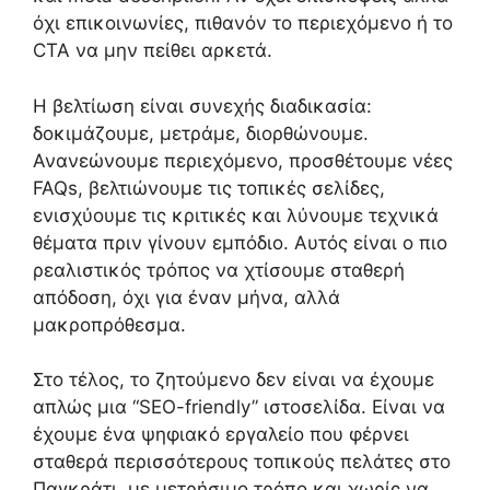
όχι επικοινωνίες, πιθανόν το περιεχόμενο ή το
CTA να μην πείθει αρκετά.
Η βελτίωση είναι συνεχής διαδικασία:
δοκιμάζουμε, μετράμε, διορθώνουμε.
Ανανεώνουμε περιεχόμενο, προσθέτουμε νέες
FAQs, βελτιώνουμε τις τοπικές σελίδες,
ενισχύουμε τις κριτικές και λύνουμε τεχνικά
θέματα πριν γίνουν εμπόδιο. Αυτός είναι ο πιο
ρεαλιστικός τρόπος να χτίσουμε σταθερή
απόδοση, όχι για έναν μήνα, αλλά
μακροπρόθεσμα.
Στο τέλος, το ζητούμενο δεν είναι να έχουμε
απλώς μια “SEO-friendly” ιστοσελίδα. Είναι να
έχουμε ένα ψηφιακό εργαλείο που φέρνει
σταθερά περισσότερους τοπικούς πελάτες στο
Παγκράτι, με μετρήσιμο τρόπο και χωρίς να