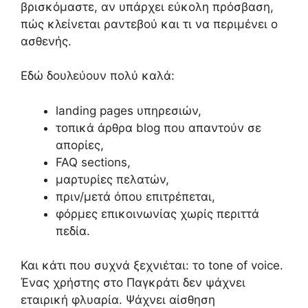
βρισκόμαστε, αν υπάρχει εύκολη πρόσβαση,
πώς κλείνεται ραντεβού και τι να περιμένει ο
ασθενής.
Εδώ δουλεύουν πολύ καλά:
landing pages υπηρεσιών,
τοπικά άρθρα blog που απαντούν σε
απορίες,
FAQ sections,
μαρτυρίες πελατών,
πριν/μετά όπου επιτρέπεται,
φόρμες επικοινωνίας χωρίς περιττά
πεδία.
Και κάτι που συχνά ξεχνιέται: το tone of voice.
Ένας χρήστης στο Παγκράτι δεν ψάχνει
εταιρική φλυαρία. Ψάχνει αίσθηση