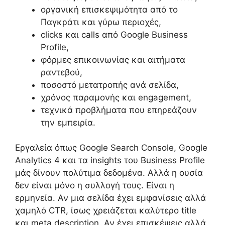
οργανική επισκεψιμότητα από το
Παγκράτι και γύρω περιοχές,
clicks και calls από Google Business
Profile,
φόρμες επικοινωνίας και αιτήματα
ραντεβού,
ποσοστό μετατροπής ανά σελίδα,
χρόνος παραμονής και engagement,
τεχνικά προβλήματα που επηρεάζουν
την εμπειρία.
Εργαλεία όπως Google Search Console, Google
Analytics 4 και τα insights του Business Profile
μάς δίνουν πολύτιμα δεδομένα. Αλλά η ουσία
δεν είναι μόνο η συλλογή τους. Είναι η
ερμηνεία. Αν μια σελίδα έχει εμφανίσεις αλλά
χαμηλό CTR, ίσως χρειάζεται καλύτερο title
και meta description. Αν έχει επισκέψεις αλλά