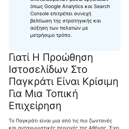
όπως Google Analytics και Search
Console επιτρέπει συνεχή
βελτίωση της στρατηγικής και
αύξηση των πελατών με
μετρήσιμο τρόπο.
Γιατί Η Προώθηση
Ιστοσελίδων Στο
Παγκράτι Είναι Κρίσιμη
Για Μια Τοπική
Επιχείρηση
Το Παγκράτι είναι μια από τις πιο ζωντανές
και ανταγωνιστικές περιοχές της Αθήνας. Έχει