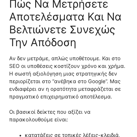
Πώς Να Μετρήσετε
Αποτελέσματα Και Να
Βελτιώνετε Συνεχώς
Την Απόδοση
Αν δεν μετράμε, απλώς υποθέτουμε. Και στο
SEO οι υποθέσεις κοστίζουν χρόνο και χρήμα.
Η σωστή αξιολόγηση μιας στρατηγικής δεν
περιορίζεται στο “ανέβηκα στο Google”. Μας
ενδιαφέρει αν η ορατότητα μεταφράζεται σε
πραγματικό επιχειρηματικό αποτέλεσμα.
Οι βασικοί δείκτες που αξίζει να
παρακολουθούμε είναι:
κατατάξεις σε τοπικές λέξεις-κλειδιά,