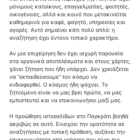
μόνιμους κατοίκους, επαγγελματίες, φοιτητές,
οικογένειες, αλλά και κοινό που μετακινείται
καθημερινά για καφέ, φαγητό, υπηρεσίες και
αγορές. Αυτό σημαίνει κάτι πολύ απλό: η
αναζήτηση έχει έντονο τοπικό χαρακτήρα.
Αν μια επιχείρηση δεν έχει ισχυρή παρουσία
στα οργανικά αποτελέσματα και στους χάρτες,
χάνει ζήτηση που ήδη υπάρχει. Δεν χρειάζεται
να “εκπαιδεύσουμε” τον κόσμο να
ενδιαφερθεί. Ο κόσμος ήδη ψάχνει. Το
ζητούμενο είναι να μας βρει πρώτα, να μας
εμπιστευτεί και να επικοινωνήσει μαζί μας.
Η προώθηση ιστοσελίδων στο Παγκράτι βοηθά
ακριβώς σε αυτό. Ενισχύει την ορατότητα σε
αναζητήσεις με τοπική πρόθεση, αυξάνει την
επισκεψιμότητα από χρήστες που είναι πιο