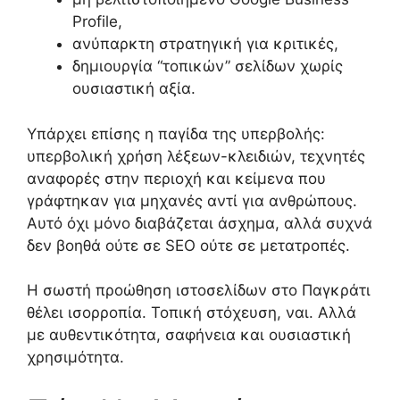
Profile,
ανύπαρκτη στρατηγική για κριτικές,
δημιουργία “τοπικών” σελίδων χωρίς
ουσιαστική αξία.
Υπάρχει επίσης η παγίδα της υπερβολής:
υπερβολική χρήση λέξεων-κλειδιών, τεχνητές
αναφορές στην περιοχή και κείμενα που
γράφτηκαν για μηχανές αντί για ανθρώπους.
Αυτό όχι μόνο διαβάζεται άσχημα, αλλά συχνά
δεν βοηθά ούτε σε SEO ούτε σε μετατροπές.
Η σωστή προώθηση ιστοσελίδων στο Παγκράτι
θέλει ισορροπία. Τοπική στόχευση, ναι. Αλλά
με αυθεντικότητα, σαφήνεια και ουσιαστική
χρησιμότητα.