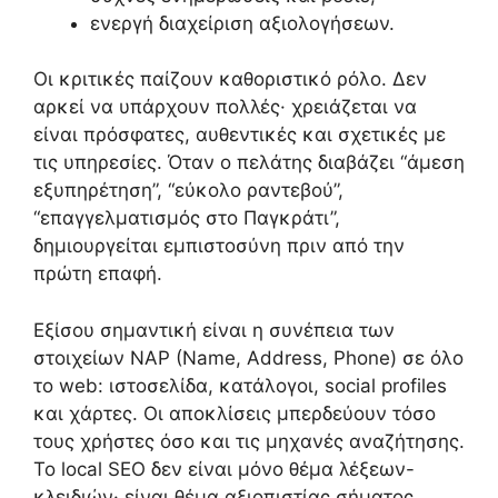
ενεργή διαχείριση αξιολογήσεων.
Οι κριτικές παίζουν καθοριστικό ρόλο. Δεν
αρκεί να υπάρχουν πολλές· χρειάζεται να
είναι πρόσφατες, αυθεντικές και σχετικές με
τις υπηρεσίες. Όταν ο πελάτης διαβάζει “άμεση
εξυπηρέτηση”, “εύκολο ραντεβού”,
“επαγγελματισμός στο Παγκράτι”,
δημιουργείται εμπιστοσύνη πριν από την
πρώτη επαφή.
Εξίσου σημαντική είναι η συνέπεια των
στοιχείων NAP (Name, Address, Phone) σε όλο
το web: ιστοσελίδα, κατάλογοι, social profiles
και χάρτες. Οι αποκλίσεις μπερδεύουν τόσο
τους χρήστες όσο και τις μηχανές αναζήτησης.
Το local SEO δεν είναι μόνο θέμα λέξεων-
κλειδιών· είναι θέμα αξιοπιστίας σήματος.