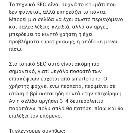
Το τεχνικό SEO είναι συχνά το κομμάτι που
δεν φαίνεται, αλλά επηρεάζει τα πάντα.
Μπορεί μια σελίδα να έχει σωστό περιεχόμενο
και καλές λέξεις-κλειδιά, αλλά αν αργεί,
μπερδεύει το κινητό χρήστη ή έχει
προβλήματα ευρετηρίασης, η απόδοση μένει
πίσω.
Στο τοπικό SEO αυτό είναι ακόμη πιο
σημαντικό, γιατί μεγάλο ποσοστό των
επισκέψεων έρχεται από smartphone. Ο
χρήστης ψάχνει ενώ περπατά, περιμένει σε
στάση ή βρίσκεται ήδη κοντά στην επιχείρηση.
Αν η σελίδα αργήσει 3-4 δευτερόλεπτα
παραπάνω, πολύ απλά θα πατήσει πίσω και θα
επιλέξει τον επόμενο.
Τι ελέγχουμε συνήθως: