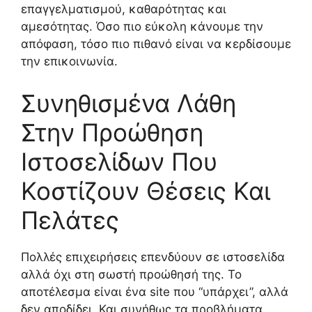
επαγγελματισμού, καθαρότητας και
αμεσότητας. Όσο πιο εύκολη κάνουμε την
απόφαση, τόσο πιο πιθανό είναι να κερδίσουμε
την επικοινωνία.
Συνηθισμένα Λάθη
Στην Προώθηση
Ιστοσελίδων Που
Κοστίζουν Θέσεις Και
Πελάτες
Πολλές επιχειρήσεις επενδύουν σε ιστοσελίδα
αλλά όχι στη σωστή προώθησή της. Το
αποτέλεσμα είναι ένα site που “υπάρχει”, αλλά
δεν αποδίδει. Και συνήθως τα προβλήματα