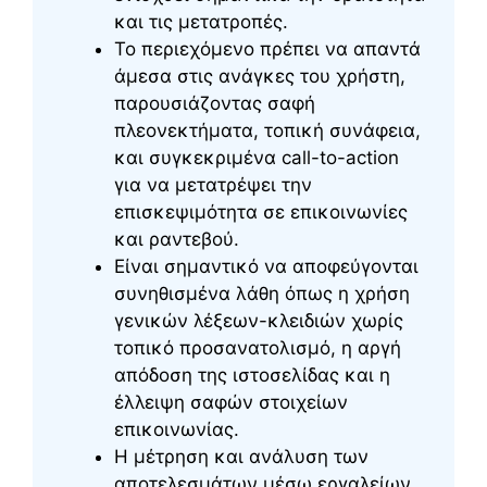
και τις μετατροπές.
Το περιεχόμενο πρέπει να απαντά
άμεσα στις ανάγκες του χρήστη,
παρουσιάζοντας σαφή
πλεονεκτήματα, τοπική συνάφεια,
και συγκεκριμένα call-to-action
για να μετατρέψει την
επισκεψιμότητα σε επικοινωνίες
και ραντεβού.
Είναι σημαντικό να αποφεύγονται
συνηθισμένα λάθη όπως η χρήση
γενικών λέξεων-κλειδιών χωρίς
τοπικό προσανατολισμό, η αργή
απόδοση της ιστοσελίδας και η
έλλειψη σαφών στοιχείων
επικοινωνίας.
Η μέτρηση και ανάλυση των
αποτελεσμάτων μέσω εργαλείων