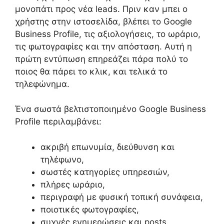
μονοπάτι προς νέα leads. Πριν καν μπει ο
χρήστης στην ιστοσελίδα, βλέπει το Google
Business Profile, τις αξιολογήσεις, το ωράριο,
τις φωτογραφίες και την απόσταση. Αυτή η
πρώτη εντύπωση επηρεάζει πάρα πολύ το
ποιος θα πάρει το κλικ, και τελικά το
τηλεφώνημα.
Ένα σωστά βελτιστοποιημένο Google Business
Profile περιλαμβάνει:
ακριβή επωνυμία, διεύθυνση και
τηλέφωνο,
σωστές κατηγορίες υπηρεσιών,
πλήρες ωράριο,
περιγραφή με φυσική τοπική συνάφεια,
ποιοτικές φωτογραφίες,
συχνές ενημερώσεις και posts,