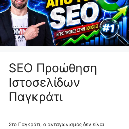
SEO Προώθηση
Ιστοσελίδων
Παγκράτι
Στο Παγκράτι, ο ανταγωνισμός δεν είναι