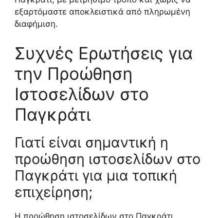
εξαρτόμαστε αποκλειστικά από πληρωμένη
διαφήμιση.
Συχνές Ερωτήσεις για
την Προώθηση
Ιστοσελίδων στο
Παγκράτι
Γιατί είναι σημαντική η
προώθηση ιστοσελίδων στο
Παγκράτι για μια τοπική
επιχείρηση;
Η προώθηση ιστοσελίδων στο Παγκράτι