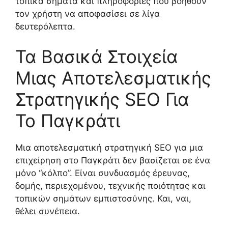
τοπικά σήματα και πληροφορίες που βοηθούν
τον χρήστη να αποφασίσει σε λίγα
δευτερόλεπτα.
Τα Βασικά Στοιχεία
Μιας Αποτελεσματικής
Στρατηγικής SEO Για
Το Παγκράτι
Μια αποτελεσματική στρατηγική SEO για μια
επιχείρηση στο Παγκράτι δεν βασίζεται σε ένα
μόνο “κόλπο”. Είναι συνδυασμός έρευνας,
δομής, περιεχομένου, τεχνικής ποιότητας και
τοπικών σημάτων εμπιστοσύνης. Και, ναι,
θέλει συνέπεια.