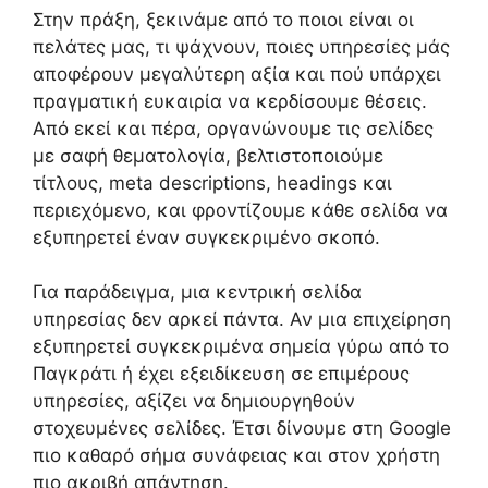
Στην πράξη, ξεκινάμε από το ποιοι είναι οι
πελάτες μας, τι ψάχνουν, ποιες υπηρεσίες μάς
αποφέρουν μεγαλύτερη αξία και πού υπάρχει
πραγματική ευκαιρία να κερδίσουμε θέσεις.
Από εκεί και πέρα, οργανώνουμε τις σελίδες
με σαφή θεματολογία, βελτιστοποιούμε
τίτλους, meta descriptions, headings και
περιεχόμενο, και φροντίζουμε κάθε σελίδα να
εξυπηρετεί έναν συγκεκριμένο σκοπό.
Για παράδειγμα, μια κεντρική σελίδα
υπηρεσίας δεν αρκεί πάντα. Αν μια επιχείρηση
εξυπηρετεί συγκεκριμένα σημεία γύρω από το
Παγκράτι ή έχει εξειδίκευση σε επιμέρους
υπηρεσίες, αξίζει να δημιουργηθούν
στοχευμένες σελίδες. Έτσι δίνουμε στη Google
πιο καθαρό σήμα συνάφειας και στον χρήστη
πιο ακριβή απάντηση.