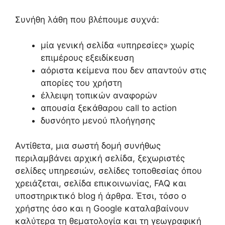
Συνήθη λάθη που βλέπουμε συχνά:
μία γενική σελίδα «υπηρεσίες» χωρίς
επιμέρους εξειδίκευση
αόριστα κείμενα που δεν απαντούν στις
απορίες του χρήστη
έλλειψη τοπικών αναφορών
απουσία ξεκάθαρου call to action
δυσνόητο μενού πλοήγησης
Αντίθετα, μια σωστή δομή συνήθως
περιλαμβάνει αρχική σελίδα, ξεχωριστές
σελίδες υπηρεσιών, σελίδες τοποθεσίας όπου
χρειάζεται, σελίδα επικοινωνίας, FAQ και
υποστηρικτικό blog ή άρθρα. Έτσι, τόσο ο
χρήστης όσο και η Google καταλαβαίνουν
καλύτερα τη θεματολογία και τη γεωγραφική