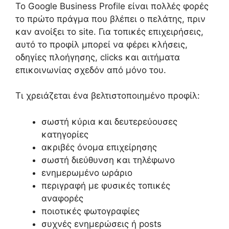
Το Google Business Profile είναι πολλές φορές
το πρώτο πράγμα που βλέπει ο πελάτης, πριν
καν ανοίξει το site. Για τοπικές επιχειρήσεις,
αυτό το προφίλ μπορεί να φέρει κλήσεις,
οδηγίες πλοήγησης, clicks και αιτήματα
επικοινωνίας σχεδόν από μόνο του.
Τι χρειάζεται ένα βελτιστοποιημένο προφίλ:
σωστή κύρια και δευτερεύουσες
κατηγορίες
ακριβές όνομα επιχείρησης
σωστή διεύθυνση και τηλέφωνο
ενημερωμένο ωράριο
περιγραφή με φυσικές τοπικές
αναφορές
ποιοτικές φωτογραφίες
συχνές ενημερώσεις ή posts