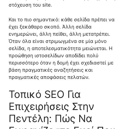
στόχευση του site.
Και το πιο σημαντικό: κάθε σελίδα πρέπει να
έχει ξεκάθαρο σκοπό. Άλλη σελίδα
ενημερώνει, άλλη πείθει, άλλη μετατρέπει.
Όταν όλα είναι στριμωγμένα σε μία μόνο
σελίδα, η αποτελεσματικότητα μειώνεται. Η
προώθηση ιστοσελίδων αποδίδει πολύ
περισσότερο όταν η δομή έχει σχεδιαστεί με
βάση πραγματικές αναζητήσεις και
πραγματικές αποφάσεις πελατών.
Τοπικό SEO Για
Επιχειρήσεις Στην
Πεντέλη: Πώς Να