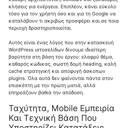
κλήσεις για ενέργεια. Επιπλέον, κάνει εύκολο
τόσο για τον χρήστη όσο και για τη Google να
καταλάβουν τι ακριβώς προσφέρει και σε ποια
περιοχή δραστηριοποιείται.
Αυτός είναι ένας λόγος που στην κατασκευή
WordPress ιστοσελίδων δίνουμε ιδιαίτερη
βαρύτητα στη βάση του έργου: ελαφρύ θέμα,
καθαρός κώδικας, σωστή δομή heading, καλή
cache στρατηγική και αποφυγή άσκοπων
plugins. Όλα αυτά δεν φαίνονται πάντα στον
επισκέπτη με την πρώτη ματιά, αλλά
επηρεάζουν βαθιά την απόδοση.
Ταχύτητα, Mobile Εμπειρία
Και Τεχνική Βάση Που
Υποστηρίζει Κατατάξεις