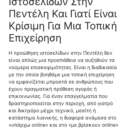
Ιστοσελίδων Στην
Πεντέλη Και Γιατί Είναι
Κρίσιμη Για Μια Τοπική
Επιχείρηση
Η προώθηση ιστοσελίδων στην Πεντέλη δεν
είναι απλώς μια προσπάθεια να αυξηθούν τα
νούμερα επισκεψιμότητας. Είναι η διαδικασία
με την οποία βοηθάμε μια τοπική επιχείρηση
να εμφανίζεται μπροστά σε ανθρώπους που
έχουν πραγματική πρόθεση αγοράς ή
επικοινωνίας. Για έναν επαγγελματία που
δραστηριοποιείται στην περιοχή, από γιατρό
και δικηγόρο μέχρι τεχνικό, μεσίτη ή
κατάστημα λιανικής, η διαφορά ανάμεσα στο
«υπάρχω online» και στο «με βρίσκουν online»