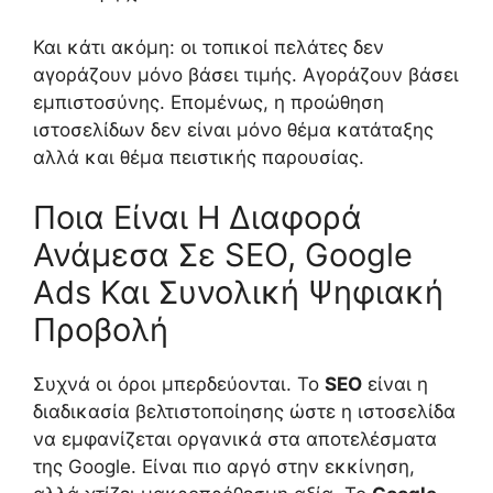
Και κάτι ακόμη: οι τοπικοί πελάτες δεν
αγοράζουν μόνο βάσει τιμής. Αγοράζουν βάσει
εμπιστοσύνης. Επομένως, η προώθηση
ιστοσελίδων δεν είναι μόνο θέμα κατάταξης
αλλά και θέμα πειστικής παρουσίας.
Ποια Είναι Η Διαφορά
Ανάμεσα Σε SEO, Google
Ads Και Συνολική Ψηφιακή
Προβολή
Συχνά οι όροι μπερδεύονται. Το
SEO
είναι η
διαδικασία βελτιστοποίησης ώστε η ιστοσελίδα
να εμφανίζεται οργανικά στα αποτελέσματα
της Google. Είναι πιο αργό στην εκκίνηση,