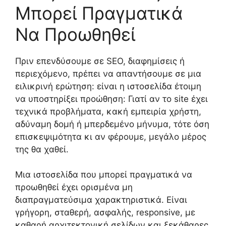
Μπορεί Πραγματικά
Να Προωθηθεί
Πριν επενδύσουμε σε SEO, διαφημίσεις ή
περιεχόμενο, πρέπει να απαντήσουμε σε μια
ειλικρινή ερώτηση: είναι η ιστοσελίδα έτοιμη
να υποστηρίξει προώθηση: Γιατί αν το site έχει
τεχνικά προβλήματα, κακή εμπειρία χρήστη,
αδύναμη δομή ή μπερδεμένο μήνυμα, τότε όση
επισκεψιμότητα κι αν φέρουμε, μεγάλο μέρος
της θα χαθεί.
Μια ιστοσελίδα που μπορεί πραγματικά να
προωθηθεί έχει ορισμένα μη
διαπραγματεύσιμα χαρακτηριστικά. Είναι
γρήγορη, σταθερή, ασφαλής, responsive, με
καθαρή αρχιτεκτονική σελίδων και ξεκάθαρες