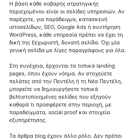
Η βάση κάθε σοβαρής στρατηγικής
περιεχομένου είναι οι σελίδες υπηρεσιών. Αν
παρέχετε, για παράδειγμα, κατασκευή
ιστοσελίδων, SEO, Google Ads ή συντήρηση
WordPress, κάθε υπηρεσία πρέπει να έχει τη
δική της ξεχωριστή, δυνατή σελίδα. Όχι μία
γενική σελίδα με λίγες παραγράφους για όλα.
Στη συνέχεια, έρχονται τα τοπικά landing
pages, όπου έχουν νόημα. Αν στοχεύετε
πελάτες από την Πεντέλη ή τη Νέα Πεντέλη,
μπορείτε να δημιουργήσετε τοπικά
βελτιστοποιημένες σελίδες που εξηγούν
καθαρά τι προσφέρετε στην περιοχή, με
παραδείγματα, social proof και στοιχεία
εξυπηρέτησης.
Τα άρθρα blog έχουν άλλο ρόλο. Δεν πρέπει