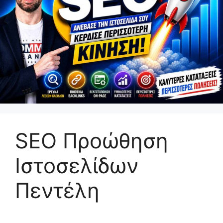
SEO Προώθηση
Ιστοσελίδων
Πεντέλη