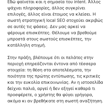
Εδώ φαίνεται και η σημασία του intent. Άλλος
ψάχνει πληροφορίες, άλλος συγκρίνει
επιλογές, άλλος είναι έτοιμος να κλείσει. Η
σωστή στρατηγική local SEO στοχεύει ακριβώς
σε αυτές τις φάσεις. Δεν μας αρκεί να
φέρουμε επισκέπτες. Θέλουμε να βρεθούμε
μπροστά στους σωστούς επισκέπτες, την
κατάλληλη στιγμή.
Στην πράξη, βλέπουμε ότι οι πελάτες στην
περιοχή επηρεάζονται έντονα από τέσσερα
στοιχεία: τη θέση στα αποτελέσματα, την
ποιότητα της πρώτης εντύπωσης, τις κριτικές
και την ευκολία επικοινωνίας. Αν η ιστοσελίδα
δείχνει παλιά, αργεί ή δεν εξηγεί καθαρά τι
προσφέρετε, ο χρήστης θα φύγει γρήγορα,
ακόμα κι αν βρεθήκατε στη σωστή αναζήτηση.