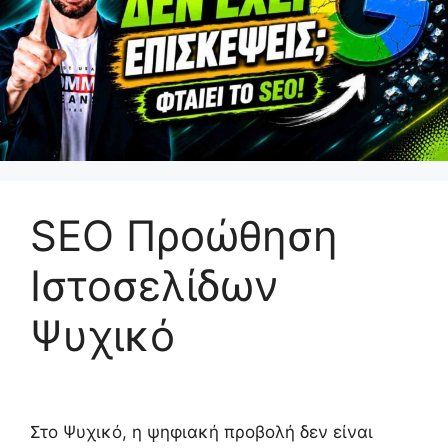
SEO Προώθηση
Ιστοσελίδων
Ψυχικό
Στο Ψυχικό, η ψηφιακή προβολή δεν είναι