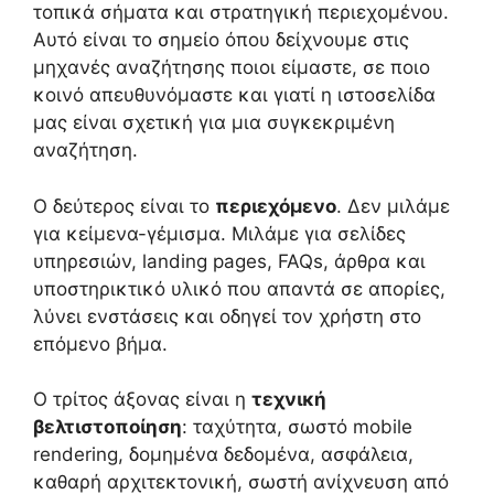
τοπικά σήματα και στρατηγική περιεχομένου.
Αυτό είναι το σημείο όπου δείχνουμε στις
μηχανές αναζήτησης ποιοι είμαστε, σε ποιο
κοινό απευθυνόμαστε και γιατί η ιστοσελίδα
μας είναι σχετική για μια συγκεκριμένη
αναζήτηση.
Ο δεύτερος είναι το
περιεχόμενο
. Δεν μιλάμε
για κείμενα-γέμισμα. Μιλάμε για σελίδες
υπηρεσιών, landing pages, FAQs, άρθρα και
υποστηρικτικό υλικό που απαντά σε απορίες,
λύνει ενστάσεις και οδηγεί τον χρήστη στο
επόμενο βήμα.
Ο τρίτος άξονας είναι η
τεχνική
βελτιστοποίηση
: ταχύτητα, σωστό mobile
rendering, δομημένα δεδομένα, ασφάλεια,
καθαρή αρχιτεκτονική, σωστή ανίχνευση από