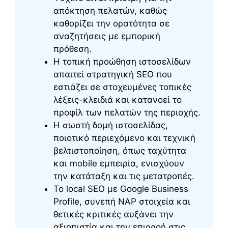
απόκτηση πελατών, καθώς
καθορίζει την ορατότητα σε
αναζητήσεις με εμπορική
πρόθεση.
Η τοπική προώθηση ιστοσελίδων
απαιτεί στρατηγική SEO που
εστιάζει σε στοχευμένες τοπικές
λέξεις-κλειδιά και κατανοεί το
προφίλ των πελατών της περιοχής.
Η σωστή δομή ιστοσελίδας,
ποιοτικό περιεχόμενο και τεχνική
βελτιστοποίηση, όπως ταχύτητα
και mobile εμπειρία, ενισχύουν
την κατάταξη και τις μετατροπές.
Το local SEO με Google Business
Profile, συνεπή NAP στοιχεία και
θετικές κριτικές αυξάνει την
αξιοπιστία και την επιρροή στις