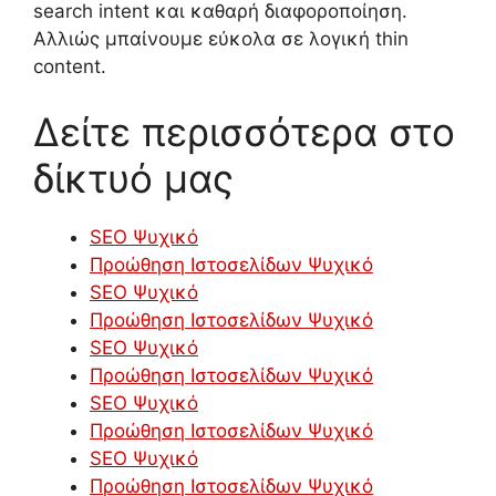
search intent και καθαρή διαφοροποίηση.
Αλλιώς μπαίνουμε εύκολα σε λογική thin
content.
Δείτε περισσότερα στο
δίκτυό μας
SEO Ψυχικό
Προώθηση Ιστοσελίδων Ψυχικό
SEO Ψυχικό
Προώθηση Ιστοσελίδων Ψυχικό
SEO Ψυχικό
Προώθηση Ιστοσελίδων Ψυχικό
SEO Ψυχικό
Προώθηση Ιστοσελίδων Ψυχικό
SEO Ψυχικό
Προώθηση Ιστοσελίδων Ψυχικό