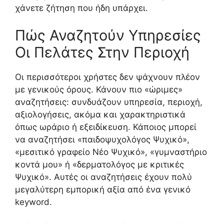
χάνετε ζήτηση που ήδη υπάρχει.
Πώς Αναζητούν Υπηρεσίες
Οι Πελάτες Στην Περιοχή
Οι περισσότεροι χρήστες δεν ψάχνουν πλέον
με γενικούς όρους. Κάνουν πιο «ώριμες»
αναζητήσεις: συνδυάζουν υπηρεσία, περιοχή,
αξιολογήσεις, ακόμα και χαρακτηριστικά
όπως ωράριο ή εξειδίκευση. Κάποιος μπορεί
να αναζητήσει «παιδοψυχολόγος Ψυχικό»,
«μεσιτικό γραφείο Νέο Ψυχικό», «γυμναστήριο
κοντά μου» ή «δερματολόγος με κριτικές
Ψυχικό». Αυτές οι αναζητήσεις έχουν πολύ
μεγαλύτερη εμπορική αξία από ένα γενικό
keyword.