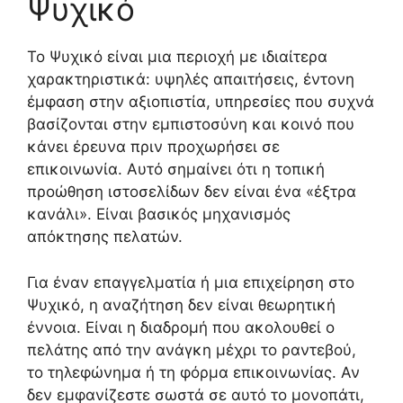
Ψυχικό
Το Ψυχικό είναι μια περιοχή με ιδιαίτερα
χαρακτηριστικά: υψηλές απαιτήσεις, έντονη
έμφαση στην αξιοπιστία, υπηρεσίες που συχνά
βασίζονται στην εμπιστοσύνη και κοινό που
κάνει έρευνα πριν προχωρήσει σε
επικοινωνία. Αυτό σημαίνει ότι η τοπική
προώθηση ιστοσελίδων δεν είναι ένα «έξτρα
κανάλι». Είναι βασικός μηχανισμός
απόκτησης πελατών.
Για έναν επαγγελματία ή μια επιχείρηση στο
Ψυχικό, η αναζήτηση δεν είναι θεωρητική
έννοια. Είναι η διαδρομή που ακολουθεί ο
πελάτης από την ανάγκη μέχρι το ραντεβού,
το τηλεφώνημα ή τη φόρμα επικοινωνίας. Αν
δεν εμφανίζεστε σωστά σε αυτό το μονοπάτι,