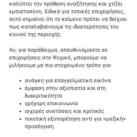
καλύπτει την πρόθεση αναζήτησης και χτίζει
εμπιστοσύνη. Ειδικά για τοπικές επιχειρήσεις,
αυτό σημαίνει ότι το κείμενο πρέπει να δείχνει
πως καταλαβαίνουμε τις ιδιαιτερότητες του
κοινού της περιοχής.
Αν, για παράδειγμα, απευθυνόμαστε σε
επιχειρήσεις στο Ψυχικό, μπορούμε να
μιλήσουμε με πιο στοχευμένο τρόπο για:
ανάγκη για επαγγελματική εικόνα
έμφαση στην αξιοπιστία και στη
διακριτικότητα
γρήγορη επικοινωνία
ισχυρές συστάσεις και κριτικές
ποιοτική εξυπηρέτηση αντί για «μαζική»
προσέγγιση