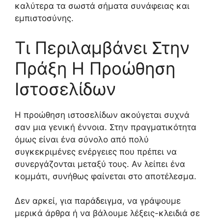
καλύτερα τα σωστά σήματα συνάφειας και
εμπιστοσύνης.
Τι Περιλαμβάνει Στην
Πράξη Η Προώθηση
Ιστοσελίδων
Η προώθηση ιστοσελίδων ακούγεται συχνά
σαν μια γενική έννοια. Στην πραγματικότητα
όμως είναι ένα σύνολο από πολύ
συγκεκριμένες ενέργειες που πρέπει να
συνεργάζονται μεταξύ τους. Αν λείπει ένα
κομμάτι, συνήθως φαίνεται στο αποτέλεσμα.
Δεν αρκεί, για παράδειγμα, να γράψουμε
μερικά άρθρα ή να βάλουμε λέξεις-κλειδιά σε