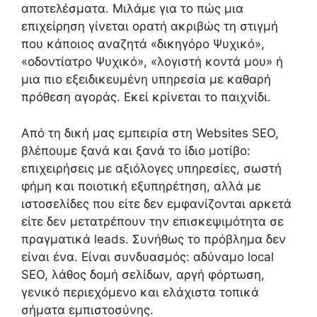
αποτελέσματα. Μιλάμε για το πώς μια
επιχείρηση γίνεται ορατή ακριβώς τη στιγμή
που κάποιος αναζητά «δικηγόρο Ψυχικό»,
«οδοντίατρο Ψυχικό», «λογιστή κοντά μου» ή
μια πιο εξειδικευμένη υπηρεσία με καθαρή
πρόθεση αγοράς. Εκεί κρίνεται το παιχνίδι.
Από τη δική μας εμπειρία στη Websites SEO,
βλέπουμε ξανά και ξανά το ίδιο μοτίβο:
επιχειρήσεις με αξιόλογες υπηρεσίες, σωστή
φήμη και ποιοτική εξυπηρέτηση, αλλά με
ιστοσελίδες που είτε δεν εμφανίζονται αρκετά
είτε δεν μετατρέπουν την επισκεψιμότητα σε
πραγματικά leads. Συνήθως το πρόβλημα δεν
είναι ένα. Είναι συνδυασμός: αδύναμο local
SEO, λάθος δομή σελίδων, αργή φόρτωση,
γενικό περιεχόμενο και ελάχιστα τοπικά
σήματα εμπιστοσύνης.