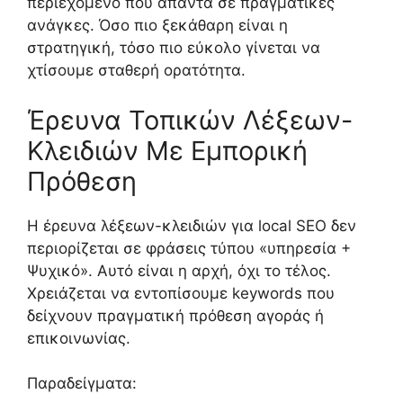
περιεχόμενο που απαντά σε πραγματικές
ανάγκες. Όσο πιο ξεκάθαρη είναι η
στρατηγική, τόσο πιο εύκολο γίνεται να
χτίσουμε σταθερή ορατότητα.
Έρευνα Τοπικών Λέξεων-
Κλειδιών Με Εμπορική
Πρόθεση
Η έρευνα λέξεων-κλειδιών για local SEO δεν
περιορίζεται σε φράσεις τύπου «υπηρεσία +
Ψυχικό». Αυτό είναι η αρχή, όχι το τέλος.
Χρειάζεται να εντοπίσουμε keywords που
δείχνουν πραγματική πρόθεση αγοράς ή
επικοινωνίας.
Παραδείγματα: