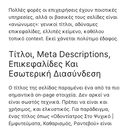
Πολλές φορές οι επιχειρήσεις έχουν ποιοτικές
υπηρεσίες, αλλά οι βασικές τους σελίδες είναι
«ανώνυμες»: γενικοί τίτλοι, αδύναμες
επικεφαλίδες, ελλιπές κείμενο, καθόλου
τοπικό context. Εκεί χάνεται πολύτιμο έδαφος.
Τίτλοι, Meta Descriptions,
Επικεφαλίδες Και
Εσωτερική Διασύνδεση
Ο τίτλος της σελίδας παραμένει ένα από τα πιο
σημαντικά on-page στοιχεία. Δεν αρκεί να
είναι σωστός τεχνικά. Πρέπει να είναι και
χρήσιμος, και ελκυστικός. Για παράδειγμα,
ένας τίτλος όπως «Οδοντίατρος Στο Ψυχικό |
Εμφυτεύματα, Καθαρισμός, Ραντεβού» είναι