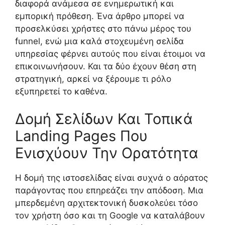
διαφορά ανάμεσα σε ενημερωτική και
εμπορική πρόθεση. Ένα άρθρο μπορεί να
προσελκύσει χρήστες στο πάνω μέρος του
funnel, ενώ μια καλά στοχευμένη σελίδα
υπηρεσίας φέρνει αυτούς που είναι έτοιμοι να
επικοινωνήσουν. Και τα δύο έχουν θέση στη
στρατηγική, αρκεί να ξέρουμε τι ρόλο
εξυπηρετεί το καθένα.
Δομή Σελίδων Και Τοπικά
Landing Pages Που
Ενισχύουν Την Ορατότητα
Η δομή της ιστοσελίδας είναι συχνά ο αόρατος
παράγοντας που επηρεάζει την απόδοση. Μια
μπερδεμένη αρχιτεκτονική δυσκολεύει τόσο
τον χρήστη όσο και τη Google να καταλάβουν