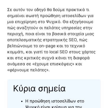
Σε αυτόν τον οδηγό θα δούμε πρακτικά τι
σημαίνει σωστή προώθηση ιστοσελίδων για
μια επιχείρηση στο Ψυχικό. Θα εξηγήσουμε
πώς αναζητούν οι πελάτες υπηρεσίες στην
περιοχή, ποια είναι τα βασικά στοιχεία μιας
αποτελεσματικής στρατηγικής SEO, πώς
βελτιώνουμε το on-page και το τεχνικό
κομμάτι, και γιατί το local SEO στους χάρτες
και στις κριτικές συχνά κάνει τη διαφορά
ανάμεσα σε «έχουμε επισκέψεις» και
«φέρνουμε πελάτες».
Κύρια σημεία
Η προώθηση ιστοσελίδων στο
Ψυχικό είναι κρίσιμη για την