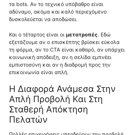
τα bots. Αν το τεχνικό υπόβαθρο είναι
αδύναμο, ακόμα και καλό περιεχόμενο
δυσκολεύεται να αποδώσει.
Και ο τέταρτος είναι οι
μετατροπές
. Εδώ
εξετάζουμε αν ο επισκέπτης βρίσκει εύκολα
τη φόρμα, αν το CTA είναι καθαρό, αν υπάρχει
κοινωνική απόδειξη, αν η σελίδα εμπνέει
εμπιστοσύνη και αν η διαδρομή προς την
επικοινωνία είναι απλή.
Η Διαφορά Ανάμεσα Στην
Απλή Προβολή Και Στη
Σταθερή Απόκτηση
Πελατών
Πολλές επιχειρήσεις μπερδεύουν την προβολή