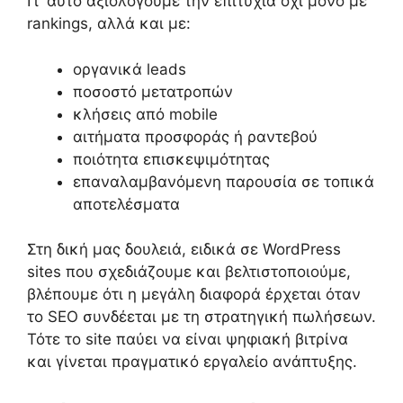
Γι’ αυτό αξιολογούμε την επιτυχία όχι μόνο με
rankings, αλλά και με:
οργανικά leads
ποσοστό μετατροπών
κλήσεις από mobile
αιτήματα προσφοράς ή ραντεβού
ποιότητα επισκεψιμότητας
επαναλαμβανόμενη παρουσία σε τοπικά
αποτελέσματα
Στη δική μας δουλειά, ειδικά σε WordPress
sites που σχεδιάζουμε και βελτιστοποιούμε,
βλέπουμε ότι η μεγάλη διαφορά έρχεται όταν
το SEO συνδέεται με τη στρατηγική πωλήσεων.
Τότε το site παύει να είναι ψηφιακή βιτρίνα
και γίνεται πραγματικό εργαλείο ανάπτυξης.