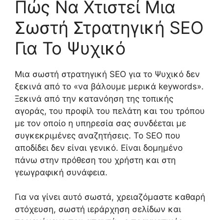
Πώς Να Χτιστεί Μια
Σωστή Στρατηγική SEO
Για Το Ψυχικό
Μια σωστή στρατηγική SEO για το Ψυχικό δεν
ξεκινά από το «να βάλουμε μερικά keywords».
Ξεκινά από την κατανόηση της τοπικής
αγοράς, του προφίλ του πελάτη και του τρόπου
με τον οποίο η υπηρεσία σας συνδέεται με
συγκεκριμένες αναζητήσεις. Το SEO που
αποδίδει δεν είναι γενικό. Είναι δομημένο
πάνω στην πρόθεση του χρήστη και στη
γεωγραφική συνάφεια.
Για να γίνει αυτό σωστά, χρειαζόμαστε καθαρή
στόχευση, σωστή ιεράρχηση σελίδων και