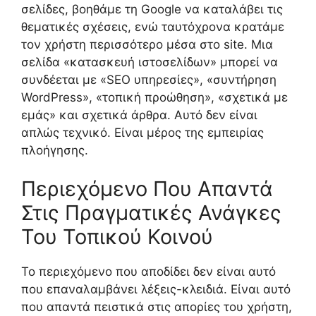
σελίδες, βοηθάμε τη Google να καταλάβει τις
θεματικές σχέσεις, ενώ ταυτόχρονα κρατάμε
τον χρήστη περισσότερο μέσα στο site. Μια
σελίδα «κατασκευή ιστοσελίδων» μπορεί να
συνδέεται με «SEO υπηρεσίες», «συντήρηση
WordPress», «τοπική προώθηση», «σχετικά με
εμάς» και σχετικά άρθρα. Αυτό δεν είναι
απλώς τεχνικό. Είναι μέρος της εμπειρίας
πλοήγησης.
Περιεχόμενο Που Απαντά
Στις Πραγματικές Ανάγκες
Του Τοπικού Κοινού
Το περιεχόμενο που αποδίδει δεν είναι αυτό
που επαναλαμβάνει λέξεις-κλειδιά. Είναι αυτό
που απαντά πειστικά στις απορίες του χρήστη,