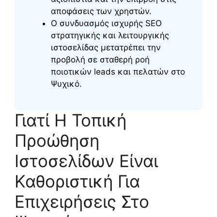
αποφάσεις των χρηστών.
Ο συνδυασμός ισχυρής SEO
στρατηγικής και λειτουργικής
ιστοσελίδας μετατρέπει την
προβολή σε σταθερή ροή
ποιοτικών leads και πελατών στο
Ψυχικό.
Γιατί Η Τοπική
Προώθηση
Ιστοσελίδων Είναι
Καθοριστική Για
Επιχειρήσεις Στο