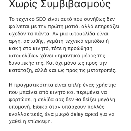
Χωρίς Συμβιβασμούς
Το τεχνικό SEO είναι αυτό που συνήθως δεν
φαίνεται με την πρώτη ματιά, αλλά επηρεάζει
σχεδόν τα πάντα. Αν μια ιστοσελίδα είναι
αργή, ασταθής, γεμάτη τεχνικά εμπόδια ή
κακή στο κινητό, τότε η προώθηση
ιστοσελίδων χάνει σημαντικό μέρος της
δυναμικής της. Και όχι μόνο ως προς την
κατάταξη, αλλά και ως προς τις μετατροπές.
Η πραγματικότητα είναι απλή: ένας χρήστης
που μπαίνει από κινητό και περιμένει να
φορτώσει η σελίδα σας δεν θα δείξει μεγάλη
υπομονή. Ειδικά όταν υπάρχουν πολλές
εναλλακτικές, ένα μικρό delay αρκεί για να
χαθεί η επίσκεψη.