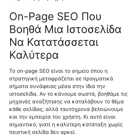
On-Page SEO Που
Βοηθά Μια Ιστοσελίδα
Να Κατατάσσεται
Καλύτερα
Το on-page SEO είναι το σημείο όπου η
στρατηγική μεταφράζεται σε πραγματικά
σήματα συνάφειας μέσα στην ίδια την
ιστοσελίδα. Αν το κάνουμε σωστά, βοηθάμε τις
μηχανές αναζήτησης να καταλάβουν το θέμα
κάθε σελίδας, αλλά ταυτόχρονα βελτιώνουμε
και την εμπειρία του χρήστη. Κι αυτό είναι
σημαντικό, γιατί η καλύτερη κατάταξη χωρίς
πειστική σελίδα δεν αρκεί.