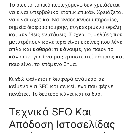
Το σωστό τοπικό περιεχόμενο δεν χρειάζεται
να είναι υπερβολικά «τοπικιστικό». Χρειάζεται
να είναι σχετικό. Να αναδεικνύει υπηρεσίες,
σημεία διαφοροποίησης, συγκεκριμένα οφέλη
και συνήθεις ενστάσεις. Συχνά, οι σελίδες που
μετατρέπουν καλύτερα είναι εκείνες που λένε
απλά και καθαρά: τι κάνουμε, για ποιον το
κάνουμε, γιατί να μας εμπιστευτεί κάποιος και
ποιο είναι το επόμενο βήμα.
Κι εδώ φαίνεται η διαφορά ανάμεσα σε
κείμενο για SEO και σε κείμενο που φέρνει
πελάτες. Το δεύτερο κάνει και τα δύο.
Τεχνικό SEO Και
Απόδοση Ιστοσελίδας