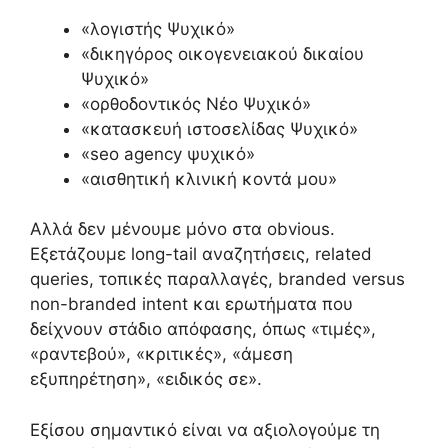
«λογιστής Ψυχικό»
«δικηγόρος οικογενειακού δικαίου
Ψυχικό»
«ορθοδοντικός Νέο Ψυχικό»
«κατασκευή ιστοσελίδας Ψυχικό»
«seo agency ψυχικό»
«αισθητική κλινική κοντά μου»
Αλλά δεν μένουμε μόνο στα obvious.
Εξετάζουμε long-tail αναζητήσεις, related
queries, τοπικές παραλλαγές, branded versus
non-branded intent και ερωτήματα που
δείχνουν στάδιο απόφασης, όπως «τιμές»,
«ραντεβού», «κριτικές», «άμεση
εξυπηρέτηση», «ειδικός σε».
Εξίσου σημαντικό είναι να αξιολογούμε τη