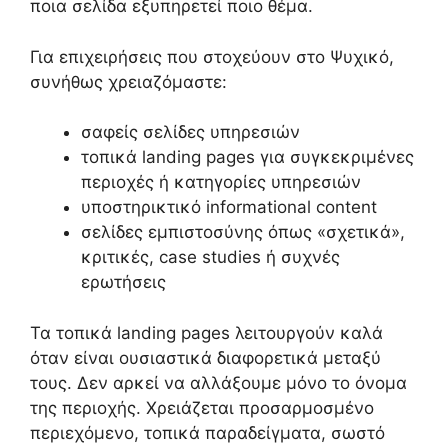
ποια σελίδα εξυπηρετεί ποιο θέμα.
Για επιχειρήσεις που στοχεύουν στο Ψυχικό,
συνήθως χρειαζόμαστε:
σαφείς σελίδες υπηρεσιών
τοπικά landing pages για συγκεκριμένες
περιοχές ή κατηγορίες υπηρεσιών
υποστηρικτικό informational content
σελίδες εμπιστοσύνης όπως «σχετικά»,
κριτικές, case studies ή συχνές
ερωτήσεις
Τα τοπικά landing pages λειτουργούν καλά
όταν είναι ουσιαστικά διαφορετικά μεταξύ
τους. Δεν αρκεί να αλλάξουμε μόνο το όνομα
της περιοχής. Χρειάζεται προσαρμοσμένο
περιεχόμενο, τοπικά παραδείγματα, σωστό