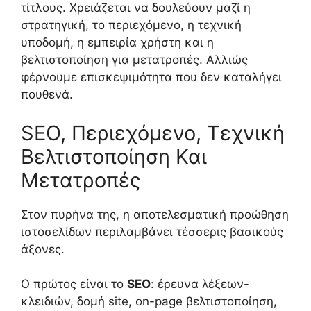
τίτλους. Χρειάζεται να δουλεύουν μαζί η
στρατηγική, το περιεχόμενο, η τεχνική
υποδομή, η εμπειρία χρήστη και η
βελτιστοποίηση για μετατροπές. Αλλιώς
φέρνουμε επισκεψιμότητα που δεν καταλήγει
πουθενά.
SEO, Περιεχόμενο, Τεχνική
Βελτιστοποίηση Και
Μετατροπές
Στον πυρήνα της, η αποτελεσματική προώθηση
ιστοσελίδων περιλαμβάνει τέσσερις βασικούς
άξονες.
Ο πρώτος είναι το
SEO
: έρευνα λέξεων-
κλειδιών, δομή site, on-page βελτιστοποίηση,