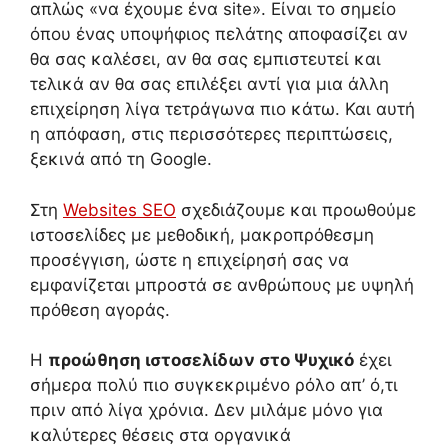
απλώς «να έχουμε ένα site». Είναι το σημείο
όπου ένας υποψήφιος πελάτης αποφασίζει αν
θα σας καλέσει, αν θα σας εμπιστευτεί και
τελικά αν θα σας επιλέξει αντί για μια άλλη
επιχείρηση λίγα τετράγωνα πιο κάτω. Και αυτή
η απόφαση, στις περισσότερες περιπτώσεις,
ξεκινά από τη Google.
Στη
Websites SEO
σχεδιάζουμε και προωθούμε
ιστοσελίδες με μεθοδική, μακροπρόθεσμη
προσέγγιση, ώστε η επιχείρησή σας να
εμφανίζεται μπροστά σε ανθρώπους με υψηλή
πρόθεση αγοράς.
Η
προώθηση ιστοσελίδων στο Ψυχικό
έχει
σήμερα πολύ πιο συγκεκριμένο ρόλο απ’ ό,τι
πριν από λίγα χρόνια. Δεν μιλάμε μόνο για
καλύτερες θέσεις στα οργανικά