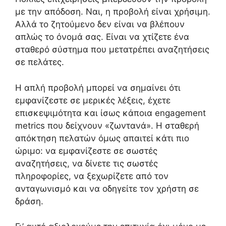
με την απόδοση. Ναι, η προβολή είναι χρήσιμη.
Αλλά το ζητούμενο δεν είναι να βλέπουν
απλώς το όνομά σας. Είναι να χτίζετε ένα
σταθερό σύστημα που μετατρέπει αναζητήσεις
σε πελάτες.
Η απλή προβολή μπορεί να σημαίνει ότι
εμφανίζεστε σε μερικές λέξεις, έχετε
επισκεψιμότητα και ίσως κάποια engagement
metrics που δείχνουν «ζωντανά». Η σταθερή
απόκτηση πελατών όμως απαιτεί κάτι πιο
ώριμο: να εμφανίζεστε σε σωστές
αναζητήσεις, να δίνετε τις σωστές
πληροφορίες, να ξεχωρίζετε από τον
ανταγωνισμό και να οδηγείτε τον χρήστη σε
δράση.