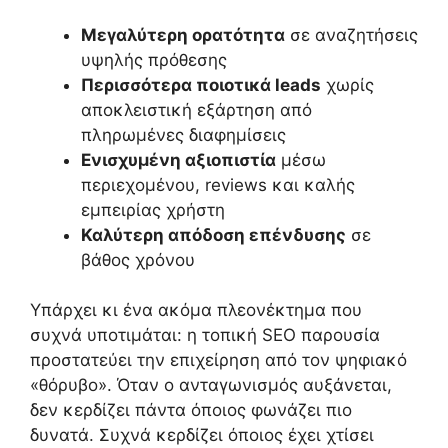
Μεγαλύτερη ορατότητα
σε αναζητήσεις
υψηλής πρόθεσης
Περισσότερα ποιοτικά leads
χωρίς
αποκλειστική εξάρτηση από
πληρωμένες διαφημίσεις
Ενισχυμένη αξιοπιστία
μέσω
περιεχομένου, reviews και καλής
εμπειρίας χρήστη
Καλύτερη απόδοση επένδυσης
σε
βάθος χρόνου
Υπάρχει κι ένα ακόμα πλεονέκτημα που
συχνά υποτιμάται: η τοπική SEO παρουσία
προστατεύει την επιχείρηση από τον ψηφιακό
«θόρυβο». Όταν ο ανταγωνισμός αυξάνεται,
δεν κερδίζει πάντα όποιος φωνάζει πιο
δυνατά. Συχνά κερδίζει όποιος έχει χτίσει