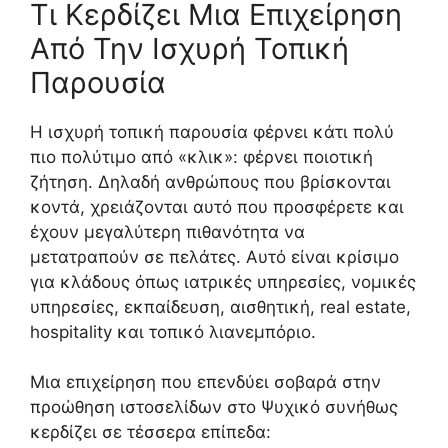
Τι Κερδίζει Μια Επιχείρηση
Από Την Ισχυρή Τοπική
Παρουσία
Η ισχυρή τοπική παρουσία φέρνει κάτι πολύ
πιο πολύτιμο από «κλικ»: φέρνει ποιοτική
ζήτηση. Δηλαδή ανθρώπους που βρίσκονται
κοντά, χρειάζονται αυτό που προσφέρετε και
έχουν μεγαλύτερη πιθανότητα να
μετατραπούν σε πελάτες. Αυτό είναι κρίσιμο
για κλάδους όπως ιατρικές υπηρεσίες, νομικές
υπηρεσίες, εκπαίδευση, αισθητική, real estate,
hospitality και τοπικό λιανεμπόριο.
Μια επιχείρηση που επενδύει σοβαρά στην
προώθηση ιστοσελίδων στο Ψυχικό συνήθως
κερδίζει σε τέσσερα επίπεδα: