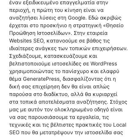
έναν εξειδικευμένο επαγγελματία στην
περιοχή, η πρώτη του κίνηση είναι να
αναζητήσει λύσεις στη Google. Εδώ ακριβώς
έρχεται στο προσκήνιο η στρατηγική «Θησείο
Προώθηση Ιστοσελίδων». Στην εταιρεία
Websites SEO, κατανοούμε σε βάθος τις
ιδιαίτερες ανάγκες των τοπικών επιχειρήσεων.
Σχεδιάζουμε, κατασκευάζουμε και
βελτιστοποιούμε ιστοσελίδες σε WordPress
χρησιμοποιώντας το πανίσχυρο και ελαφρύ
θέμα GeneratePress, διασφαλίζοντας ότι η
δική σας επιχείρηση δεν θα είναι απλώς
παρούσα στο διαδίκτυο, αλλά θα κυριαρχεί
στα τοπικά αποτελέσματα αναζήτησης. Στόχος
μας με αυτόν τον ολοκληρωμένο οδηγό είναι
να σας παρουσιάσουμε τα εργαλεία, τις
τεχνικές και τις βέλτιστες πρακτικές του Local
SEO που θα μετατρέψουν την ιστοσελίδα σας