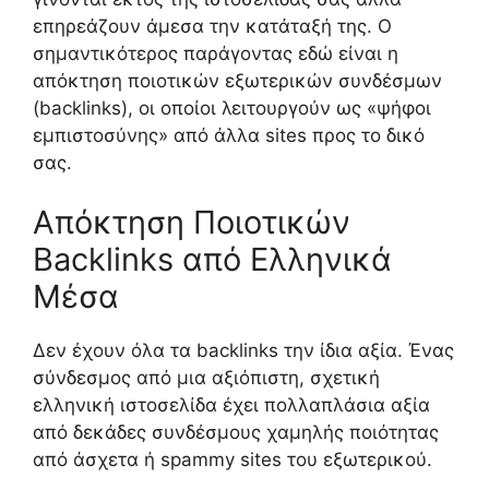
επηρεάζουν άμεσα την κατάταξή της. Ο
σημαντικότερος παράγοντας εδώ είναι η
απόκτηση ποιοτικών εξωτερικών συνδέσμων
(backlinks), οι οποίοι λειτουργούν ως «ψήφοι
εμπιστοσύνης» από άλλα sites προς το δικό
σας.
Απόκτηση Ποιοτικών
Backlinks από Ελληνικά
Μέσα
Δεν έχουν όλα τα backlinks την ίδια αξία. Ένας
σύνδεσμος από μια αξιόπιστη, σχετική
ελληνική ιστοσελίδα έχει πολλαπλάσια αξία
από δεκάδες συνδέσμους χαμηλής ποιότητας
από άσχετα ή spammy sites του εξωτερικού.