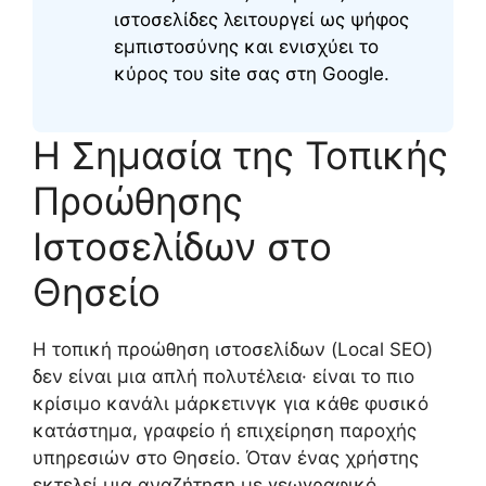
ιστοσελίδες λειτουργεί ως ψήφος
εμπιστοσύνης και ενισχύει το
κύρος του site σας στη Google.
Η Σημασία της Τοπικής
Προώθησης
Ιστοσελίδων στο
Θησείο
Η τοπική προώθηση ιστοσελίδων (Local SEO)
δεν είναι μια απλή πολυτέλεια· είναι το πιο
κρίσιμο κανάλι μάρκετινγκ για κάθε φυσικό
κατάστημα, γραφείο ή επιχείρηση παροχής
υπηρεσιών στο Θησείο. Όταν ένας χρήστης
εκτελεί μια αναζήτηση με γεωγραφικό