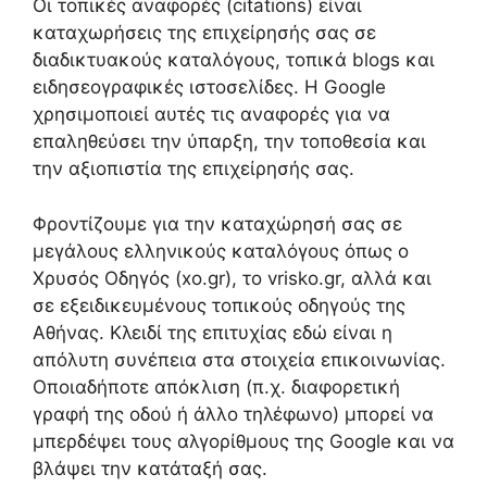
Οι τοπικές αναφορές (citations) είναι
καταχωρήσεις της επιχείρησής σας σε
διαδικτυακούς καταλόγους, τοπικά blogs και
ειδησεογραφικές ιστοσελίδες. Η Google
χρησιμοποιεί αυτές τις αναφορές για να
επαληθεύσει την ύπαρξη, την τοποθεσία και
την αξιοπιστία της επιχείρησής σας.
Φροντίζουμε για την καταχώρησή σας σε
μεγάλους ελληνικούς καταλόγους όπως ο
Χρυσός Οδηγός (xo.gr), το vrisko.gr, αλλά και
σε εξειδικευμένους τοπικούς οδηγούς της
Αθήνας. Κλειδί της επιτυχίας εδώ είναι η
απόλυτη συνέπεια στα στοιχεία επικοινωνίας.
Οποιαδήποτε απόκλιση (π.χ. διαφορετική
γραφή της οδού ή άλλο τηλέφωνο) μπορεί να
μπερδέψει τους αλγορίθμους της Google και να
βλάψει την κατάταξή σας.