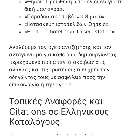
«Θησείο Προώθηση Ιστοσελίδων» για τη
δική μας αγορά.
«Παραδοσιακή ταβέρνα Θησείο».
«Κατασκευή ιστοσελίδων Θησείο».
«Boutique hotel near Thiseio station».
Αναλύουμε τον όγκο αναζήτησης και τον
ανταγωνισμό για κάθε όρο, δημιουργώντας
περιεχόμενο που απαντά ακριβώς στις
ανάγκες και τις ερωτήσεις των χρηστών,
οδηγώντας τους με ασφάλεια προς την
επικοινωνία ή την αγορά.
Τοπικές Αναφορές και
Citations σε Ελληνικούς
Καταλόγους