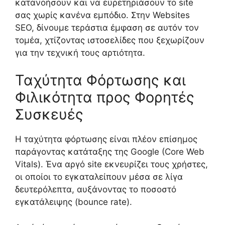
κατανοήσουν και να ευρετηριάσουν το site
σας χωρίς κανένα εμπόδιο. Στην Websites
SEO, δίνουμε τεράστια έμφαση σε αυτόν τον
τομέα, χτίζοντας ιστοσελίδες που ξεχωρίζουν
για την τεχνική τους αρτιότητα.
Ταχύτητα Φόρτωσης και
Φιλικότητα προς Φορητές
Συσκευές
Η ταχύτητα φόρτωσης είναι πλέον επίσημος
παράγοντας κατάταξης της Google (Core Web
Vitals). Ένα αργό site εκνευρίζει τους χρήστες,
οι οποίοι το εγκαταλείπουν μέσα σε λίγα
δευτερόλεπτα, αυξάνοντας το ποσοστό
εγκατάλειψης (bounce rate).