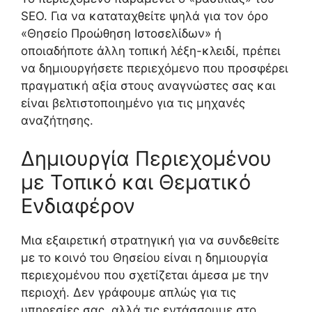
SEO. Για να καταταχθείτε ψηλά για τον όρο
«Θησείο Προώθηση Ιστοσελίδων» ή
οποιαδήποτε άλλη τοπική λέξη-κλειδί, πρέπει
να δημιουργήσετε περιεχόμενο που προσφέρει
πραγματική αξία στους αναγνώστες σας και
είναι βελτιστοποιημένο για τις μηχανές
αναζήτησης.
Δημιουργία Περιεχομένου
με Τοπικό και Θεματικό
Ενδιαφέρον
Μια εξαιρετική στρατηγική για να συνδεθείτε
με το κοινό του Θησείου είναι η δημιουργία
περιεχομένου που σχετίζεται άμεσα με την
περιοχή. Δεν γράφουμε απλώς για τις
υπηρεσίες σας, αλλά τις εντάσσουμε στο