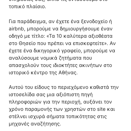
τοπικό πλαίσιο.
Για παράδειγμα, αν έχετε ένα ξενοδοχείο ή
airbnb, μπορούμε να δημιουργήσουμε έναν
οδηγό με τίτλο: «Τα 10 καλύτερα αξιοθέατα
στο Θησείο που πρέπει να επισκεφτείτε». Αν
έχετε ένα δικηγορικό γραφείο, μπορούμε να
αναλύσουμε νομικά ζητήματα που
απασχολούν τους ιδιοκτήτες ακινήτων στο
ιστορικό κέντρο της Αθήνας.
Αυτού του είδους το περιεχόμενο καθιστά την
ιστοσελίδα σας μια αξιόπιστη πηγή
πληροφοριών για την περιοχή, αυξάνει τον
χρόνο παραμονής των χρηστών στο site και
στέλνει ισχυρά σήματα τοπικότητας στις
μηχανές αναζήτησης.