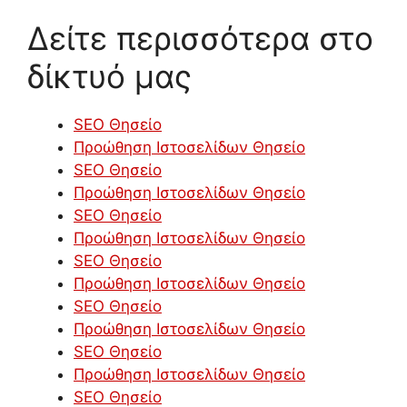
Δείτε περισσότερα στο
δίκτυό μας
SEO Θησείο
Προώθηση Ιστοσελίδων Θησείο
SEO Θησείο
Προώθηση Ιστοσελίδων Θησείο
SEO Θησείο
Προώθηση Ιστοσελίδων Θησείο
SEO Θησείο
Προώθηση Ιστοσελίδων Θησείο
SEO Θησείο
Προώθηση Ιστοσελίδων Θησείο
SEO Θησείο
Προώθηση Ιστοσελίδων Θησείο
SEO Θησείο