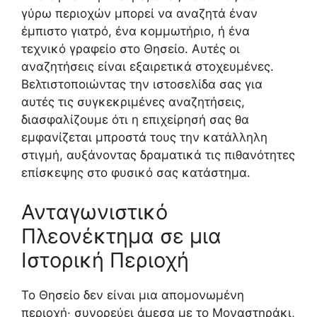
γύρω περιοχών μπορεί να αναζητά έναν
έμπιστο γιατρό, ένα κομμωτήριο, ή ένα
τεχνικό γραφείο στο Θησείο. Αυτές οι
αναζητήσεις είναι εξαιρετικά στοχευμένες.
Βελτιστοποιώντας την ιστοσελίδα σας για
αυτές τις συγκεκριμένες αναζητήσεις,
διασφαλίζουμε ότι η επιχείρησή σας θα
εμφανίζεται μπροστά τους την κατάλληλη
στιγμή, αυξάνοντας δραματικά τις πιθανότητες
επίσκεψης στο φυσικό σας κατάστημα.
Ανταγωνιστικό
Πλεονέκτημα σε μια
Ιστορική Περιοχή
Το Θησείο δεν είναι μια απομονωμένη
περιοχή· συνορεύει άμεσα με το Μοναστηράκι,