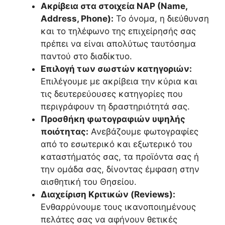
Ακρίβεια στα στοιχεία NAP (Name,
Address, Phone):
Το όνομα, η διεύθυνση
και το τηλέφωνο της επιχείρησής σας
πρέπει να είναι απολύτως ταυτόσημα
παντού στο διαδίκτυο.
Επιλογή των σωστών κατηγοριών:
Επιλέγουμε με ακρίβεια την κύρια και
τις δευτερεύουσες κατηγορίες που
περιγράφουν τη δραστηριότητά σας.
Προσθήκη φωτογραφιών υψηλής
ποιότητας:
Ανεβάζουμε φωτογραφίες
από το εσωτερικό και εξωτερικό του
καταστήματός σας, τα προϊόντα σας ή
την ομάδα σας, δίνοντας έμφαση στην
αισθητική του Θησείου.
Διαχείριση Κριτικών (Reviews):
Ενθαρρύνουμε τους ικανοποιημένους
πελάτες σας να αφήνουν θετικές