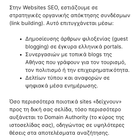
Στην Websites SEO, εστιάζουμε σε
στρατηγικές οργανικής απόκτησης συνδέσμων
(link building). Αυτό επιτυγχάνεται μέσω:
Δημοσίευσης άρθρων φιλοξενίας (guest
blogging) σε έγκυρα ελληνικά portals.
Συνεργασιών με τοπικά blogs της
Αθήνας που γράφουν για τον τουρισμό,
τον πολιτισμό ή την επιχειρηματικότητα.
Δελτίων τύπου και αναφορών σε
ψηφιακά μέσα ενημέρωσης.
Όσο περισσότερα ποιοτικά sites «δείχνουν»
προς τη δική σας σελίδα, τόσο περισσότερο
αυξάνεται το Domain Authority (το κύρος της
ιστοσελίδας σας), οδηγώντας σε υψηλότερες
θέσεις στα αποτελέσματα αναζήτησης.