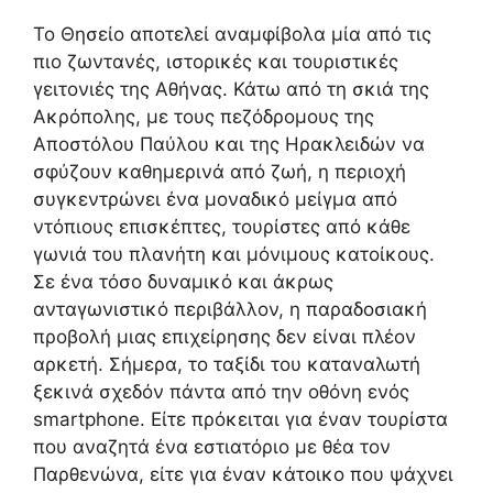
Το Θησείο αποτελεί αναμφίβολα μία από τις
πιο ζωντανές, ιστορικές και τουριστικές
γειτονιές της Αθήνας. Κάτω από τη σκιά της
Ακρόπολης, με τους πεζόδρομους της
Αποστόλου Παύλου και της Ηρακλειδών να
σφύζουν καθημερινά από ζωή, η περιοχή
συγκεντρώνει ένα μοναδικό μείγμα από
ντόπιους επισκέπτες, τουρίστες από κάθε
γωνιά του πλανήτη και μόνιμους κατοίκους.
Σε ένα τόσο δυναμικό και άκρως
ανταγωνιστικό περιβάλλον, η παραδοσιακή
προβολή μιας επιχείρησης δεν είναι πλέον
αρκετή. Σήμερα, το ταξίδι του καταναλωτή
ξεκινά σχεδόν πάντα από την οθόνη ενός
smartphone. Είτε πρόκειται για έναν τουρίστα
που αναζητά ένα εστιατόριο με θέα τον
Παρθενώνα, είτε για έναν κάτοικο που ψάχνει