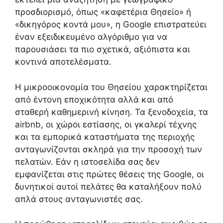
προσδιορισμό, όπως «καφετέρια Θησείο» ή
«δικηγόρος κοντά μου», η Google επιστρατεύει
έναν εξειδικευμένο αλγόριθμο για να
παρουσιάσει τα πιο σχετικά, αξιόπιστα και
κοντινά αποτελέσματα.
Η μικροοικονομία του Θησείου χαρακτηρίζεται
από έντονη εποχικότητα αλλά και από
σταθερή καθημερινή κίνηση. Τα ξενοδοχεία, τα
airbnb, οι χώροι εστίασης, οι γκαλερί τέχνης
και τα εμπορικά καταστήματα της περιοχής
ανταγωνίζονται σκληρά για την προσοχή των
πελατών. Εάν η ιστοσελίδα σας δεν
εμφανίζεται στις πρώτες θέσεις της Google, οι
δυνητικοί αυτοί πελάτες θα καταλήξουν πολύ
απλά στους ανταγωνιστές σας.