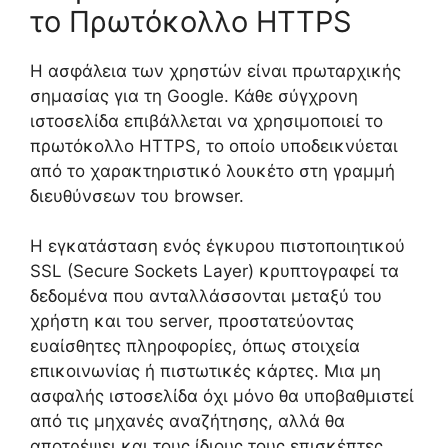
το Πρωτόκολλο HTTPS
Η ασφάλεια των χρηστών είναι πρωταρχικής
σημασίας για τη Google. Κάθε σύγχρονη
ιστοσελίδα επιβάλλεται να χρησιμοποιεί το
πρωτόκολλο HTTPS, το οποίο υποδεικνύεται
από το χαρακτηριστικό λουκέτο στη γραμμή
διευθύνσεων του browser.
Η εγκατάσταση ενός έγκυρου πιστοποιητικού
SSL (Secure Sockets Layer) κρυπτογραφεί τα
δεδομένα που ανταλλάσσονται μεταξύ του
χρήστη και του server, προστατεύοντας
ευαίσθητες πληροφορίες, όπως στοιχεία
επικοινωνίας ή πιστωτικές κάρτες. Μια μη
ασφαλής ιστοσελίδα όχι μόνο θα υποβαθμιστεί
από τις μηχανές αναζήτησης, αλλά θα
αποτρέψει και τους ίδιους τους επισκέπτες