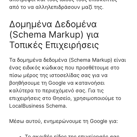
από το να αλληλεπιδράσουν μαζί της.
Δομημένα Δεδομένα
(Schema Markup) για
Τοπικές Επιχειρήσεις
Τα δομημένα δεδομένα (Schema Markup) είναι
ένας ειδικός κώδικας που προσθέτουμε στο
πίσω μέρος της ιστοσελίδας σας για να
βοηθήσουμε τη Google να κατανοήσει
καλύτερα το περιεχόμενό σας. Για τις
επιχειρήσεις στο Θησείο, χρησιμοποιούμε το
LocalBusiness Schema.
Μέσω αυτού, ενημερώνουμε τη Google για:
Το ακριβές είδος της επιχείρησής σας