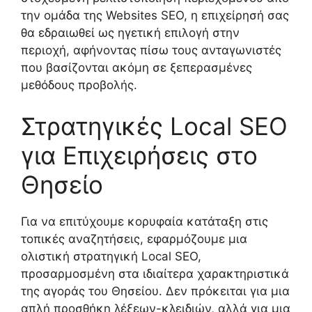
την ομάδα της Websites SEO, η επιχείρησή σας
θα εδραιωθεί ως ηγετική επιλογή στην
περιοχή, αφήνοντας πίσω τους ανταγωνιστές
που βασίζονται ακόμη σε ξεπερασμένες
μεθόδους προβολής.
Στρατηγικές Local SEO
για Επιχειρήσεις στο
Θησείο
Για να επιτύχουμε κορυφαία κατάταξη στις
τοπικές αναζητήσεις, εφαρμόζουμε μια
ολιστική στρατηγική Local SEO,
προσαρμοσμένη στα ιδιαίτερα χαρακτηριστικά
της αγοράς του Θησείου. Δεν πρόκειται για μια
απλή προσθήκη λέξεων-κλειδιών, αλλά για μια