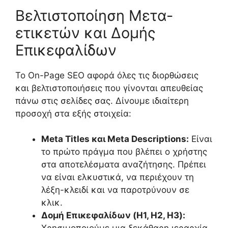
Βελτιστοποίηση Μετα-
ετικετών και Δομής
Επικεφαλίδων
Το On-Page SEO αφορά όλες τις διορθώσεις
και βελτιστοποιήσεις που γίνονται απευθείας
πάνω στις σελίδες σας. Δίνουμε ιδιαίτερη
προσοχή στα εξής στοιχεία:
Meta Titles και Meta Descriptions:
Είναι
το πρώτο πράγμα που βλέπει ο χρήστης
στα αποτελέσματα αναζήτησης. Πρέπει
να είναι ελκυστικά, να περιέχουν τη
λέξη-κλειδί και να παροτρύνουν σε
κλικ.
Δομή Επικεφαλίδων (H1, H2, H3):