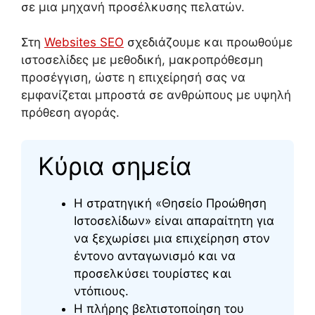
σε μια μηχανή προσέλκυσης πελατών.
Στη
Websites SEO
σχεδιάζουμε και προωθούμε
ιστοσελίδες με μεθοδική, μακροπρόθεσμη
προσέγγιση, ώστε η επιχείρησή σας να
εμφανίζεται μπροστά σε ανθρώπους με υψηλή
πρόθεση αγοράς.
Κύρια σημεία
Η στρατηγική «Θησείο Προώθηση
Ιστοσελίδων» είναι απαραίτητη για
να ξεχωρίσει μια επιχείρηση στον
έντονο ανταγωνισμό και να
προσελκύσει τουρίστες και
ντόπιους.
Η πλήρης βελτιστοποίηση του