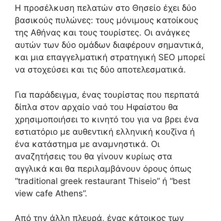
Η προσέλκυση πελατών στο Θησείο έχει δύο
βασικούς πυλώνες: τους μόνιμους κατοίκους
της Αθήνας και τους τουρίστες. Οι ανάγκες
αυτών των δύο ομάδων διαφέρουν σημαντικά,
και μια επαγγελματική στρατηγική SEO μπορεί
να στοχεύσει και τις δύο αποτελεσματικά.
Για παράδειγμα, ένας τουρίστας που περπατά
δίπλα στον αρχαίο ναό του Ηφαίστου θα
χρησιμοποιήσει το κινητό του για να βρει ένα
εστιατόριο με αυθεντική ελληνική κουζίνα ή
ένα κατάστημα με αναμνηστικά. Οι
αναζητήσεις του θα γίνουν κυρίως στα
αγγλικά και θα περιλαμβάνουν όρους όπως
“traditional greek restaurant Thiseio” ή “best
view cafe Athens”.
Από την άλλη πλευρά, ένας κάτοικος των