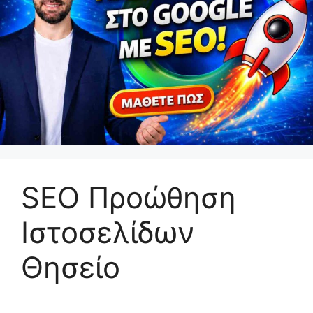
SEO Προώθηση
Ιστοσελίδων
Θησείο