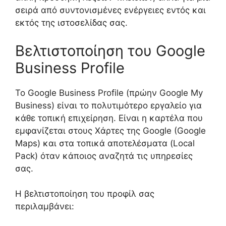
σειρά από συντονισμένες ενέργειες εντός και
εκτός της ιστοσελίδας σας.
Βελτιστοποίηση του Google
Business Profile
Το Google Business Profile (πρώην Google My
Business) είναι το πολυτιμότερο εργαλείο για
κάθε τοπική επιχείρηση. Είναι η καρτέλα που
εμφανίζεται στους Χάρτες της Google (Google
Maps) και στα τοπικά αποτελέσματα (Local
Pack) όταν κάποιος αναζητά τις υπηρεσίες
σας.
Η βελτιστοποίηση του προφίλ σας
περιλαμβάνει: