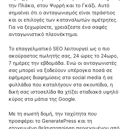
την Πλάκα, στου Ψυρρή και το Γκάζι. Αυτό
σημαίνει ότι ο ανταγωνισμός είναι τεράστιος
και οι επιλογές των καταναλωτών αμέτρητες.
Για να ξεχωρίσετε, χρειάζεστε ένα σαφές
ανταγωνιστικό πλεονέκτημα.
Το επαγγελματικό SEO λειτουργεί ως ο πιο
ακούραστος πωλητής σας, 24 ώρες το 24ωρο,
7 ημέρες την εβδομάδα. Ενώ οι ανταγωνιστές
σας μπορεί να ξοδεύουν υπέρογκα ποσά σε
εφήμερες διαφημίσεις στα social media ή σε
φυλλάδια που καταλήγουν στα σκουπίδια, η
δική σας ιστοσελίδα θα χτίζει σταδιακά υψηλό
κύρος στα μάτια της Google.
Με τη σωστή δομή, την ταχύτητα που
προσφέρει το GeneratePress και τη
στοχευμένη βελτιστοποίηση περιεχομένου από