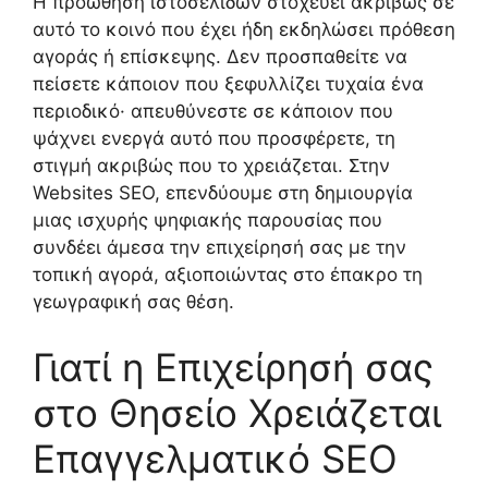
Η προώθηση ιστοσελίδων στοχεύει ακριβώς σε
αυτό το κοινό που έχει ήδη εκδηλώσει πρόθεση
αγοράς ή επίσκεψης. Δεν προσπαθείτε να
πείσετε κάποιον που ξεφυλλίζει τυχαία ένα
περιοδικό· απευθύνεστε σε κάποιον που
ψάχνει ενεργά αυτό που προσφέρετε, τη
στιγμή ακριβώς που το χρειάζεται. Στην
Websites SEO, επενδύουμε στη δημιουργία
μιας ισχυρής ψηφιακής παρουσίας που
συνδέει άμεσα την επιχείρησή σας με την
τοπική αγορά, αξιοποιώντας στο έπακρο τη
γεωγραφική σας θέση.
Γιατί η Επιχείρησή σας
στο Θησείο Χρειάζεται
Επαγγελματικό SEO