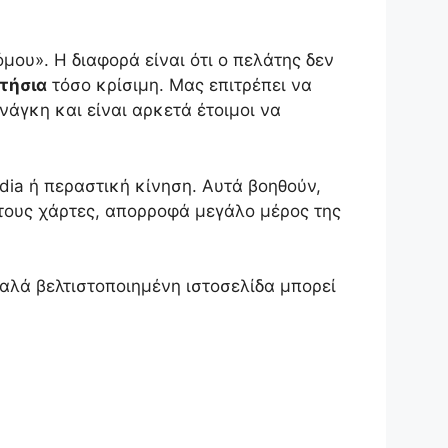
όμου». Η διαφορά είναι ότι ο πελάτης δεν
τήσια
τόσο κρίσιμη. Μας επιτρέπει να
άγκη και είναι αρκετά έτοιμοι να
edia ή περαστική κίνηση. Αυτά βοηθούν,
τους χάρτες, απορροφά μεγάλο μέρος της
αλά βελτιστοποιημένη ιστοσελίδα μπορεί