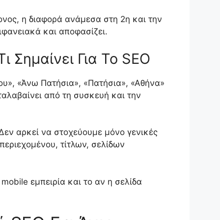
ονος, η διαφορά ανάμεσα στη 2η και την
πιφανειακά και αποφασίζει.
ι Σημαίνει Για Το SEO
ου», «Άνω Πατήσια», «Πατήσια», «Αθήνα»
ταλαβαίνει από τη συσκευή και την
Δεν αρκεί να στοχεύουμε μόνο γενικές
περιεχομένου, τίτλων, σελίδων
 mobile εμπειρία και το αν η σελίδα