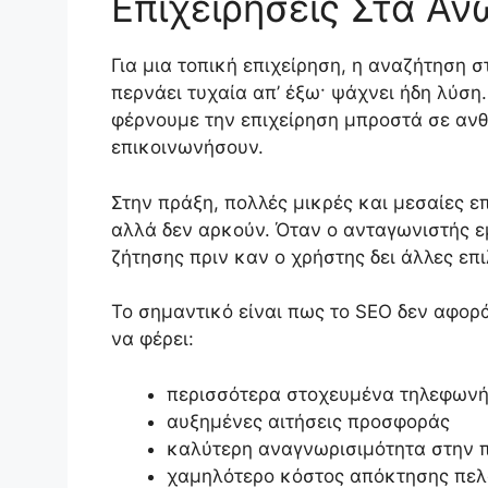
Επιχειρήσεις Στα Άν
Για μια τοπική επιχείρηση, η αναζήτηση σ
περνάει τυχαία απ’ έξω· ψάχνει ήδη λύση
φέρνουμε την επιχείρηση μπροστά σε ανθ
επικοινωνήσουν.
Στην πράξη, πολλές μικρές και μεσαίες επ
αλλά δεν αρκούν. Όταν ο ανταγωνιστής ε
ζήτησης πριν καν ο χρήστης δει άλλες επι
Το σημαντικό είναι πως το SEO δεν αφορ
να φέρει:
περισσότερα στοχευμένα τηλεφων
αυξημένες αιτήσεις προσφοράς
καλύτερη αναγνωρισιμότητα στην 
χαμηλότερο κόστος απόκτησης πελ