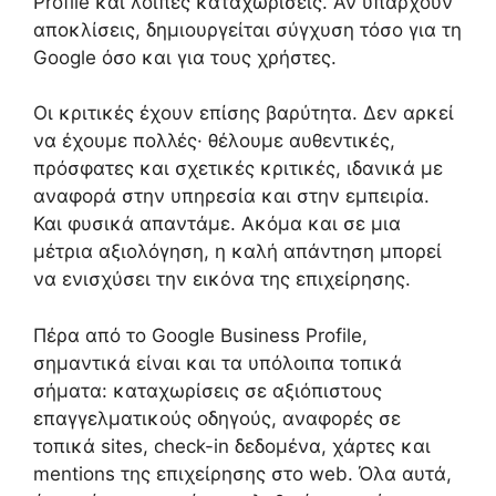
Profile και λοιπές καταχωρίσεις. Αν υπάρχουν
αποκλίσεις, δημιουργείται σύγχυση τόσο για τη
Google όσο και για τους χρήστες.
Οι κριτικές έχουν επίσης βαρύτητα. Δεν αρκεί
να έχουμε πολλές· θέλουμε αυθεντικές,
πρόσφατες και σχετικές κριτικές, ιδανικά με
αναφορά στην υπηρεσία και στην εμπειρία.
Και φυσικά απαντάμε. Ακόμα και σε μια
μέτρια αξιολόγηση, η καλή απάντηση μπορεί
να ενισχύσει την εικόνα της επιχείρησης.
Πέρα από το Google Business Profile,
σημαντικά είναι και τα υπόλοιπα τοπικά
σήματα: καταχωρίσεις σε αξιόπιστους
επαγγελματικούς οδηγούς, αναφορές σε
τοπικά sites, check-in δεδομένα, χάρτες και
mentions της επιχείρησης στο web. Όλα αυτά,