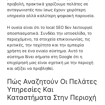
προβολή, πρακτικά χαρίζουμε πελάτες σε
ανταγωνιστές που ίσως έχουν χειρότερη
υπηρεσία αλλά καλύτερη ψηφιακή παρουσία.
Η ουσία είναι ότι το local SEO δεν λειτουργεί
αποσπασματικά. Συνδέει την ιστοσελίδα, το
περιεχόμενο, τα στοιχεία επικοινωνίας, τις
κριτικές, την ταχύτητα και την εμπειρία
χρήστη σε ένα ενιαίο σύστημα. Αυτό το
σύστημα δίνει σήματα στη Google ότι η
επιχείρησή μας είναι σχετική με την περιοχή
και αξίζει να προβληθεί.
Πώς Αναζητούν Οι Πελάτες
Υπηρεσίες Και
Καταστήματα Στην Περιοχή