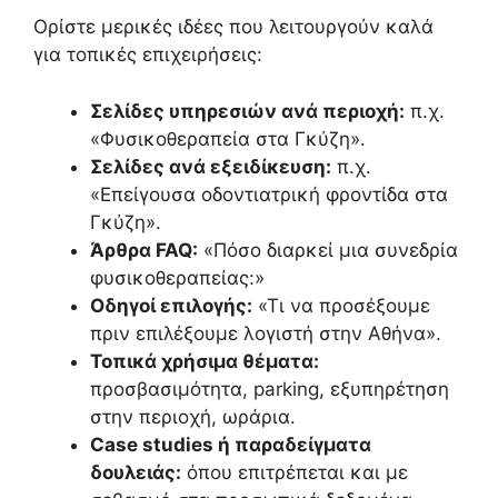
Ορίστε μερικές ιδέες που λειτουργούν καλά
για τοπικές επιχειρήσεις:
Σελίδες υπηρεσιών ανά περιοχή:
π.χ.
«Φυσικοθεραπεία στα Γκύζη».
Σελίδες ανά εξειδίκευση:
π.χ.
«Επείγουσα οδοντιατρική φροντίδα στα
Γκύζη».
Άρθρα FAQ:
«Πόσο διαρκεί μια συνεδρία
φυσικοθεραπείας:»
Οδηγοί επιλογής:
«Τι να προσέξουμε
πριν επιλέξουμε λογιστή στην Αθήνα».
Τοπικά χρήσιμα θέματα:
προσβασιμότητα, parking, εξυπηρέτηση
στην περιοχή, ωράρια.
Case studies ή παραδείγματα
δουλειάς:
όπου επιτρέπεται και με