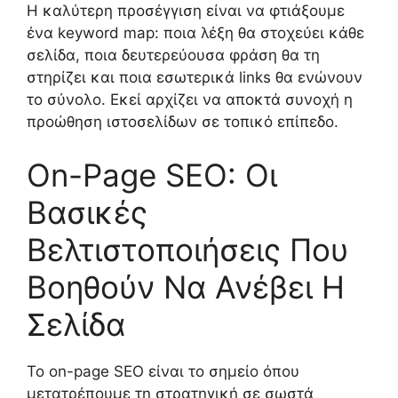
Η καλύτερη προσέγγιση είναι να φτιάξουμε
ένα keyword map: ποια λέξη θα στοχεύει κάθε
σελίδα, ποια δευτερεύουσα φράση θα τη
στηρίζει και ποια εσωτερικά links θα ενώνουν
το σύνολο. Εκεί αρχίζει να αποκτά συνοχή η
προώθηση ιστοσελίδων σε τοπικό επίπεδο.
On-Page SEO: Οι
Βασικές
Βελτιστοποιήσεις Που
Βοηθούν Να Ανέβει Η
Σελίδα
Το on-page SEO είναι το σημείο όπου
μετατρέπουμε τη στρατηγική σε σωστά