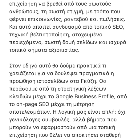
επιχείρηση να βρεθεί από τους σωστούς
ανθρώπους, τη σωστή στιγμή, με τρόπο που
φέρνει επικοινωνίες, ραντεβού και πωλήσεις.
Και αυτό απαιτεί συνδυασμό από τοπικό SEO,
τεχνική βελτιστοποίηση, στοχευμένο
περιεχόμενο, σωστή δομή σελίδων και ισχυρά
τοπικά σήματα αξιοπιστίας.
Στον οδηγό αυτό θα δούμε πρακτικά τι
χρειάζεται για να δουλέψει πραγματικά η
προώθηση ιστοσελίδων στα Γκύζη. Θα
περάσουμε από τη στρατηγική λέξεων-
κλειδιών μέχρι το Google Business Profile, από
το on-page SEO μέχρι τη μέτρηση
αποτελεσμάτων. Η λογική μας είναι απλή: όχι
γενικόλογες συμβουλές, αλλά βήματα που
μπορούν να εφαρμοστούν από μια τοπική
επιχείρηση που θέλει να αποκτήσει σταθερή