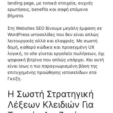
landing page, με τοπικά στοιχεία, συχνές
ερωτήσεις, benefits και σαφή επόμενα
βήματα.
Στη Websites SEO δίνουμε μεγάλη έμφαση σε
WordPress ιστοσελίδες που δεν είναι απλώς
λειτουργικές αλλά και ελαφριές. Με σωστή
δομή, καθαρό κώδικα και προσεγμένη UX
λογική, το site γίνεται εργαλείο πωλήσεων, όχι
ψηφιακή βιτρίνα που απλώς υπάρχει. Και αυτή
είναι ίσως η πιο παραγνωρισμένη βάση της
επιτυχημένης προώθησης ιστοσελίδων στα
Γκύζη.
Η Σωστή Στρατηγική
Λέξεων Κλειδιών Για