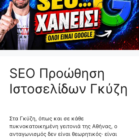
SEO Προώθηση
Ιστοσελίδων Γκύζη
Στα Γκύζη, όπως και σε κάθε
πυκνοκατοικημένη γειτονιά της Αθήνας, ο
ανταγωνισμός δεν είναι θεωρητικός· είναι