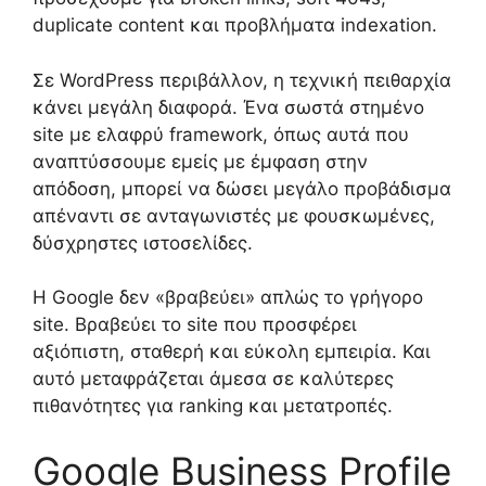
duplicate content και προβλήματα indexation.
Σε WordPress περιβάλλον, η τεχνική πειθαρχία
κάνει μεγάλη διαφορά. Ένα σωστά στημένο
site με ελαφρύ framework, όπως αυτά που
αναπτύσσουμε εμείς με έμφαση στην
απόδοση, μπορεί να δώσει μεγάλο προβάδισμα
απέναντι σε ανταγωνιστές με φουσκωμένες,
δύσχρηστες ιστοσελίδες.
Η Google δεν «βραβεύει» απλώς το γρήγορο
site. Βραβεύει το site που προσφέρει
αξιόπιστη, σταθερή και εύκολη εμπειρία. Και
αυτό μεταφράζεται άμεσα σε καλύτερες
πιθανότητες για ranking και μετατροπές.
Google Business Profile