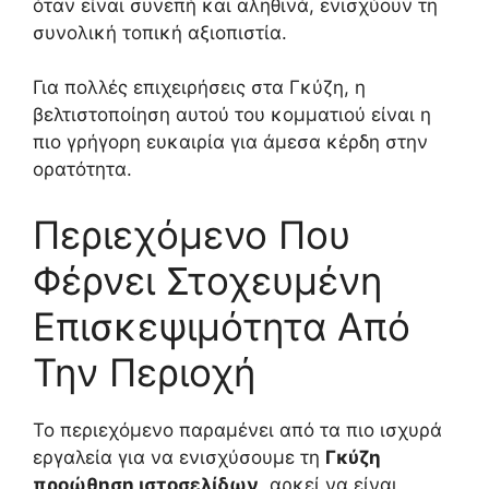
όταν είναι συνεπή και αληθινά, ενισχύουν τη
συνολική τοπική αξιοπιστία.
Για πολλές επιχειρήσεις στα Γκύζη, η
βελτιστοποίηση αυτού του κομματιού είναι η
πιο γρήγορη ευκαιρία για άμεσα κέρδη στην
ορατότητα.
Περιεχόμενο Που
Φέρνει Στοχευμένη
Επισκεψιμότητα Από
Την Περιοχή
Το περιεχόμενο παραμένει από τα πιο ισχυρά
εργαλεία για να ενισχύσουμε τη
Γκύζη
προώθηση ιστοσελίδων
, αρκεί να είναι