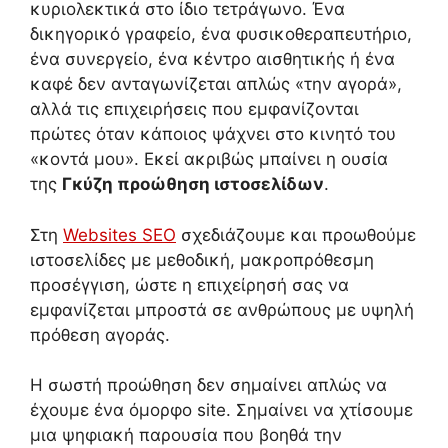
κυριολεκτικά στο ίδιο τετράγωνο. Ένα
δικηγορικό γραφείο, ένα φυσικοθεραπευτήριο,
ένα συνεργείο, ένα κέντρο αισθητικής ή ένα
καφέ δεν ανταγωνίζεται απλώς «την αγορά»,
αλλά τις επιχειρήσεις που εμφανίζονται
πρώτες όταν κάποιος ψάχνει στο κινητό του
«κοντά μου». Εκεί ακριβώς μπαίνει η ουσία
της
Γκύζη προώθηση ιστοσελίδων
.
Στη
Websites SEO
σχεδιάζουμε και προωθούμε
ιστοσελίδες με μεθοδική, μακροπρόθεσμη
προσέγγιση, ώστε η επιχείρησή σας να
εμφανίζεται μπροστά σε ανθρώπους με υψηλή
πρόθεση αγοράς.
Η σωστή προώθηση δεν σημαίνει απλώς να
έχουμε ένα όμορφο site. Σημαίνει να χτίσουμε
μια ψηφιακή παρουσία που βοηθά την