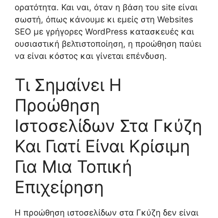
ορατότητα. Και ναι, όταν η βάση του site είναι
σωστή, όπως κάνουμε κι εμείς στη Websites
SEO με γρήγορες WordPress κατασκευές και
ουσιαστική βελτιστοποίηση, η προώθηση παύει
να είναι κόστος και γίνεται επένδυση.
Τι Σημαίνει Η
Προώθηση
Ιστοσελίδων Στα Γκύζη
Και Γιατί Είναι Κρίσιμη
Για Μια Τοπική
Επιχείρηση
Η προώθηση ιστοσελίδων στα Γκύζη δεν είναι