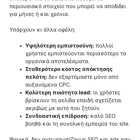
περιουσιακό στοιχείο που μπορεί να αποδίδει
για μήνες ή και χρόνια.
Υπάρχουν κι άλλα οφέλη:
Υψηλότερη εμπιστοσύνη:
πολλοί
χρήστες εμπιστεύονται περισσότερο τα
οργανικά αποτελέσματα.
Σταθερότερο κόστος απόκτησης
πελάτη:
δεν εξαρτόμαστε μόνο από
αυξανόμενα CPC.
Καλύτερη ποιότητα lead:
οι χρήστες
βρίσκουν τη σελίδα επειδή σχετίζεται
ακριβώς με αυτό που ζητούν.
Συνδυαστική επίδραση:
καλό SEO
βοηθά και τη συνολική εμπειρία του site.
Ιδανικά, δεν αντιμετωπίζουμε SEO και ads σαν