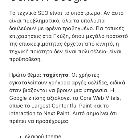
Το τεχνικό SEO είναι το υπόστρωμα. Αν αυτό
είναι προβληματικό, όλα τα υπόλοιπα
δουλεύουν με φρένο τραβηγμένο. Για τοπικές
επιχειρήσεις στα Γκύζη, όπου μεγάλο ποσοστό
της επισκεψιμότητας έρχεται από κινητό, η
τεχνική ποιότητα δεν είναι πολυτέλεια· είναι
προϋπόθεση.
Πρώτο θέμα:
ταχύτητα
. Οι χρήστες
εγκαταλείπουν γρήγορα αργές σελίδες, ειδικά
όταν βιάζονται να βρουν μια υπηρεσία. Η
Google επίσης αξιολογεί τα Core Web Vitals,
όπως το Largest Contentful Paint και το
Interaction to Next Paint. Αυτό σημαίνει ότι
πρέπει να προσέχουμε:
ελαφρύ theme,