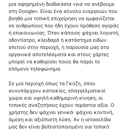
μια αφηρημένη διαδικασία «για να ανέβουμε
στη Google». Είναι ένα σύνολο ενεργειών που
βοηθά μια τοπική επιχείρηση να εμφανίζεται
σε ανθρώπους που ήδη έχουν πρόθεση αγοράς
ή επικοινωνίας. Όταν κάποιος ψάχνει λογιστή,
οδοντίατρο, κλειδαρά ή κατάστημα ειδών
σπιτιού στην περιοχή, η παρουσία μας στα
οργανικά αποτελέσματα και στους χάρτες
μπορεί να καθορίσει ποιος θα πάρει το
επόμενο τηλεφώνημα.
Σε μια περιοχή όπως τα Γκύζη, όπου
συνυπάρχουν κατοικίες, επαγγελματικοί
χώροι και υψηλή καθημερινή κίνηση, οι
τοπικές αναζητήσεις έχουν τεράστια αξία. Ο
χρήστης δεν ψάχνει γενικά· ψάχνει κοντινή,
άμεση και αξιόπιστη λύση. Αν η ιστοσελίδα
μας δεν είναι βελτιστοποιημένη για τοπική