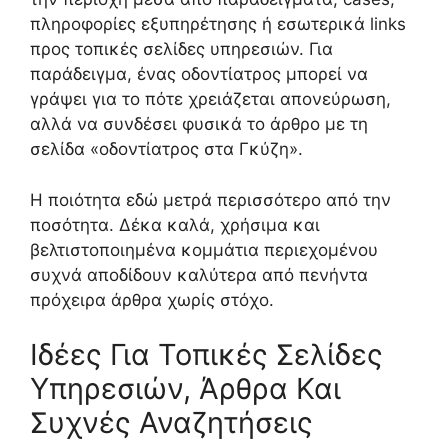
πληροφορίες εξυπηρέτησης ή εσωτερικά links
προς τοπικές σελίδες υπηρεσιών. Για
παράδειγμα, ένας οδοντίατρος μπορεί να
γράψει για το πότε χρειάζεται απονεύρωση,
αλλά να συνδέσει φυσικά το άρθρο με τη
σελίδα «οδοντίατρος στα Γκύζη».
Η ποιότητα εδώ μετρά περισσότερο από την
ποσότητα. Δέκα καλά, χρήσιμα και
βελτιστοποιημένα κομμάτια περιεχομένου
συχνά αποδίδουν καλύτερα από πενήντα
πρόχειρα άρθρα χωρίς στόχο.
Ιδέες Για Τοπικές Σελίδες
Υπηρεσιών, Άρθρα Και
Συχνές Αναζητήσεις