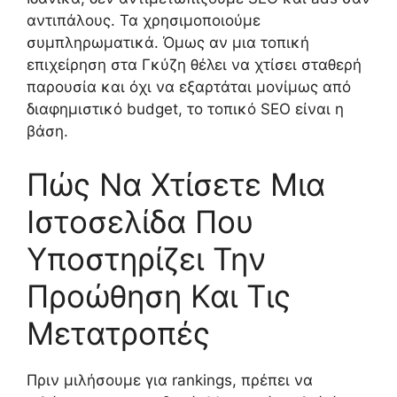
αντιπάλους. Τα χρησιμοποιούμε
συμπληρωματικά. Όμως αν μια τοπική
επιχείρηση στα Γκύζη θέλει να χτίσει σταθερή
παρουσία και όχι να εξαρτάται μονίμως από
διαφημιστικό budget, το τοπικό SEO είναι η
βάση.
Πώς Να Χτίσετε Μια
Ιστοσελίδα Που
Υποστηρίζει Την
Προώθηση Και Τις
Μετατροπές
Πριν μιλήσουμε για rankings, πρέπει να