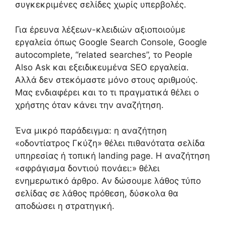
συγκεκριμένες σελίδες χωρίς υπερβολές.
Για έρευνα λέξεων-κλειδιών αξιοποιούμε
εργαλεία όπως Google Search Console, Google
autocomplete, “related searches”, το People
Also Ask και εξειδικευμένα SEO εργαλεία.
Αλλά δεν στεκόμαστε μόνο στους αριθμούς.
Μας ενδιαφέρει και το τι πραγματικά θέλει ο
χρήστης όταν κάνει την αναζήτηση.
Ένα μικρό παράδειγμα: η αναζήτηση
«οδοντίατρος Γκύζη» θέλει πιθανότατα σελίδα
υπηρεσίας ή τοπική landing page. Η αναζήτηση
«σφράγισμα δοντιού πονάει:» θέλει
ενημερωτικό άρθρο. Αν δώσουμε λάθος τύπο
σελίδας σε λάθος πρόθεση, δύσκολα θα
αποδώσει η στρατηγική.