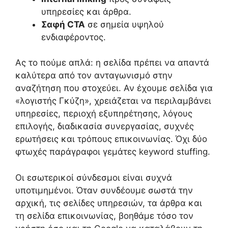
υπηρεσίες και άρθρα.
Σαφή CTA
σε σημεία υψηλού
ενδιαφέροντος.
Ας το πούμε απλά: η σελίδα πρέπει να απαντά
καλύτερα από τον ανταγωνισμό στην
αναζήτηση που στοχεύει. Αν έχουμε σελίδα για
«λογιστής Γκύζη», χρειάζεται να περιλαμβάνει
υπηρεσίες, περιοχή εξυπηρέτησης, λόγους
επιλογής, διαδικασία συνεργασίας, συχνές
ερωτήσεις και τρόπους επικοινωνίας. Όχι δύο
φτωχές παράγραφοι γεμάτες keyword stuffing.
Οι εσωτερικοί σύνδεσμοι είναι συχνά
υποτιμημένοι. Όταν συνδέουμε σωστά την
αρχική, τις σελίδες υπηρεσιών, τα άρθρα και
τη σελίδα επικοινωνίας, βοηθάμε τόσο τον