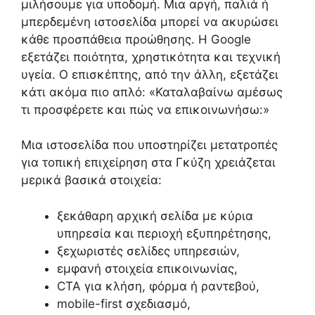
μιλήσουμε για υποδομή. Μια αργή, παλιά ή
μπερδεμένη ιστοσελίδα μπορεί να ακυρώσει
κάθε προσπάθεια προώθησης. Η Google
εξετάζει ποιότητα, χρηστικότητα και τεχνική
υγεία. Ο επισκέπτης, από την άλλη, εξετάζει
κάτι ακόμα πιο απλό: «Καταλαβαίνω αμέσως
τι προσφέρετε και πώς να επικοινωνήσω:»
Μια ιστοσελίδα που υποστηρίζει μετατροπές
για τοπική επιχείρηση στα Γκύζη χρειάζεται
μερικά βασικά στοιχεία:
ξεκάθαρη αρχική σελίδα με κύρια
υπηρεσία και περιοχή εξυπηρέτησης,
ξεχωριστές σελίδες υπηρεσιών,
εμφανή στοιχεία επικοινωνίας,
CTA για κλήση, φόρμα ή ραντεβού,
mobile-first σχεδιασμό,