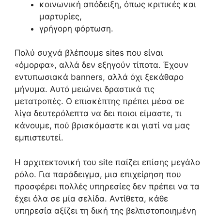
κοινωνική απόδειξη, όπως κριτικές και
μαρτυρίες,
γρήγορη φόρτωση.
Πολύ συχνά βλέπουμε sites που είναι
«όμορφα», αλλά δεν εξηγούν τίποτα. Έχουν
εντυπωσιακά banners, αλλά όχι ξεκάθαρο
μήνυμα. Αυτό μειώνει δραστικά τις
μετατροπές. Ο επισκέπτης πρέπει μέσα σε
λίγα δευτερόλεπτα να δει ποιοι είμαστε, τι
κάνουμε, πού βρισκόμαστε και γιατί να μας
εμπιστευτεί.
Η αρχιτεκτονική του site παίζει επίσης μεγάλο
ρόλο. Για παράδειγμα, μια επιχείρηση που
προσφέρει πολλές υπηρεσίες δεν πρέπει να τα
έχει όλα σε μία σελίδα. Αντίθετα, κάθε
υπηρεσία αξίζει τη δική της βελτιστοποιημένη