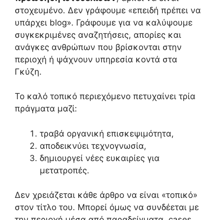
στοχευμένο. Δεν γράφουμε «επειδή πρέπει να
υπάρχει blog». Γράφουμε για να καλύψουμε
συγκεκριμένες αναζητήσεις, απορίες και
ανάγκες ανθρώπων που βρίσκονται στην
περιοχή ή ψάχνουν υπηρεσία κοντά στα
Γκύζη.
Το καλό τοπικό περιεχόμενο πετυχαίνει τρία
πράγματα μαζί:
τραβά οργανική επισκεψιμότητα,
αποδεικνύει τεχνογνωσία,
δημιουργεί νέες ευκαιρίες για
μετατροπές.
Δεν χρειάζεται κάθε άρθρο να είναι «τοπικό»
στον τίτλο του. Μπορεί όμως να συνδέεται με
την περιοχή μέσα από παραδείγματα, cases,