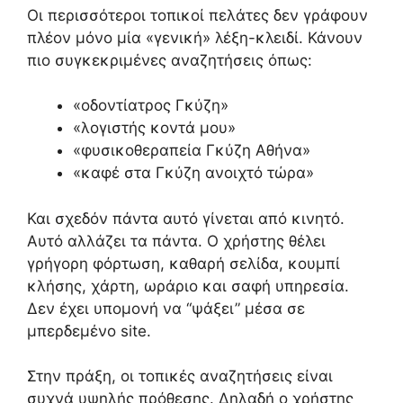
Οι περισσότεροι τοπικοί πελάτες δεν γράφουν
πλέον μόνο μία «γενική» λέξη-κλειδί. Κάνουν
πιο συγκεκριμένες αναζητήσεις όπως:
«οδοντίατρος Γκύζη»
«λογιστής κοντά μου»
«φυσικοθεραπεία Γκύζη Αθήνα»
«καφέ στα Γκύζη ανοιχτό τώρα»
Και σχεδόν πάντα αυτό γίνεται από κινητό.
Αυτό αλλάζει τα πάντα. Ο χρήστης θέλει
γρήγορη φόρτωση, καθαρή σελίδα, κουμπί
κλήσης, χάρτη, ωράριο και σαφή υπηρεσία.
Δεν έχει υπομονή να “ψάξει” μέσα σε
μπερδεμένο site.
Στην πράξη, οι τοπικές αναζητήσεις είναι
συχνά υψηλής πρόθεσης. Δηλαδή ο χρήστης