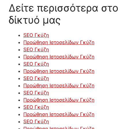
Δείτε περισσότερα στο
δίκτυό μας
SEO Γκύζη
Προώθηση Ιστοσελίδων Γκύζη
SEO Γκύζη
Προώθηση Ιστοσελίδων Γκύζη
SEO Γκύζη
Προώθηση Ιστοσελίδων Γκύζη
SEO Γκύζη
Προώθηση Ιστοσελίδων Γκύζη
SEO Γκύζη
Προώθηση Ιστοσελίδων Γκύζη
SEO Γκύζη
Προώθηση Ιστοσελίδων Γκύζη
SEO Γκύζη
Προώθηση Ιστοσελίδων Γκύζη