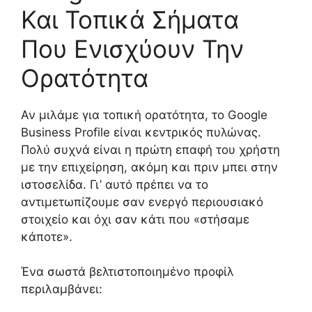
Και Τοπικά Σήματα
Που Ενισχύουν Την
Ορατότητα
Αν μιλάμε για τοπική ορατότητα, το Google
Business Profile είναι κεντρικός πυλώνας.
Πολύ συχνά είναι η πρώτη επαφή του χρήστη
με την επιχείρηση, ακόμη και πριν μπει στην
ιστοσελίδα. Γι’ αυτό πρέπει να το
αντιμετωπίζουμε σαν ενεργό περιουσιακό
στοιχείο και όχι σαν κάτι που «στήσαμε
κάποτε».
Ένα σωστά βελτιστοποιημένο προφίλ
περιλαμβάνει: