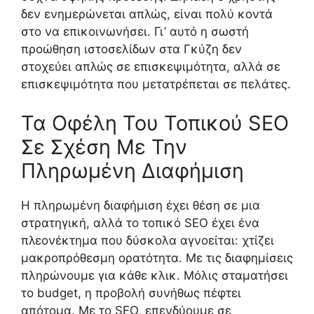
δεν ενημερώνεται απλώς, είναι πολύ κοντά
στο να επικοινωνήσει. Γι’ αυτό η σωστή
προώθηση ιστοσελίδων στα Γκύζη δεν
στοχεύει απλώς σε επισκεψιμότητα, αλλά σε
επισκεψιμότητα που μετατρέπεται σε πελάτες.
Τα Οφέλη Του Τοπικού SEO
Σε Σχέση Με Την
Πληρωμένη Διαφήμιση
Η πληρωμένη διαφήμιση έχει θέση σε μια
στρατηγική, αλλά το τοπικό SEO έχει ένα
πλεονέκτημα που δύσκολα αγνοείται: χτίζει
μακροπρόθεσμη ορατότητα. Με τις διαφημίσεις
πληρώνουμε για κάθε κλικ. Μόλις σταματήσει
το budget, η προβολή συνήθως πέφτει
απότομα. Με το SEO, επενδύουμε σε