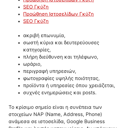
SEO Γκύζη
Προώθηση Ιστοσελίδων Γκύζη
SEO Γκύζη
ακριβή επωνυμία,
σωστή κύρια και δευτερεύουσες
κατηγορίες,
πλήρη διεύθυνση και τηλέφωνο,
ωράριο,
περιγραφή υπηρεσιών,
φωτογραφίες υψηλής ποιότητας,
προϊόντα ή υπηρεσίες όπου χρειάζεται,
συχνές ενημερώσεις και posts.
Το κρίσιμο σημείο είναι η συνέπεια των
στοιχείων NAP (Name, Address, Phone)
ανάμεσα σε ιστοσελίδα, Google Business