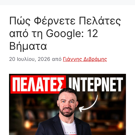
Πώς Φέρνετε Πελάτες
από τη Google: 12
Βήματα
20 Ιουλίου, 2026
από
Γιάννης Διβράμης