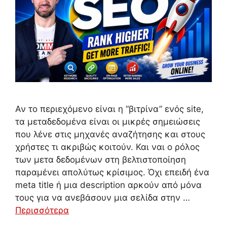
Αν το περιεχόμενο είναι η “βιτρίνα” ενός site,
τα μεταδεδομένα είναι οι μικρές σημειώσεις
που λένε στις μηχανές αναζήτησης και στους
χρήστες τι ακριβώς κοιτούν. Και ναι ο ρόλος
των μετα δεδομένων στη βελτιστοποίηση
παραμένει απολύτως κρίσιμος. Όχι επειδή ένα
meta title ή μια description αρκούν από μόνα
τους για να ανεβάσουν μια σελίδα στην …
Περισσότερα