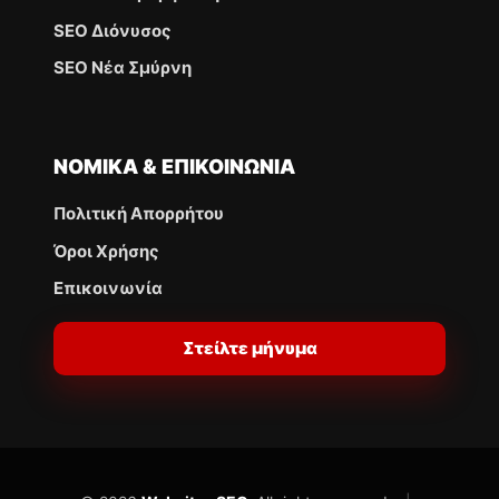
SEO Διόνυσος
SEO Νέα Σμύρνη
ΝΟΜΙΚΆ & ΕΠΙΚΟΙΝΩΝΊΑ
Πολιτική Απορρήτου
Όροι Χρήσης
Επικοινωνία
Στείλτε μήνυμα