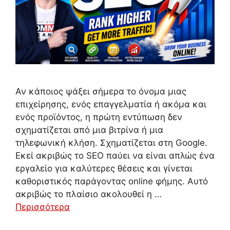
Αν κάποιος ψάξει σήμερα το όνομα μιας
επιχείρησης, ενός επαγγελματία ή ακόμα και
ενός προϊόντος, η πρώτη εντύπωση δεν
σχηματίζεται από μια βιτρίνα ή μια
τηλεφωνική κλήση. Σχηματίζεται στη Google.
Εκεί ακριβώς το SEO παύει να είναι απλώς ένα
εργαλείο για καλύτερες θέσεις και γίνεται
καθοριστικός παράγοντας online φήμης. Αυτό
ακριβώς το πλαίσιο ακολουθεί η …
Περισσότερα