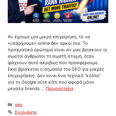
Αν έχουμε μια μικρή επιχείρηση, το να
«υπάρχουμε» online δεν αρκεί πια. Το
πραγματικό ερώτημα είναι αν μας βρίσκουν οι
σωστοί άνθρωποι τη σωστή στιγμή, όταν
ψάχνουν αυτό ακριβώς που προσφέρουμε.
Εκεί βρίσκεται η σημασία του SEO για μικρές
επιχειρήσεις. Δεν είναι ένα τεχνικό “κόλπο”
για τη Google ούτε κάτι που αφορά μόνο
μεγάλα brands …
Περισσότερα
Κατηγορίες
seo
Σχολιάστε