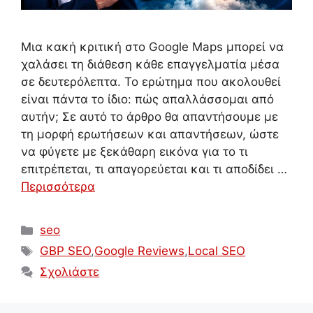
Μια κακή κριτική στο Google Maps μπορεί να
χαλάσει τη διάθεση κάθε επαγγελματία μέσα
σε δευτερόλεπτα. Το ερώτημα που ακολουθεί
είναι πάντα το ίδιο: πώς απαλλάσσομαι από
αυτήν; Σε αυτό το άρθρο θα απαντήσουμε με
τη μορφή ερωτήσεων και απαντήσεων, ώστε
να φύγετε με ξεκάθαρη εικόνα για το τι
επιτρέπεται, τι απαγορεύεται και τι αποδίδει …
Περισσότερα
Κατηγορίες
seo
Ετικέτες
GBP SEO
,
Google Reviews
,
Local SEO
Σχολιάστε