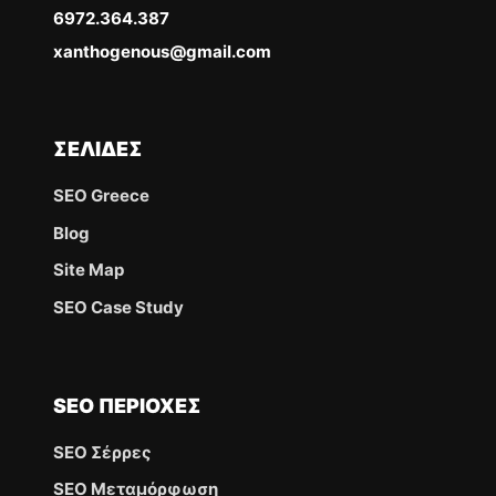
6972.364.387
xanthogenous@gmail.com
ΣΕΛΊΔΕΣ
SEO Greece
Blog
Site Map
SEO Case Study
SEO ΠΕΡΙΟΧΈΣ
SEO Σέρρες
SEO Μεταμόρφωση