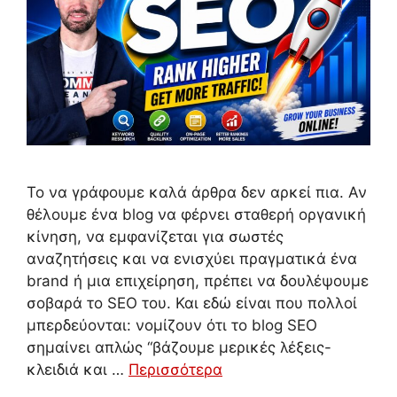
Το να γράφουμε καλά άρθρα δεν αρκεί πια. Αν
θέλουμε ένα blog να φέρνει σταθερή οργανική
κίνηση, να εμφανίζεται για σωστές
αναζητήσεις και να ενισχύει πραγματικά ένα
brand ή μια επιχείρηση, πρέπει να δουλέψουμε
σοβαρά το SEO του. Και εδώ είναι που πολλοί
μπερδεύονται: νομίζουν ότι το blog SEO
σημαίνει απλώς “βάζουμε μερικές λέξεις-
κλειδιά και …
Περισσότερα