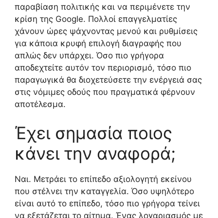
παραβίαση πολιτικής και να περιμένετε την
κρίση της Google. Πολλοί επαγγελματίες
χάνουν ώρες ψάχνοντας μενού και ρυθμίσεις
για κάποια κρυφή επιλογή διαγραφής που
απλώς δεν υπάρχει. Όσο πιο γρήγορα
αποδεχτείτε αυτόν τον περιορισμό, τόσο πιο
παραγωγικά θα διοχετεύσετε την ενέργειά σας
στις νόμιμες οδούς που πραγματικά φέρνουν
αποτέλεσμα.
Έχει σημασία ποιος
κάνει την αναφορά;
Ναι. Μετράει το επίπεδο αξιολογητή εκείνου
που στέλνει την καταγγελία. Όσο υψηλότερο
είναι αυτό το επίπεδο, τόσο πιο γρήγορα τείνει
να εξετάζεται το αίτημα. Ένας λογαριασμός με