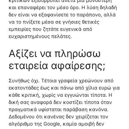
κριτικών εξισορροπεί άνετα μία μονόστερη
και επαναφέρει τον μέσο όρο. Η λύση δηλαδή
δεν είναι να εξαφανίσετε το παράπονο, αλλά
να το πνίξετε μέσα σε γνήσιες θετικές
εμπειρίες που ζητάτε ευγενικά από
ευχαριστημένους πελάτες.
Αξίζει να πληρώσω
εταιρεία αφαίρεσης;
Συνήθως όχι. Τέτοια γραφεία χρεώνουν από
εκατοντάδες έως και πάνω από χίλια ευρώ για
κάθε κριτική, χωρίς να εγγυώνται τίποτα. Η
δική σας αναφορά δεν κοστίζει τίποτα όταν
πραγματικά υφίσταται παράβαση κανόνα.
Δεδομένου ότι κανένας δεν χειρίζεται τον
αλγόριθμο της Google, καμία αμοιβή δεν