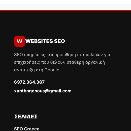
WEBSITES SEO
W
SEO υπηρεσίες και προώθηση ιστοσελίδων για
επιχειρήσεις που θέλουν σταθερή οργανική
ανάπτυξη στη Google.
6972.364.387
xanthogenous@gmail.com
ΣΕΛΊΔΕΣ
SEO Greece