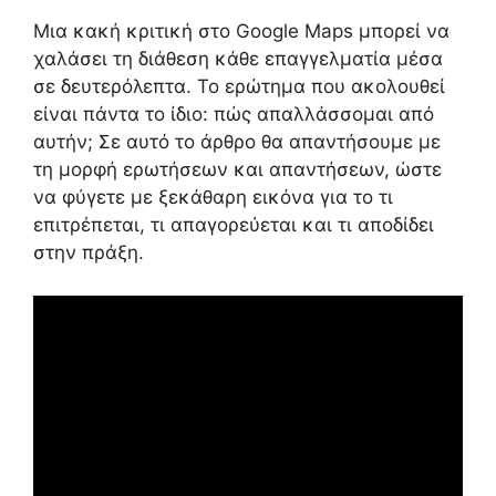
Μια κακή κριτική στο Google Maps μπορεί να
χαλάσει τη διάθεση κάθε επαγγελματία μέσα
σε δευτερόλεπτα. Το ερώτημα που ακολουθεί
είναι πάντα το ίδιο: πώς απαλλάσσομαι από
αυτήν; Σε αυτό το άρθρο θα απαντήσουμε με
τη μορφή ερωτήσεων και απαντήσεων, ώστε
να φύγετε με ξεκάθαρη εικόνα για το τι
επιτρέπεται, τι απαγορεύεται και τι αποδίδει
στην πράξη.