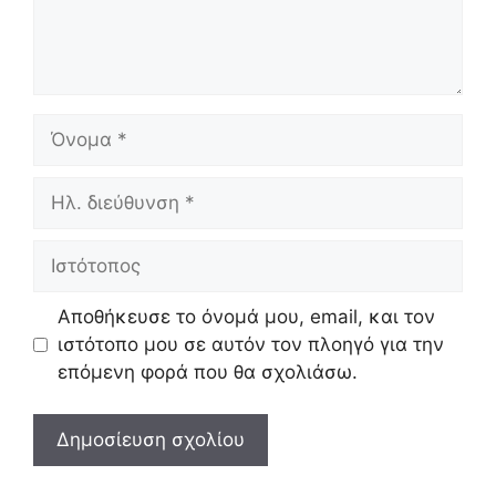
Όνομα
Ηλ.
διεύθυνση
Ιστότοπος
Αποθήκευσε το όνομά μου, email, και τον
ιστότοπο μου σε αυτόν τον πλοηγό για την
επόμενη φορά που θα σχολιάσω.