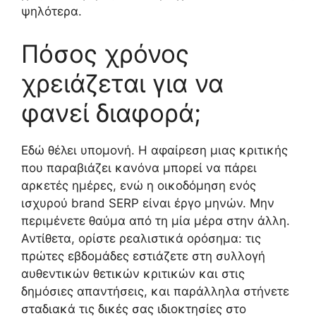
ψηλότερα.
Πόσος χρόνος
χρειάζεται για να
φανεί διαφορά;
Εδώ θέλει υπομονή. Η αφαίρεση μιας κριτικής
που παραβιάζει κανόνα μπορεί να πάρει
αρκετές ημέρες, ενώ η οικοδόμηση ενός
ισχυρού brand SERP είναι έργο μηνών. Μην
περιμένετε θαύμα από τη μία μέρα στην άλλη.
Αντίθετα, ορίστε ρεαλιστικά ορόσημα: τις
πρώτες εβδομάδες εστιάζετε στη συλλογή
αυθεντικών θετικών κριτικών και στις
δημόσιες απαντήσεις, και παράλληλα στήνετε
σταδιακά τις δικές σας ιδιοκτησίες στο