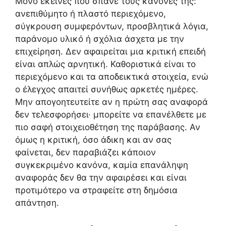
Μόνο εκείνες που σπάνε τους κανόνες της:
ανεπιθύμητο ή πλαστό περιεχόμενο,
σύγκρουση συμφερόντων, προσβλητικά λόγια,
παράνομο υλικό ή σχόλια άσχετα με την
επιχείρηση. Δεν αφαιρείται μια κριτική επειδή
είναι απλώς αρνητική. Καθοριστικά είναι το
περιεχόμενο και τα αποδεικτικά στοιχεία, ενώ
ο έλεγχος απαιτεί συνήθως αρκετές ημέρες.
Μην απογοητευτείτε αν η πρώτη σας αναφορά
δεν τελεσφορήσει· μπορείτε να επανέλθετε με
πιο σαφή στοιχειοθέτηση της παράβασης. Αν
όμως η κριτική, όσο άδικη και αν σας
φαίνεται, δεν παραβιάζει κάποιον
συγκεκριμένο κανόνα, καμία επανάληψη
αναφοράς δεν θα την αφαιρέσει και είναι
προτιμότερο να στραφείτε στη δημόσια
απάντηση.