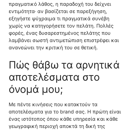
πραγματικό λάθος, η παραδοχή του δείχνει
εντιμότητα· αν βασίζεται σε παρεξήγηση,
εξηγήστε ψύχραιμα τι πραγματικά συνέβη
χωρίς να κατηγορήσετε τον πελάτη. Πολλές
φορές, ένας δυσαρεστημένος πελάτης που
λαμβάνει σωστή αντιμετώπιση επιστρέφει και
ανανεώνει την κριτική του σε θετική.
Πώς θάβω τα αρνητικά
αποτελέσματα στο
όνομά μου;
Με πέντε κινήσεις που κατακτούν τα
αποτελέσματα για το brand σας. Η πρώτη είναι
ένας ιστότοπος όπου κάθε υπηρεσία και κάθε
γεωγραφική περιοχή αποκτά τη δική της