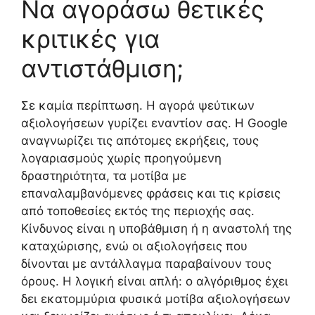
Να αγοράσω θετικές
κριτικές για
αντιστάθμιση;
Σε καμία περίπτωση. Η αγορά ψεύτικων
αξιολογήσεων γυρίζει εναντίον σας. Η Google
αναγνωρίζει τις απότομες εκρήξεις, τους
λογαριασμούς χωρίς προηγούμενη
δραστηριότητα, τα μοτίβα με
επαναλαμβανόμενες φράσεις και τις κρίσεις
από τοποθεσίες εκτός της περιοχής σας.
Κίνδυνος είναι η υποβάθμιση ή η αναστολή της
καταχώρισης, ενώ οι αξιολογήσεις που
δίνονται με αντάλλαγμα παραβαίνουν τους
όρους. Η λογική είναι απλή: ο αλγόριθμος έχει
δει εκατομμύρια φυσικά μοτίβα αξιολογήσεων