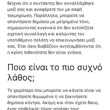
δείχνει ότι ο συντάκτης δεν συναλλάχθηκε
μαζί σας και αναφέρετέ τον με σαφή
τεκμηρίωση. Παράλληλα, μπορείτε να
απαντήσετε δημόσια με μετρημένο τόνο,
σημειώνοντας ευγενικά ότι δεν εντοπίζετε
σχετική συναλλαγή και καλώντας τον
υποτιθέμενο πελάτη να επικοινωνήσει μαζί
σας. Έτσι όσοι διαβάζουν αντιλαμβάνονται ότι
η κρίση πιθανότατα δεν είναι γνήσια.
Ποιο είναι το πιο συχνό
λάθος;
Το χειρότερο που μπορείτε να κάνετε είναι να
απαντήσετε θυμωμένα ή να ξεκινήσετε
δημόσια κόντρα. Ακόμη και όταν έχετε δίκιο,
ένας επιθετικός τόνος στρέφει τους