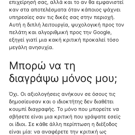
επιχείρησή σας, αλλά και το αν θα εμφανιστεί
καν στα αποτελέσματα όταν κάποιος ψάχνει
υπηρεσίες σαν τις δικές σας στην περιοχή.
Αυτή η διπλή λειτουργία, ψυχολογική προς τον
πελάτη και αλγοριθμική προς την Google,
εξηγεί γιατί μια κακή κριτική προκαλεί τόσο
μεγάλη ανησυχία.
Μπορώ να τη
διαγράψω μόνος μου;
Όχι. Οι αξιολογήσεις ανήκουν σε όσους τις
δημοσίευσαν και ο ιδιοκτήτης δεν διαθέτει
κουμπί διαγραφής. Το μόνο που μπορείτε να
σβήσετε είναι μια κριτική που γράψατε εσείς
οι ίδιοι. Σε κάθε άλλη περίπτωση η διέξοδος
είναι μία: να αναφέρετε την κριτική ως