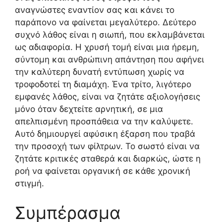
αναγνώστες εναντίον σας και κάνει το
παράπονο να φαίνεται μεγαλύτερο. Δεύτερο
συχνό λάθος είναι η σιωπή, που εκλαμβάνεται
ως αδιαφορία. Η χρυσή τομή είναι μια ήρεμη,
σύντομη και ανθρώπινη απάντηση που αφήνει
την καλύτερη δυνατή εντύπωση χωρίς να
τροφοδοτεί τη διαμάχη. Ένα τρίτο, λιγότερο
εμφανές λάθος, είναι να ζητάτε αξιολογήσεις
μόνο όταν δεχτείτε αρνητική, σε μια
απελπισμένη προσπάθεια να την καλύψετε.
Αυτό δημιουργεί αφύσικη έξαρση που τραβά
την προσοχή των φίλτρων. Το σωστό είναι να
ζητάτε κριτικές σταθερά και διαρκώς, ώστε η
ροή να φαίνεται οργανική σε κάθε χρονική
στιγμή.
Συμπέρασμα