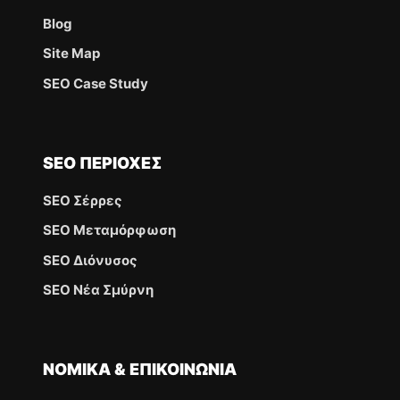
Blog
Site Map
SEO Case Study
SEO ΠΕΡΙΟΧΈΣ
SEO Σέρρες
SEO Μεταμόρφωση
SEO Διόνυσος
SEO Νέα Σμύρνη
ΝΟΜΙΚΆ & ΕΠΙΚΟΙΝΩΝΊΑ