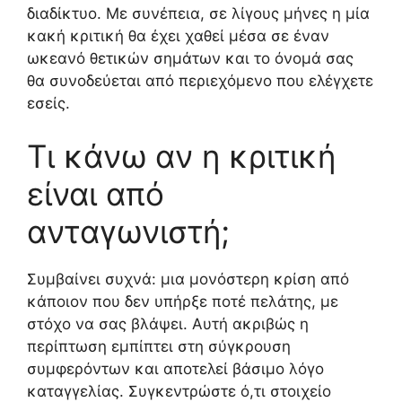
διαδίκτυο. Με συνέπεια, σε λίγους μήνες η μία
κακή κριτική θα έχει χαθεί μέσα σε έναν
ωκεανό θετικών σημάτων και το όνομά σας
θα συνοδεύεται από περιεχόμενο που ελέγχετε
εσείς.
Τι κάνω αν η κριτική
είναι από
ανταγωνιστή;
Συμβαίνει συχνά: μια μονόστερη κρίση από
κάποιον που δεν υπήρξε ποτέ πελάτης, με
στόχο να σας βλάψει. Αυτή ακριβώς η
περίπτωση εμπίπτει στη σύγκρουση
συμφερόντων και αποτελεί βάσιμο λόγο
καταγγελίας. Συγκεντρώστε ό,τι στοιχείο