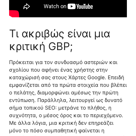
Τι ακριβώς είναι μια
κριτική GBP;
Πρόκειται για τον συνδυασμό αστεριών και
σχολίου που αφήνει ένας χρήστης στην
καταχώρισή σας στους Χάρτες Google. Επειδή
εμφανίζεται από τα πρώτα στοιχεία που βλέπει
ο πελάτης, διαμορφώνει αμέσως την πρώτη
εντύπωση. Παράλληλα, λειτουργεί ως δυνατό
σήμα τοπικού SEO: μετράνε το πλήθος, η
συχνότητα, ο μέσος όρος και το περιεχόμενο.
Με άλλα λόγια, μια κριτική δεν επηρεάζει
μόνο το πόσο συμπαθητική φαίνεται η