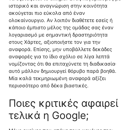
ιστορικό και αναγνώριση στην κοινότητα
ακούγεται πιο εύκολα από έναν
ολοκαίνουργιο. Αν λοιπόν διαθέτετε εσείς ή
κάποιο έμπιστο μέλος της ομάδας σας έναν
λογαριασμό με σημαντική δραστηριότητα
στους Χάρτες, αξιοποιήστε τον για την
αναφορά. Επίσης, μην υποβάλλετε δεκάδες
αναφορές για το ίδιο σχόλιο σε λίγα λεπτά
νομίζοντας ότι θα επιταχύνετε τη διαδικασία·
αυτό μάλλον δημιουργεί θόρυβο παρά βοηθά.
Μία καλά τεκμηριωμένη αναφορά αξίζει
περισσότερο από δέκα βιαστικές.
Ποιες κριτικές αφαιρεί
τελικά η Google;