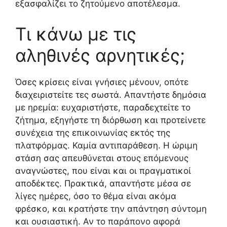
εξασφαλίζει το ζητούμενο αποτέλεσμα.
Τι κάνω με τις
αληθινές αρνητικές;
Όσες κρίσεις είναι γνήσιες μένουν, οπότε
διαχειριστείτε τες σωστά. Απαντήστε δημόσια
με ηρεμία: ευχαριστήστε, παραδεχτείτε το
ζήτημα, εξηγήστε τη διόρθωση και προτείνετε
συνέχεια της επικοινωνίας εκτός της
πλατφόρμας. Καμία αντιπαράθεση. Η ώριμη
στάση σας απευθύνεται στους επόμενους
αναγνώστες, που είναι και οι πραγματικοί
αποδέκτες. Πρακτικά, απαντήστε μέσα σε
λίγες ημέρες, όσο το θέμα είναι ακόμα
φρέσκο, και κρατήστε την απάντηση σύντομη
και ουσιαστική. Αν το παράπονο αφορά