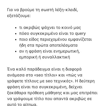
Για να βρούμε τη σωστή λέξη-κλειδί,
εξετάζουμε:
τι ακριβώς ψάχνει το κοινό μας
πόσο συγκεκριμένο είναι το query
ποιο είδος περιεχομένου εμφανίζεται
ήδη στα πρώτα αποτελέσματα
αν η φράση είναι ενημερωτική,
εμπορική ή συναλλακτική
Ένα καλό παράδειγμα είναι η διαφορά
ανάμεσα στα «seo τίτλοι» και «πώς να
γράφετε τίτλους με seo τεχνικές». Η δεύτερη
φράση είναι πιο συγκεκριμένη, δείχνει
ξεκάθαρα πρόθεση μάθησης και μας επιτρέπει
να γράψουμε τίτλο που απαντά ακριβώς σε
αυτό το αίτημα.