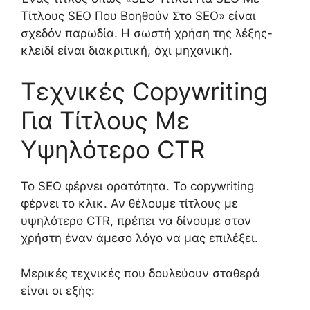
Τίτλους SEO Που Βοηθούν Στο SEO» είναι
σχεδόν παρωδία. Η σωστή χρήση της λέξης-
κλειδί είναι διακριτική, όχι μηχανική.
Τεχνικές Copywriting
Για Τίτλους Με
Υψηλότερο CTR
Το SEO φέρνει ορατότητα. Το copywriting
φέρνει το κλικ. Αν θέλουμε τίτλους με
υψηλότερο CTR, πρέπει να δίνουμε στον
χρήστη έναν άμεσο λόγο να μας επιλέξει.
Μερικές τεχνικές που δουλεύουν σταθερά
είναι οι εξής: