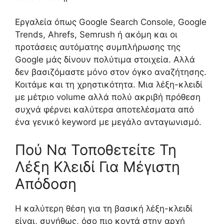
Εργαλεία όπως Google Search Console, Google
Trends, Ahrefs, Semrush ή ακόμη και οι
προτάσεις αυτόματης συμπλήρωσης της
Google μάς δίνουν πολύτιμα στοιχεία. Αλλά
δεν βασιζόμαστε μόνο στον όγκο αναζήτησης.
Κοιτάμε και τη χρηστικότητα. Μια λέξη-κλειδί
με μέτριο volume αλλά πολύ ακριβή πρόθεση
συχνά φέρνει καλύτερα αποτελέσματα από
ένα γενικό keyword με μεγάλο ανταγωνισμό.
Πού Να Τοποθετείτε Τη
Λέξη Κλειδί Για Μέγιστη
Απόδοση
Η καλύτερη θέση για τη βασική λέξη-κλειδί
είναι, συνήθως, όσο πιο κοντά στην αρχή