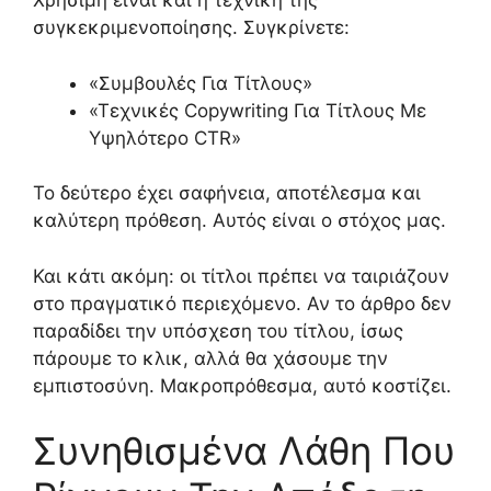
Χρήσιμη είναι και η τεχνική της
συγκεκριμενοποίησης. Συγκρίνετε:
«Συμβουλές Για Τίτλους»
«Τεχνικές Copywriting Για Τίτλους Με
Υψηλότερο CTR»
Το δεύτερο έχει σαφήνεια, αποτέλεσμα και
καλύτερη πρόθεση. Αυτός είναι ο στόχος μας.
Και κάτι ακόμη: οι τίτλοι πρέπει να ταιριάζουν
στο πραγματικό περιεχόμενο. Αν το άρθρο δεν
παραδίδει την υπόσχεση του τίτλου, ίσως
πάρουμε το κλικ, αλλά θα χάσουμε την
εμπιστοσύνη. Μακροπρόθεσμα, αυτό κοστίζει.
Συνηθισμένα Λάθη Που