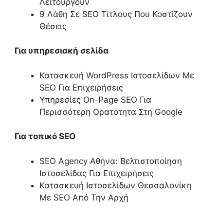
Λειτουργούν
9 Λάθη Σε SEO Τίτλους Που Κοστίζουν
Θέσεις
Για υπηρεσιακή σελίδα
Κατασκευή WordPress Ιστοσελίδων Με
SEO Για Επιχειρήσεις
Υπηρεσίες On-Page SEO Για
Περισσότερη Ορατότητα Στη Google
Για τοπικό SEO
SEO Agency Αθήνα: Βελτιστοποίηση
Ιστοσελίδας Για Επιχειρήσεις
Κατασκευή Ιστοσελίδων Θεσσαλονίκη
Με SEO Από Την Αρχή