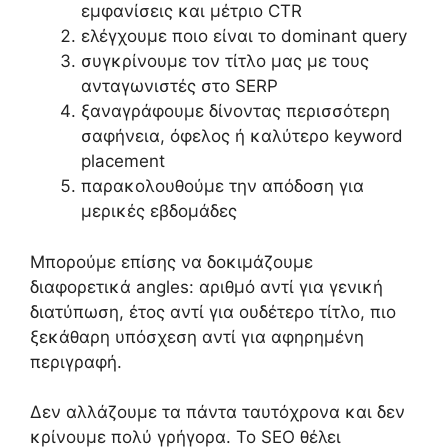
εμφανίσεις και μέτριο CTR
ελέγχουμε ποιο είναι το dominant query
συγκρίνουμε τον τίτλο μας με τους
ανταγωνιστές στο SERP
ξαναγράφουμε δίνοντας περισσότερη
σαφήνεια, όφελος ή καλύτερο keyword
placement
παρακολουθούμε την απόδοση για
μερικές εβδομάδες
Μπορούμε επίσης να δοκιμάζουμε
διαφορετικά angles: αριθμό αντί για γενική
διατύπωση, έτος αντί για ουδέτερο τίτλο, πιο
ξεκάθαρη υπόσχεση αντί για αφηρημένη
περιγραφή.
Δεν αλλάζουμε τα πάντα ταυτόχρονα και δεν
κρίνουμε πολύ γρήγορα. Το SEO θέλει