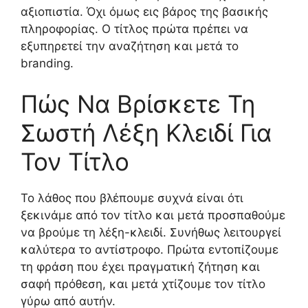
αξιοπιστία. Όχι όμως εις βάρος της βασικής
πληροφορίας. Ο τίτλος πρώτα πρέπει να
εξυπηρετεί την αναζήτηση και μετά το
branding.
Πώς Να Βρίσκετε Τη
Σωστή Λέξη Κλειδί Για
Τον Τίτλο
Το λάθος που βλέπουμε συχνά είναι ότι
ξεκινάμε από τον τίτλο και μετά προσπαθούμε
να βρούμε τη λέξη-κλειδί. Συνήθως λειτουργεί
καλύτερα το αντίστροφο. Πρώτα εντοπίζουμε
τη φράση που έχει πραγματική ζήτηση και
σαφή πρόθεση, και μετά χτίζουμε τον τίτλο
γύρω από αυτήν.