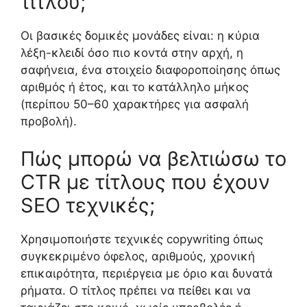
τίτλου;
Οι βασικές δομικές μονάδες είναι: η κύρια
λέξη-κλειδί όσο πιο κοντά στην αρχή, η
σαφήνεια, ένα στοιχείο διαφοροποίησης όπως
αριθμός ή έτος, και το κατάλληλο μήκος
(περίπου 50–60 χαρακτήρες για ασφαλή
προβολή).
Πώς μπορώ να βελτιώσω το
CTR με τίτλους που έχουν
SEO τεχνικές;
Χρησιμοποιήστε τεχνικές copywriting όπως
συγκεκριμένο όφελος, αριθμούς, χρονική
επικαιρότητα, περιέργεια με όριο και δυνατά
ρήματα. Ο τίτλος πρέπει να πείθει και να