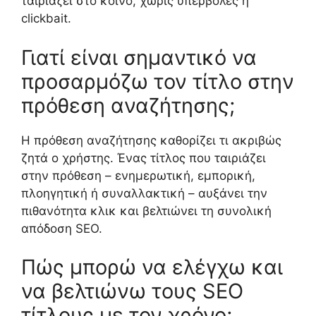
ταιριάζει στο κοινό, χωρίς υπερβολές ή
clickbait.
Γιατί είναι σημαντικό να
προσαρμόζω τον τίτλο στην
πρόθεση αναζήτησης;
Η πρόθεση αναζήτησης καθορίζει τι ακριβώς
ζητά ο χρήστης. Ένας τίτλος που ταιριάζει
στην πρόθεση – ενημερωτική, εμπορική,
πλοηγητική ή συναλλακτική – αυξάνει την
πιθανότητα κλικ και βελτιώνει τη συνολική
απόδοση SEO.
Πώς μπορώ να ελέγχω και
να βελτιώνω τους SEO
τίτλους με τον χρόνο;