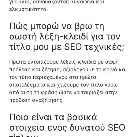
για κλικ, συνδυάζοντας συνάφεια και
ελκυστικότητα.
Πώς μπορώ να βρω τη
σωστή λέξη-κλειδί για τον
τίτλο μου με SEO τεχνικές;
Πρώτα εντοπίζουμε λέξεις-κλειδιά με σαφή
πρόθεση και ζήτηση, αξιολογούμε το κοινό και
τον τύπο περιεχομένου στα πρώτα
αποτελέσματα και χτίζουμε τον τίτλο γύρω
από αυτή τη φράση ώστε να ταιριάζει στην
πρόθεση αναζήτησης.
Ποια είναι τα βασικά
στοιχεία ενός δυνατού SEO