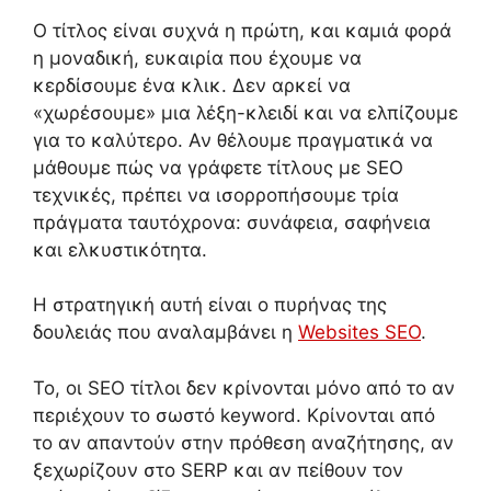
Ο τίτλος είναι συχνά η πρώτη, και καμιά φορά
η μοναδική, ευκαιρία που έχουμε να
κερδίσουμε ένα κλικ. Δεν αρκεί να
«χωρέσουμε» μια λέξη-κλειδί και να ελπίζουμε
για το καλύτερο. Αν θέλουμε πραγματικά να
μάθουμε πώς να γράφετε τίτλους με SEO
τεχνικές, πρέπει να ισορροπήσουμε τρία
πράγματα ταυτόχρονα: συνάφεια, σαφήνεια
και ελκυστικότητα.
Η στρατηγική αυτή είναι ο πυρήνας της
δουλειάς που αναλαμβάνει η
Websites SEO
.
Το, οι SEO τίτλοι δεν κρίνονται μόνο από το αν
περιέχουν το σωστό keyword. Κρίνονται από
το αν απαντούν στην πρόθεση αναζήτησης, αν
ξεχωρίζουν στο SERP και αν πείθουν τον