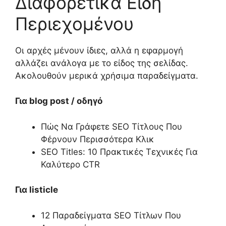
Διαφορετικά Είδη
Περιεχομένου
Οι αρχές μένουν ίδιες, αλλά η εφαρμογή
αλλάζει ανάλογα με το είδος της σελίδας.
Ακολουθούν μερικά χρήσιμα παραδείγματα.
Για blog post / οδηγό
Πώς Να Γράφετε SEO Τίτλους Που
Φέρνουν Περισσότερα Κλικ
SEO Titles: 10 Πρακτικές Τεχνικές Για
Καλύτερο CTR
Για listicle
12 Παραδείγματα SEO Τίτλων Που