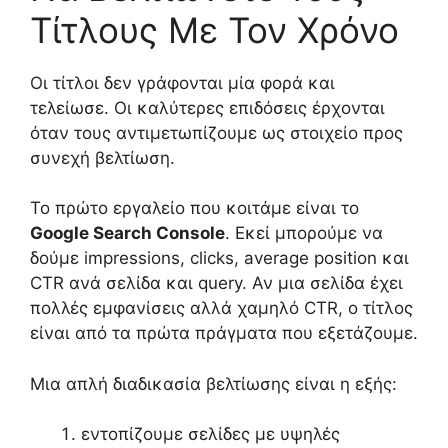
Τίτλους Με Τον Χρόνο
Οι τίτλοι δεν γράφονται μία φορά και
τελείωσε. Οι καλύτερες επιδόσεις έρχονται
όταν τους αντιμετωπίζουμε ως στοιχείο προς
συνεχή βελτίωση.
Το πρώτο εργαλείο που κοιτάμε είναι το
Google Search Console
. Εκεί μπορούμε να
δούμε impressions, clicks, average position και
CTR ανά σελίδα και query. Αν μια σελίδα έχει
πολλές εμφανίσεις αλλά χαμηλό CTR, ο τίτλος
είναι από τα πρώτα πράγματα που εξετάζουμε.
Μια απλή διαδικασία βελτίωσης είναι η εξής:
εντοπίζουμε σελίδες με υψηλές