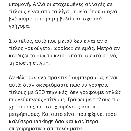
υπομονή. Αλλά οι στοχευμένες αλλαγές σε
τίτλους είναι από τα λίγα σημεία όπου συχνά
βλέπουμε μετρήσιμη βελτίωση σχετικά
γρήγορα.
Στο τέλος, αυτό που μετρά δεν είναι αν ο
τίτλος «ακούγεται ωραίος» σε εμάς. Μετρά αν
κερδίζει το σωστό κλικ, από το σωστό κοινό,
τη σωστή στιγμή.
Αν θέλουμε ένα πρακτικό συμπέρασμα, είναι
αυτό: όταν σκεφτόμαστε πώς να γράφετε
τίτλους με SEO τεχνικές, δεν γράφουμε απλώς
πιο «έξυπνους» τίτλους. Γράφουμε τίτλους πιο
χρήσιμους, πιο στοχευμένους και πιο
μετρήσιμους. Και αυτό είναι που φέρνει τόσο
καλύτερα rankings όσο και καλύτερα
επιχειρηματικά αποτελέσματα.