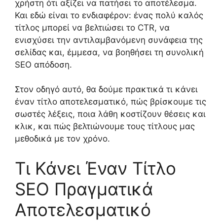
χρήστη ότι αξίζει να πατήσει το αποτέλεσμα.
Και εδώ είναι το ενδιαφέρον: ένας πολύ καλός
τίτλος μπορεί να βελτιώσει το CTR, να
ενισχύσει την αντιλαμβανόμενη συνάφεια της
σελίδας και, έμμεσα, να βοηθήσει τη συνολική
SEO απόδοση.
Στον οδηγό αυτό, θα δούμε πρακτικά τι κάνει
έναν τίτλο αποτελεσματικό, πώς βρίσκουμε τις
σωστές λέξεις, ποια λάθη κοστίζουν θέσεις και
κλικ, και πώς βελτιώνουμε τους τίτλους μας
μεθοδικά με τον χρόνο.
Τι Κάνει Έναν Τίτλο
SEO Πραγματικά
Αποτελεσματικό