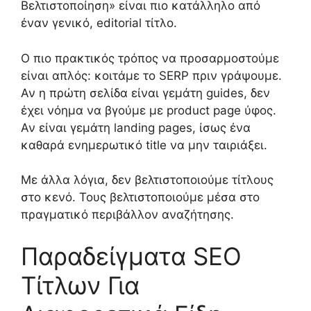
Βελτιστοποίηση» είναι πιο κατάλληλο από
έναν γενικό, editorial τίτλο.
Ο πιο πρακτικός τρόπος να προσαρμοστούμε
είναι απλός: κοιτάμε το SERP πριν γράψουμε.
Αν η πρώτη σελίδα είναι γεμάτη guides, δεν
έχει νόημα να βγούμε με product page ύφος.
Αν είναι γεμάτη landing pages, ίσως ένα
καθαρά ενημερωτικό title να μην ταιριάξει.
Με άλλα λόγια, δεν βελτιστοποιούμε τίτλους
στο κενό. Τους βελτιστοποιούμε μέσα στο
πραγματικό περιβάλλον αναζήτησης.
Παραδείγματα SEO
Τίτλων Για