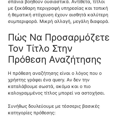
σπάνια βοηθούν ουσιαστικά. Αντίθετα, τίτλοι
με ξεκάθαρη περιγραφή υπηρεσίας και τοπική
ή θεματική στόχευση έχουν αισθητά καλύτερη
συμπεριφορά. Μικρή αλλαγή, μεγάλη διαφορά.
Πώς Να Προσαρμόζετε
Τον Τίτλο Στην
Πρόθεση Αναζήτησης
Η πρόθεση αναζήτησης είναι ο λόγος που ο
χρήστης γράφει ένα query. Αν δεν την
καταλάβουμε σωστά, ακόμα και ο πιο
καλογραμμένος τίτλος μπορεί να αστοχήσει.
Συνήθως δουλεύουμε με τέσσερις βασικές
κατηγορίες πρόθεσης: