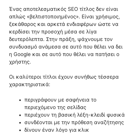
Ένας αποτελεσματικός SEO τίτλος δεν είναι
απλώς «βελτιστοποιημένος». Είναι χρήσιμος,
ξεκάθαρος και αρκετά ενδιαφέρων ώστε να
κερδίσει την προσοχή μέσα σε λίγα
δευτερόλεπτα. Στην πράξη, ψάχνουμε τον
συνδυασμό ανάμεσα σε αυτό που θέλει να δει
η Google και σε αυτό που θέλει να πατήσει ο
χρήστης.
Οι καλύτεροι τίτλοι έχουν συνήθως τέσσερα
χαρακτηριστικά:
περιγράφουν με σαφήνεια το
περιεχόμενο της σελίδας
περιέχουν τη βασική λέξη-κλειδί φυσικά
συνδέονται με την πρόθεση αναζήτησης
δίνουν έναν λόγο για κλικ