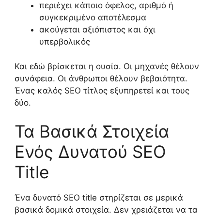
περιέχει κάποιο όφελος, αριθμό ή
συγκεκριμένο αποτέλεσμα
ακούγεται αξιόπιστος και όχι
υπερβολικός
Και εδώ βρίσκεται η ουσία. Οι μηχανές θέλουν
συνάφεια. Οι άνθρωποι θέλουν βεβαιότητα.
Ένας καλός SEO τίτλος εξυπηρετεί και τους
δύο.
Τα Βασικά Στοιχεία
Ενός Δυνατού SEO
Title
Ένα δυνατό SEO title στηρίζεται σε μερικά
βασικά δομικά στοιχεία. Δεν χρειάζεται να τα