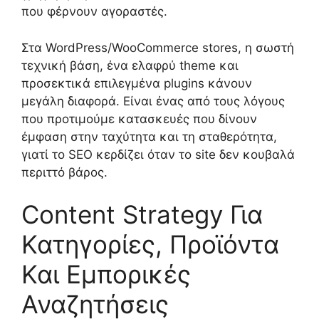
που φέρνουν αγοραστές.
Στα WordPress/WooCommerce stores, η σωστή
τεχνική βάση, ένα ελαφρύ theme και
προσεκτικά επιλεγμένα plugins κάνουν
μεγάλη διαφορά. Είναι ένας από τους λόγους
που προτιμούμε κατασκευές που δίνουν
έμφαση στην ταχύτητα και τη σταθερότητα,
γιατί το SEO κερδίζει όταν το site δεν κουβαλά
περιττό βάρος.
Content Strategy Για
Κατηγορίες, Προϊόντα
Και Εμπορικές
Αναζητήσεις