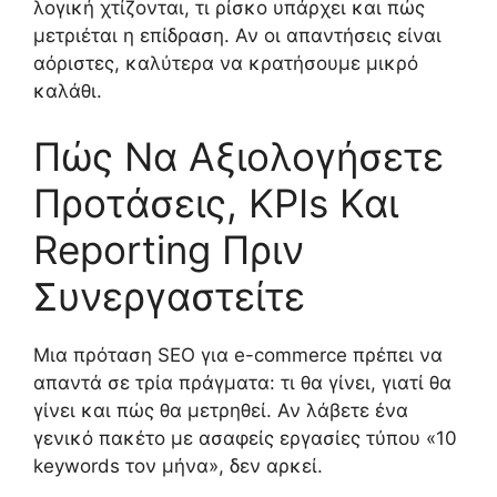
λογική χτίζονται, τι ρίσκο υπάρχει και πώς
μετριέται η επίδραση. Αν οι απαντήσεις είναι
αόριστες, καλύτερα να κρατήσουμε μικρό
καλάθι.
Πώς Να Αξιολογήσετε
Προτάσεις, KPIs Και
Reporting Πριν
Συνεργαστείτε
Μια πρόταση SEO για e-commerce πρέπει να
απαντά σε τρία πράγματα: τι θα γίνει, γιατί θα
γίνει και πώς θα μετρηθεί. Αν λάβετε ένα
γενικό πακέτο με ασαφείς εργασίες τύπου «10
keywords τον μήνα», δεν αρκεί.