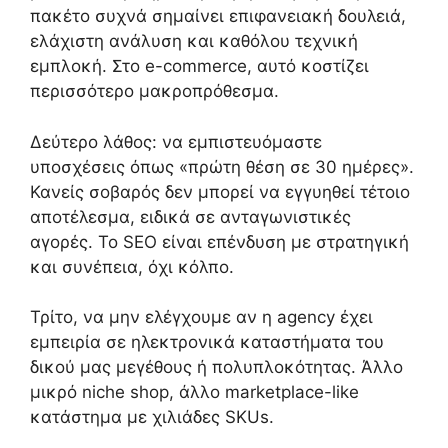
πακέτο συχνά σημαίνει επιφανειακή δουλειά,
ελάχιστη ανάλυση και καθόλου τεχνική
εμπλοκή. Στο e-commerce, αυτό κοστίζει
περισσότερο μακροπρόθεσμα.
Δεύτερο λάθος: να εμπιστευόμαστε
υποσχέσεις όπως «πρώτη θέση σε 30 ημέρες».
Κανείς σοβαρός δεν μπορεί να εγγυηθεί τέτοιο
αποτέλεσμα, ειδικά σε ανταγωνιστικές
αγορές. Το SEO είναι επένδυση με στρατηγική
και συνέπεια, όχι κόλπο.
Τρίτο, να μην ελέγχουμε αν η agency έχει
εμπειρία σε ηλεκτρονικά καταστήματα του
δικού μας μεγέθους ή πολυπλοκότητας. Άλλο
μικρό niche shop, άλλο marketplace-like
κατάστημα με χιλιάδες SKUs.