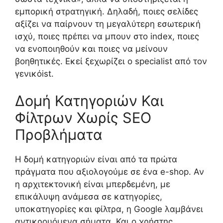
εμπορική στρατηγική. Δηλαδή, ποιες σελίδες
αξίζει να παίρνουν τη μεγαλύτερη εσωτερική
ισχύ, ποιες πρέπει να μπουν στο index, ποιες
να ενοποιηθούν και ποιες να μείνουν
βοηθητικές. Εκεί ξεχωρίζει ο specialist από τον
γενικόist.
Δομή Κατηγοριών Και
Φίλτρων Χωρίς SEO
Προβλήματα
Η δομή κατηγοριών είναι από τα πρώτα
πράγματα που αξιολογούμε σε ένα e-shop. Αν
η αρχιτεκτονική είναι μπερδεμένη, με
επικάλυψη ανάμεσα σε κατηγορίες,
υποκατηγορίες και φίλτρα, η Google λαμβάνει
αντικρουόμενα σήματα. Και ο χρήστης,