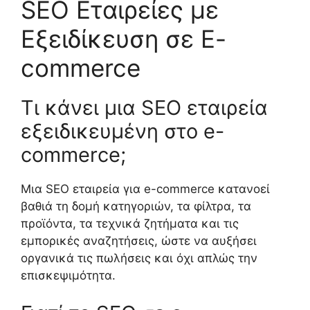
SEO Εταιρείες με
Εξειδίκευση σε E-
commerce
Τι κάνει μια SEO εταιρεία
εξειδικευμένη στο e-
commerce;
Μια SEO εταιρεία για e-commerce κατανοεί
βαθιά τη δομή κατηγοριών, τα φίλτρα, τα
προϊόντα, τα τεχνικά ζητήματα και τις
εμπορικές αναζητήσεις, ώστε να αυξήσει
οργανικά τις πωλήσεις και όχι απλώς την
επισκεψιμότητα.