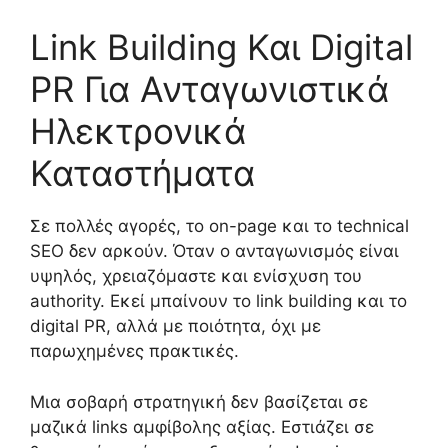
Link Building Και Digital
PR Για Ανταγωνιστικά
Ηλεκτρονικά
Καταστήματα
Σε πολλές αγορές, το on-page και το technical
SEO δεν αρκούν. Όταν ο ανταγωνισμός είναι
υψηλός, χρειαζόμαστε και ενίσχυση του
authority. Εκεί μπαίνουν το link building και το
digital PR, αλλά με ποιότητα, όχι με
παρωχημένες πρακτικές.
Μια σοβαρή στρατηγική δεν βασίζεται σε
μαζικά links αμφίβολης αξίας. Εστιάζει σε