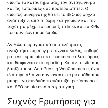
σωστά το κατάστημά σας, τον ανταγωνισμό
και τις εμπορικές σας προτεραιότητες. Ο
σωστός συνεργάτης θα δει το SEO ως μοχλό
ανάπτυξης: από τη δομή κατηγοριών και την
ταχύτητα μέχρι το content, τα links και τα KPIs
που συνδέονται με έσοδα.
Αν θέλετε πραγματικά αποτελέσματα,
αναζητήστε agency με τεχνικό βάθος, καθαρό
process, εμπειρία σε e-commerce πλατφόρμες
και διαφάνεια στο reporting. Και αν το site σας
βασίζεται σε WordPress ή WooCommerce, έχει
ιδιαίτερη αξία να συνεργαστείτε με ομάδα που
μπορεί να συνδυάσει ανάπτυξη, performance
και SEO σε μία ενιαία στρατηγική.
Συχνές Ερωτήσεις για