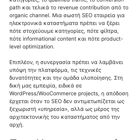
path και τελικά το revenue contribution από το
organic channel. Μια σωστή SEO εταιρεία για
ηλεκτρονικά καταστήματα πρέπει να ξέρει
πότε στοχεύουμε κατηγορίες, πότε φίλτρα,
πότε informational content και πότε product-
level optimization.
Επιπλέον, η συνεργασία πρέπει να λαμβάνει
υπόψη την πλατφόρμα, τις τεχνικές
δυνατότητες και την ομάδα υλοποίησης. Στη
δική μας εμπειρία, ειδικά σε
WordPress/WooCommerce projects, η απόδοση
έρχεται όταν το SEO δεν αντιμετωπίζεται ως
ξεχωριστή «υπηρεσία», αλλά ως μέρος της
αρχιτεκτονικής του καταστήματος από την
αρχή.