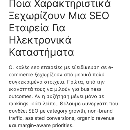
Ποια Χαρακτηριστικά
Ξεχωρίζουν Μια SEO
Εταιρεία Για
Ηλεκτρονικά
Καταστήματα
Οι καλές seo εταιρείες με εξειδίκευση σε e-
commerce ξεχωρίζουν από μερικά πολύ
συγκεκριμένα στοιχεία. Πρώτα, από την
ικανότητά τους να μιλούν για business
outcomes. Αν η συζήτηση μένει μόνο σε
rankings, κάτι λείπει. Θέλουμε συνεργάτη που
συνδέει SEO με category growth, non-brand
traffic, assisted conversions, organic revenue
και margin-aware priorities.