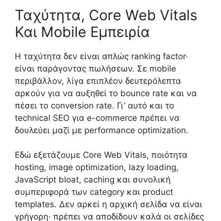
Ταχύτητα, Core Web Vitals
Και Mobile Εμπειρία
Η ταχύτητα δεν είναι απλώς ranking factor·
είναι παράγοντας πωλήσεων. Σε mobile
περιβάλλον, λίγα επιπλέον δευτερόλεπτα
αρκούν για να αυξηθεί το bounce rate και να
πέσει το conversion rate. Γι’ αυτό και το
technical SEO για e-commerce πρέπει να
δουλεύει μαζί με performance optimization.
Εδώ εξετάζουμε Core Web Vitals, ποιότητα
hosting, image optimization, lazy loading,
JavaScript bloat, caching και συνολική
συμπεριφορά των category και product
templates. Δεν αρκεί η αρχική σελίδα να είναι
γρήγορη· πρέπει να αποδίδουν καλά οι σελίδες