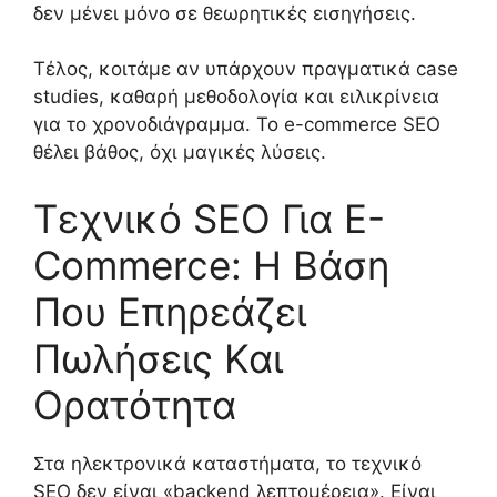
δεν μένει μόνο σε θεωρητικές εισηγήσεις.
Τέλος, κοιτάμε αν υπάρχουν πραγματικά case
studies, καθαρή μεθοδολογία και ειλικρίνεια
για το χρονοδιάγραμμα. Το e-commerce SEO
θέλει βάθος, όχι μαγικές λύσεις.
Τεχνικό SEO Για E-
Commerce: Η Βάση
Που Επηρεάζει
Πωλήσεις Και
Ορατότητα
Στα ηλεκτρονικά καταστήματα, το τεχνικό
SEO δεν είναι «backend λεπτομέρεια». Είναι