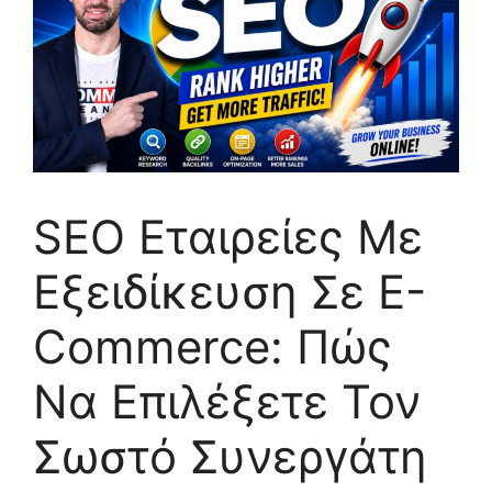
SEO Εταιρείες Με
Εξειδίκευση Σε E-
Commerce: Πώς
Να Επιλέξετε Τον
Σωστό Συνεργάτη