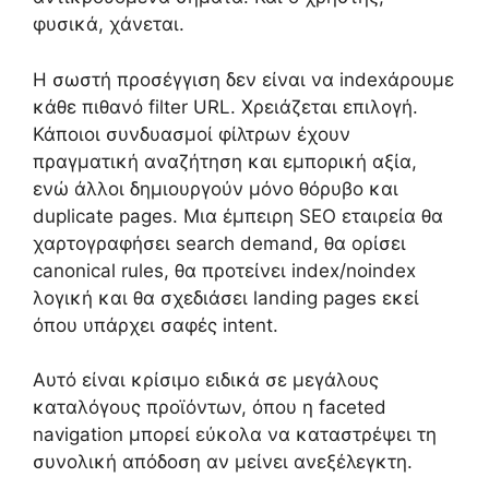
φυσικά, χάνεται.
Η σωστή προσέγγιση δεν είναι να indexάρουμε
κάθε πιθανό filter URL. Χρειάζεται επιλογή.
Κάποιοι συνδυασμοί φίλτρων έχουν
πραγματική αναζήτηση και εμπορική αξία,
ενώ άλλοι δημιουργούν μόνο θόρυβο και
duplicate pages. Μια έμπειρη SEO εταιρεία θα
χαρτογραφήσει search demand, θα ορίσει
canonical rules, θα προτείνει index/noindex
λογική και θα σχεδιάσει landing pages εκεί
όπου υπάρχει σαφές intent.
Αυτό είναι κρίσιμο ειδικά σε μεγάλους
καταλόγους προϊόντων, όπου η faceted
navigation μπορεί εύκολα να καταστρέψει τη
συνολική απόδοση αν μείνει ανεξέλεγκτη.