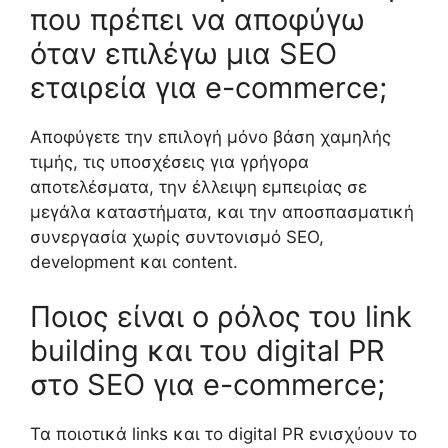
που πρέπει να αποφύγω
όταν επιλέγω μια SEO
εταιρεία για e-commerce;
Αποφύγετε την επιλογή μόνο βάση χαμηλής
τιμής, τις υποσχέσεις για γρήγορα
αποτελέσματα, την έλλειψη εμπειρίας σε
μεγάλα καταστήματα, και την αποσπασματική
συνεργασία χωρίς συντονισμό SEO,
development και content.
Ποιος είναι ο ρόλος του link
building και του digital PR
στο SEO για e-commerce;
Τα ποιοτικά links και το digital PR ενισχύουν το