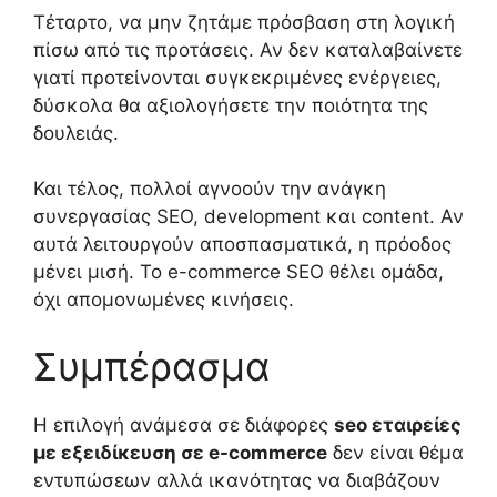
Τέταρτο, να μην ζητάμε πρόσβαση στη λογική
πίσω από τις προτάσεις. Αν δεν καταλαβαίνετε
γιατί προτείνονται συγκεκριμένες ενέργειες,
δύσκολα θα αξιολογήσετε την ποιότητα της
δουλειάς.
Και τέλος, πολλοί αγνοούν την ανάγκη
συνεργασίας SEO, development και content. Αν
αυτά λειτουργούν αποσπασματικά, η πρόοδος
μένει μισή. Το e-commerce SEO θέλει ομάδα,
όχι απομονωμένες κινήσεις.
Συμπέρασμα
Η επιλογή ανάμεσα σε διάφορες
seo εταιρείες
με εξειδίκευση σε e-commerce
δεν είναι θέμα
εντυπώσεων αλλά ικανότητας να διαβάζουν