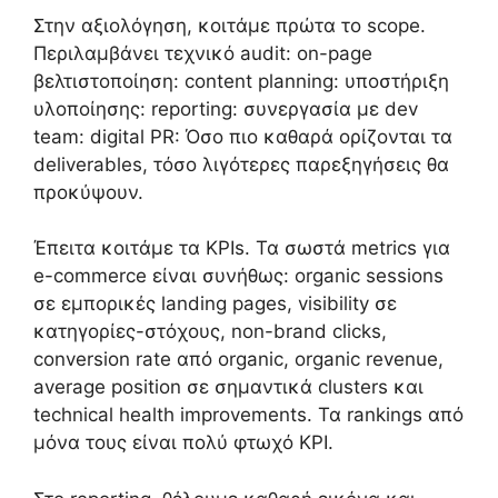
Στην αξιολόγηση, κοιτάμε πρώτα το scope.
Περιλαμβάνει τεχνικό audit: on-page
βελτιστοποίηση: content planning: υποστήριξη
υλοποίησης: reporting: συνεργασία με dev
team: digital PR: Όσο πιο καθαρά ορίζονται τα
deliverables, τόσο λιγότερες παρεξηγήσεις θα
προκύψουν.
Έπειτα κοιτάμε τα KPIs. Τα σωστά metrics για
e-commerce είναι συνήθως: organic sessions
σε εμπορικές landing pages, visibility σε
κατηγορίες-στόχους, non-brand clicks,
conversion rate από organic, organic revenue,
average position σε σημαντικά clusters και
technical health improvements. Τα rankings από
μόνα τους είναι πολύ φτωχό KPI.