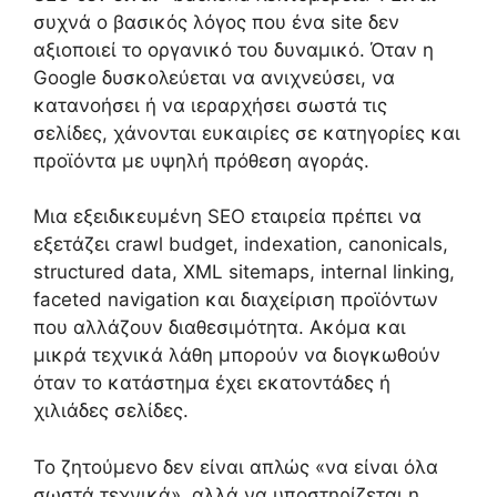
συχνά ο βασικός λόγος που ένα site δεν
αξιοποιεί το οργανικό του δυναμικό. Όταν η
Google δυσκολεύεται να ανιχνεύσει, να
κατανοήσει ή να ιεραρχήσει σωστά τις
σελίδες, χάνονται ευκαιρίες σε κατηγορίες και
προϊόντα με υψηλή πρόθεση αγοράς.
Μια εξειδικευμένη SEO εταιρεία πρέπει να
εξετάζει crawl budget, indexation, canonicals,
structured data, XML sitemaps, internal linking,
faceted navigation και διαχείριση προϊόντων
που αλλάζουν διαθεσιμότητα. Ακόμα και
μικρά τεχνικά λάθη μπορούν να διογκωθούν
όταν το κατάστημα έχει εκατοντάδες ή
χιλιάδες σελίδες.
Το ζητούμενο δεν είναι απλώς «να είναι όλα
σωστά τεχνικά», αλλά να υποστηρίζεται η