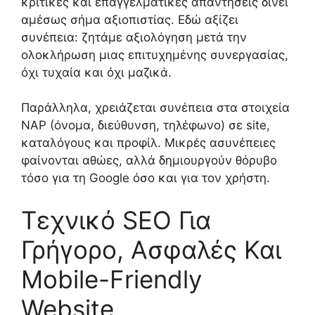
κριτικές και επαγγελματικές απαντήσεις δίνει
αμέσως σήμα αξιοπιστίας. Εδώ αξίζει
συνέπεια: ζητάμε αξιολόγηση μετά την
ολοκλήρωση μιας επιτυχημένης συνεργασίας,
όχι τυχαία και όχι μαζικά.
Παράλληλα, χρειάζεται συνέπεια στα στοιχεία
NAP (όνομα, διεύθυνση, τηλέφωνο) σε site,
καταλόγους και προφίλ. Μικρές ασυνέπειες
φαίνονται αθώες, αλλά δημιουργούν θόρυβο
τόσο για τη Google όσο και για τον χρήστη.
Τεχνικό SEO Για
Γρήγορο, Ασφαλές Και
Mobile-Friendly
Website