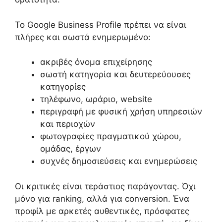
Το Google Business Profile πρέπει να είναι
πλήρες και σωστά ενημερωμένο:
ακριβές όνομα επιχείρησης
σωστή κατηγορία και δευτερεύουσες
κατηγορίες
τηλέφωνο, ωράριο, website
περιγραφή με φυσική χρήση υπηρεσιών
και περιοχών
φωτογραφίες πραγματικού χώρου,
ομάδας, έργων
συχνές δημοσιεύσεις και ενημερώσεις
Οι κριτικές είναι τεράστιος παράγοντας. Όχι
μόνο για ranking, αλλά για conversion. Ένα
προφίλ με αρκετές αυθεντικές, πρόσφατες