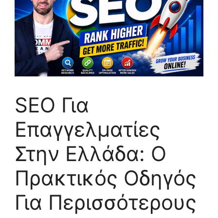
SEO Για
Επαγγελματίες
Στην Ελλάδα: Ο
Πρακτικός Οδηγός
Για Περισσότερους