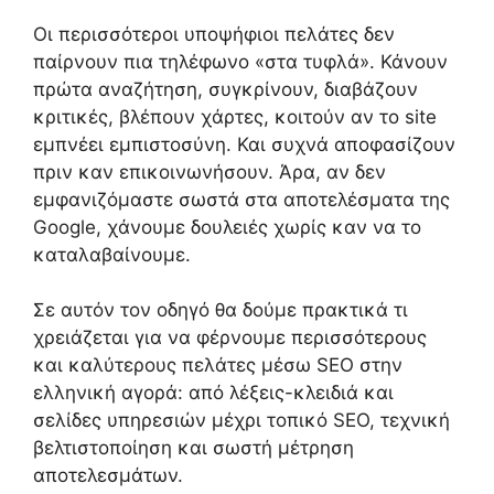
Οι περισσότεροι υποψήφιοι πελάτες δεν
παίρνουν πια τηλέφωνο «στα τυφλά». Κάνουν
πρώτα αναζήτηση, συγκρίνουν, διαβάζουν
κριτικές, βλέπουν χάρτες, κοιτούν αν το site
εμπνέει εμπιστοσύνη. Και συχνά αποφασίζουν
πριν καν επικοινωνήσουν. Άρα, αν δεν
εμφανιζόμαστε σωστά στα αποτελέσματα της
Google, χάνουμε δουλειές χωρίς καν να το
καταλαβαίνουμε.
Σε αυτόν τον οδηγό θα δούμε πρακτικά τι
χρειάζεται για να φέρνουμε περισσότερους
και καλύτερους πελάτες μέσω SEO στην
ελληνική αγορά: από λέξεις-κλειδιά και
σελίδες υπηρεσιών μέχρι τοπικό SEO, τεχνική
βελτιστοποίηση και σωστή μέτρηση
αποτελεσμάτων.