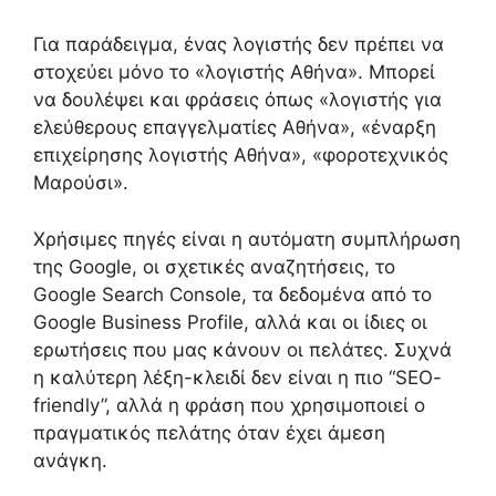
Για παράδειγμα, ένας λογιστής δεν πρέπει να
στοχεύει μόνο το «λογιστής Αθήνα». Μπορεί
να δουλέψει και φράσεις όπως «λογιστής για
ελεύθερους επαγγελματίες Αθήνα», «έναρξη
επιχείρησης λογιστής Αθήνα», «φοροτεχνικός
Μαρούσι».
Χρήσιμες πηγές είναι η αυτόματη συμπλήρωση
της Google, οι σχετικές αναζητήσεις, το
Google Search Console, τα δεδομένα από το
Google Business Profile, αλλά και οι ίδιες οι
ερωτήσεις που μας κάνουν οι πελάτες. Συχνά
η καλύτερη λέξη-κλειδί δεν είναι η πιο “SEO-
friendly”, αλλά η φράση που χρησιμοποιεί ο
πραγματικός πελάτης όταν έχει άμεση
ανάγκη.