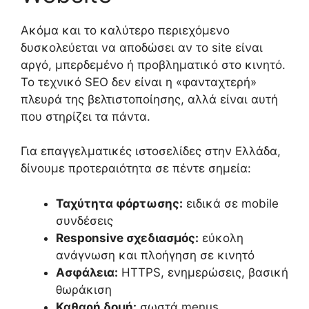
Ακόμα και το καλύτερο περιεχόμενο
δυσκολεύεται να αποδώσει αν το site είναι
αργό, μπερδεμένο ή προβληματικό στο κινητό.
Το τεχνικό SEO δεν είναι η «φανταχτερή»
πλευρά της βελτιστοποίησης, αλλά είναι αυτή
που στηρίζει τα πάντα.
Για επαγγελματικές ιστοσελίδες στην Ελλάδα,
δίνουμε προτεραιότητα σε πέντε σημεία:
Ταχύτητα φόρτωσης:
ειδικά σε mobile
συνδέσεις
Responsive σχεδιασμός:
εύκολη
ανάγνωση και πλοήγηση σε κινητό
Ασφάλεια:
HTTPS, ενημερώσεις, βασική
θωράκιση
Καθαρή δομή:
σωστά menus,