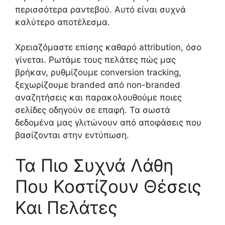
περισσότερα ραντεβού. Αυτό είναι συχνά
καλύτερο αποτέλεσμα.
Χρειαζόμαστε επίσης καθαρό attribution, όσο
γίνεται. Ρωτάμε τους πελάτες πώς μας
βρήκαν, ρυθμίζουμε conversion tracking,
ξεχωρίζουμε branded από non-branded
αναζητήσεις και παρακολουθούμε ποιες
σελίδες οδηγούν σε επαφή. Τα σωστά
δεδομένα μας γλιτώνουν από αποφάσεις που
βασίζονται στην εντύπωση.
Τα Πιο Συχνά Λάθη
Που Κοστίζουν Θέσεις
Και Πελάτες