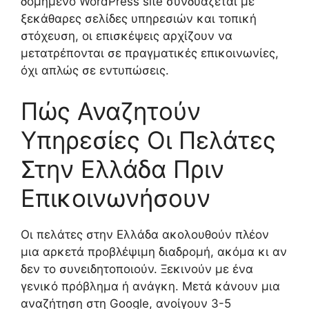
δομημένο WordPress site συνδυάζεται με
ξεκάθαρες σελίδες υπηρεσιών και τοπική
στόχευση, οι επισκέψεις αρχίζουν να
μετατρέπονται σε πραγματικές επικοινωνίες,
όχι απλώς σε εντυπώσεις.
Πώς Αναζητούν
Υπηρεσίες Οι Πελάτες
Στην Ελλάδα Πριν
Επικοινωνήσουν
Οι πελάτες στην Ελλάδα ακολουθούν πλέον
μια αρκετά προβλέψιμη διαδρομή, ακόμα κι αν
δεν το συνειδητοποιούν. Ξεκινούν με ένα
γενικό πρόβλημα ή ανάγκη. Μετά κάνουν μια
αναζήτηση στη Google, ανοίγουν 3-5