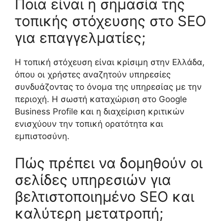
Ποια είναι η σημασία της
τοπικής στόχευσης στο SEO
για επαγγελματίες;
Η τοπική στόχευση είναι κρίσιμη στην Ελλάδα,
όπου οι χρήστες αναζητούν υπηρεσίες
συνδυάζοντας το όνομα της υπηρεσίας με την
περιοχή. Η σωστή καταχώριση στο Google
Business Profile και η διαχείριση κριτικών
ενισχύουν την τοπική ορατότητα και
εμπιστοσύνη.
Πώς πρέπει να δομηθούν οι
σελίδες υπηρεσιών για
βελτιστοποιημένο SEO και
καλύτερη μετατροπή;