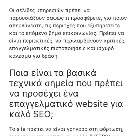
Οι σελίδες υπηρεσιών πρέπει να
παρουσιάζουν σαφώς τι προσφέρετε, για ποιον
απευθύνεστε, τις περιοχές που εξυπηρετείτε
και το επόμενο βήμα επικοινωνίας. Πρέπει να
είναι περιεκτικές, να περιλαμβάνουν κριτικές,
επαγγελματικές πιστοποιήσεις και ισχυρό
κάλεσμα για δράση.
Ποια είναι τα βασικά
τεχνικά σημεία που πρέπει
να προσέχει ένα
επαγγελματικό website για
καλό SEO;
Το site πρέπει να είναι γρήγορο στη φόρτωση,