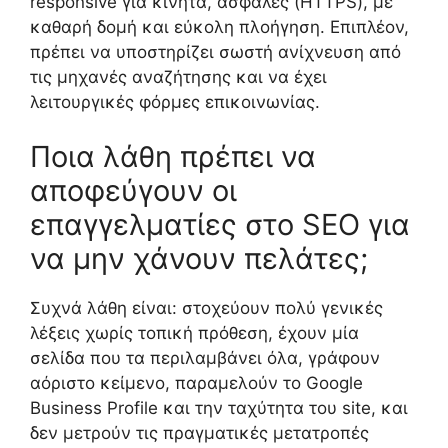
responsive για κινητά, ασφαλές (HTTPS), με
καθαρή δομή και εύκολη πλοήγηση. Επιπλέον,
πρέπει να υποστηρίζει σωστή ανίχνευση από
τις μηχανές αναζήτησης και να έχει
λειτουργικές φόρμες επικοινωνίας.
Ποια λάθη πρέπει να
αποφεύγουν οι
επαγγελματίες στο SEO για
να μην χάνουν πελάτες;
Συχνά λάθη είναι: στοχεύουν πολύ γενικές
λέξεις χωρίς τοπική πρόθεση, έχουν μία
σελίδα που τα περιλαμβάνει όλα, γράφουν
αόριστο κείμενο, παραμελούν το Google
Business Profile και την ταχύτητα του site, και
δεν μετρούν τις πραγματικές μετατροπές