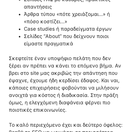
απαντήσεις
Άρθρα τύπου «πότε χρειάζομαι…» ή
«πόσο κοστίζει…»
Case studies ή παραδείγματα έργων
Σελίδες “About” που δείχνουν ποιοι
είμαστε πραγματικά
Σκεφτείτε έναν υποψήφιο πελάτη που δεν
ξέρει αν πρέπει να κάνει το επόμενο βήμα. Αν
βρει στο site μας ακριβώς την απάντηση που
έψαχνε, έχουμε ήδη κερδίσει έδαφος. Και ναι,
κάποιες επιχειρήσεις φοβούνται να μιλήσουν
ανοιχτά για κόστος ή διαδικασία. Στην πράξη
όμως, η ελεγχόμενη διαφάνεια φέρνει πιο
ποιοτικές επικοινωνίες.
Το καλό περιεχόμενο έχει και δεύτερο όφελος: