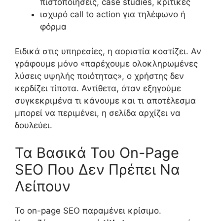
πιστοποιήσεις, case studies, κριτικές
ισχυρό call to action για τηλέφωνο ή
φόρμα
Ειδικά στις υπηρεσίες, η αοριστία κοστίζει. Αν
γράφουμε μόνο «παρέχουμε ολοκληρωμένες
λύσεις υψηλής ποιότητας», ο χρήστης δεν
κερδίζει τίποτα. Αντίθετα, όταν εξηγούμε
συγκεκριμένα τι κάνουμε και τι αποτέλεσμα
μπορεί να περιμένει, η σελίδα αρχίζει να
δουλεύει.
Τα Βασικά Του On-Page
SEO Που Δεν Πρέπει Να
Λείπουν
Το on-page SEO παραμένει κρίσιμο.