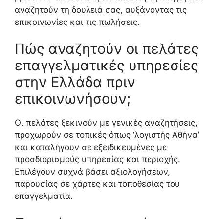
αναζητούν τη δουλειά σας, αυξάνοντας τις
επικοινωνίες και τις πωλήσεις.
Πώς αναζητούν οι πελάτες
επαγγελματικές υπηρεσίες
στην Ελλάδα πριν
επικοινωνήσουν;
Οι πελάτες ξεκινούν με γενικές αναζητήσεις,
προχωρούν σε τοπικές όπως ‘λογιστής Αθήνα’
και καταλήγουν σε εξειδικευμένες με
προσδιορισμούς υπηρεσίας και περιοχής.
Επιλέγουν συχνά βάσει αξιολογήσεων,
παρουσίας σε χάρτες και τοποθεσίας του
επαγγελματία.