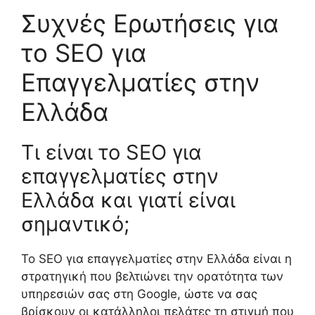
Συχνές Ερωτήσεις για
το SEO για
Επαγγελματίες στην
Ελλάδα
Τι είναι το SEO για
επαγγελματίες στην
Ελλάδα και γιατί είναι
σημαντικό;
Το SEO για επαγγελματίες στην Ελλάδα είναι η
στρατηγική που βελτιώνει την ορατότητα των
υπηρεσιών σας στη Google, ώστε να σας
βρίσκουν οι κατάλληλοι πελάτες τη στιγμή που