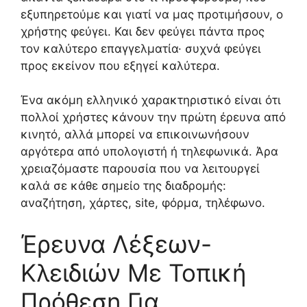
εξυπηρετούμε και γιατί να μας προτιμήσουν, ο
χρήστης φεύγει. Και δεν φεύγει πάντα προς
τον καλύτερο επαγγελματία· συχνά φεύγει
προς εκείνον που εξηγεί καλύτερα.
Ένα ακόμη ελληνικό χαρακτηριστικό είναι ότι
πολλοί χρήστες κάνουν την πρώτη έρευνα από
κινητό, αλλά μπορεί να επικοινωνήσουν
αργότερα από υπολογιστή ή τηλεφωνικά. Άρα
χρειαζόμαστε παρουσία που να λειτουργεί
καλά σε κάθε σημείο της διαδρομής:
αναζήτηση, χάρτες, site, φόρμα, τηλέφωνο.
Έρευνα Λέξεων-
Κλειδιών Με Τοπική
Πρόθεση Για