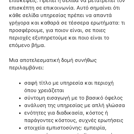
επισκέψεις. Πρέπει η σελίδα να μετατρέπει τον
επισκέπτη σε επικοινωνία. Αυτό σημαίνει ότι
κάθε σελίδα υπηρεσίας πρέπει να απαντά
γρήγορα και καθαρά σε τέσσερα ερωτήματα: τι
προσφέρουμε, για ποιον είναι, σε ποιες
περιοχές εξυπηρετούμε και ποιο είναι το
επόμενο βήμα.
Μια αποτελεσματική δομή συνήθως
περιλαμβάνει:
σαφή τίτλο με υπηρεσία και περιοχή
όπου χρειάζεται
σύντομη εισαγωγή με το βασικό όφελος
ανάλυση της υπηρεσίας με απλή γλώσσα
ενότητες για διαδικασία, κόστος ή
παράγοντες κόστους, συχνές ερωτήσεις
στοιχεία εμπιστοσύνης: εμπειρία,