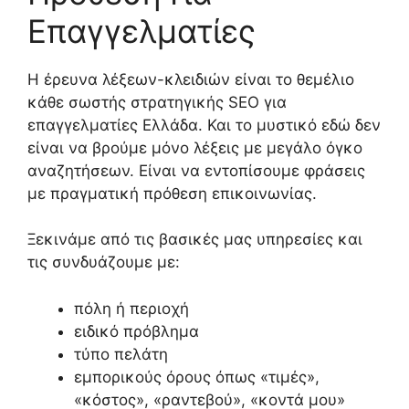
Επαγγελματίες
Η έρευνα λέξεων-κλειδιών είναι το θεμέλιο
κάθε σωστής στρατηγικής SEO για
επαγγελματίες Ελλάδα. Και το μυστικό εδώ δεν
είναι να βρούμε μόνο λέξεις με μεγάλο όγκο
αναζητήσεων. Είναι να εντοπίσουμε φράσεις
με πραγματική πρόθεση επικοινωνίας.
Ξεκινάμε από τις βασικές μας υπηρεσίες και
τις συνδυάζουμε με:
πόλη ή περιοχή
ειδικό πρόβλημα
τύπο πελάτη
εμπορικούς όρους όπως «τιμές»,
«κόστος», «ραντεβού», «κοντά μου»