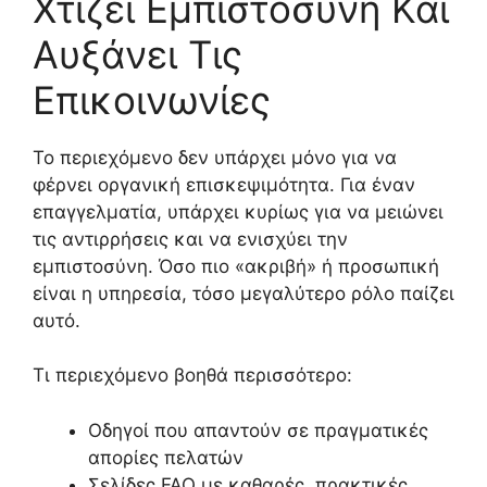
Χτίζει Εμπιστοσύνη Και
Αυξάνει Τις
Επικοινωνίες
Το περιεχόμενο δεν υπάρχει μόνο για να
φέρνει οργανική επισκεψιμότητα. Για έναν
επαγγελματία, υπάρχει κυρίως για να μειώνει
τις αντιρρήσεις και να ενισχύει την
εμπιστοσύνη. Όσο πιο «ακριβή» ή προσωπική
είναι η υπηρεσία, τόσο μεγαλύτερο ρόλο παίζει
αυτό.
Τι περιεχόμενο βοηθά περισσότερο:
Οδηγοί που απαντούν σε πραγματικές
απορίες πελατών
Σελίδες FAQ με καθαρές, πρακτικές