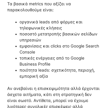
Τα βασικά metrics που αξίζει να
παρακολουθούμε είναι:
οργανικά leads από φόρμες και
τηλεφωνικές κλήσεις
ποσοστό μετατροπής βασικών σελίδων
υπηρεσιών
εμφανίσεις και clicks στο Google Search
Console
τοπικές ενέργειες από το Google
Business Profile
ποιότητα leads: σχετικότητα, περιοχή,
εμπορική αξία
Αν ανεβαίνει η επισκεψιμότητα αλλά έρχονται
άσχετα αιτήματα, κάτι στη στρατηγική δεν
είναι σωστό. Αντίθετα, μπορεί να έχουμε
λιγότερες συνολικές επισκέψεις αλλά