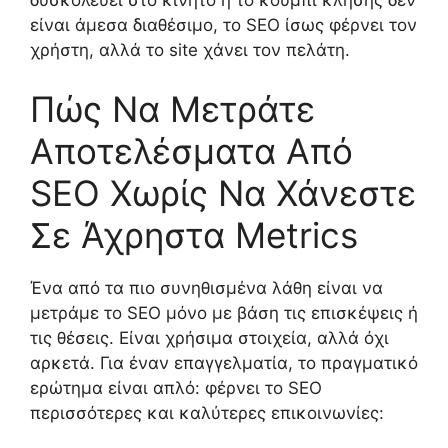
είναι άμεσα διαθέσιμο, το SEO ίσως φέρνει τον
χρήστη, αλλά το site χάνει τον πελάτη.
Πώς Να Μετράτε
Αποτελέσματα Από
SEO Χωρίς Να Χάνεστε
Σε Άχρηστα Metrics
Ένα από τα πιο συνηθισμένα λάθη είναι να
μετράμε το SEO μόνο με βάση τις επισκέψεις ή
τις θέσεις. Είναι χρήσιμα στοιχεία, αλλά όχι
αρκετά. Για έναν επαγγελματία, το πραγματικό
ερώτημα είναι απλό: φέρνει το SEO
περισσότερες και καλύτερες επικοινωνίες: