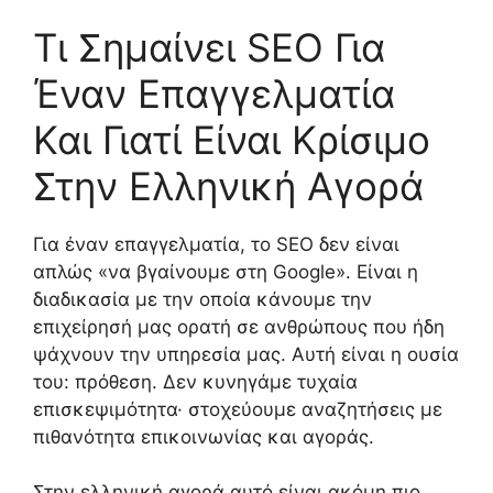
Τι Σημαίνει SEO Για
Έναν Επαγγελματία
Και Γιατί Είναι Κρίσιμο
Στην Ελληνική Αγορά
Για έναν επαγγελματία, το SEO δεν είναι
απλώς «να βγαίνουμε στη Google». Είναι η
διαδικασία με την οποία κάνουμε την
επιχείρησή μας ορατή σε ανθρώπους που ήδη
ψάχνουν την υπηρεσία μας. Αυτή είναι η ουσία
του: πρόθεση. Δεν κυνηγάμε τυχαία
επισκεψιμότητα· στοχεύουμε αναζητήσεις με
πιθανότητα επικοινωνίας και αγοράς.
Στην ελληνική αγορά αυτό είναι ακόμη πιο