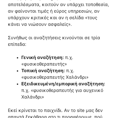
αποτελέσματα, κοιτούν αν υπάρχει τοποθεσία,
αν φαίνονται τιμές ή εύρος υπηρεσιών, αν
υπάρχουν κριτικές και αν η σελίδα «τους
κάνει να νιώσουν ασφαλείς».
Συνήθως οι αναζητήσεις κινούνται σε τρία
επίπεδα:
Γενική αναζήτηση:
π.χ.
«φυσικοθεραπευτής»
Τοπική αναζήτηση:
π.χ.
«φυσικοθεραπευτής Χαλάνδρι»
Εξειδικευμένη/εμπορική αναζήτηση:
π.χ. «φυσικοθεραπευτής για αυχενικό
Χαλάνδρι»
Εκεί κρίνεται το παιχνίδι. Αν το site μας δεν
απαντά ξεκάθαρα στο τι προσφέρουμε, πού