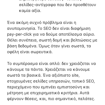
σελίδες-αντίγραφα που δεν προσθέτουν
καμία αξία.
Ένα ακόμη συχνό πρόβλημα είναι η
ανυπομονησία. Το SEO δεν είναι διαφήμιση
pay-per-click για να δούμε αποτέλεσμα αύριο.
Θέλει συνέπεια, σωστή δομή και βελτιώσεις με
βάση δεδομένα. Όμως όταν γίνει σωστά, τα
οφέλη είναι σωρευτικά.
Το συμπέρασμα είναι απλό: δεν χρειάζεται να
κάνουμε τα πάντα. Χρειάζεται να κάνουμε
σωστά τα βασικά. Ένα αξιόπιστο site,
στοχευμένες σελίδες υπηρεσιών, τοπικό SEO,
περιεχόμενο που εμπνέει εμπιστοσύνη και
μέτρηση με επιχειρηματικά κριτήρια. Αυτά
φέρνουν θέσεις, και, πιο σημαντικό, πελάτες.