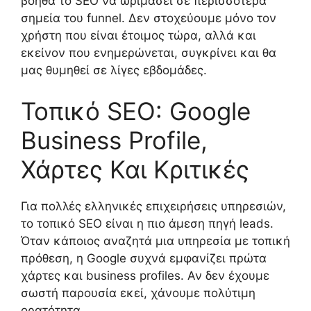
βοηθά το SEO να ωριμάσει σε περισσότερα
σημεία του funnel. Δεν στοχεύουμε μόνο τον
χρήστη που είναι έτοιμος τώρα, αλλά και
εκείνον που ενημερώνεται, συγκρίνει και θα
μας θυμηθεί σε λίγες εβδομάδες.
Τοπικό SEO: Google
Business Profile,
Χάρτες Και Κριτικές
Για πολλές ελληνικές επιχειρήσεις υπηρεσιών,
το τοπικό SEO είναι η πιο άμεση πηγή leads.
Όταν κάποιος αναζητά μια υπηρεσία με τοπική
πρόθεση, η Google συχνά εμφανίζει πρώτα
χάρτες και business profiles. Αν δεν έχουμε
σωστή παρουσία εκεί, χάνουμε πολύτιμη
ορατότητα.