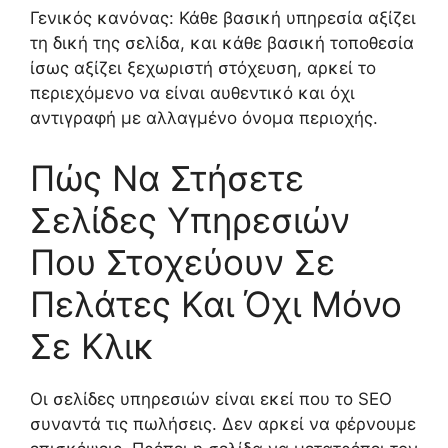
Γενικός κανόνας: Κάθε βασική υπηρεσία αξίζει
τη δική της σελίδα, και κάθε βασική τοποθεσία
ίσως αξίζει ξεχωριστή στόχευση, αρκεί το
περιεχόμενο να είναι αυθεντικό και όχι
αντιγραφή με αλλαγμένο όνομα περιοχής.
Πώς Να Στήσετε
Σελίδες Υπηρεσιών
Που Στοχεύουν Σε
Πελάτες Και Όχι Μόνο
Σε Κλικ
Οι σελίδες υπηρεσιών είναι εκεί που το SEO
συναντά τις πωλήσεις. Δεν αρκεί να φέρνουμε