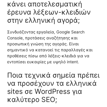
κάνει αποτελεσματική
έρευνα λέξεων-κλειδιών
στην ελληνική αγορά;
Συνδυάζοντας εργαλεία, Google Search
Console, προτάσεις αναζήτησης και
προσωπική γνώση της αγοράς. Είναι
σημαντικό να κατανοεί τις παραλλαγές και
προθέσεις πίσω από λέξεις-κλειδιά για να
εντοπίσει ευκαιρίες με υψηλό intent.
Ποια τεχνικά σημεία πρέπει
να προσέχουν τα ελληνικά
sites σε WordPress για
καλύτερο SEO;