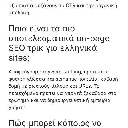
αξιοπιστία αυξάνουν το CTR και την οργανική
απόδοση.
Ποια είναι τα πιο
αποτελεσματικά on-page
SEO τρικ για ελληνικά
sites;
Αποφεύγουμε keyword stuffing, προτιμάμε
φυσική γλώσσα και semantic ποικιλία, καθαρή
δομή με σωστούς τίτλους και URLs. Το
περιεχόμενο πρέπει να απαντά ξεκάθαρα στο
ερώτημα και να δημιουργεί θετική εμπειρία
χρήστη.
Πώς μπορεί κάποιος να