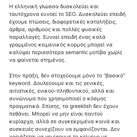
Η ελληνική γλώσσα δυσκολεύει και
ταυτόχρονα ευνοεί το SEO. Δυσκολεύει επειδή
έχουμε πτώσεις, διαφορετικές καταλήξεις,
άρθρα, αριθμούς και πολλές φυσικές
παραλλαγές. Ευνοεί επειδή ένας καλά
γραμμένος κειμενικός κορμός μπορεί να
καλύψει περισσότερα semantic μοτίβα χωρίς
να φαίνεται στημένος.
Στην πράξη, δεν στοχεύουμε μόνο το “βασικό”
keyword. Δουλεύουμε και τις γενικές,
αιτιατικές, ενικού-πληθυντικού, αλλά και
συνώνυμα που χρησιμοποιεί ο κόσμος
πραγματικά. Επίσης, τα greeklish δεν έχουν
πεθάνει. Μπορεί να μην είναι παντού
κυρίαρχα, αλλά σε συγκεκριμένα κοινά και
συσκευές συνεχίζουν να εμφανίζονται. Δεν
χρειάζεται να γεμίσουμε το κείμενο με