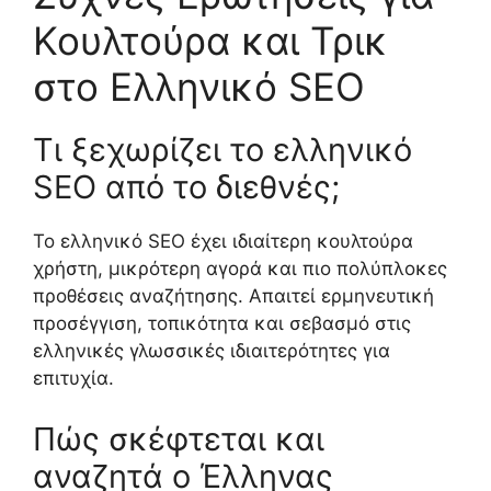
Κουλτούρα και Τρικ
στο Ελληνικό SEO
Τι ξεχωρίζει το ελληνικό
SEO από το διεθνές;
Το ελληνικό SEO έχει ιδιαίτερη κουλτούρα
χρήστη, μικρότερη αγορά και πιο πολύπλοκες
προθέσεις αναζήτησης. Απαιτεί ερμηνευτική
προσέγγιση, τοπικότητα και σεβασμό στις
ελληνικές γλωσσικές ιδιαιτερότητες για
επιτυχία.
Πώς σκέφτεται και
αναζητά ο Έλληνας