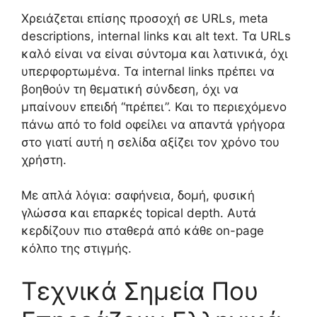
Χρειάζεται επίσης προσοχή σε URLs, meta
descriptions, internal links και alt text. Τα URLs
καλό είναι να είναι σύντομα και λατινικά, όχι
υπερφορτωμένα. Τα internal links πρέπει να
βοηθούν τη θεματική σύνδεση, όχι να
μπαίνουν επειδή “πρέπει”. Και το περιεχόμενο
πάνω από το fold οφείλει να απαντά γρήγορα
στο γιατί αυτή η σελίδα αξίζει τον χρόνο του
χρήστη.
Με απλά λόγια: σαφήνεια, δομή, φυσική
γλώσσα και επαρκές topical depth. Αυτά
κερδίζουν πιο σταθερά από κάθε on-page
κόλπο της στιγμής.
Τεχνικά Σημεία Που