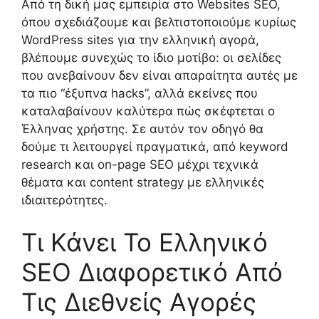
Από τη δική μας εμπειρία στο Websites SEO,
όπου σχεδιάζουμε και βελτιστοποιούμε κυρίως
WordPress sites για την ελληνική αγορά,
βλέπουμε συνεχώς το ίδιο μοτίβο: οι σελίδες
που ανεβαίνουν δεν είναι απαραίτητα αυτές με
τα πιο “έξυπνα hacks”, αλλά εκείνες που
καταλαβαίνουν καλύτερα πώς σκέφτεται ο
Έλληνας χρήστης. Σε αυτόν τον οδηγό θα
δούμε τι λειτουργεί πραγματικά, από keyword
research και on-page SEO μέχρι τεχνικά
θέματα και content strategy με ελληνικές
ιδιαιτερότητες.
Τι Κάνει Το Ελληνικό
SEO Διαφορετικό Από
Τις Διεθνείς Αγορές