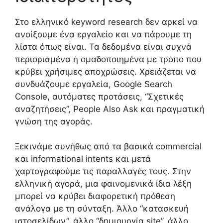
Στο ελληνικό keyword research δεν αρκεί να
ανοίξουμε ένα εργαλείο και να πάρουμε τη
λίστα όπως είναι. Τα δεδομένα είναι συχνά
περιορισμένα ή ομαδοποιημένα με τρόπο που
κρύβει χρήσιμες αποχρώσεις. Χρειάζεται να
συνδυάζουμε εργαλεία, Google Search
Console, αυτόματες προτάσεις, “Σχετικές
αναζητήσεις”, People Also Ask και πραγματική
γνώση της αγοράς.
Ξεκινάμε συνήθως από τα βασικά commercial
και informational intents και μετά
χαρτογραφούμε τις παραλλαγές τους. Στην
ελληνική αγορά, μια φαινομενικά ίδια λέξη
μπορεί να κρύβει διαφορετική πρόθεση
ανάλογα με τη σύνταξη. Άλλο “κατασκευή
ιστοσελίδων”, άλλο “δημιουργία site”, άλλο