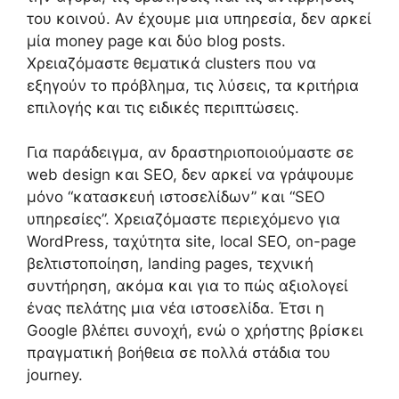
του κοινού. Αν έχουμε μια υπηρεσία, δεν αρκεί
μία money page και δύο blog posts.
Χρειαζόμαστε θεματικά clusters που να
εξηγούν το πρόβλημα, τις λύσεις, τα κριτήρια
επιλογής και τις ειδικές περιπτώσεις.
Για παράδειγμα, αν δραστηριοποιούμαστε σε
web design και SEO, δεν αρκεί να γράψουμε
μόνο “κατασκευή ιστοσελίδων” και “SEO
υπηρεσίες”. Χρειαζόμαστε περιεχόμενο για
WordPress, ταχύτητα site, local SEO, on-page
βελτιστοποίηση, landing pages, τεχνική
συντήρηση, ακόμα και για το πώς αξιολογεί
ένας πελάτης μια νέα ιστοσελίδα. Έτσι η
Google βλέπει συνοχή, ενώ ο χρήστης βρίσκει
πραγματική βοήθεια σε πολλά στάδια του
journey.