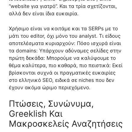
“website για γιατρό”. Και τα τρία σχετίζονται,
αλλά δεν είναι ίδια ευκαιρία.
Χρήσιμο είναι να κοιτάμε και τα SERPs με το
μάτι του editor, όχι μόνο του analyst. Τι είδους
αποτελέσματα κυριαρχούν: Πόσο ισχυρά είναι
τα domains: Υπάρχουν αδύναμες σελίδες στην
πρώτη δεκάδα: Μπορούμε να καλύψουμε το
θέμα καλύτερα, πιο καθαρά, πιο πειστικά: Εκεί
βρίσκονται συχνά οι πραγματικές ευκαιρίες
στο ελληνικό SEO, ειδικά σε niches που δεν
έχουν ακόμα ώριμο περιεχόμενο.
Πτώσεις, Συνώνυμα,
Greeklish Και
Μακροσκελείς Αναζητήσεις