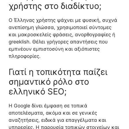
χρήστης στο διαδίκτυο;
Ο Έλληνας χρήστης ψάχνει με φυσική, συχνά
ανεπίσημη γλώσσα, χρησιμοποιεί σύντομες
και μακροσκελείς φράσεις, ανορθογραφίες ή
greeklish. Θέλει γρήγορες απαντήσεις που
εμπνέουν εμπιστοσύνη και αξιόπιστες
πληροφορίες.
Γιατί η τοπικότητα παίζει
σημαντικό ρόλο στο
ελληνικό SEO;
Η Google δίνει έμφαση σε τοπικά
αποτελέσματα, ακόμα και σε γενικές
αναζητήσεις, ειδικά για επαγγέλματα και
υπηρεσίες. Η παρουσία τοπικών στοιχείων και