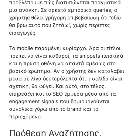
προβλέπουμε πώς διατυπώνεται πραγματικά
μια ανάγκη. Σε αρκετά εμπορικά queries, ο
χρήστης θέλει γρήγορη επιβεβαίωση ότι “εδώ
θα βρω αυτό που ζητάω”, χωρίς περιττές
εισαγωγές.
Το mobile παραμένει κυρίαρχο. Άρα οι τίτλοι
πρέπει να είναι καθαροί, τα snippets πειστικά
και η πρώτη οθόνη να απαντά αμέσως στο
βασικό ερώτημα. Αν ο χρήστης δεν καταλάβει
μέσα σε λίγα δευτερόλεπτα ότι η σελίδα είναι
σχετική, θα φύγει. Και αυτό, στο τέλος,
επηρεάζει και το SEO έμμεσα μέσα από τα
engagement signals που δημιουργούνται
συνολικά γύρω από το brand και το
περιεχόμενο.
Πρόθεση Αναζήτησης,