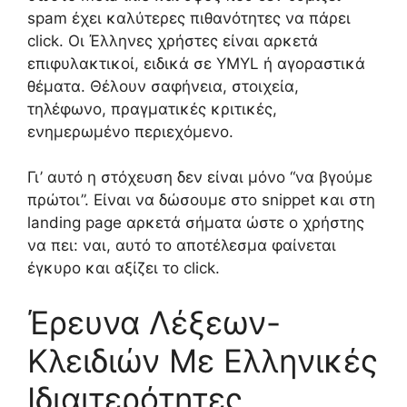
spam έχει καλύτερες πιθανότητες να πάρει
click. Οι Έλληνες χρήστες είναι αρκετά
επιφυλακτικοί, ειδικά σε YMYL ή αγοραστικά
θέματα. Θέλουν σαφήνεια, στοιχεία,
τηλέφωνο, πραγματικές κριτικές,
ενημερωμένο περιεχόμενο.
Γι’ αυτό η στόχευση δεν είναι μόνο “να βγούμε
πρώτοι”. Είναι να δώσουμε στο snippet και στη
landing page αρκετά σήματα ώστε ο χρήστης
να πει: ναι, αυτό το αποτέλεσμα φαίνεται
έγκυρο και αξίζει το click.
Έρευνα Λέξεων-
Κλειδιών Με Ελληνικές
Ιδιαιτερότητες