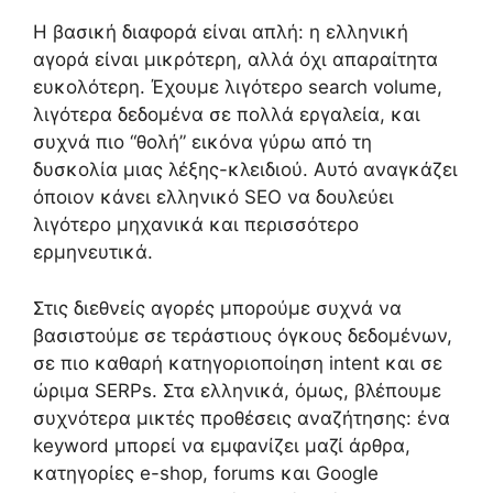
Η βασική διαφορά είναι απλή: η ελληνική
αγορά είναι μικρότερη, αλλά όχι απαραίτητα
ευκολότερη. Έχουμε λιγότερο search volume,
λιγότερα δεδομένα σε πολλά εργαλεία, και
συχνά πιο “θολή” εικόνα γύρω από τη
δυσκολία μιας λέξης-κλειδιού. Αυτό αναγκάζει
όποιον κάνει ελληνικό SEO να δουλεύει
λιγότερο μηχανικά και περισσότερο
ερμηνευτικά.
Στις διεθνείς αγορές μπορούμε συχνά να
βασιστούμε σε τεράστιους όγκους δεδομένων,
σε πιο καθαρή κατηγοριοποίηση intent και σε
ώριμα SERPs. Στα ελληνικά, όμως, βλέπουμε
συχνότερα μικτές προθέσεις αναζήτησης: ένα
keyword μπορεί να εμφανίζει μαζί άρθρα,
κατηγορίες e-shop, forums και Google