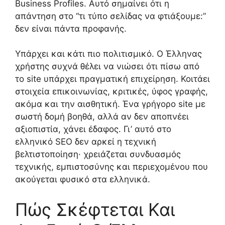
Business Profiles. Αυτό σημαίνει ότι η
απάντηση στο “τι τύπο σελίδας να φτιάξουμε:”
δεν είναι πάντα προφανής.
Υπάρχει και κάτι πιο πολιτισμικό. Ο Έλληνας
χρήστης συχνά θέλει να νιώσει ότι πίσω από
το site υπάρχει πραγματική επιχείρηση. Κοιτάει
στοιχεία επικοινωνίας, κριτικές, ύφος γραφής,
ακόμα και την αισθητική. Ένα γρήγορο site με
σωστή δομή βοηθά, αλλά αν δεν αποπνέει
αξιοπιστία, χάνει έδαφος. Γι’ αυτό στο
ελληνικό SEO δεν αρκεί η τεχνική
βελτιστοποίηση· χρειάζεται συνδυασμός
τεχνικής, εμπιστοσύνης και περιεχομένου που
ακούγεται φυσικό στα ελληνικά.
Πώς Σκέφτεται Και