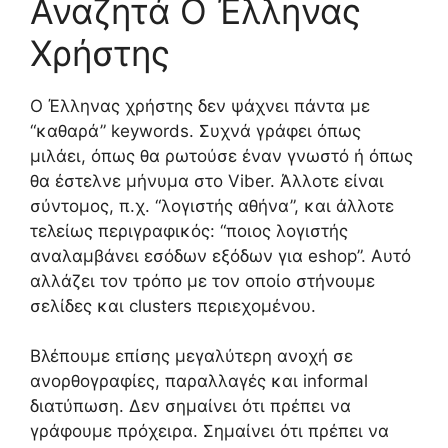
Αναζητά Ο Έλληνας
Χρήστης
Ο Έλληνας χρήστης δεν ψάχνει πάντα με
“καθαρά” keywords. Συχνά γράφει όπως
μιλάει, όπως θα ρωτούσε έναν γνωστό ή όπως
θα έστελνε μήνυμα στο Viber. Άλλοτε είναι
σύντομος, π.χ. “λογιστής αθήνα”, και άλλοτε
τελείως περιγραφικός: “ποιος λογιστής
αναλαμβάνει εσόδων εξόδων για eshop”. Αυτό
αλλάζει τον τρόπο με τον οποίο στήνουμε
σελίδες και clusters περιεχομένου.
Βλέπουμε επίσης μεγαλύτερη ανοχή σε
ανορθογραφίες, παραλλαγές και informal
διατύπωση. Δεν σημαίνει ότι πρέπει να
γράφουμε πρόχειρα. Σημαίνει ότι πρέπει να