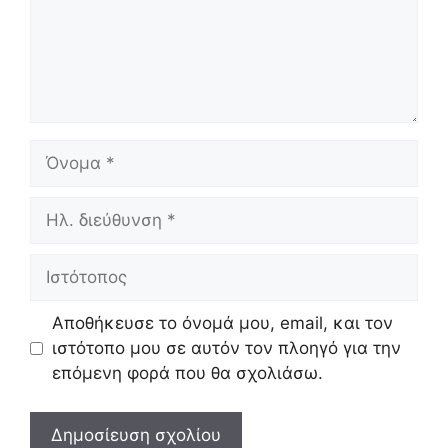
Όνομα
Ηλ.
διεύθυνση
Ιστότοπος
Αποθήκευσε το όνομά μου, email, και τον
ιστότοπο μου σε αυτόν τον πλοηγό για την
επόμενη φορά που θα σχολιάσω.