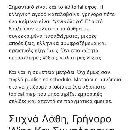
Σημαντικό είναι και το editorial ύφος. Η
ελληνική αγορά καταλαβαίνει γρήγορα πότε
ένα κείμενο είναι “γενικόλογο”. Γι’ αυτό
δουλεύουν καλύτερα τα άρθρα με
συγκεκριμένα παραδείγματα, μικρές
αποδείξεις, ελληνικά συμφραζόμενα και
πρακτικές εξηγήσεις. Όχι απαραίτητα
περισσότερες λέξεις, καλύτερες λέξεις.
Και ναι, η συνέπεια μετράει. Όχι όμως σαν
τυφλό publishing schedule. Μετράει η συνέπεια
στο να χτίζουμε σταδιακά ένα αξιόπιστο
topical map που υποστηρίζει εμπορικές
σελίδες και απαντά σε πραγματικά queries.
Συχνά Λάθη, Γρήγορα