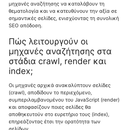
μηχανές αναζήτησης να καταλάβουν τη
θεματολογία και να κατευθύνουν την αξία σε
σημαντικές σελίδες, ενισχύοντας τη συνολική
SEO απόδοση.
Πώς λειτουργούν οι
μηχανές αναζήτησης στα
στάδια crawl, render και
index;
Οι μηχανές αρχικά ανακαλύπτουν σελίδες
(crawl), αποδίδουν το περιεχόμενο,
συμπεριλαμβανομένου του JavaScript (render)
και αποφασίζουν ποιες σελίδες θα
αποθηκευτούν στο ευρετήριο τους (index),
επηρεάζοντας έτσι την ορατότητα των
σελίδων.