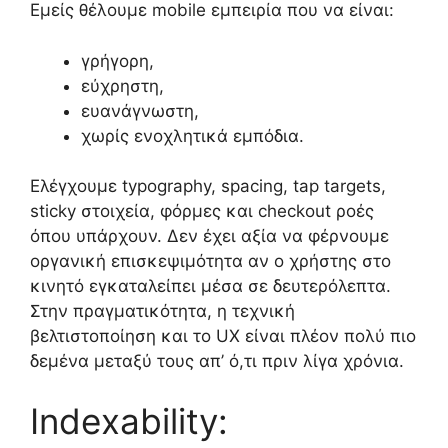
Εμείς θέλουμε mobile εμπειρία που να είναι:
γρήγορη,
εύχρηστη,
ευανάγνωστη,
χωρίς ενοχλητικά εμπόδια.
Ελέγχουμε typography, spacing, tap targets,
sticky στοιχεία, φόρμες και checkout ροές
όπου υπάρχουν. Δεν έχει αξία να φέρνουμε
οργανική επισκεψιμότητα αν ο χρήστης στο
κινητό εγκαταλείπει μέσα σε δευτερόλεπτα.
Στην πραγματικότητα, η τεχνική
βελτιστοποίηση και το UX είναι πλέον πολύ πιο
δεμένα μεταξύ τους απ’ ό,τι πριν λίγα χρόνια.
Indexability: