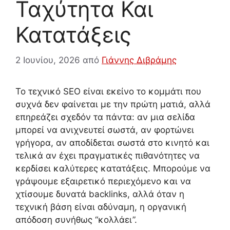
Ταχύτητα Και
Κατατάξεις
2 Ιουνίου, 2026
από
Γιάννης Διβράμης
Το τεχνικό SEO είναι εκείνο το κομμάτι που
συχνά δεν φαίνεται με την πρώτη ματιά, αλλά
επηρεάζει σχεδόν τα πάντα: αν μια σελίδα
μπορεί να ανιχνευτεί σωστά, αν φορτώνει
γρήγορα, αν αποδίδεται σωστά στο κινητό και
τελικά αν έχει πραγματικές πιθανότητες να
κερδίσει καλύτερες κατατάξεις. Μπορούμε να
γράψουμε εξαιρετικό περιεχόμενο και να
χτίσουμε δυνατά backlinks, αλλά όταν η
τεχνική βάση είναι αδύναμη, η οργανική
απόδοση συνήθως “κολλάει”.