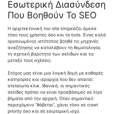
Εσωτερική Διασύνδεση
Που Βοηθούν Το SEO
Η αρχιτεκτονική του site επηρεάζει άμεσα
τόσο τους χρήστες όσο και τα bots. Ένας καλά
οργανωμένος ιστότοπος βοηθά τις μηχανές
αναζήτησης να καταλάβουν τη θεματολογία,
τη σχετική βαρύτητα των σελίδων και τις
μεταξύ τους σχέσεις.
Στόχος μας είναι μια λογική δομή με καθαρές
κατηγορίες και ιεραρχία που δεν απαιτεί
ατελείωτα κλικ. Ιδανικά, οι σημαντικές
σελίδες πρέπει να είναι προσβάσιμες σε λίγα
βήματα από την αρχική. Όταν σημαντικό
περιεχόμενο “θάβεται”, χάνει τόσο σε crawl
priority όσο και σε εσωτερική ισχύ.