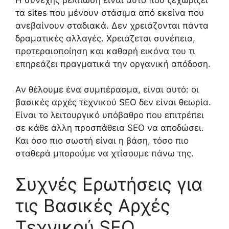
τα sites που μένουν στάσιμα από εκείνα που
ανεβαίνουν σταδιακά. Δεν χρειάζονται πάντα
δραματικές αλλαγές. Χρειάζεται συνέπεια,
προτεραιοποίηση και καθαρή εικόνα του τι
επηρεάζει πραγματικά την οργανική απόδοση.
Αν θέλουμε ένα συμπέρασμα, είναι αυτό: οι
βασικές αρχές τεχνικού SEO δεν είναι θεωρία.
Είναι το λειτουργικό υπόβαθρο που επιτρέπει
σε κάθε άλλη προσπάθεια SEO να αποδώσει.
Και όσο πιο σωστή είναι η βάση, τόσο πιο
σταθερά μπορούμε να χτίσουμε πάνω της.
Συχνές Ερωτήσεις για
τις Βασικές Αρχές
Τεχνικού SEO