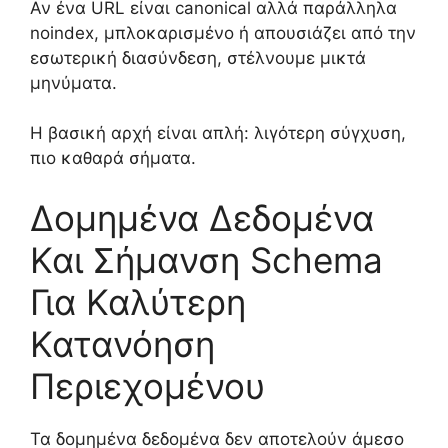
Αν ένα URL είναι canonical αλλά παράλληλα
noindex, μπλοκαρισμένο ή απουσιάζει από την
εσωτερική διασύνδεση, στέλνουμε μικτά
μηνύματα.
Η βασική αρχή είναι απλή: λιγότερη σύγχυση,
πιο καθαρά σήματα.
Δομημένα Δεδομένα
Και Σήμανση Schema
Για Καλύτερη
Κατανόηση
Περιεχομένου
Τα δομημένα δεδομένα δεν αποτελούν άμεσο