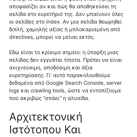
αποφασίζει αν και πώς θα αποθηκεύσει τη
σελίδα στο ευρετήριό της. Δεν μπαίνουν όλες
οι σελίδες στο index. Αν μια σελίδα θεωρηθεί
διπλή, χαμηλής αξίας ή μπλοκαρισμένη από
directives, μπορεί να μείνει εκτός.
Εδώ είναι το κρίσιμο σημείο: η ύπαρξη μιας
σελίδας δεν εγγυάται τίποτα. Πρέπει να είναι
ανιχνεύσιμη, αποδόσιμη και άξια
ευρετηρίασης. Γι’ αυτό παρακολουθούμε
δεδομένα από Google Search Console, server
logs και crawling tools, ώστε να εντοπίζουμε
πού ακριβώς “σπάει” η αλυσίδα.
Αρχιτεκτονική
Ιστότοπου Και