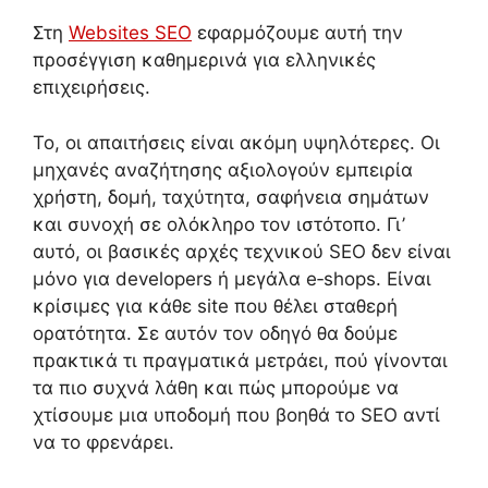
Στη
Websites SEO
εφαρμόζουμε αυτή την
προσέγγιση καθημερινά για ελληνικές
επιχειρήσεις.
Το, οι απαιτήσεις είναι ακόμη υψηλότερες. Οι
μηχανές αναζήτησης αξιολογούν εμπειρία
χρήστη, δομή, ταχύτητα, σαφήνεια σημάτων
και συνοχή σε ολόκληρο τον ιστότοπο. Γι’
αυτό, οι βασικές αρχές τεχνικού SEO δεν είναι
μόνο για developers ή μεγάλα e‑shops. Είναι
κρίσιμες για κάθε site που θέλει σταθερή
ορατότητα. Σε αυτόν τον οδηγό θα δούμε
πρακτικά τι πραγματικά μετράει, πού γίνονται
τα πιο συχνά λάθη και πώς μπορούμε να
χτίσουμε μια υποδομή που βοηθά το SEO αντί
να το φρενάρει.