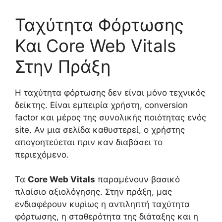
Ταχύτητα Φόρτωσης
Και Core Web Vitals
Στην Πράξη
Η ταχύτητα φόρτωσης δεν είναι μόνο τεχνικός
δείκτης. Είναι εμπειρία χρήστη, conversion
factor και μέρος της συνολικής ποιότητας ενός
site. Αν μια σελίδα καθυστερεί, ο χρήστης
απογοητεύεται πριν καν διαβάσει το
περιεχόμενο.
Τα
Core Web Vitals
παραμένουν βασικό
πλαίσιο αξιολόγησης. Στην πράξη, μας
ενδιαφέρουν κυρίως η αντιληπτή ταχύτητα
φόρτωσης, η σταθερότητα της διάταξης και η