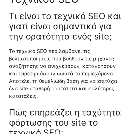
Τι είναι το τεχνικό SEO και
γιατί είναι σημαντικό για
την ορατότητα ενός site;
Το τεχνικό SEO περιλαμβάνει τις
βελτιστοποιήσεις που βοηθούν τις μηχανές
αναζήτησης να ανιχνεύσουν, κατανοήσουν
και ευρετηριάσουν σωστά το περιεχόμενο.
Αποτελεί τη θεμελιώδη βάση για να επιτύχει
ένα site σταθερή ορατότητα και καλύτερες
κατατάξεις.
Πώς επηρεάζει η ταχύτητα
φόρτωσης του site το
τεχνικό SEO;