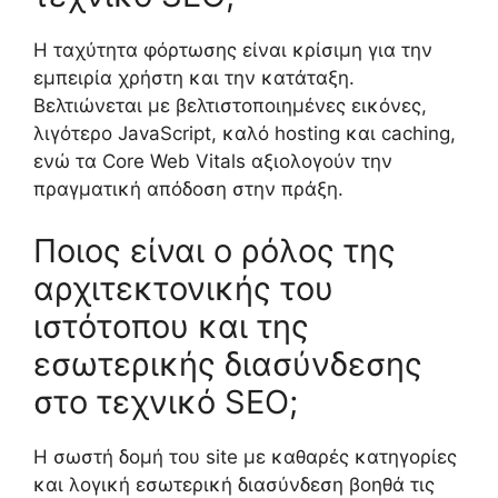
Η ταχύτητα φόρτωσης είναι κρίσιμη για την
εμπειρία χρήστη και την κατάταξη.
Βελτιώνεται με βελτιστοποιημένες εικόνες,
λιγότερο JavaScript, καλό hosting και caching,
ενώ τα Core Web Vitals αξιολογούν την
πραγματική απόδοση στην πράξη.
Ποιος είναι ο ρόλος της
αρχιτεκτονικής του
ιστότοπου και της
εσωτερικής διασύνδεσης
στο τεχνικό SEO;
Η σωστή δομή του site με καθαρές κατηγορίες
και λογική εσωτερική διασύνδεση βοηθά τις