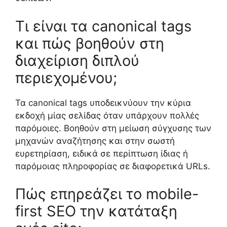
Τι είναι τα canonical tags
και πώς βοηθούν στη
διαχείριση διπλού
περιεχομένου;
Τα canonical tags υποδεικνύουν την κύρια
εκδοχή μίας σελίδας όταν υπάρχουν πολλές
παρόμοιες. Βοηθούν στη μείωση σύγχυσης των
μηχανών αναζήτησης και στην σωστή
ευρετηρίαση, ειδικά σε περίπτωση ίδιας ή
παρόμοιας πληροφορίας σε διαφορετικά URLs.
Πώς επηρεάζει το mobile-
first SEO την κατάταξη