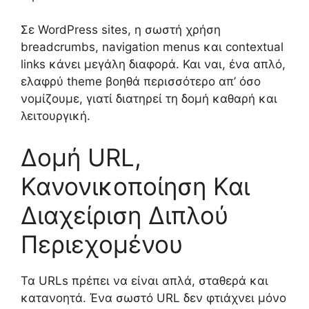
Σε WordPress sites, η σωστή χρήση
breadcrumbs, navigation menus και contextual
links κάνει μεγάλη διαφορά. Και ναι, ένα απλό,
ελαφρύ theme βοηθά περισσότερο απ’ όσο
νομίζουμε, γιατί διατηρεί τη δομή καθαρή και
λειτουργική.
Δομή URL,
Κανονικοποίηση Και
Διαχείριση Διπλού
Περιεχομένου
Τα URLs πρέπει να είναι απλά, σταθερά και
κατανοητά. Ένα σωστό URL δεν φτιάχνει μόνο