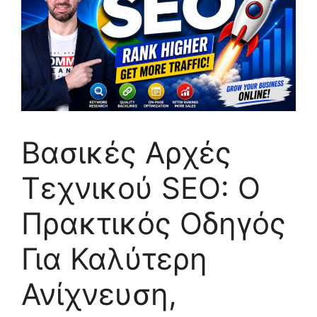
Βασικές Αρχές
Τεχνικού SEO: Ο
Πρακτικός Οδηγός
Για Καλύτερη
Ανίχνευση,