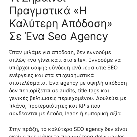
Πραγματικά «Η
Καλύτερη Απόδοση»
Σε Ένα Seo Agency
Όταν μιλάμε για απόδοση, δεν εννοούμε
απλώς «να γίνει κάτι στο site». Εννοούμε να
υπάρχει σαφής σύνδεση ανάμεσα στις SEO
ενέργειες και στα επιχειρηματικά
αποτελέσματα. Ένα agency με υψηλή απόδοση
δεν περιορίζεται σε audits, title tags και
γενικές βελτιώσεις περιεχομένου. Δουλεύει με
πλάνο, προτεραιότητες και KPIs που
συνδέονται με έσοδα, leads ή εμπορική αξία.
Στην πράξη, το καλύτερο SEO agency δεν είναι
εκείνο που κάνει τα περισσότερα deliverables.