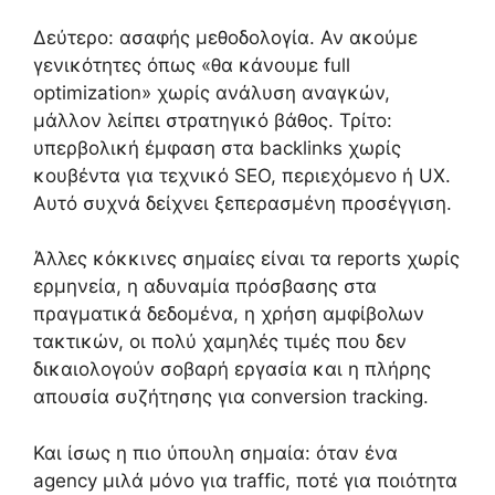
Δεύτερο: ασαφής μεθοδολογία. Αν ακούμε
γενικότητες όπως «θα κάνουμε full
optimization» χωρίς ανάλυση αναγκών,
μάλλον λείπει στρατηγικό βάθος. Τρίτο:
υπερβολική έμφαση στα backlinks χωρίς
κουβέντα για τεχνικό SEO, περιεχόμενο ή UX.
Αυτό συχνά δείχνει ξεπερασμένη προσέγγιση.
Άλλες κόκκινες σημαίες είναι τα reports χωρίς
ερμηνεία, η αδυναμία πρόσβασης στα
πραγματικά δεδομένα, η χρήση αμφίβολων
τακτικών, οι πολύ χαμηλές τιμές που δεν
δικαιολογούν σοβαρή εργασία και η πλήρης
απουσία συζήτησης για conversion tracking.
Και ίσως η πιο ύπουλη σημαία: όταν ένα
agency μιλά μόνο για traffic, ποτέ για ποιότητα