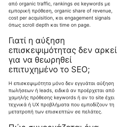
από organic traffic, rankings σε keywords με
εμπορική πρόθεση, organic share of revenue,
cost per acquisition, και engagement signals
όπως scroll depth και time on page.
Γιατί η αύξηση
επισκεψιμότητας δεν αρκεί
για να θεωρηθεί
επιτυχημένο το SEO;
Η επισκεψιμότητα μόνο δεν εγγυάται αύξηση
πωλήσεων ή leads, ειδικά αν προέρχεται από
χαμηλής πρόθεσης keywords ή αν το site έχει
τεχνικά ή UX προβλήματα που εμποδίζουν τη
μετατροπή των επισκεπτών σε πελάτες.