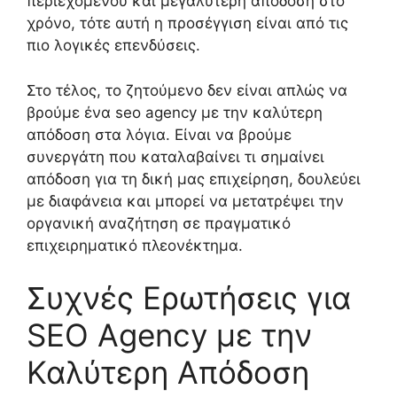
περιεχομένου και μεγαλύτερη απόδοση στο
χρόνο, τότε αυτή η προσέγγιση είναι από τις
πιο λογικές επενδύσεις.
Στο τέλος, το ζητούμενο δεν είναι απλώς να
βρούμε ένα seo agency με την καλύτερη
απόδοση στα λόγια. Είναι να βρούμε
συνεργάτη που καταλαβαίνει τι σημαίνει
απόδοση για τη δική μας επιχείρηση, δουλεύει
με διαφάνεια και μπορεί να μετατρέψει την
οργανική αναζήτηση σε πραγματικό
επιχειρηματικό πλεονέκτημα.
Συχνές Ερωτήσεις για
SEO Agency με την
Καλύτερη Απόδοση