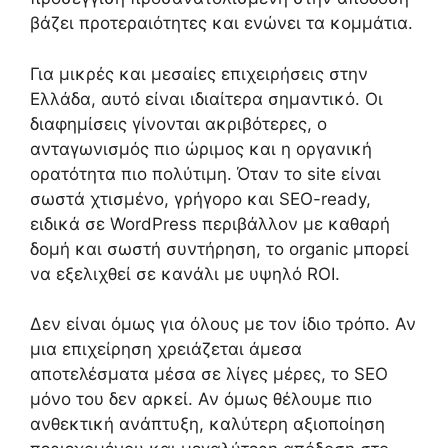
βάζει προτεραιότητες και ενώνει τα κομμάτια.
Για μικρές και μεσαίες επιχειρήσεις στην
Ελλάδα, αυτό είναι ιδιαίτερα σημαντικό. Οι
διαφημίσεις γίνονται ακριβότερες, ο
ανταγωνισμός πιο ώριμος και η οργανική
ορατότητα πιο πολύτιμη. Όταν το site είναι
σωστά χτισμένο, γρήγορο και SEO-ready,
ειδικά σε WordPress περιβάλλον με καθαρή
δομή και σωστή συντήρηση, το organic μπορεί
να εξελιχθεί σε κανάλι με υψηλό ROI.
Δεν είναι όμως για όλους με τον ίδιο τρόπο. Αν
μια επιχείρηση χρειάζεται άμεσα
αποτελέσματα μέσα σε λίγες μέρες, το SEO
μόνο του δεν αρκεί. Αν όμως θέλουμε πιο
ανθεκτική ανάπτυξη, καλύτερη αξιοποίηση