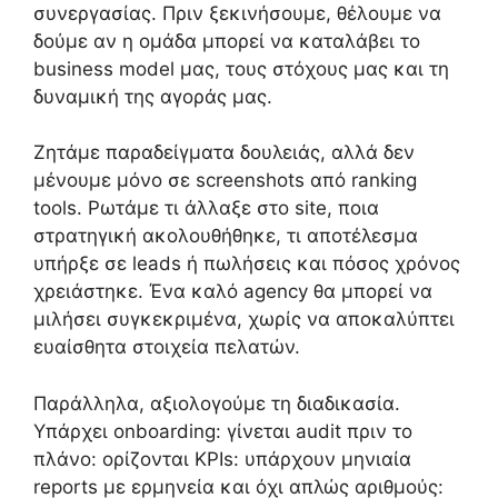
συνεργασίας. Πριν ξεκινήσουμε, θέλουμε να
δούμε αν η ομάδα μπορεί να καταλάβει το
business model μας, τους στόχους μας και τη
δυναμική της αγοράς μας.
Ζητάμε παραδείγματα δουλειάς, αλλά δεν
μένουμε μόνο σε screenshots από ranking
tools. Ρωτάμε τι άλλαξε στο site, ποια
στρατηγική ακολουθήθηκε, τι αποτέλεσμα
υπήρξε σε leads ή πωλήσεις και πόσος χρόνος
χρειάστηκε. Ένα καλό agency θα μπορεί να
μιλήσει συγκεκριμένα, χωρίς να αποκαλύπτει
ευαίσθητα στοιχεία πελατών.
Παράλληλα, αξιολογούμε τη διαδικασία.
Υπάρχει onboarding: γίνεται audit πριν το
πλάνο: ορίζονται KPIs: υπάρχουν μηνιαία
reports με ερμηνεία και όχι απλώς αριθμούς: