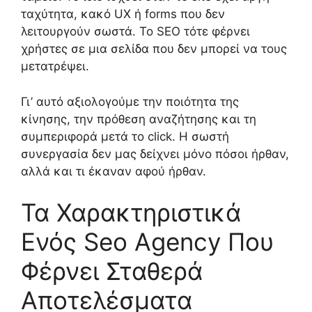
ταχύτητα, κακό UX ή forms που δεν
λειτουργούν σωστά. Το SEO τότε φέρνει
χρήστες σε μια σελίδα που δεν μπορεί να τους
μετατρέψει.
Γι’ αυτό αξιολογούμε την ποιότητα της
κίνησης, την πρόθεση αναζήτησης και τη
συμπεριφορά μετά το click. Η σωστή
συνεργασία δεν μας δείχνει μόνο πόσοι ήρθαν,
αλλά και τι έκαναν αφού ήρθαν.
Τα Χαρακτηριστικά
Ενός Seo Agency Που
Φέρνει Σταθερά
Αποτελέσματα