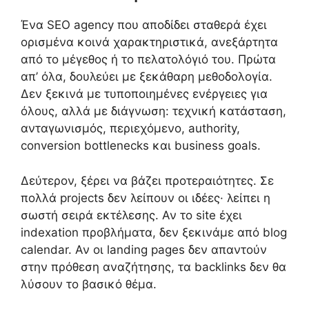
Ένα SEO agency που αποδίδει σταθερά έχει
ορισμένα κοινά χαρακτηριστικά, ανεξάρτητα
από το μέγεθος ή το πελατολόγιό του. Πρώτα
απ’ όλα, δουλεύει με ξεκάθαρη μεθοδολογία.
Δεν ξεκινά με τυποποιημένες ενέργειες για
όλους, αλλά με διάγνωση: τεχνική κατάσταση,
ανταγωνισμός, περιεχόμενο, authority,
conversion bottlenecks και business goals.
Δεύτερον, ξέρει να βάζει προτεραιότητες. Σε
πολλά projects δεν λείπουν οι ιδέες· λείπει η
σωστή σειρά εκτέλεσης. Αν το site έχει
indexation προβλήματα, δεν ξεκινάμε από blog
calendar. Αν οι landing pages δεν απαντούν
στην πρόθεση αναζήτησης, τα backlinks δεν θα
λύσουν το βασικό θέμα.