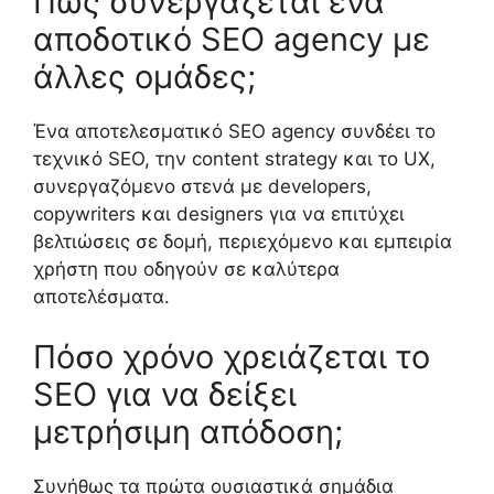
Πώς συνεργάζεται ένα
αποδοτικό SEO agency με
άλλες ομάδες;
Ένα αποτελεσματικό SEO agency συνδέει το
τεχνικό SEO, την content strategy και το UX,
συνεργαζόμενο στενά με developers,
copywriters και designers για να επιτύχει
βελτιώσεις σε δομή, περιεχόμενο και εμπειρία
χρήστη που οδηγούν σε καλύτερα
αποτελέσματα.
Πόσο χρόνο χρειάζεται το
SEO για να δείξει
μετρήσιμη απόδοση;
Συνήθως τα πρώτα ουσιαστικά σημάδια