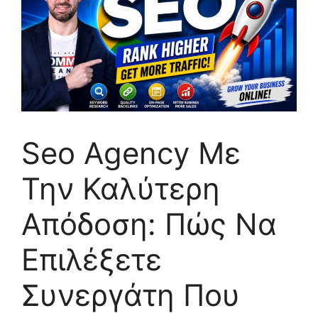
Seo Agency Με
Την Καλύτερη
Απόδοση: Πώς Να
Επιλέξετε
Συνεργάτη Που