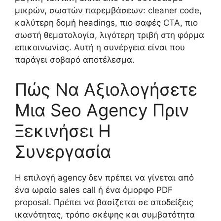
μικρών, σωστών παρεμβάσεων: cleaner code,
καλύτερη δομή headings, πιο σαφές CTA, πιο
σωστή θεματολογία, λιγότερη τριβή στη φόρμα
επικοινωνίας. Αυτή η συνέργεια είναι που
παράγει σοβαρό αποτέλεσμα.
Πώς Να Αξιολογήσετε
Μια Seo Agency Πριν
Ξεκινήσει Η
Συνεργασία
Η επιλογή agency δεν πρέπει να γίνεται από
ένα ωραίο sales call ή ένα όμορφο PDF
proposal. Πρέπει να βασίζεται σε αποδείξεις
ικανότητας, τρόπο σκέψης και συμβατότητα