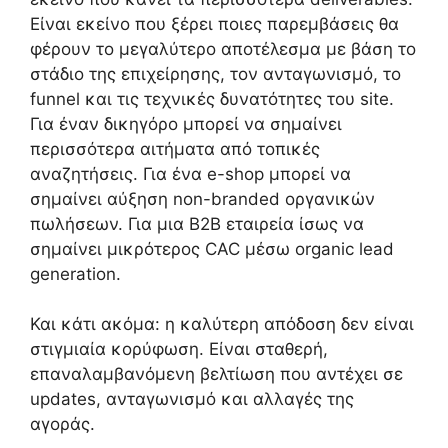
Είναι εκείνο που ξέρει ποιες παρεμβάσεις θα
φέρουν το μεγαλύτερο αποτέλεσμα με βάση το
στάδιο της επιχείρησης, τον ανταγωνισμό, το
funnel και τις τεχνικές δυνατότητες του site.
Για έναν δικηγόρο μπορεί να σημαίνει
περισσότερα αιτήματα από τοπικές
αναζητήσεις. Για ένα e-shop μπορεί να
σημαίνει αύξηση non-branded οργανικών
πωλήσεων. Για μια B2B εταιρεία ίσως να
σημαίνει μικρότερος CAC μέσω organic lead
generation.
Και κάτι ακόμα: η καλύτερη απόδοση δεν είναι
στιγμιαία κορύφωση. Είναι σταθερή,
επαναλαμβανόμενη βελτίωση που αντέχει σε
updates, ανταγωνισμό και αλλαγές της
αγοράς.