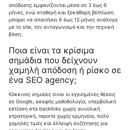
απόδοσης εμφανίζονται μέσα σε 3 έως 6
μήνες, ενώ σταθερή και ξεκάθαρη βελτίωση
μπορεί να απαιτήσει 6 έως 12 μήνες ανάλογα
με το site, τον ανταγωνισμό και την τεχνική
βάση.
Ποια είναι τα κρίσιμα
σημάδια που δείχνουν
χαμηλή απόδοση ή ρίσκο σε
ένα SEO agency;
Κόκκινες σημαίες είναι οι εγγυημένες θέσεις
σε Google, ασαφής μεθοδολογία, υπερβολική
εστίαση στα backlinks χωρίς συνολική
στρατηγική, reports χωρίς ερμηνεία, πολύ
χαμηλές τιμές και έλλειψη συζήτησης για