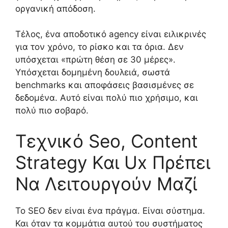
οργανική απόδοση.
Τέλος, ένα αποδοτικό agency είναι ειλικρινές
για τον χρόνο, το ρίσκο και τα όρια. Δεν
υπόσχεται «πρώτη θέση σε 30 μέρες».
Υπόσχεται δομημένη δουλειά, σωστά
benchmarks και αποφάσεις βασισμένες σε
δεδομένα. Αυτό είναι πολύ πιο χρήσιμο, και
πολύ πιο σοβαρό.
Τεχνικό Seo, Content
Strategy Και Ux Πρέπει
Να Λειτουργούν Μαζί
Το SEO δεν είναι ένα πράγμα. Είναι σύστημα.
Και όταν τα κομμάτια αυτού του συστήματος