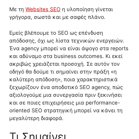
Με τη
Websites SEO
η υλοποίηση γίνεται
γρήγορα, σωστά και με σαφές πλάνο.
Εμείς βλέπουμε το SEO ως επένδυση
απόδοσης, όχι ως λίστα τεχνικών ενεργειών.
Ένα agency μπορεί να είναι άψογο στα reports
και αδύναμο στα business outcomes. Κι εκεί
ακριβώς χρειάζεται προσοχή. Σε αυτόν τον
οδηγό θα δούμε τι σημαίνει στην πράξη «η
καλύτερη απόδοση», ποια χαρακτηριστικά
ξεχωρίζουν ένα αποδοτικό SEO agency, πώς
αξιολογούμε μια συνεργασία πριν ξεκινήσει
και σε ποιες επιχειρήσεις μια performance-
oriented SEO στρατηγική μπορεί να κάνει τη
μεγαλύτερη διαφορά.
Τι Σημαίνει