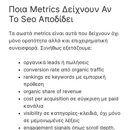
Ποια Metrics Δείχνουν Αν
Το Seo Αποδίδει
Τα σωστά metrics είναι αυτά που δείχνουν όχι
μόνο ορατότητα αλλά και επιχειρηματική
συνεισφορά. Συνήθως εξετάζουμε:
οργανικά leads ή πωλήσεις
conversion rate από organic traffic
rankings σε keywords με εμπορική
πρόθεση
organic share of revenue
cost per acquisition σε σύγκριση με paid
κανάλια
visibility σε κατηγορίες-κλειδιά, όχι μόνο
σε μεμονωμένες λέξεις
engagement signals όπως scroll depth,