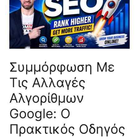
Συμμόρφωση Με
Τις Αλλαγές
Αλγορίθμων
Google: Ο
Πρακτικός Οδηγός