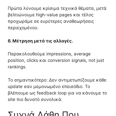
Πρώτα λύνουμε κρίσιμα τεχνικά θέματα, μετά
βελτιώνουμε high-value pages και τέλος
προχωράμε σε ευρύτερες αναθεωρήσεις
περιεχομένου.
6. Μέτρηση μετά τις αλλαγές.
Παρακολουθούμε impressions, average
position, clicks και conversion signals, not just
rankings.
Το σημαντικότερο: Δεν αντιμετωπίζουμε κάθε
update σαν μεμονωμένο επεισόδιο. Το
βλέπουμε ως feedback loop για να κάνουμε το
site πιο δυνατό συνολικά.
Συχνά Λάθη Που