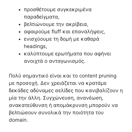
προσθέτουμε συγκεκριμένα
παραδείγματα,
βελτιώνουμε την ακρίβεια,
αφαιρούμε fluff και επαναλήψεις,
ενισχύουμε τη δομή με καθαρά
headings,
καλύπτουμε ερωτήματα που αφήνει
ανοιχτά ο ανταγωνισμός.
Πολύ σημαντικό είναι και το content pruning
με προσοχή. Δεν χρειάζεται να κρατάμε
δεκάδες αδύναμες σελίδες που κανιβαλίζουν η
μία την άλλη. Συγχώνευση, ανανέωση,
ανακατεύθυνση ή απομάκρυνση μπορούν να
βελτιώσουν συνολικά την ποιότητα του
domain.