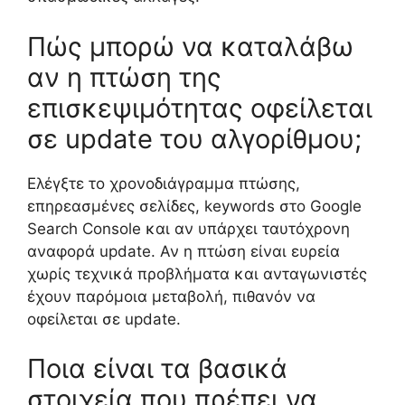
Πώς μπορώ να καταλάβω
αν η πτώση της
επισκεψιμότητας οφείλεται
σε update του αλγορίθμου;
Ελέγξτε το χρονοδιάγραμμα πτώσης,
επηρεασμένες σελίδες, keywords στο Google
Search Console και αν υπάρχει ταυτόχρονη
αναφορά update. Αν η πτώση είναι ευρεία
χωρίς τεχνικά προβλήματα και ανταγωνιστές
έχουν παρόμοια μεταβολή, πιθανόν να
οφείλεται σε update.
Ποια είναι τα βασικά
στοιχεία που πρέπει να