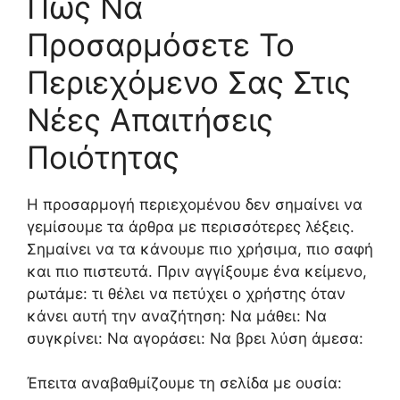
Πώς Να
Προσαρμόσετε Το
Περιεχόμενο Σας Στις
Νέες Απαιτήσεις
Ποιότητας
Η προσαρμογή περιεχομένου δεν σημαίνει να
γεμίσουμε τα άρθρα με περισσότερες λέξεις.
Σημαίνει να τα κάνουμε πιο χρήσιμα, πιο σαφή
και πιο πιστευτά. Πριν αγγίξουμε ένα κείμενο,
ρωτάμε: τι θέλει να πετύχει ο χρήστης όταν
κάνει αυτή την αναζήτηση: Να μάθει: Να
συγκρίνει: Να αγοράσει: Να βρει λύση άμεσα:
Έπειτα αναβαθμίζουμε τη σελίδα με ουσία: