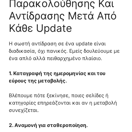
Παρακολούθησης Και
Αντίδρασης Μετά Από
Κάθε Update
Η σωστή αντίδραση σε ένα update είναι
διαδικασία, όχι πανικός. Εμείς δουλεύουμε με
ένα απλό αλλά πειθαρχημένο πλαίσιο.
1. Καταγραφή της ημερομηνίας και του
εύρους της μεταβολής.
Βλέπουμε πότε ξεκίνησε, ποιες σελίδες ή
κατηγορίες επηρεάζονται και αν η μεταβολή
συνεχίζεται.
2. Αναμονή για σταθεροποίηση.