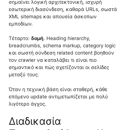
σημαίνει λογική αρχιτεκτονική, ισχυρή
εσωτερική διασύνδεση, καθαρά URLs, σωστά
XML sitemaps και απουσία άσκοπων
εμποδίων.
Τέταρτο:
δομή
. Heading hierarchy,
breadcrumbs, schema markup, category logic
και σωστή σύνδεση related content βοηθούν
τον crawler να καταλάβει τι είναι πιο
σημαντικό και πώς σχετίζονται οι σελίδες
μεταξύ τους.
Όταν η τεχνική βάση είναι σταθερή, κάθε
επόμενο update αντιμετωπίζεται με πολύ
λιγότερο άγχος.
Διαδικασία