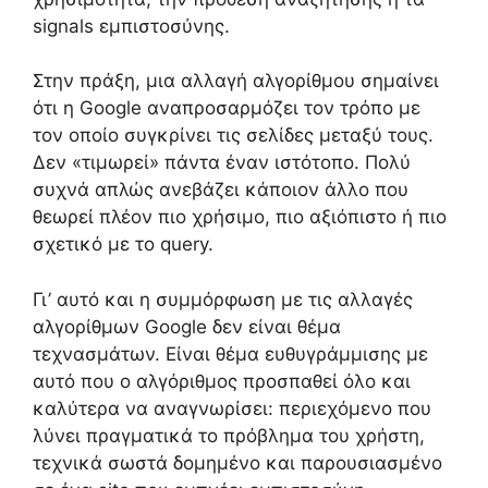
signals εμπιστοσύνης.
Στην πράξη, μια αλλαγή αλγορίθμου σημαίνει
ότι η Google αναπροσαρμόζει τον τρόπο με
τον οποίο συγκρίνει τις σελίδες μεταξύ τους.
Δεν «τιμωρεί» πάντα έναν ιστότοπο. Πολύ
συχνά απλώς ανεβάζει κάποιον άλλο που
θεωρεί πλέον πιο χρήσιμο, πιο αξιόπιστο ή πιο
σχετικό με το query.
Γι’ αυτό και η συμμόρφωση με τις αλλαγές
αλγορίθμων Google δεν είναι θέμα
τεχνασμάτων. Είναι θέμα ευθυγράμμισης με
αυτό που ο αλγόριθμος προσπαθεί όλο και
καλύτερα να αναγνωρίσει: περιεχόμενο που
λύνει πραγματικά το πρόβλημα του χρήστη,
τεχνικά σωστά δομημένο και παρουσιασμένο