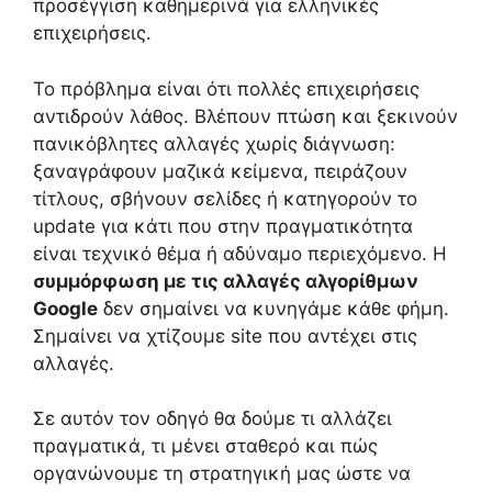
προσέγγιση καθημερινά για ελληνικές
επιχειρήσεις.
Το πρόβλημα είναι ότι πολλές επιχειρήσεις
αντιδρούν λάθος. Βλέπουν πτώση και ξεκινούν
πανικόβλητες αλλαγές χωρίς διάγνωση:
ξαναγράφουν μαζικά κείμενα, πειράζουν
τίτλους, σβήνουν σελίδες ή κατηγορούν το
update για κάτι που στην πραγματικότητα
είναι τεχνικό θέμα ή αδύναμο περιεχόμενο. Η
συμμόρφωση με τις αλλαγές αλγορίθμων
Google
δεν σημαίνει να κυνηγάμε κάθε φήμη.
Σημαίνει να χτίζουμε site που αντέχει στις
αλλαγές.
Σε αυτόν τον οδηγό θα δούμε τι αλλάζει
πραγματικά, τι μένει σταθερό και πώς
οργανώνουμε τη στρατηγική μας ώστε να