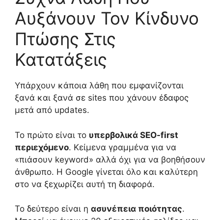
Αυξάνουν Τον Κίνδυνο
Πτώσης Στις
Κατατάξεις
Υπάρχουν κάποια λάθη που εμφανίζονται
ξανά και ξανά σε sites που χάνουν έδαφος
μετά από updates.
Το πρώτο είναι το
υπερβολικά SEO-first
περιεχόμενο
. Κείμενα γραμμένα για να
«πιάσουν keyword» αλλά όχι για να βοηθήσουν
άνθρωπο. Η Google γίνεται όλο και καλύτερη
στο να ξεχωρίζει αυτή τη διαφορά.
Το δεύτερο είναι η
ασυνέπεια ποιότητας
.