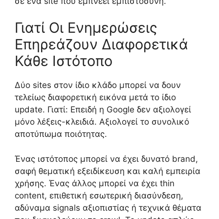
σε ένα site που εμπνέει εμπιστοσύνη.
Γιατί Οι Ενημερώσεις
Επηρεάζουν Διαφορετικά
Κάθε Ιστότοπο
Δύο sites στον ίδιο κλάδο μπορεί να δουν
τελείως διαφορετική εικόνα μετά το ίδιο
update. Γιατί: Επειδή η Google δεν αξιολογεί
μόνο λέξεις-κλειδιά. Αξιολογεί το συνολικό
αποτύπωμα ποιότητας.
Ένας ιστότοπος μπορεί να έχει δυνατό brand,
σαφή θεματική εξειδίκευση και καλή εμπειρία
χρήσης. Ένας άλλος μπορεί να έχει thin
content, επιθετική εσωτερική διασύνδεση,
αδύναμα signals αξιοπιστίας ή τεχνικά θέματα