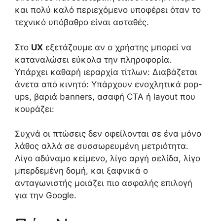
και πολύ καλό περιεχόμενο υποφέρει όταν το
τεχνικό υπόβαθρο είναι ασταθές.
Στο
UX
εξετάζουμε αν ο χρήστης μπορεί να
καταναλώσει εύκολα την πληροφορία.
Υπάρχει καθαρή ιεραρχία τίτλων: Διαβάζεται
άνετα από κινητό: Υπάρχουν ενοχλητικά pop-
ups, βαριά banners, ασαφή CTA ή layout που
κουράζει:
Συχνά οι πτώσεις δεν οφείλονται σε ένα μόνο
λάθος αλλά σε συσσωρευμένη μετριότητα.
Λίγο αδύναμο κείμενο, λίγο αργή σελίδα, λίγο
μπερδεμένη δομή, και ξαφνικά ο
ανταγωνιστής μοιάζει πιο ασφαλής επιλογή
για την Google.