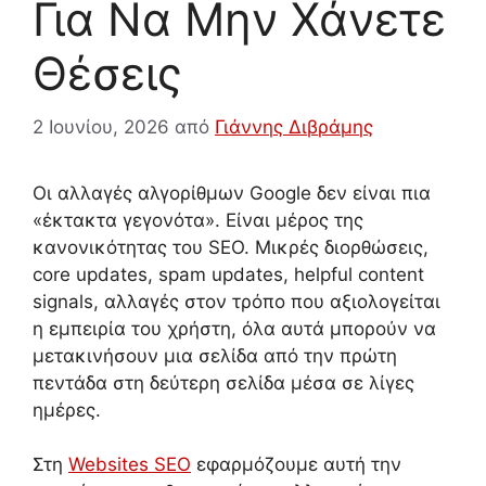
Για Να Μην Χάνετε
Θέσεις
2 Ιουνίου, 2026
από
Γιάννης Διβράμης
Οι αλλαγές αλγορίθμων Google δεν είναι πια
«έκτακτα γεγονότα». Είναι μέρος της
κανονικότητας του SEO. Μικρές διορθώσεις,
core updates, spam updates, helpful content
signals, αλλαγές στον τρόπο που αξιολογείται
η εμπειρία του χρήστη, όλα αυτά μπορούν να
μετακινήσουν μια σελίδα από την πρώτη
πεντάδα στη δεύτερη σελίδα μέσα σε λίγες
ημέρες.
Στη
Websites SEO
εφαρμόζουμε αυτή την