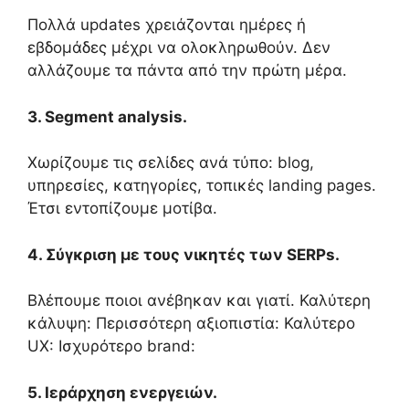
Πολλά updates χρειάζονται ημέρες ή
εβδομάδες μέχρι να ολοκληρωθούν. Δεν
αλλάζουμε τα πάντα από την πρώτη μέρα.
3. Segment analysis.
Χωρίζουμε τις σελίδες ανά τύπο: blog,
υπηρεσίες, κατηγορίες, τοπικές landing pages.
Έτσι εντοπίζουμε μοτίβα.
4. Σύγκριση με τους νικητές των SERPs.
Βλέπουμε ποιοι ανέβηκαν και γιατί. Καλύτερη
κάλυψη: Περισσότερη αξιοπιστία: Καλύτερο
UX: Ισχυρότερο brand:
5. Ιεράρχηση ενεργειών.