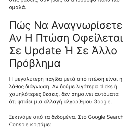
ομαλά.
Πώς Να Αναγνωρίσετε
Αν Η Πτώση Οφείλεται
Σε Update Ή Σε Άλλο
Πρόβλημα
Η μεγαλύτερη παγίδα μετά από πτώση είναι η
λάθος διάγνωση. Αν δούμε λιγότερα clicks ή
χαμηλότερες θέσεις, δεν σημαίνει αυτόματα
ότι φταίει μια αλλαγή αλγορίθμου Google.
Ξεκινάμε από τα δεδομένα. Στο Google Search
Console κοιτάμε: