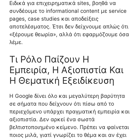
Ειδικά για επιχειρηματικά sites, βοηθά να
συνδέουμε το informational content με service
pages, case studies και αποδείξεις
αποτελέσματος. Έτσι δεν δείχνουμε απλώς ότι
«ξέρουμε θεωρία», αλλά ότι εφαρμόζουμε όσα
λέμε.
Τι Ρόλο Παίζουν Η
Εμπειρία, Η Αξιοπιστία Και
Η Θεματική Εξειδίκευση
Η Google δίνει όλο και μεγαλύτερη βαρύτητα
σε σήματα που δείχνουν ότι πίσω από το
περιεχόμενο υπάρχει πραγματική εμπειρία και
αξιοπιστία. Δεν αρκεί ένα σωστά
βελτιστοποιημένο κείμενο. Πρέπει να φαίνεται
ποιος μιλά, γιατί γνωρίζει το θέμα και αν έχει