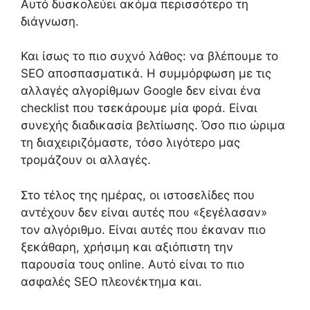
Αυτό δυσκολεύει ακόμα περισσότερο τη
διάγνωση.
Και ίσως το πιο συχνό λάθος: να βλέπουμε το
SEO αποσπασματικά. Η συμμόρφωση με τις
αλλαγές αλγορίθμων Google δεν είναι ένα
checklist που τσεκάρουμε μία φορά. Είναι
συνεχής διαδικασία βελτίωσης. Όσο πιο ώριμα
τη διαχειριζόμαστε, τόσο λιγότερο μας
τρομάζουν οι αλλαγές.
Στο τέλος της ημέρας, οι ιστοσελίδες που
αντέχουν δεν είναι αυτές που «ξεγέλασαν»
τον αλγόριθμο. Είναι αυτές που έκαναν πιο
ξεκάθαρη, χρήσιμη και αξιόπιστη την
παρουσία τους online. Αυτό είναι το πιο
ασφαλές SEO πλεονέκτημα και.