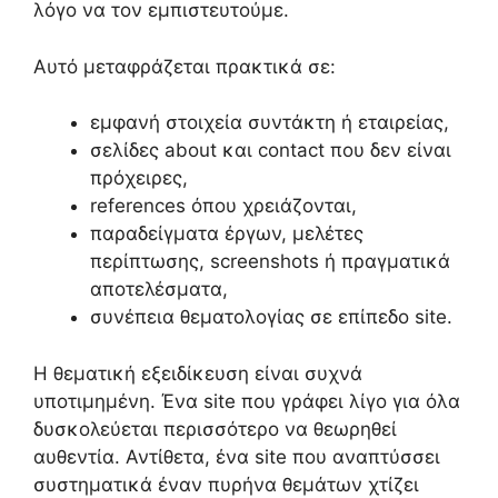
λόγο να τον εμπιστευτούμε.
Αυτό μεταφράζεται πρακτικά σε:
εμφανή στοιχεία συντάκτη ή εταιρείας,
σελίδες about και contact που δεν είναι
πρόχειρες,
references όπου χρειάζονται,
παραδείγματα έργων, μελέτες
περίπτωσης, screenshots ή πραγματικά
αποτελέσματα,
συνέπεια θεματολογίας σε επίπεδο site.
Η θεματική εξειδίκευση είναι συχνά
υποτιμημένη. Ένα site που γράφει λίγο για όλα
δυσκολεύεται περισσότερο να θεωρηθεί
αυθεντία. Αντίθετα, ένα site που αναπτύσσει
συστηματικά έναν πυρήνα θεμάτων χτίζει