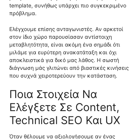
template, συνήθως υπάρχει πιο συγκεκριμένο
πρόβλημα.
Ελέγχουμε επίσης ανταγωνιστές. Αν αρκετοί
στον ίδιο χώρο παρουσίασαν αντίστοιχη
μεταβλητότητα, είναι ακόμη ένα σημάδι ότι
μιλάμε για ευρύτερη ανακατάταξη και όχι
αποκλειστικά για δικό μας λάθος. Η σωστή
διάγνωση μάς γλιτώνει από βιαστικές κινήσεις
που συχνά χειροτερεύουν την κατάσταση.
Ποια Στοιχεία Να
Ελέγξετε Σε Content,
Technical SEO Και UX
Όταν θέλουμε να αξιολογήσουμε αν ένας