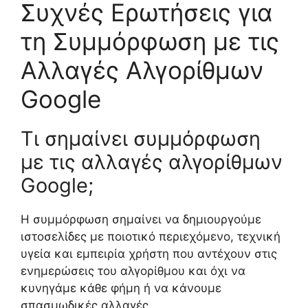
Συχνές Ερωτήσεις για
τη Συμμόρφωση με τις
Αλλαγές Αλγορίθμων
Google
Τι σημαίνει συμμόρφωση
με τις αλλαγές αλγορίθμων
Google;
Η συμμόρφωση σημαίνει να δημιουργούμε
ιστοσελίδες με ποιοτικό περιεχόμενο, τεχνική
υγεία και εμπειρία χρήστη που αντέχουν στις
ενημερώσεις του αλγορίθμου και όχι να
κυνηγάμε κάθε φήμη ή να κάνουμε
σπασμωδικές αλλαγές.