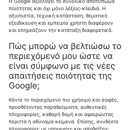
Η Google αξιολογεί το συνολικό αποτύπωμα
ποιότητας και όχι μόνο λέξεις-κλειδιά. Η
αξιοπιστία, τεχνική κατάσταση, θεματική
εξειδίκευση και εμπειρία χρήστη διαφέρουν
και επηρεάζουν την κατάταξη διαφορετικά.
Πώς μπορώ να βελτιώσω το
περιεχόμενό μου ώστε να
είναι σύμφωνο με τις νέες
απαιτήσεις ποιότητας της
Google;
Κάντε το περιεχόμενο πιο χρήσιμο και σαφές,
προσθέτοντας παραδείγματα, αυθεντικές
πληροφορίες, καθαρή δομή και αφαιρώντας
περιττά ή αδύναμα κείμενα. Επίσης, συνδέστε
πληροφορίες με υπηρεσίες και αποδείξεις