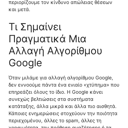
περιορίζουμε τον κίνδυνο απώλειας θέσεων
και μετά.
Τι Σημαίνει
Πραγματικά Μια
Αλλαγή Αλγορίθμου
Google
Όταν μιλάμε για αλλαγή αλγορίθμου Google,
δεν εννοούμε πάντα ένα ενιαίο «χτύπημα» που
επηρεάζει όλους το ίδιο. Η Google κάνει
συνεχώς βελτιώσεις στα συστήματα
κατάταξης, άλλα μικρά και άλλα πιο αισθητά.
Κάποιες ενημερώσεις στοχεύουν την ποιότητα
περιεχομένου, άλλες το spam, άλλες τη
χρησιμότητα, την πρόθεση αναζήτησης ή τα