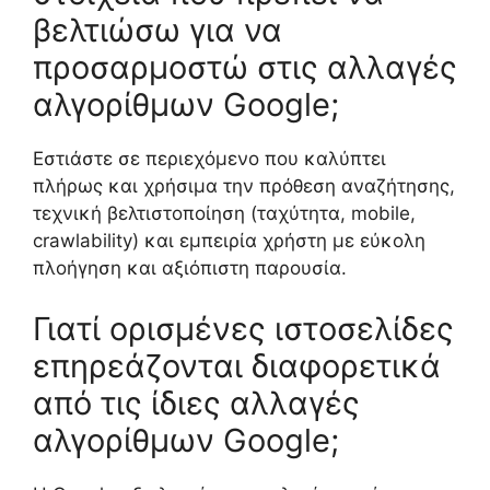
βελτιώσω για να
προσαρμοστώ στις αλλαγές
αλγορίθμων Google;
Εστιάστε σε περιεχόμενο που καλύπτει
πλήρως και χρήσιμα την πρόθεση αναζήτησης,
τεχνική βελτιστοποίηση (ταχύτητα, mobile,
crawlability) και εμπειρία χρήστη με εύκολη
πλοήγηση και αξιόπιστη παρουσία.
Γιατί ορισμένες ιστοσελίδες
επηρεάζονται διαφορετικά
από τις ίδιες αλλαγές
αλγορίθμων Google;