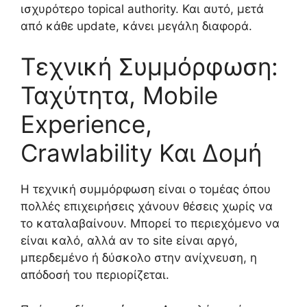
ισχυρότερο topical authority. Και αυτό, μετά
από κάθε update, κάνει μεγάλη διαφορά.
Τεχνική Συμμόρφωση:
Ταχύτητα, Mobile
Experience,
Crawlability Και Δομή
Η τεχνική συμμόρφωση είναι ο τομέας όπου
πολλές επιχειρήσεις χάνουν θέσεις χωρίς να
το καταλαβαίνουν. Μπορεί το περιεχόμενο να
είναι καλό, αλλά αν το site είναι αργό,
μπερδεμένο ή δύσκολο στην ανίχνευση, η
απόδοσή του περιορίζεται.