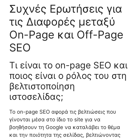
Συχνές Ερωτήσεις για
τις Διαφορές μεταξύ
On-Page και Off-Page
SEO
Τι είναι το on-page SEO και
ποιος είναι ο ρόλος του στη
βελτιστοποίηση
ιστοσελίδας;
Το on-page SEO αφορά τις βελτιώσεις που
γίνονται μέσα στο ίδιο το site για να
βοηθήσουν τη Google να καταλάβει το θέμα
και την ποιότητα της σελίδας, βελτιώνοντας