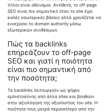
τίτλοι είναι αδύναμοι. Αντίθετα, το off-page
SEO είναι πιο σημαντικό όταν το site έχει
καλές εσωτερικές βάσεις αλλά χρειάζεται να
ενισχύσει το domain authority μέσω
εξωτερικών συνδέσμων.
Πώς τα backlinks
επηρεάζουν το off-page
SEO και γιατί η ποιότητα
είναι πιο σημαντική από
την ποσότητα;
Τα backlinks λειτουργούν ως ψήφοι
εμπιστοσύνης από άλλα sites και βοηθούν
στην αξιολόγηση της αξιοπιστίας του site. Η
ποιότητα τους μετρά περισσότερο από την