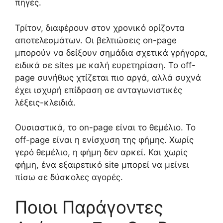
πηγές.
Τρίτον, διαφέρουν στον χρονικό ορίζοντα
αποτελεσμάτων. Οι βελτιώσεις on-page
μπορούν να δείξουν σημάδια σχετικά γρήγορα,
ειδικά σε sites με καλή ευρετηρίαση. Το off-
page συνήθως χτίζεται πιο αργά, αλλά συχνά
έχει ισχυρή επίδραση σε ανταγωνιστικές
λέξεις-κλειδιά.
Ουσιαστικά, το on-page είναι το θεμέλιο. Το
off-page είναι η ενίσχυση της φήμης. Χωρίς
γερό θεμέλιο, η φήμη δεν αρκεί. Και χωρίς
φήμη, ένα εξαιρετικό site μπορεί να μείνει
πίσω σε δύσκολες αγορές.
Ποιοι Παράγοντες