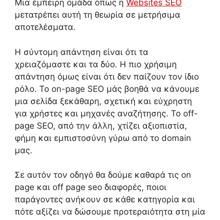
Μια έμπειρη ομάδα όπως η
Websites SEO
μετατρέπει αυτή τη θεωρία σε μετρήσιμα
αποτελέσματα.
Η σύντομη απάντηση είναι ότι τα
χρειαζόμαστε και τα δύο. Η πιο χρήσιμη
απάντηση όμως είναι ότι δεν παίζουν τον ίδιο
ρόλο. Το on-page SEO μάς βοηθά να κάνουμε
μια σελίδα ξεκάθαρη, σχετική και εύχρηστη
για χρήστες και μηχανές αναζήτησης. Το off-
page SEO, από την άλλη, χτίζει αξιοπιστία,
φήμη και εμπιστοσύνη γύρω από το domain
μας.
Σε αυτόν τον οδηγό θα δούμε καθαρά τις on
page και off page seo διαφορές, ποιοι
παράγοντες ανήκουν σε κάθε κατηγορία και
πότε αξίζει να δώσουμε προτεραιότητα στη μία