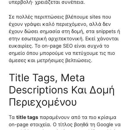
υπερβολή· χρειάζεται συνέπεια.
Σε πολλές περιπτώσεις βλέπουμε sites που
έχουν γράψει καλό περιεχόμενο, αλλά δεν
έχουν δώσει σημασία στη δομή, στα snippets ή
στην εσωτερική αρχιτεκτονική. Εκεί χάνονται
ευκαιρίες. Το on-page SEO είναι συχνά το
σημείο όπου μπορούμε να πετύχουμε τις πιο
άμεσες και μετρήσιμες βελτιώσεις.
Title Tags, Meta
Descriptions Και Δομή
Περιεχομένου
Τα
title tags
παραμένουν από τα πιο κρίσιμα
on-page στοιχεία. Ο τίτλος βοηθά τη Google να