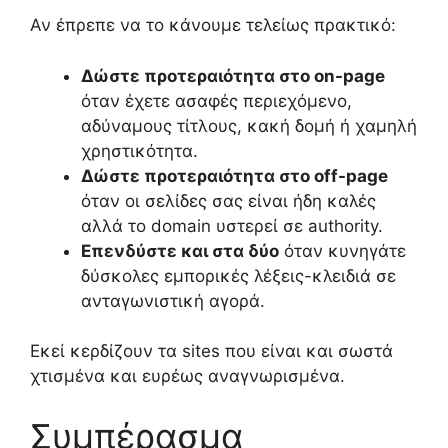
Αν έπρεπε να το κάνουμε τελείως πρακτικό:
Δώστε προτεραιότητα στο on-page
όταν έχετε ασαφές περιεχόμενο,
αδύναμους τίτλους, κακή δομή ή χαμηλή
χρηστικότητα.
Δώστε προτεραιότητα στο off-page
όταν οι σελίδες σας είναι ήδη καλές
αλλά το domain υστερεί σε authority.
Επενδύστε και στα δύο
όταν κυνηγάτε
δύσκολες εμπορικές λέξεις-κλειδιά σε
ανταγωνιστική αγορά.
Εκεί κερδίζουν τα sites που είναι και σωστά
χτισμένα και ευρέως αναγνωρισμένα.
Συμπέρασμα