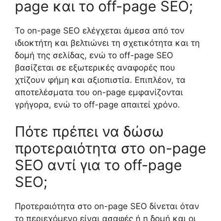
page και το off-page SEO;
Το on-page SEO ελέγχεται άμεσα από τον
ιδιοκτήτη και βελτιώνει τη σχετικότητα και τη
δομή της σελίδας, ενώ το off-page SEO
βασίζεται σε εξωτερικές αναφορές που
χτίζουν φήμη και αξιοπιστία. Επιπλέον, τα
αποτελέσματα του on-page εμφανίζονται
γρήγορα, ενώ το off-page απαιτεί χρόνο.
Πότε πρέπει να δώσω
προτεραιότητα στο on-page
SEO αντί για το off-page
SEO;
Προτεραιότητα στο on-page SEO δίνεται όταν
το περιεχόμενο είναι ασαφές ή η δομή και οι