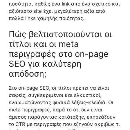
ποσότητα, καθώς ένα link από ένα σχετικό και
αξιόπιστο site έχει μεγαλύτερη αξία από
πολλά links χαμηλής ποιότητας.
Πώς βελτιστοποιούνται οι
τίτλοι και οι meta
περιγραφές στο on-page
SEO για καλύτερη
απόδοση;
Στο on-page SEO, οι τίτλοι πρέπει να είναι
σαφείς, συγκεκριμένοι και ελκυστικοί,
ενσωματώνοντας φυσικά λέξεις-κλειδιά. Οι
meta περιγραφές, παρά το ότι δεν είναι
άμεσος παράγοντας κατάταξης, επηρεάζουν
το CTR με περιγραφές που εξηγούν ακριβώς τι