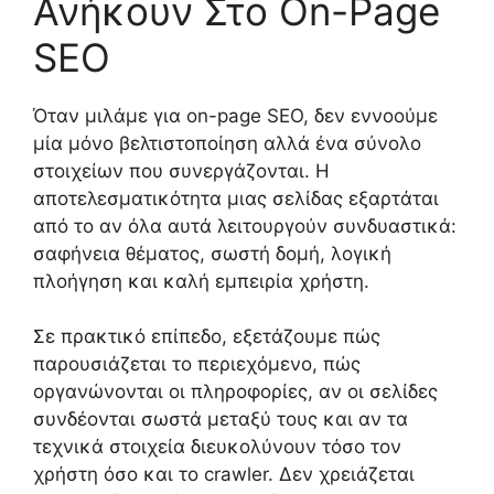
Ανήκουν Στο On-Page
SEO
Όταν μιλάμε για on-page SEO, δεν εννοούμε
μία μόνο βελτιστοποίηση αλλά ένα σύνολο
στοιχείων που συνεργάζονται. Η
αποτελεσματικότητα μιας σελίδας εξαρτάται
από το αν όλα αυτά λειτουργούν συνδυαστικά:
σαφήνεια θέματος, σωστή δομή, λογική
πλοήγηση και καλή εμπειρία χρήστη.
Σε πρακτικό επίπεδο, εξετάζουμε πώς
παρουσιάζεται το περιεχόμενο, πώς
οργανώνονται οι πληροφορίες, αν οι σελίδες
συνδέονται σωστά μεταξύ τους και αν τα
τεχνικά στοιχεία διευκολύνουν τόσο τον
χρήστη όσο και το crawler. Δεν χρειάζεται