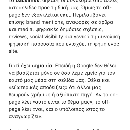
τα
backlinks
, δηλαδή οι σύνδεσμοι από άλλες
ιστοσελίδες προς τη δική μας. Όμως το off-
page δεν εξαντλείται εκεί. Περιλαμβάνει
επίσης brand mentions, αναφορές σε άρθρα
και media, ψηφιακές δημόσιες σχέσεις,
reviews, social visibility και γενικά τη συνολική
ψηφιακή παρουσία που ενισχύει τη φήμη ενός
site.
Γιατί έχει σημασία: Επειδή η Google δεν θέλει
να βασίζεται μόνο σε όσα λέμε εμείς για τον
εαυτό μας μέσα στη σελίδα μας. Θέλει και
«εξωτερικές αποδείξεις» ότι άλλοι μας
θεωρούν χρήσιμη ή αξιόπιστη πηγή. Αν το on-
page λέει «αυτό είναι το θέμα μας», το off-
page λέει «ναι, και ο υπόλοιπος ιστός το
αναγνωρίζει».