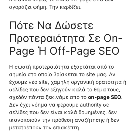
αγοράζει φήμη. Την κερδίζει.
Πότε Να Δώσετε
Προτεραιότητα Σε On-
Page Ή Off-Page SEO
Η σωστή προτεραιότητα εξαρτάται από το
σημείο στο οποίο βρίσκεται το site μας. Αν
έχουμε νέο site, χαμηλή οργανική ορατότητα ή
σελίδες που δεν εξηγούν καλά το θέμα τους,
σχεδόν πάντα ξεκινάμε από το
on-page SEO
.
Δεν έχει νόημα να φέρουμε authority σε
σελίδες που δεν είναι καλά δομημένες, δεν
ικανοποιούν την πρόθεση αναζήτησης ή δεν
μετατρέπουν τον επισκέπτη.