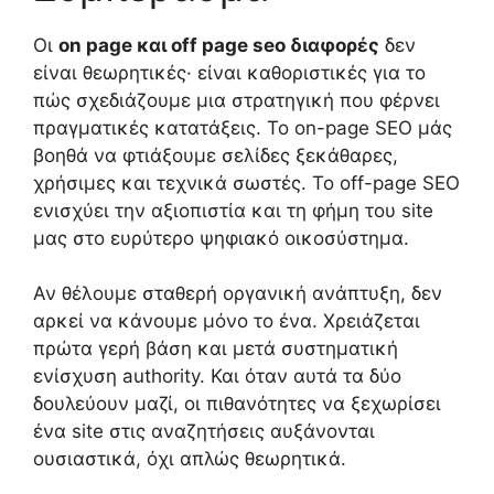
Οι
on page και off page seo διαφορές
δεν
είναι θεωρητικές· είναι καθοριστικές για το
πώς σχεδιάζουμε μια στρατηγική που φέρνει
πραγματικές κατατάξεις. Το on-page SEO μάς
βοηθά να φτιάξουμε σελίδες ξεκάθαρες,
χρήσιμες και τεχνικά σωστές. Το off-page SEO
ενισχύει την αξιοπιστία και τη φήμη του site
μας στο ευρύτερο ψηφιακό οικοσύστημα.
Αν θέλουμε σταθερή οργανική ανάπτυξη, δεν
αρκεί να κάνουμε μόνο το ένα. Χρειάζεται
πρώτα γερή βάση και μετά συστηματική
ενίσχυση authority. Και όταν αυτά τα δύο
δουλεύουν μαζί, οι πιθανότητες να ξεχωρίσει
ένα site στις αναζητήσεις αυξάνονται
ουσιαστικά, όχι απλώς θεωρητικά.