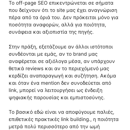
Το off-page SEO επικεντρώνεται σε σήματα
που δείχνουν ότι το site μας έχει αναγνώριση
πέρα από τα όριά του. Δεν πρόκειται μόνο για
ποσότητα αναφορών, αλλά για ποιότητα,
συνάφεια και αξιοπιστία της πηγής.
Στην πράξη, εξετάζουμε αν άλλοι ιστότοποι
συνδέονται με εμάς, αν το brand μας
αναφέρεται σε αξιόλογα μέσα, αν υπάρχουν
θετικά reviews και αν το περιεχόμενό μας
κερδίζει αναπαραγωγή και συζήτηση. Ακόμα
και όταν ένα mention δεν συνοδεύεται από
link, μπορεί να λειτουργήσει ως ένδειξη
ψηφιακής παρουσίας και εμπιστοσύνης.
Το βασικό εδώ είναι να αποφύγουμε παλιές,
επιθετικές πρακτικές link building., η ποιότητα
μετρά πολύ περισσότερο από την ωμή