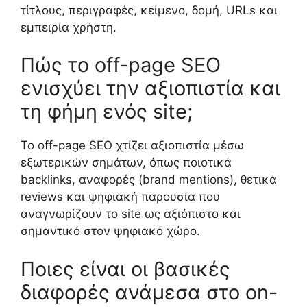
τίτλους, περιγραφές, κείμενο, δομή, URLs και
εμπειρία χρήστη.
Πώς το off-page SEO
ενισχύει την αξιοπιστία και
τη φήμη ενός site;
Το off-page SEO χτίζει αξιοπιστία μέσω
εξωτερικών σημάτων, όπως ποιοτικά
backlinks, αναφορές (brand mentions), θετικά
reviews και ψηφιακή παρουσία που
αναγνωρίζουν το site ως αξιόπιστο και
σημαντικό στον ψηφιακό χώρο.
Ποιες είναι οι βασικές
διαφορές ανάμεσα στο on-