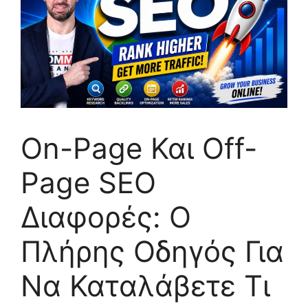
On-Page Και Off-
Page SEO
Διαφορές: Ο
Πλήρης Οδηγός Για
Να Καταλάβετε Τι