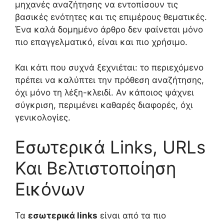
μηχανές αναζήτησης να εντοπίσουν τις
βασικές ενότητες και τις επιμέρους θεματικές.
Ένα καλά δομημένο άρθρο δεν φαίνεται μόνο
πιο επαγγελματικό, είναι και πιο χρήσιμο.
Και κάτι που συχνά ξεχνιέται: το περιεχόμενο
πρέπει να καλύπτει την πρόθεση αναζήτησης,
όχι μόνο τη λέξη-κλειδί. Αν κάποιος ψάχνει
σύγκριση, περιμένει καθαρές διαφορές, όχι
γενικολογίες.
Εσωτερικά Links, URLs
Και Βελτιστοποίηση
Εικόνων
Τα
εσωτερικά links
είναι από τα πιο