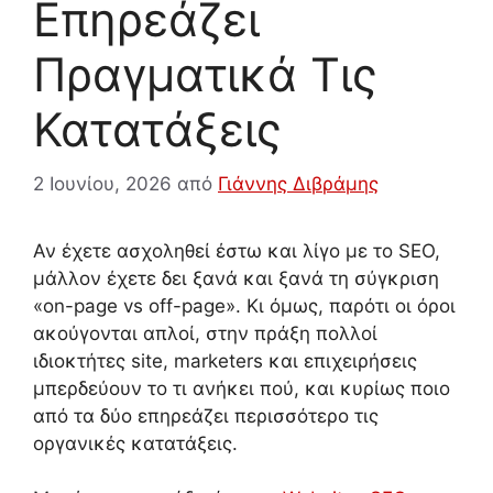
Επηρεάζει
Πραγματικά Τις
Κατατάξεις
2 Ιουνίου, 2026
από
Γιάννης Διβράμης
Αν έχετε ασχοληθεί έστω και λίγο με το SEO,
μάλλον έχετε δει ξανά και ξανά τη σύγκριση
«on-page vs off-page». Κι όμως, παρότι οι όροι
ακούγονται απλοί, στην πράξη πολλοί
ιδιοκτήτες site, marketers και επιχειρήσεις
μπερδεύουν το τι ανήκει πού, και κυρίως ποιο
από τα δύο επηρεάζει περισσότερο τις
οργανικές κατατάξεις.