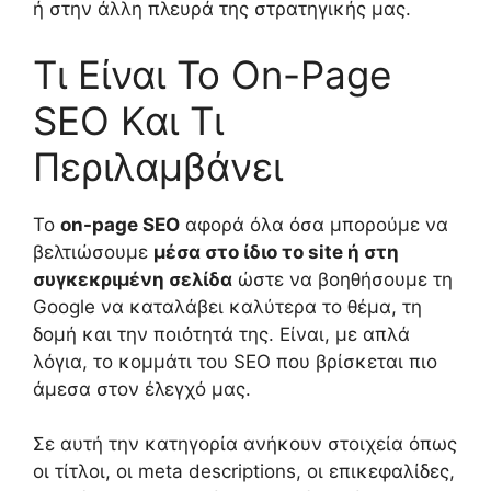
ή στην άλλη πλευρά της στρατηγικής μας.
Τι Είναι Το On-Page
SEO Και Τι
Περιλαμβάνει
Το
on-page SEO
αφορά όλα όσα μπορούμε να
βελτιώσουμε
μέσα στο ίδιο το site ή στη
συγκεκριμένη σελίδα
ώστε να βοηθήσουμε τη
Google να καταλάβει καλύτερα το θέμα, τη
δομή και την ποιότητά της. Είναι, με απλά
λόγια, το κομμάτι του SEO που βρίσκεται πιο
άμεσα στον έλεγχό μας.
Σε αυτή την κατηγορία ανήκουν στοιχεία όπως
οι τίτλοι, οι meta descriptions, οι επικεφαλίδες,