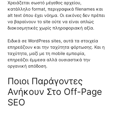
Χρειάζεται σωστό μέγεθος αρχείου,
κατάλληλο format, περιγραφικά filenames και
alt text όπου έχει νόημα. Οι εικόνες δεν πρέπει
να βαραίνουν το site ούτε να είναι απλώς
διακοσμητικές χωρίς πληροφοριακή αξία.
Ειδικά σε WordPress sites, αυτά τα στοιχεία
επηρεάζουν και την ταχύτητα φόρτωσης. Και η
ταχύτητα, μαζί με τη mobile εμπειρία,
επηρεάζει έμμεσα αλλά ουσιαστικά την
οργανική απόδοση.
Ποιοι Παράγοντες
Ανήκουν Στο Off-Page
SEO