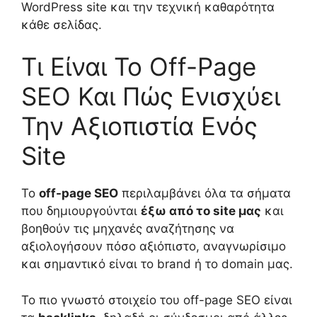
WordPress site και την τεχνική καθαρότητα
κάθε σελίδας.
Τι Είναι Το Off-Page
SEO Και Πώς Ενισχύει
Την Αξιοπιστία Ενός
Site
Το
off-page SEO
περιλαμβάνει όλα τα σήματα
που δημιουργούνται
έξω από το site μας
και
βοηθούν τις μηχανές αναζήτησης να
αξιολογήσουν πόσο αξιόπιστο, αναγνωρίσιμο
και σημαντικό είναι το brand ή το domain μας.
Το πιο γνωστό στοιχείο του off-page SEO είναι