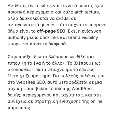
Αντίθετα, αν το site είναι τεχνικά σωστό, έχει
ποιοτικό περιεχόμενο και καλό architecture,
αλλά δυσκολεύεται να ανέβει σε
ανταγωνιστικά queries, τότε συχνά το επόμενο
βήμα είναι το
off-page SEO
. Εκεί η ενίσχυση
authority μέσω backlinks και brand visibility
μπορεί να κάνει τη διαφορά.
Στην πράξη, δεν το βλέπουμε ως δίλημμα
τύπου «ή το ένα ή το άλλο». Το βλέπουμε ως
ακολουθία. Πρώτα φτιάχνουμε το έδαφος.
Μετά χτίζουμε φήμη. Για πολλούς πελάτες μας
στο Websites SEO, αυτό μεταφράζεται σε μια
αρχική φάση βελτιστοποίησης WordPress
δομής, περιεχομένου και ταχύτητας, και στη
συνέχεια σε στρατηγική ενίσχυσης της online
παρουσίας.