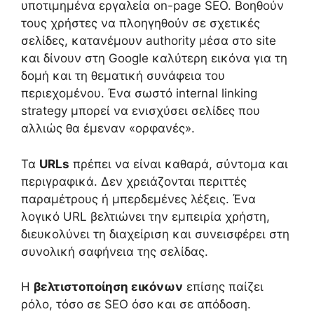
υποτιμημένα εργαλεία on-page SEO. Βοηθούν
τους χρήστες να πλοηγηθούν σε σχετικές
σελίδες, κατανέμουν authority μέσα στο site
και δίνουν στη Google καλύτερη εικόνα για τη
δομή και τη θεματική συνάφεια του
περιεχομένου. Ένα σωστό internal linking
strategy μπορεί να ενισχύσει σελίδες που
αλλιώς θα έμεναν «ορφανές».
Τα
URLs
πρέπει να είναι καθαρά, σύντομα και
περιγραφικά. Δεν χρειάζονται περιττές
παραμέτρους ή μπερδεμένες λέξεις. Ένα
λογικό URL βελτιώνει την εμπειρία χρήστη,
διευκολύνει τη διαχείριση και συνεισφέρει στη
συνολική σαφήνεια της σελίδας.
Η
βελτιστοποίηση εικόνων
επίσης παίζει
ρόλο, τόσο σε SEO όσο και σε απόδοση.