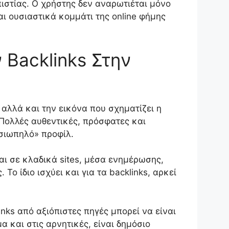
πιστίας. Ο χρήστης δεν αναρωτιέται μόνο
ναι ουσιαστικά κομμάτι της online φήμης
Backlinks Στην
, αλλά και την εικόνα που σχηματίζει η
. Πολλές αυθεντικές, πρόσφατες και
«σιωπηλό» προφίλ.
αι σε κλαδικά sites, μέσα ενημέρωσης,
Το ίδιο ισχύει και για τα backlinks, αρκεί
nks από αξιόπιστες πηγές μπορεί να είναι
α και στις αρνητικές, είναι δημόσιο