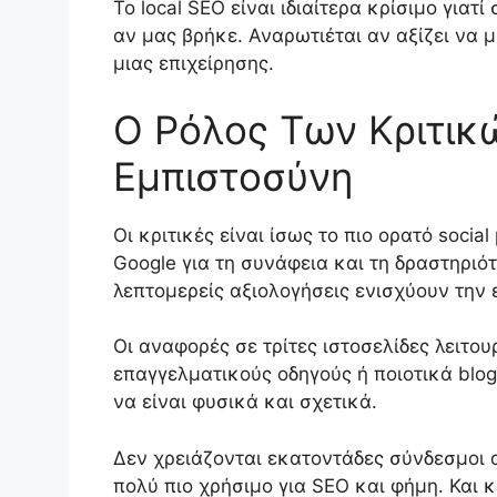
Το local SEO είναι ιδιαίτερα κρίσιμο για
αν μας βρήκε. Αναρωτιέται αν αξίζει να μ
μιας επιχείρησης.
Ο Ρόλος Των Κριτικ
Εμπιστοσύνη
Οι κριτικές είναι ίσως το πιο ορατό soci
Google για τη συνάφεια και τη δραστηριότ
λεπτομερείς αξιολογήσεις ενισχύουν την
Οι αναφορές σε τρίτες ιστοσελίδες λειτο
επαγγελματικούς οδηγούς ή ποιοτικά blogs,
να είναι φυσικά και σχετικά.
Δεν χρειάζονται εκατοντάδες σύνδεσμοι α
πολύ πιο χρήσιμο για SEO και φήμη. Και κ