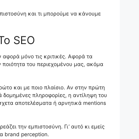
εμπιστοσύνη και τι μπορούμε να κάνουμε
 Το SEO
ν αφορά μόνο τις κριτικές. Αφορά τα
ν ποιότητα του περιεχομένου μας, ακόμα
ρώτο και με ποιο πλαίσιο. Αν στην πρώτη
ά δομημένες πληροφορίες, η αντίληψη του
άσχετα αποτελέσματα ή αρνητικά mentions
εάζει την εμπιστοσύνη. Γι’ αυτό κι εμείς
 brand perception.