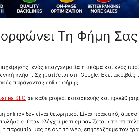
ορφώνει Τη Φήμη Σας 
επιχείρησης, ενός επαγγελματία ή ακόμα και ενός προ
φωνική κλήση. Σχηματίζεται στη Google. Εκεί ακριβώς 
τικός παράγοντας online φήμης.
sites SEO
σε κάθε project κατασκευής και προώθησης
η online» δεν είναι θεωρητικό. Είναι πρακτικό, άμεσο
 πωλήσεις. Όταν ελέγχουμε τι εμφανίζεται στα αποτελ
ναι η παρουσία μας σε όλο το web, επηρεάζουμε τον τρ