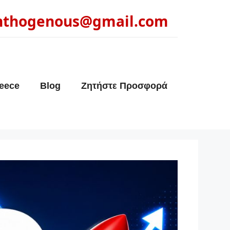
nthogenous@gmail.com
eece
Blog
Ζητήστε Προσφορά