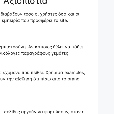
 Αξιοπιστία
ιαβάζουν τόσο οι χρήστες όσο και οι
 εμπειρία που προσφέρει το site.
μπιστοσύνη. Αν κάποιος θέλει να μάθει
ενικόλογες παραγράφους γεμάτες
ιεχόμενο που πείθει. Χρήσιμα examples,
υν την αίσθηση ότι πίσω από το brand
 οι σελίδες αργούν να φορτώσουν, όταν η