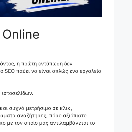
Online
ϊόντος, η πρώτη εντύπωση δεν
το SEO παύει να είναι απλώς ένα εργαλείο
 ιστοσελίδων.
 και συχνά μετρήσιμο σε κλικ,
έσματα αναζήτησης, πόσο αξιόπιστο
όπο με τον οποίο μας αντιλαμβάνεται το