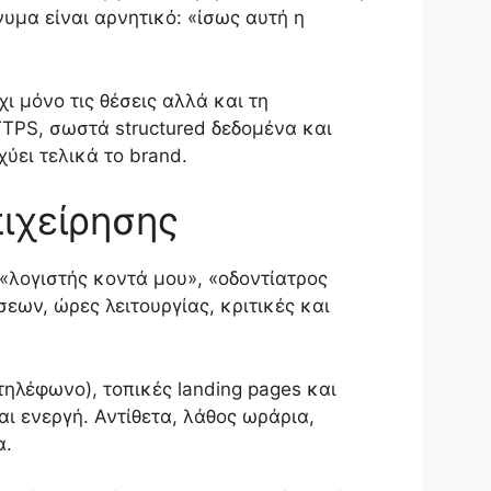
νυμα είναι αρνητικό: «ίσως αυτή η
ι μόνο τις θέσεις αλλά και τη
TPS, σωστά structured δεδομένα και
ύει τελικά το brand.
ιχείρησης
ι «λογιστής κοντά μου», «οδοντίατρος
εων, ώρες λειτουργίας, κριτικές και
τηλέφωνο), τοπικές landing pages και
ι ενεργή. Αντίθετα, λάθος ωράρια,
α.