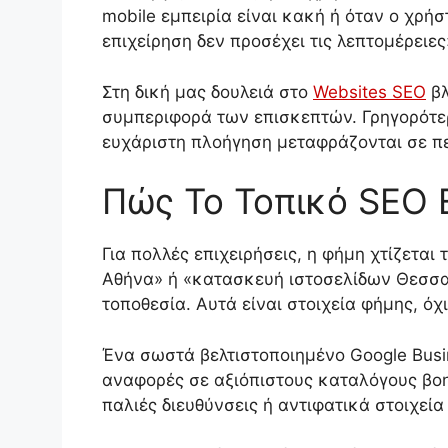
mobile εμπειρία είναι κακή ή όταν ο χρήσ
επιχείρηση δεν προσέχει τις λεπτομέρειες
Στη δική μας δουλειά στο
Websites SEO
βλ
συμπεριφορά των επισκεπτών. Γρηγορότερ
ευχάριστη πλοήγηση μεταφράζονται σε περ
Πώς Το Τοπικό SEO 
Για πολλές επιχειρήσεις, η φήμη χτίζεται
Αθήνα» ή «κατασκευή ιστοσελίδων Θεσσαλο
τοποθεσία. Αυτά είναι στοιχεία φήμης, όχ
Ένα σωστά βελτιστοποιημένο Google Busin
αναφορές σε αξιόπιστους καταλόγους βοηθ
παλιές διευθύνσεις ή αντιφατικά στοιχεί