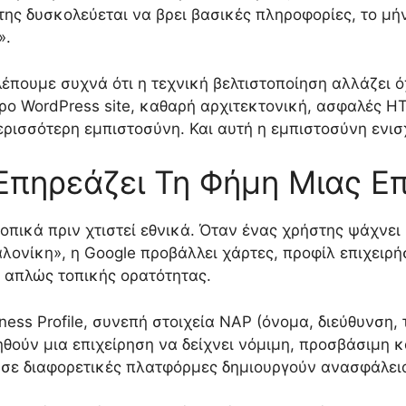
της δυσκολεύεται να βρει βασικές πληροφορίες, το μή
».
έπουμε συχνά ότι η τεχνική βελτιστοποίηση αλλάζει όχ
ο WordPress site, καθαρή αρχιτεκτονική, ασφαλές HT
ισσότερη εμπιστοσύνη. Και αυτή η εμπιστοσύνη ενισχ
Επηρεάζει Τη Φήμη Μιας Επ
 τοπικά πριν χτιστεί εθνικά. Όταν ένας χρήστης ψάχνε
νίκη», η Google προβάλλει χάρτες, προφίλ επιχειρήσ
ι απλώς τοπικής ορατότητας.
ess Profile, συνεπή στοιχεία NAP (όνομα, διεύθυνση, 
ούν μια επιχείρηση να δείχνει νόμιμη, προσβάσιμη κα
α σε διαφορετικές πλατφόρμες δημιουργούν ανασφάλει