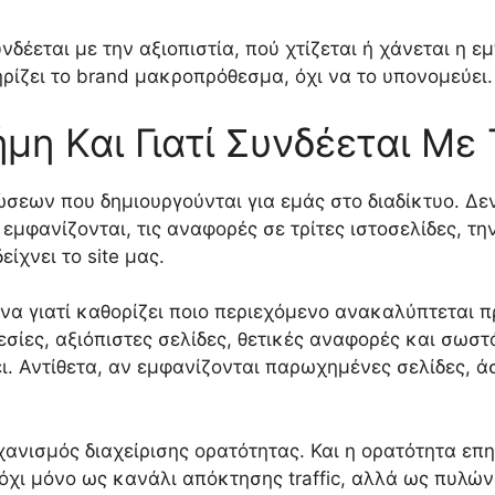
νδέεται με την αξιοπιστία, πού χτίζεται ή χάνεται η 
ρίζει το brand μακροπρόθεσμα, όχι να το υπονομεύει.
ήμη Και Γιατί Συνδέεται Με
ώσεων που δημιουργούνται για εμάς στο διαδίκτυο. Δε
μφανίζονται, τις αναφορές σε τρίτες ιστοσελίδες, τη
ίχνει το site μας.
να γιατί καθορίζει ποιο περιεχόμενο ανακαλύπτεται π
σίες, αξιόπιστες σελίδες, θετικές αναφορές και σωστ
ει. Αντίθετα, αν εμφανίζονται παρωχημένες σελίδες, 
ανισμός διαχείρισης ορατότητας. Και η ορατότητα επηρ
χι μόνο ως κανάλι απόκτησης traffic, αλλά ως πυλώνα