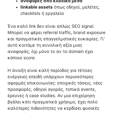
αναφορές από κλαδικά μέσα
linkable assets
όπως οδηγοί, μελέτες,
checklists ή εργαλεία
Ένα καλό link δεν είναι απλώς SEO signal.
Μπορεί να φέρει referral traffic, brand exposure
και πραγματικές επαγγελματικές ευκαιρίες. Γι’
αυτό κοιτάμε τη συνολική αξία μιας
αναφοράς, όχι μόνο το αν το domain έχει
κάποιο score.
Η άνοιξη είναι καλή περίοδος για τέτοιες
ενέργειες επειδή υπάρχουν περισσότερες
αφορμές επικοινωνίας: εποχικές τάσεις, νέες
προσφορές, οδηγοί αγοράς, τοπικά events,
έρευνες ή case studies. Αν μια επιχείρηση
βγάλει κάτι πραγματικά χρήσιμο, έχει πολύ
καλύτερες πιθανότητες να κερδίσει φυσικές