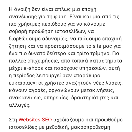
Η άνοιξη δεν είναι απλώς μια εποχή
ανανέωσης για τη φύση. Είναι και μια από τις
πιο χρήσιμες περιόδους για να κάνουμε
σοβαρή προώθηση ιστοσελίδων, να
διορθώσουμε αδυναμίες, να πιάσουμε εποχική
ζήτηση και να προετοιμάσουμε το site μας για
ένα πιο δυνατό δεύτερο και τρίτο τρίμηνο. Για
πολλές επιχειρήσεις, από τοπικά καταστήματα
μέχρι e-shops και παρόχους υπηρεσιών, αυτή
η περίοδος λειτουργεί σαν «παράθυρο
ευκαιρίας»: οι χρήστες αναζητούν νέες λύσεις,
κάνουν αγορές, οργανώνουν μετακινήσεις,
ανακαινίσεις, υπηρεσίες, δραστηριότητες και
αλλαγές.
Στη
Websites SEO
σχεδιάζουμε και προωθούμε
ιστοσελίδες με μεθοδική, μακροπρόθεσμη