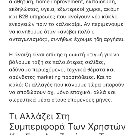
αισθητική, home improvement, εκπαίδευση,
εκδηλώσεις, υγεία, εξωτερικοί χώροι, ακόμη
και B2B υπηρεσίες που ανοίγουν νέο κύκλο
ενεργειών πριν το καλοκαίρι. Αν περιμένουμε
να κινηθούμε όταν «ανέβει πολύ ο
ανταγωνισμός», συνήθως έχουμε ήδη αργήσει.
Η άνοιξη είναι επίσης η σωστή στιγμή για να
βάλουμε τάξη σε παλαιότερες σελίδες,
αδύναμο περιεχόμενο, τεχνικά θέματα και
ασύνδετες marketing προσπάθειες. Και το
καλό: Οι αλλαγές που κάνουμε τώρα μπορούν
να αποδώσουν όχι μόνο εποχικά, αλλά και
σωρευτικά μέσα στους επόμενους μήνες.
Τι Αλλάζει Στη
Συμπεριφορά Των Χρηστών