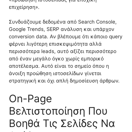
επιχείρηση».
Συνδυάζουμε δεδομένα από Search Console,
Google Trends, SERP ανάλυση και υπάρχον
conversion data. Αν βλέπουμε ότι κάποιο query
φέρνει λιγότερη επισκεψιμότητα αλλά
περισσότερα leads, αυτό αξίζει περισσότερο
από έναν μεγάλο όγκο χωρίς εμπορικό
αποτέλεσμα. Αυτό είναι το σημείο όπου η
άνοιξη προώθηση ιστοσελίδων γίνεται
στρατηγική και όχι απλή δημοσίευση άρθρων.
On-Page
Βελτιστοποίηση Που
Βοηθά Τις Σελίδες Να