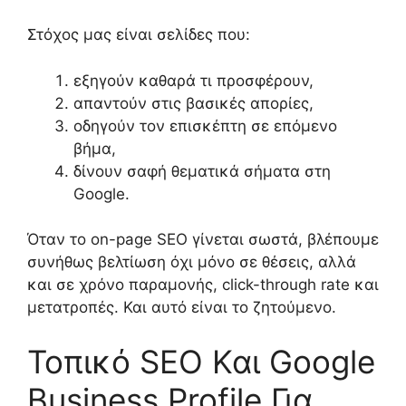
Στόχος μας είναι σελίδες που:
εξηγούν καθαρά τι προσφέρουν,
απαντούν στις βασικές απορίες,
οδηγούν τον επισκέπτη σε επόμενο
βήμα,
δίνουν σαφή θεματικά σήματα στη
Google.
Όταν το on-page SEO γίνεται σωστά, βλέπουμε
συνήθως βελτίωση όχι μόνο σε θέσεις, αλλά
και σε χρόνο παραμονής, click-through rate και
μετατροπές. Και αυτό είναι το ζητούμενο.
Τοπικό SEO Και Google
Business Profile Για