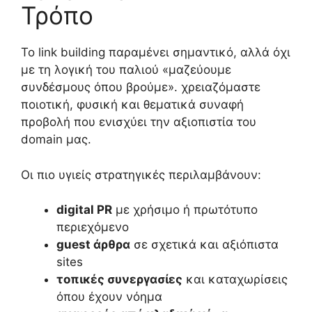
Τρόπο
Το link building παραμένει σημαντικό, αλλά όχι
με τη λογική του παλιού «μαζεύουμε
συνδέσμους όπου βρούμε». χρειαζόμαστε
ποιοτική, φυσική και θεματικά συναφή
προβολή που ενισχύει την αξιοπιστία του
domain μας.
Οι πιο υγιείς στρατηγικές περιλαμβάνουν:
digital PR
με χρήσιμο ή πρωτότυπο
περιεχόμενο
guest άρθρα
σε σχετικά και αξιόπιστα
sites
τοπικές συνεργασίες
και καταχωρίσεις
όπου έχουν νόημα