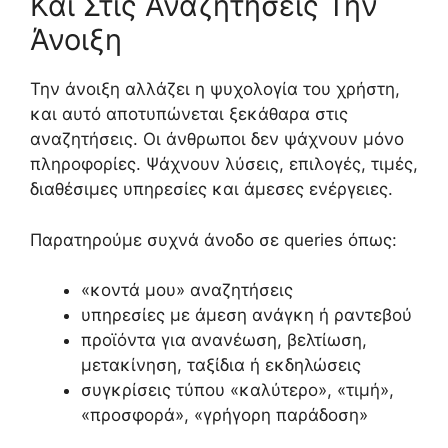
Και Στις Αναζητήσεις Την
Άνοιξη
Την άνοιξη αλλάζει η ψυχολογία του χρήστη,
και αυτό αποτυπώνεται ξεκάθαρα στις
αναζητήσεις. Οι άνθρωποι δεν ψάχνουν μόνο
πληροφορίες. Ψάχνουν λύσεις, επιλογές, τιμές,
διαθέσιμες υπηρεσίες και άμεσες ενέργειες.
Παρατηρούμε συχνά άνοδο σε queries όπως:
«κοντά μου» αναζητήσεις
υπηρεσίες με άμεση ανάγκη ή ραντεβού
προϊόντα για ανανέωση, βελτίωση,
μετακίνηση, ταξίδια ή εκδηλώσεις
συγκρίσεις τύπου «καλύτερο», «τιμή»,
«προσφορά», «γρήγορη παράδοση»