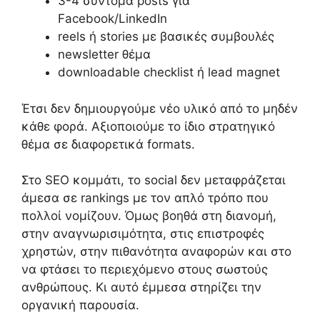
3-4 σύντομα posts για
Facebook/LinkedIn
reels ή stories με βασικές συμβουλές
newsletter θέμα
downloadable checklist ή lead magnet
Έτσι δεν δημιουργούμε νέο υλικό από το μηδέν
κάθε φορά. Αξιοποιούμε το ίδιο στρατηγικό
θέμα σε διαφορετικά formats.
Στο SEO κομμάτι, το social δεν μεταφράζεται
άμεσα σε rankings με τον απλό τρόπο που
πολλοί νομίζουν. Όμως βοηθά στη διανομή,
στην αναγνωρισιμότητα, στις επιστροφές
χρηστών, στην πιθανότητα αναφορών και στο
να φτάσει το περιεχόμενο στους σωστούς
ανθρώπους. Κι αυτό έμμεσα στηρίζει την
οργανική παρουσία.