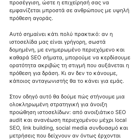
προσέγγιση, ώστε η επιχείρησή σας να
εμφανίζεται μπροστά σε ανθρώπους με υψηλή
πρόθεση αγοράς.
Αυτό σημαίνει κάτι πολύ πρακτικό: αν η
ιστοσελίδα μας είναι γρήγορη, σωστά
δομημένη, με ενημερωμένο περιεχόμενο και
καθαρά SEO σήματα, μπορούμε να κερδίσουμε
ορατότητα ακριβώς τη στιγμή που αυξάνεται η
πρόθεση για δράση. Κι αν δεν το κάνουμε,
κάποιος ανταγωνιστής θα το κάνει για εμάς.
Στον οδηγό αυτό θα δούμε πώς στήνουμε μια
ολοκληρωμένη στρατηγική για άνοιξη
προώθηση ιστοσελίδων: από ανοιξιάτικο SEO
audit και ανανέωση περιεχομένου μέχρι local
SEO, link building, social media συνδυασμό και
μετρήσεις που δείχνουν αν όντως έρχονται