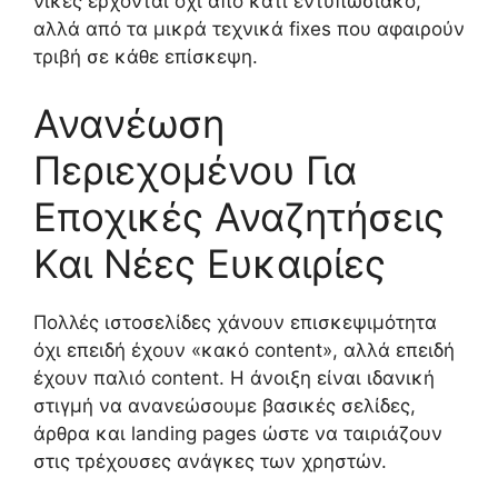
νίκες έρχονται όχι από κάτι εντυπωσιακό,
αλλά από τα μικρά τεχνικά fixes που αφαιρούν
τριβή σε κάθε επίσκεψη.
Ανανέωση
Περιεχομένου Για
Εποχικές Αναζητήσεις
Και Νέες Ευκαιρίες
Πολλές ιστοσελίδες χάνουν επισκεψιμότητα
όχι επειδή έχουν «κακό content», αλλά επειδή
έχουν παλιό content. Η άνοιξη είναι ιδανική
στιγμή να ανανεώσουμε βασικές σελίδες,
άρθρα και landing pages ώστε να ταιριάζουν
στις τρέχουσες ανάγκες των χρηστών.