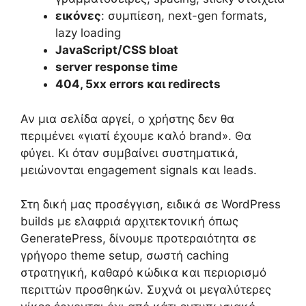
εικόνες
: συμπίεση, next-gen formats,
lazy loading
JavaScript/CSS bloat
server response time
404, 5xx errors και redirects
Αν μια σελίδα αργεί, ο χρήστης δεν θα
περιμένει «γιατί έχουμε καλό brand». Θα
φύγει. Κι όταν συμβαίνει συστηματικά,
μειώνονται engagement signals και leads.
Στη δική μας προσέγγιση, ειδικά σε WordPress
builds με ελαφριά αρχιτεκτονική όπως
GeneratePress, δίνουμε προτεραιότητα σε
γρήγορο theme setup, σωστή caching
στρατηγική, καθαρό κώδικα και περιορισμό
περιττών προσθηκών. Συχνά οι μεγαλύτερες