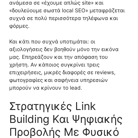
ανάμεσα σε «έχουμε απλώς site» και
«δουλεύουμε σωστά local SEO» μεταφράζεται
συχνά σε πολύ περισσότερα τηλέφωνα και
φόρμες.
Και κάτι που συχνά υποτιμάται: οι
αξιολογήσεις δεν βοηθούν μόνο την εικόνα
μας. Επηρεάζουν και την απόφαση του
χρήστη. Αν κάποιος συγκρίνει τρεις
επιχειρήσεις, μικρές διαφορές σε reviews,
φωτογραφίες και σαφήνεια υπηρεσιών
μπορούν να κρίνουν το lead.
Στρατηγικές Link
Building Και Ψηφιακής
Προβολής Με Φυσικό