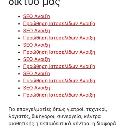
δίκτυό μας
SEO Ανοιξη
Προώθηση Ιστοσελίδων Ανοιξη
SEO Ανοιξη
Προώθηση Ιστοσελίδων Ανοιξη
SEO Ανοιξη
Προώθηση Ιστοσελίδων Ανοιξη
SEO Ανοιξη
Προώθηση Ιστοσελίδων Ανοιξη
SEO Ανοιξη
Προώθηση Ιστοσελίδων Ανοιξη
SEO Ανοιξη
Προώθηση Ιστοσελίδων Ανοιξη
Για επαγγελματίες όπως γιατροί, τεχνικοί,
λογιστές, δικηγόροι, συνεργεία, κέντρα
αισθητικής ή εκπαιδευτικά κέντρα, η διαφορά