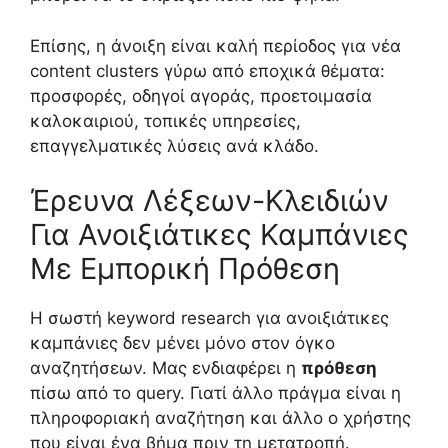
Επίσης, η άνοιξη είναι καλή περίοδος για νέα
content clusters γύρω από εποχικά θέματα:
προσφορές, οδηγοί αγοράς, προετοιμασία
καλοκαιριού, τοπικές υπηρεσίες,
επαγγελματικές λύσεις ανά κλάδο.
Έρευνα Λέξεων-Κλειδιών
Για Ανοιξιάτικες Καμπάνιες
Με Εμπορική Πρόθεση
Η σωστή keyword research για ανοιξιάτικες
καμπάνιες δεν μένει μόνο στον όγκο
αναζητήσεων. Μας ενδιαφέρει η
πρόθεση
πίσω από το query. Γιατί άλλο πράγμα είναι η
πληροφοριακή αναζήτηση και άλλο ο χρήστης
που είναι ένα βήμα πριν τη μετατροπή.