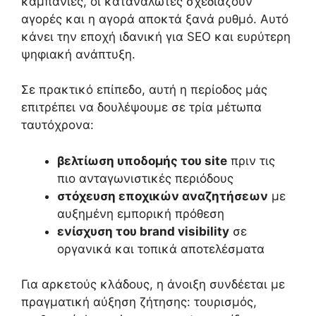
καμπάνιες, οι καταναλωτές σχεδιάζουν
αγορές και η αγορά αποκτά ξανά ρυθμό. Αυτό
κάνει την εποχή ιδανική για SEO και ευρύτερη
ψηφιακή ανάπτυξη.
Σε πρακτικό επίπεδο, αυτή η περίοδος μάς
επιτρέπει να δουλέψουμε σε τρία μέτωπα
ταυτόχρονα:
βελτίωση υποδομής του site
πριν τις
πιο ανταγωνιστικές περιόδους
στόχευση εποχικών αναζητήσεων
με
αυξημένη εμπορική πρόθεση
ενίσχυση του brand visibility
σε
οργανικά και τοπικά αποτελέσματα
Για αρκετούς κλάδους, η άνοιξη συνδέεται με
πραγματική αύξηση ζήτησης: τουρισμός,