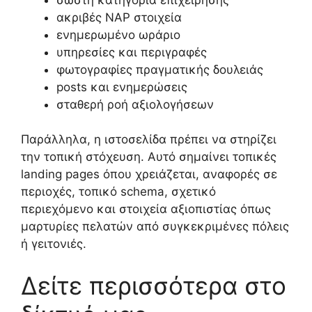
ακριβές NAP στοιχεία
ενημερωμένο ωράριο
υπηρεσίες και περιγραφές
φωτογραφίες πραγματικής δουλειάς
posts και ενημερώσεις
σταθερή ροή αξιολογήσεων
Παράλληλα, η ιστοσελίδα πρέπει να στηρίζει
την τοπική στόχευση. Αυτό σημαίνει τοπικές
landing pages όπου χρειάζεται, αναφορές σε
περιοχές, τοπικό schema, σχετικό
περιεχόμενο και στοιχεία αξιοπιστίας όπως
μαρτυρίες πελατών από συγκεκριμένες πόλεις
ή γειτονιές.
Δείτε περισσότερα στο