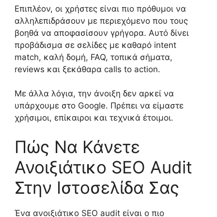
Επιπλέον, οι χρήστες είναι πιο πρόθυμοι να
αλληλεπιδράσουν με περιεχόμενο που τους
βοηθά να αποφασίσουν γρήγορα. Αυτό δίνει
προβάδισμα σε σελίδες με καθαρό intent
match, καλή δομή, FAQ, τοπικά σήματα,
reviews και ξεκάθαρα calls to action.
Με άλλα λόγια, την άνοιξη δεν αρκεί να
υπάρχουμε στο Google. Πρέπει να είμαστε
χρήσιμοι, επίκαιροι και τεχνικά έτοιμοι.
Πώς Να Κάνετε
Ανοιξιάτικο SEO Audit
Στην Ιστοσελίδα Σας
Ένα ανοιξιάτικο SEO audit είναι ο πιο