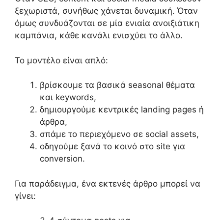
ξεχωριστά, συνήθως χάνεται δυναμική. Όταν
όμως συνδυάζονται σε μία ενιαία ανοιξιάτικη
καμπάνια, κάθε κανάλι ενισχύει το άλλο.
Το μοντέλο είναι απλό:
βρίσκουμε τα βασικά seasonal θέματα
και keywords,
δημιουργούμε κεντρικές landing pages ή
άρθρα,
σπάμε το περιεχόμενο σε social assets,
οδηγούμε ξανά το κοινό στο site για
conversion.
Για παράδειγμα, ένα εκτενές άρθρο μπορεί να
γίνει: