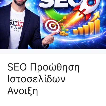
SEO Προώθηση
Ιστοσελίδων
Ανοιξη