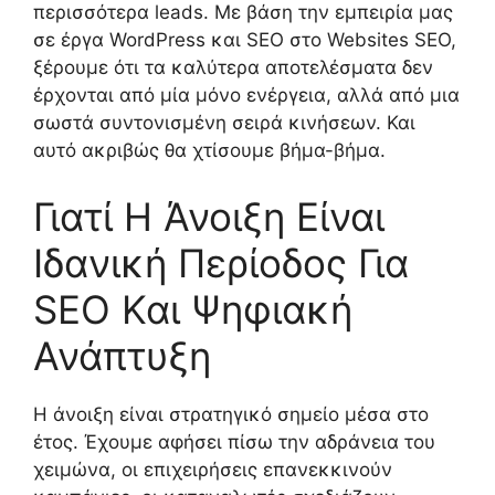
περισσότερα leads. Με βάση την εμπειρία μας
σε έργα WordPress και SEO στο Websites SEO,
ξέρουμε ότι τα καλύτερα αποτελέσματα δεν
έρχονται από μία μόνο ενέργεια, αλλά από μια
σωστά συντονισμένη σειρά κινήσεων. Και
αυτό ακριβώς θα χτίσουμε βήμα-βήμα.
Γιατί Η Άνοιξη Είναι
Ιδανική Περίοδος Για
SEO Και Ψηφιακή
Ανάπτυξη
Η άνοιξη είναι στρατηγικό σημείο μέσα στο
έτος. Έχουμε αφήσει πίσω την αδράνεια του
χειμώνα, οι επιχειρήσεις επανεκκινούν