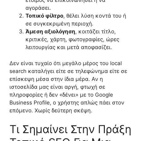
έτοιμος να επικοινωνήσει ή να
αγοράσει.
Τοπικό φίλτρο
, θέλει λύση κοντά του ή
σε συγκεκριμένη περιοχή.
Άμεση αξιολόγηση
, κοιτάζει τίτλο,
κριτικές, χάρτη, φωτογραφίες, ώρες
λειτουργίας και μετά αποφασίζει.
Δεν είναι τυχαίο ότι μεγάλο μέρος του local
search καταλήγει είτε σε τηλεφώνημα είτε σε
επίσκεψη μέσα στην ίδια μέρα. Αν η
ιστοσελίδα μας είναι αργή, φτωχή σε
πληροφορίες ή δεν «δένει» με το Google
Business Profile, ο χρήστης απλώς πάει στον
επόμενο. Χωρίς δεύτερη σκέψη.
Τι Σημαίνει Στην Πράξη