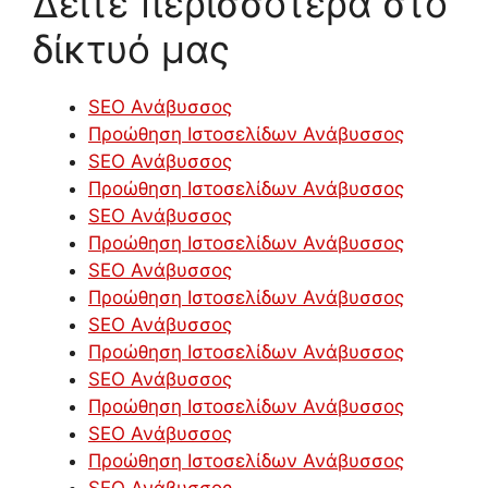
Δείτε περισσότερα στο
δίκτυό μας
SEO Ανάβυσσος
Προώθηση Ιστοσελίδων Ανάβυσσος
SEO Ανάβυσσος
Προώθηση Ιστοσελίδων Ανάβυσσος
SEO Ανάβυσσος
Προώθηση Ιστοσελίδων Ανάβυσσος
SEO Ανάβυσσος
Προώθηση Ιστοσελίδων Ανάβυσσος
SEO Ανάβυσσος
Προώθηση Ιστοσελίδων Ανάβυσσος
SEO Ανάβυσσος
Προώθηση Ιστοσελίδων Ανάβυσσος
SEO Ανάβυσσος
Προώθηση Ιστοσελίδων Ανάβυσσος