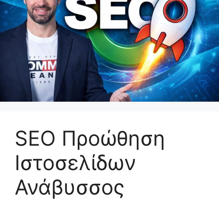
SEO Προώθηση
Ιστοσελίδων
Ανάβυσσος