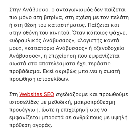
Στην Ανάβυσσο, ο ανταγωνισμός δεν παίζεται
πια μόνο στη βιτρίνα, στη σχέση με τον πελάτη
ή στη θέση του καταστήματος. Παίζεται και
στην οθόνη του κινητού. Όταν κάποιος ψάχνει
«υδραυλικός Ανάβυσσος», «λογιστής κοντά
μου», «εστιατόριο Ανάβυσσος» ή «ξενοδοχείο
Ανάβυσσος», η επιχείρηση που εμφανίζεται
σωστά στα αποτελέσματα έχει τεράστιο
προβάδισμα. Εκεί ακριβώς μπαίνει η σωστή
προώθηση ιστοσελίδων.
Στη
Websites SEO
σχεδιάζουμε και προωθούμε
ιστοσελίδες με μεθοδική, μακροπρόθεσμη
προσέγγιση, ώστε η επιχείρησή σας να
εμφανίζεται μπροστά σε ανθρώπους με υψηλή
πρόθεση αγοράς.