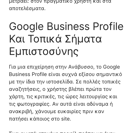
μετράει: στον πραγματικό χρήστη και στα
αποτελέσματα.
Google Business Profile
Και Τοπικά Σήματα
Εμπιστοσύνης
Για μια επιχείρηση στην Ανάβυσσο, το Google
Business Profile είναι συχνά εξίσου σημαντικό
με την ίδια την ιστοσελίδα. Σε πολλές τοπικές
αναζητήσεις, ο χρήστης βλέπει πρώτα τον
χάρτη, τις κριτικές, τις ώρες λειτουργίας και
τις φωτογραφίες. Αν αυτά είναι αδύναμα ή
ανακριβή, χάνουμε ευκαιρίες πριν καν
πατήσει κάποιος στο site.