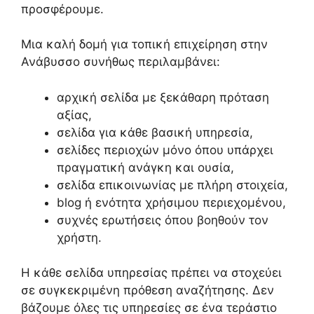
προσφέρουμε.
Μια καλή δομή για τοπική επιχείρηση στην
Ανάβυσσο συνήθως περιλαμβάνει:
αρχική σελίδα με ξεκάθαρη πρόταση
αξίας,
σελίδα για κάθε βασική υπηρεσία,
σελίδες περιοχών μόνο όπου υπάρχει
πραγματική ανάγκη και ουσία,
σελίδα επικοινωνίας με πλήρη στοιχεία,
blog ή ενότητα χρήσιμου περιεχομένου,
συχνές ερωτήσεις όπου βοηθούν τον
χρήστη.
Η κάθε σελίδα υπηρεσίας πρέπει να στοχεύει
σε συγκεκριμένη πρόθεση αναζήτησης. Δεν
βάζουμε όλες τις υπηρεσίες σε ένα τεράστιο