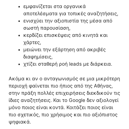
εμφανίζεται στα οργανικά
αποτελέσματα για τοπικές αναζητήσεις,
ενισχύει την αξιοπιστία της μέσα από
σωστή παρουσίαση,
κερδίζει επισκέψεις από κινητά και
χάρτες,
μειώνει την εξάρτηση από ακριβές
διαφημίσεις,
χτίζει σταθερή ροή leads με διάρκεια.
Ακόμα κι αν ο ανταγωνισμός σε μια μικρότερη
περιοχή φαίνεται πιο ήπιος από της Αθήνας,
στην πράξη πολλές επιχειρήσεις διεκδικούν τις
ίδιες αναζητήσεις. Και το Google δεν αξιολογεί
μόνο ποιος είναι κοντά. Κοιτάζει ποιος είναι
πιο σχετικός, πιο χρήσιμος και πιο αξιόπιστος
ψηφιακά.