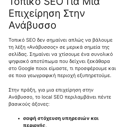
Τοπικό SEO Για Μια
Επιχείρηση Στην
Ανάβυσσο
Τοπικό SEO δεν σημαίνει απλώς να βάλουμε
τη λέξη «Ανάβυσσος» σε μερικά σημεία της
σελίδας. Σημαίνει να χτίσουμε ένα συνολικό
ψηφιακό αποτύπωμα που δείχνει ξεκάθαρα
στο Google ποιοι είμαστε, τι προσφέρουμε και
σε ποια γεωγραφική περιοχή εξυπηρετούμε.
Στην πράξη, για μια επιχείρηση στην
Ανάβυσσο, το local SEO περιλαμβάνει πέντε
βασικούς άξονες:
σαφή στόχευση υπηρεσιών και
περιοχής
,