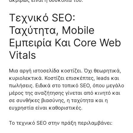
Τεχνικό SEO:
Ταχύτητα, Mobile
Εμπειρία Και Core Web
Vitals
Μια αργή ιστοσελίδα κοστίζει. Όχι θεωρητικά,
κυριολεκτικά. Κοστίζει επισκέπτες, leads και
πωλήσεις. Ειδικά στο τοπικό SEO, όπου μεγάλο
μέρος της αναζήτησης γίνεται από κινητό και
σε συνθήκες βιασύνης, η ταχύτητα και η
ευχρηστία είναι καθοριστικές.
Το τεχνικό SEO στην πράξη περιλαμβάνει: