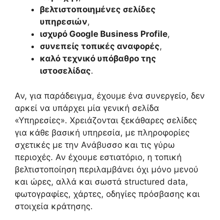
βελτιστοποιημένες σελίδες
υπηρεσιών
,
ισχυρό Google Business Profile
,
συνεπείς τοπικές αναφορές
,
καλό τεχνικό υπόβαθρο της
ιστοσελίδας
.
Αν, για παράδειγμα, έχουμε ένα συνεργείο, δεν
αρκεί να υπάρχει μία γενική σελίδα
«Υπηρεσίες». Χρειάζονται ξεκάθαρες σελίδες
για κάθε βασική υπηρεσία, με πληροφορίες
σχετικές με την Ανάβυσσο και τις γύρω
περιοχές. Αν έχουμε εστιατόριο, η τοπική
βελτιστοποίηση περιλαμβάνει όχι μόνο μενού
και ώρες, αλλά και σωστά structured data,
φωτογραφίες, χάρτες, οδηγίες πρόσβασης και
στοιχεία κράτησης.