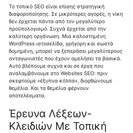
Το τοπικό SEO είναι επίσης στρατηγική
διαφοροποίησης. Σε μικρότερες αγορές, η νίκη
δεν έρχεται πάντα από τον μεγαλύτερο
προϋπολογισμό. Συχνά έρχεται από την
καλύτερη οργάνωση. Μια καλοστημένη
WordPress ιστοσελίδα, γρήγορη και σωστά
δομημένη, μπορεί να ξεπεράσει μεγαλύτερους
ανταγωνιστές που έχουν αμελήσει τα βασικά.
Αυτό βλέπουμε συχνά και σε έργα που
αναλαμβάνουμε στο Websites SEO: πριν
σκεφτούμε «έξυπνα κόλπα», διορθώνουμε
θεμέλια. Και τα θεμέλια φέρνουν
αποτελέσματα.
Έρευνα Λέξεων-
Κλειδιών Με Τοπική