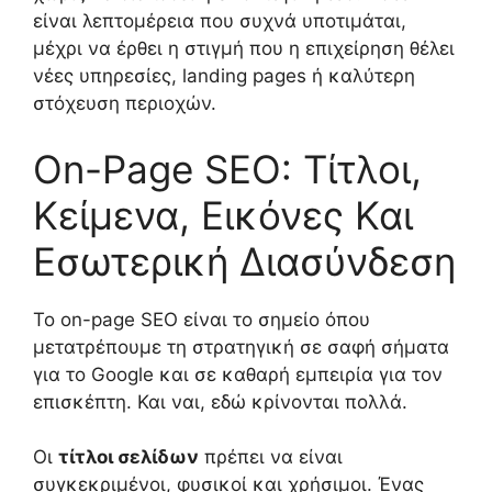
είναι λεπτομέρεια που συχνά υποτιμάται,
μέχρι να έρθει η στιγμή που η επιχείρηση θέλει
νέες υπηρεσίες, landing pages ή καλύτερη
στόχευση περιοχών.
On-Page SEO: Τίτλοι,
Κείμενα, Εικόνες Και
Εσωτερική Διασύνδεση
Το on-page SEO είναι το σημείο όπου
μετατρέπουμε τη στρατηγική σε σαφή σήματα
για το Google και σε καθαρή εμπειρία για τον
επισκέπτη. Και ναι, εδώ κρίνονται πολλά.
Οι
τίτλοι σελίδων
πρέπει να είναι
συγκεκριμένοι, φυσικοί και χρήσιμοι. Ένας