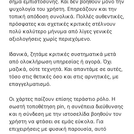
σήμα εμπιστοσύνης. Και δεν βοηθούν μόνο την
ψυχολογία του χρήστη. Επηρεάζουν και την
τοπική απόδοση συνολικά. Πολλές αυθεντικές,
πρόσφατες και σχετικές κριτικές στέλνουν
πολύ καλύτερο μήνυμα από λίγες γενικές
αξιολογήσεις χωρίς περιεχόμενο.
Ιδανικά, ζητάμε κριτικές συστηματικά μετά
από ολοκλήρωση υπηρεσίας ή αγορά. Όχι
μαζικά, ούτε τεχνητά. Και απαντάμε σε αυτές,
τόσο στις θετικές όσο και στις αρνητικές, με
επαγγελματισμό.
Οι χάρτες παίζουν επίσης τεράστιο ρόλο. Η
σωστή τοποθέτηση pin, η συνέπεια διεύθυνσης
και η σύνδεση με την ιστοσελίδα βοηθούν τον
χρήστη να φτάσει σε εμάς εύκολα. Για
επιχειρήσεις με φυσική παρουσία, αυτό