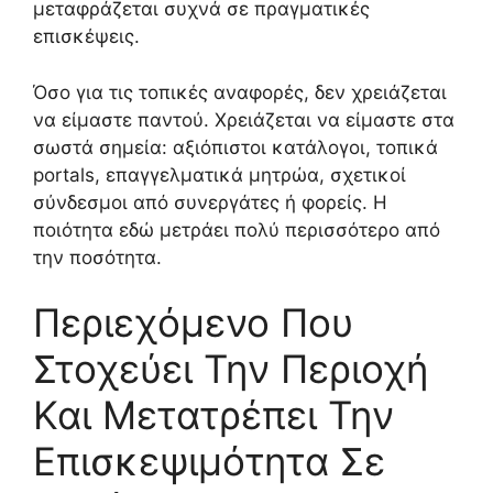
μεταφράζεται συχνά σε πραγματικές
επισκέψεις.
Όσο για τις τοπικές αναφορές, δεν χρειάζεται
να είμαστε παντού. Χρειάζεται να είμαστε στα
σωστά σημεία: αξιόπιστοι κατάλογοι, τοπικά
portals, επαγγελματικά μητρώα, σχετικοί
σύνδεσμοι από συνεργάτες ή φορείς. Η
ποιότητα εδώ μετράει πολύ περισσότερο από
την ποσότητα.
Περιεχόμενο Που
Στοχεύει Την Περιοχή
Και Μετατρέπει Την
Επισκεψιμότητα Σε