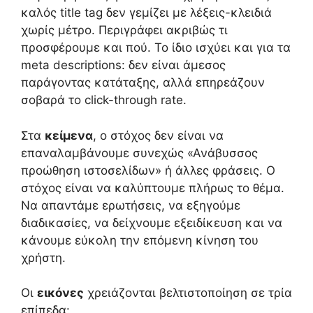
καλός title tag δεν γεμίζει με λέξεις-κλειδιά
χωρίς μέτρο. Περιγράφει ακριβώς τι
προσφέρουμε και πού. Το ίδιο ισχύει και για τα
meta descriptions: δεν είναι άμεσος
παράγοντας κατάταξης, αλλά επηρεάζουν
σοβαρά το click-through rate.
Στα
κείμενα
, ο στόχος δεν είναι να
επαναλαμβάνουμε συνεχώς «Ανάβυσσος
προώθηση ιστοσελίδων» ή άλλες φράσεις. Ο
στόχος είναι να καλύπτουμε πλήρως το θέμα.
Να απαντάμε ερωτήσεις, να εξηγούμε
διαδικασίες, να δείχνουμε εξειδίκευση και να
κάνουμε εύκολη την επόμενη κίνηση του
χρήστη.
Οι
εικόνες
χρειάζονται βελτιστοποίηση σε τρία
επίπεδα: