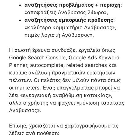
αναζητήσεις προβλήματος + περιοχή
:
«αποφράξεις Ανάβυσσος 24ωρο»,
αναζητήσεις εμπορικής πρόθεσης
:
«καλύτερο κομμωτήριο Ανάβυσσος»,
«τιμές λογιστή Ανάβυσσος».
Η σωστή έρευνα συνδυάζει εργαλεία όπως
Google Search Console, Google Ads Keyword
Planner, autocomplete, related searches και
κυρίως ανάλυση πραγματικών ερωτήσεων
πελατών. Οι πελάτες δεν μιλούν πάντα όπως
οι marketers. Ένας επαγγελματίας μπορεί να
λέει «ενεργειακή αναβάθμιση κατοικίας»,
αλλά ο χρήστης να ψάχνει «μόνωση ταράτσας
Ανάβυσσος».
Επίσης, χρειάζεται να χαρτογραφήσουμε τις
λέξεις ανά πρόθεση: