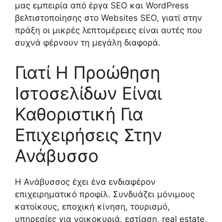
μας εμπειρία από έργα SEO και WordPress
βελτιστοποίησης στο Websites SEO, γιατί στην
πράξη οι μικρές λεπτομέρειες είναι αυτές που
συχνά φέρνουν τη μεγάλη διαφορά.
Γιατί Η Προώθηση
Ιστοσελίδων Είναι
Καθοριστική Για
Επιχειρήσεις Στην
Ανάβυσσο
Η Ανάβυσσος έχει ένα ενδιαφέρον
επιχειρηματικό προφίλ. Συνδυάζει μόνιμους
κατοίκους, εποχική κίνηση, τουρισμό,
υπηρεσίες για νοικοκυριά, εστίαση, real estate,