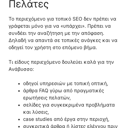
Πελάτες
Το περιεχόμενο για τοπικό SEO δεν πρέπει να
γράφεται μόνο για να «υπάρχει». Πρέπει να
συνδέει την αναζήτηση με την απόφαση.
Δηλαδή να απαντά σε τοπικές ανάγκες και να
οδηγεί τον χρήστη στο επόμενο βήμα.
Τι είδους περιεχόμενο δουλεύει καλά για την
Ανάβυσσο:
οδηγοί υπηρεσιών με τοπική οπτική,
άρθρα FAQ γύρω από πραγματικές
ερωτήσεις πελατών,
σελίδες για συγκεκριμένα προβλήματα
και λύσεις,
case studies από έργα στην περιοχή,
συγκριτικά άρθρα ή λίστες ελέγχου πριν