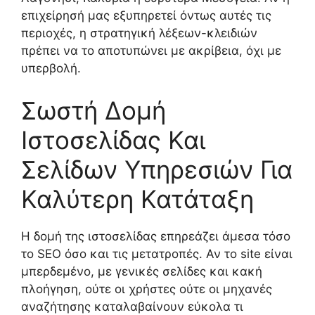
επιχείρησή μας εξυπηρετεί όντως αυτές τις
περιοχές, η στρατηγική λέξεων-κλειδιών
πρέπει να το αποτυπώνει με ακρίβεια, όχι με
υπερβολή.
Σωστή Δομή
Ιστοσελίδας Και
Σελίδων Υπηρεσιών Για
Καλύτερη Κατάταξη
Η δομή της ιστοσελίδας επηρεάζει άμεσα τόσο
το SEO όσο και τις μετατροπές. Αν το site είναι
μπερδεμένο, με γενικές σελίδες και κακή
πλοήγηση, ούτε οι χρήστες ούτε οι μηχανές
αναζήτησης καταλαβαίνουν εύκολα τι