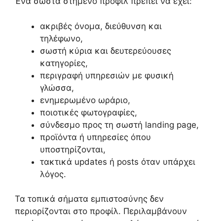
Ένα σωστά στημένο προφίλ πρέπει να έχει:
ακριβές όνομα, διεύθυνση και
τηλέφωνο,
σωστή κύρια και δευτερεύουσες
κατηγορίες,
περιγραφή υπηρεσιών με φυσική
γλώσσα,
ενημερωμένο ωράριο,
ποιοτικές φωτογραφίες,
σύνδεσμο προς τη σωστή landing page,
προϊόντα ή υπηρεσίες όπου
υποστηρίζονται,
τακτικά updates ή posts όταν υπάρχει
λόγος.
Τα τοπικά σήματα εμπιστοσύνης δεν
περιορίζονται στο προφίλ. Περιλαμβάνουν