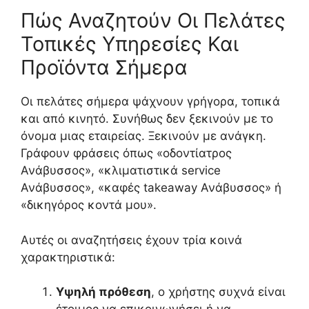
Πώς Αναζητούν Οι Πελάτες
Τοπικές Υπηρεσίες Και
Προϊόντα Σήμερα
Οι πελάτες σήμερα ψάχνουν γρήγορα, τοπικά
και από κινητό. Συνήθως δεν ξεκινούν με το
όνομα μιας εταιρείας. Ξεκινούν με ανάγκη.
Γράφουν φράσεις όπως «οδοντίατρος
Ανάβυσσος», «κλιματιστικά service
Ανάβυσσος», «καφές takeaway Ανάβυσσος» ή
«δικηγόρος κοντά μου».
Αυτές οι αναζητήσεις έχουν τρία κοινά
χαρακτηριστικά:
Υψηλή πρόθεση
, ο χρήστης συχνά είναι