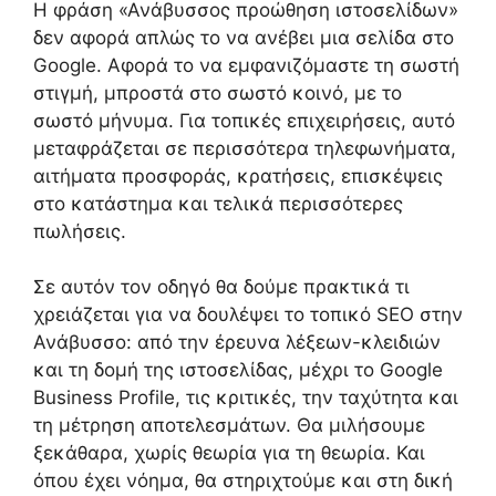
Η φράση «Ανάβυσσος προώθηση ιστοσελίδων»
δεν αφορά απλώς το να ανέβει μια σελίδα στο
Google. Αφορά το να εμφανιζόμαστε τη σωστή
στιγμή, μπροστά στο σωστό κοινό, με το
σωστό μήνυμα. Για τοπικές επιχειρήσεις, αυτό
μεταφράζεται σε περισσότερα τηλεφωνήματα,
αιτήματα προσφοράς, κρατήσεις, επισκέψεις
στο κατάστημα και τελικά περισσότερες
πωλήσεις.
Σε αυτόν τον οδηγό θα δούμε πρακτικά τι
χρειάζεται για να δουλέψει το τοπικό SEO στην
Ανάβυσσο: από την έρευνα λέξεων-κλειδιών
και τη δομή της ιστοσελίδας, μέχρι το Google
Business Profile, τις κριτικές, την ταχύτητα και
τη μέτρηση αποτελεσμάτων. Θα μιλήσουμε
ξεκάθαρα, χωρίς θεωρία για τη θεωρία. Και
όπου έχει νόημα, θα στηριχτούμε και στη δική