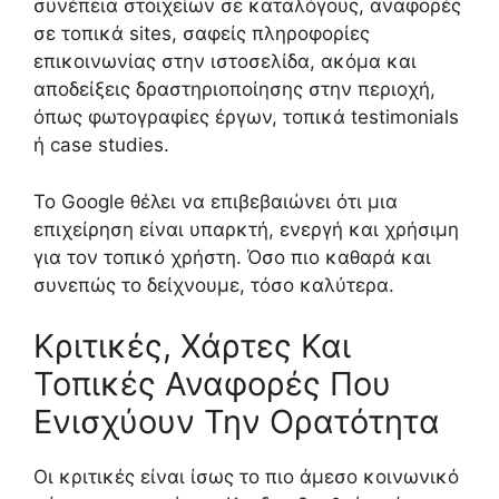
συνέπεια στοιχείων σε καταλόγους, αναφορές
σε τοπικά sites, σαφείς πληροφορίες
επικοινωνίας στην ιστοσελίδα, ακόμα και
αποδείξεις δραστηριοποίησης στην περιοχή,
όπως φωτογραφίες έργων, τοπικά testimonials
ή case studies.
Το Google θέλει να επιβεβαιώνει ότι μια
επιχείρηση είναι υπαρκτή, ενεργή και χρήσιμη
για τον τοπικό χρήστη. Όσο πιο καθαρά και
συνεπώς το δείχνουμε, τόσο καλύτερα.
Κριτικές, Χάρτες Και
Τοπικές Αναφορές Που
Ενισχύουν Την Ορατότητα
Οι κριτικές είναι ίσως το πιο άμεσο κοινωνικό