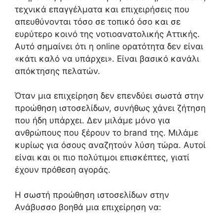
τεχνικά επαγγέλματα και επιχειρήσεις που
απευθύνονται τόσο σε τοπικό όσο και σε
ευρύτερο κοινό της νοτιοανατολικής Αττικής.
Αυτό σημαίνει ότι η online ορατότητα δεν είναι
«κάτι καλό να υπάρχει». Είναι βασικό κανάλι
απόκτησης πελατών.
Όταν μια επιχείρηση δεν επενδύει σωστά στην
προώθηση ιστοσελίδων, συνήθως χάνει ζήτηση
που ήδη υπάρχει. Δεν μιλάμε μόνο για
ανθρώπους που ξέρουν το brand της. Μιλάμε
κυρίως για όσους αναζητούν λύση τώρα. Αυτοί
είναι και οι πιο πολύτιμοι επισκέπτες, γιατί
έχουν πρόθεση αγοράς.
Η σωστή προώθηση ιστοσελίδων στην
Ανάβυσσο βοηθά μια επιχείρηση να: