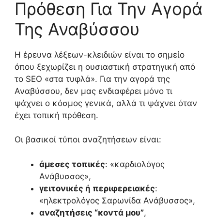
Πρόθεση Για Την Αγορά
Της Αναβύσσου
Η έρευνα λέξεων-κλειδιών είναι το σημείο
όπου ξεχωρίζει η ουσιαστική στρατηγική από
το SEO «στα τυφλά». Για την αγορά της
Αναβύσσου, δεν μας ενδιαφέρει μόνο τι
ψάχνει ο κόσμος γενικά, αλλά τι ψάχνει όταν
έχει τοπική πρόθεση.
Οι βασικοί τύποι αναζητήσεων είναι:
άμεσες τοπικές
: «καρδιολόγος
Ανάβυσσος»,
γειτονικές ή περιφερειακές
:
«ηλεκτρολόγος Σαρωνίδα Ανάβυσσος»,
αναζητήσεις “κοντά μου”
,