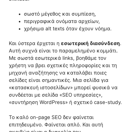
σωστό μέγεθος και συμπίεση,
περιγραφικά ονόματα αρχείων,
χρήσιμα alt texts όταν έχουν νόημα.
Και ύστερα έρχεται η
εσωτερική διασύνδεση
.
Αυτή συχνά είναι το παραμελημένο κομμάτι.
Με σωστά εσωτερικά links, βοηθάμε τον
χρήστη να βρει σχετικές πληροφορίες και τη
μηχανή αναζήτησης να καταλάβει ποιες
σελίδες είναι σημαντικές. Μια σελίδα για
«κατασκευή ιστοσελίδων» μπορεί φυσικά να
συνδέεται με σελίδα «SEO υπηρεσίες»,
«συντήρηση WordPress» ή σχετικό case-study.
Το καλό on-page SEO δεν φαίνεται
επιτηδευμένο. Φαίνεται απλό. Και αυτή
ακριβώς είναι η δυσκολία του.