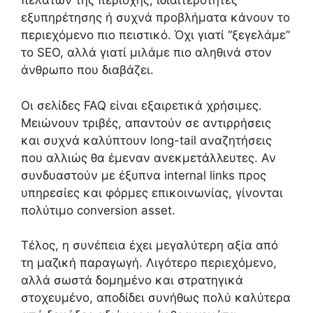
πελατών της περιοχής, ιδιαιτερότητες
εξυπηρέτησης ή συχνά προβλήματα κάνουν το
περιεχόμενο πιο πειστικό. Όχι γιατί “ξεγελάμε”
το SEO, αλλά γιατί μιλάμε πιο αληθινά στον
άνθρωπο που διαβάζει.
Οι σελίδες FAQ είναι εξαιρετικά χρήσιμες.
Μειώνουν τριβές, απαντούν σε αντιρρήσεις
και συχνά καλύπτουν long-tail αναζητήσεις
που αλλιώς θα έμεναν ανεκμετάλλευτες. Αν
συνδυαστούν με έξυπνα internal links προς
υπηρεσίες και φόρμες επικοινωνίας, γίνονται
πολύτιμο conversion asset.
Τέλος, η συνέπεια έχει μεγαλύτερη αξία από
τη μαζική παραγωγή. Λιγότερο περιεχόμενο,
αλλά σωστά δομημένο και στρατηγικά
στοχευμένο, αποδίδει συνήθως πολύ καλύτερα