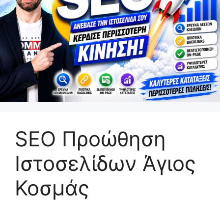
SEO Προώθηση
Ιστοσελίδων Άγιος
Κοσμάς