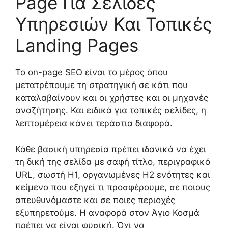
Page Για Σελίδες
Υπηρεσιών Και Τοπικές
Landing Pages
Το on-page SEO είναι το μέρος όπου
μετατρέπουμε τη στρατηγική σε κάτι που
καταλαβαίνουν και οι χρήστες και οι μηχανές
αναζήτησης. Και ειδικά για τοπικές σελίδες, η
λεπτομέρεια κάνει τεράστια διαφορά.
Κάθε βασική υπηρεσία πρέπει ιδανικά να έχει
τη δική της σελίδα με σαφή τίτλο, περιγραφικό
URL, σωστή H1, οργανωμένες H2 ενότητες και
κείμενο που εξηγεί τι προσφέρουμε, σε ποιους
απευθυνόμαστε και σε ποιες περιοχές
εξυπηρετούμε. Η αναφορά στον Άγιο Κοσμά
πρέπει να είναι φυσική. Όχι να