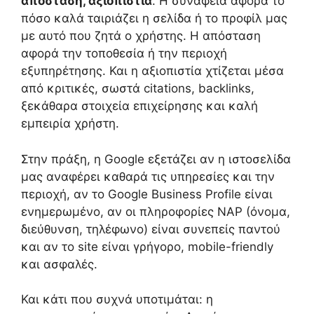
απόσταση, αξιοπιστία
. Η συνάφεια αφορά το
πόσο καλά ταιριάζει η σελίδα ή το προφίλ μας
με αυτό που ζητά ο χρήστης. Η απόσταση
αφορά την τοποθεσία ή την περιοχή
εξυπηρέτησης. Και η αξιοπιστία χτίζεται μέσα
από κριτικές, σωστά citations, backlinks,
ξεκάθαρα στοιχεία επιχείρησης και καλή
εμπειρία χρήστη.
Στην πράξη, η Google εξετάζει αν η ιστοσελίδα
μας αναφέρει καθαρά τις υπηρεσίες και την
περιοχή, αν το Google Business Profile είναι
ενημερωμένο, αν οι πληροφορίες NAP (όνομα,
διεύθυνση, τηλέφωνο) είναι συνεπείς παντού
και αν το site είναι γρήγορο, mobile-friendly
και ασφαλές.
Και κάτι που συχνά υποτιμάται: η