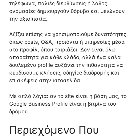
τηλέφωνα, παλιές διευθύνσεις ή λάθος
ονομασίες δημιουργούν θόρυβο και μειώνουν
την αξιοπιστία.
Αξίζει επίσης να χρησιμοποιούμε δυνατότητες
όπως posts, Q&A, προϊόντα ή υπηρεσίες μέσα
στο προφίλ, όπου ταιριάζει. Δεν είναι όλα
απαραίτητα για κάθε κλάδο, αλλά ένα καλά
δουλεμένο profile αυξάνει την πιθανότητα να
κερδίσουμε κλήσεις, οδηγίες διαδρομής και
επισκέψεις στην ιστοσελίδα.
Με απλά λόγια: αν το site είναι η βάση μας, το
Google Business Profile είναι η βιτρίνα του
δρόμου.
Περιεχόμενο Που