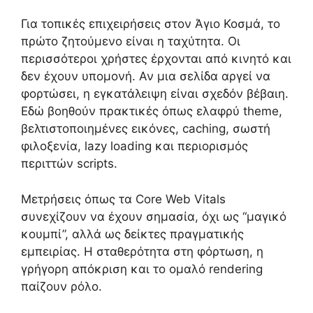
Για τοπικές επιχειρήσεις στον Άγιο Κοσμά, το
πρώτο ζητούμενο είναι η ταχύτητα. Οι
περισσότεροι χρήστες έρχονται από κινητό και
δεν έχουν υπομονή. Αν μια σελίδα αργεί να
φορτώσει, η εγκατάλειψη είναι σχεδόν βέβαιη.
Εδώ βοηθούν πρακτικές όπως ελαφρύ theme,
βελτιστοποιημένες εικόνες, caching, σωστή
φιλοξενία, lazy loading και περιορισμός
περιττών scripts.
Μετρήσεις όπως τα Core Web Vitals
συνεχίζουν να έχουν σημασία, όχι ως “μαγικό
κουμπί”, αλλά ως δείκτες πραγματικής
εμπειρίας. Η σταθερότητα στη φόρτωση, η
γρήγορη απόκριση και το ομαλό rendering
παίζουν ρόλο.