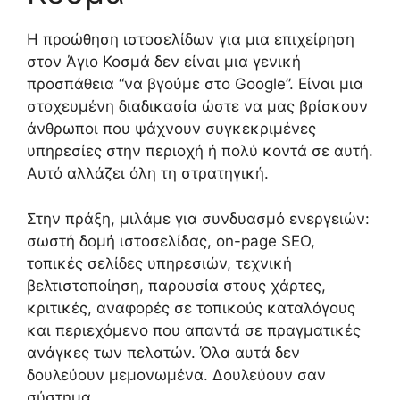
Η προώθηση ιστοσελίδων για μια επιχείρηση
στον Άγιο Κοσμά δεν είναι μια γενική
προσπάθεια “να βγούμε στο Google”. Είναι μια
στοχευμένη διαδικασία ώστε να μας βρίσκουν
άνθρωποι που ψάχνουν συγκεκριμένες
υπηρεσίες στην περιοχή ή πολύ κοντά σε αυτή.
Αυτό αλλάζει όλη τη στρατηγική.
Στην πράξη, μιλάμε για συνδυασμό ενεργειών:
σωστή δομή ιστοσελίδας, on-page SEO,
τοπικές σελίδες υπηρεσιών, τεχνική
βελτιστοποίηση, παρουσία στους χάρτες,
κριτικές, αναφορές σε τοπικούς καταλόγους
και περιεχόμενο που απαντά σε πραγματικές
ανάγκες των πελατών. Όλα αυτά δεν
δουλεύουν μεμονωμένα. Δουλεύουν σαν
σύστημα.