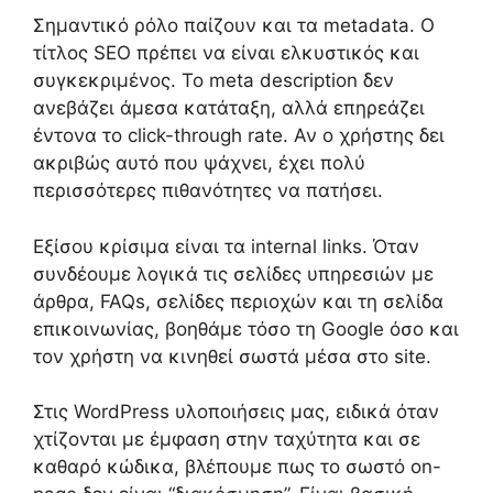
Σημαντικό ρόλο παίζουν και τα metadata. Ο
τίτλος SEO πρέπει να είναι ελκυστικός και
συγκεκριμένος. Το meta description δεν
ανεβάζει άμεσα κατάταξη, αλλά επηρεάζει
έντονα το click-through rate. Αν ο χρήστης δει
ακριβώς αυτό που ψάχνει, έχει πολύ
περισσότερες πιθανότητες να πατήσει.
Εξίσου κρίσιμα είναι τα internal links. Όταν
συνδέουμε λογικά τις σελίδες υπηρεσιών με
άρθρα, FAQs, σελίδες περιοχών και τη σελίδα
επικοινωνίας, βοηθάμε τόσο τη Google όσο και
τον χρήστη να κινηθεί σωστά μέσα στο site.
Στις WordPress υλοποιήσεις μας, ειδικά όταν
χτίζονται με έμφαση στην ταχύτητα και σε
καθαρό κώδικα, βλέπουμε πως το σωστό on-