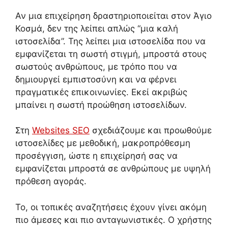
Αν μια επιχείρηση δραστηριοποιείται στον Άγιο
Κοσμά, δεν της λείπει απλώς “μια καλή
ιστοσελίδα”. Της λείπει μια ιστοσελίδα που να
εμφανίζεται τη σωστή στιγμή, μπροστά στους
σωστούς ανθρώπους, με τρόπο που να
δημιουργεί εμπιστοσύνη και να φέρνει
πραγματικές επικοινωνίες. Εκεί ακριβώς
μπαίνει η σωστή προώθηση ιστοσελίδων.
Στη
Websites SEO
σχεδιάζουμε και προωθούμε
ιστοσελίδες με μεθοδική, μακροπρόθεσμη
προσέγγιση, ώστε η επιχείρησή σας να
εμφανίζεται μπροστά σε ανθρώπους με υψηλή
πρόθεση αγοράς.
Το, οι τοπικές αναζητήσεις έχουν γίνει ακόμη
πιο άμεσες και πιο ανταγωνιστικές. Ο χρήστης