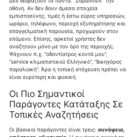
Δεν διαβάζουν τα πάντα. “Σαρώνουν” την
οθόνη. Αν δεν δουν άμεσα στοιχεία
εμπιστοσύνης, τιμές ή έστω εύρος υπηρεσιών,
ωράριο, τηλέφωνο, περιοχή εξυπηρέτησης και
επαγγελματική παρουσία, προχωρούν στον
επόμενο. Επίσης, αρκετοί χρήστες δεν
αναζητούν μόνο με τον όρο της περιοχής.
Ψάχνουν π.χ. “οδοντίατρος κοντά μου”,
“service κλιματιστικού Ελληνικό”, “δικηγόρος
παραλιακή”. Άρα η τοπική στόχευση πρέπει να
είναι ευρύτερη και φυσική.
Οι Πιο Σημαντικοί
Παράγοντες Κατάταξης Σε
Τοπικές Αναζητήσεις
Οι βασικοί παράγοντες είναι τρεις:
συνάφεια,