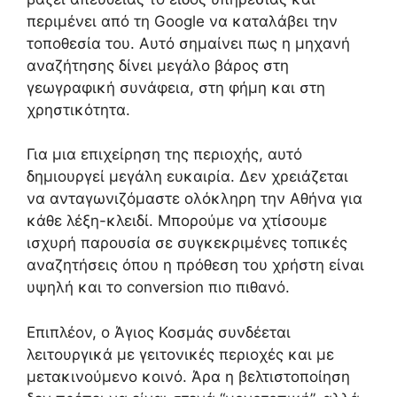
περιμένει από τη Google να καταλάβει την
τοποθεσία του. Αυτό σημαίνει πως η μηχανή
αναζήτησης δίνει μεγάλο βάρος στη
γεωγραφική συνάφεια, στη φήμη και στη
χρηστικότητα.
Για μια επιχείρηση της περιοχής, αυτό
δημιουργεί μεγάλη ευκαιρία. Δεν χρειάζεται
να ανταγωνιζόμαστε ολόκληρη την Αθήνα για
κάθε λέξη-κλειδί. Μπορούμε να χτίσουμε
ισχυρή παρουσία σε συγκεκριμένες τοπικές
αναζητήσεις όπου η πρόθεση του χρήστη είναι
υψηλή και το conversion πιο πιθανό.
Επιπλέον, ο Άγιος Κοσμάς συνδέεται
λειτουργικά με γειτονικές περιοχές και με
μετακινούμενο κοινό. Άρα η βελτιστοποίηση