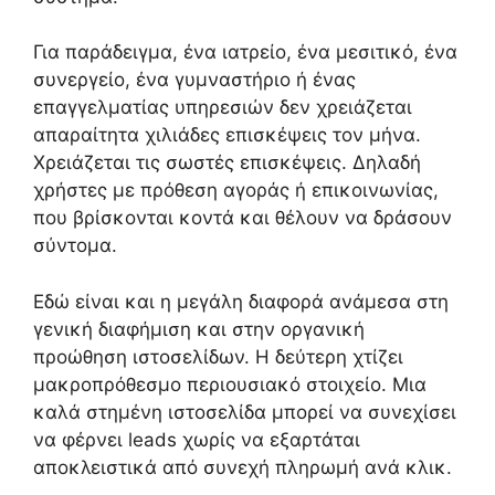
Για παράδειγμα, ένα ιατρείο, ένα μεσιτικό, ένα
συνεργείο, ένα γυμναστήριο ή ένας
επαγγελματίας υπηρεσιών δεν χρειάζεται
απαραίτητα χιλιάδες επισκέψεις τον μήνα.
Χρειάζεται τις σωστές επισκέψεις. Δηλαδή
χρήστες με πρόθεση αγοράς ή επικοινωνίας,
που βρίσκονται κοντά και θέλουν να δράσουν
σύντομα.
Εδώ είναι και η μεγάλη διαφορά ανάμεσα στη
γενική διαφήμιση και στην οργανική
προώθηση ιστοσελίδων. Η δεύτερη χτίζει
μακροπρόθεσμο περιουσιακό στοιχείο. Μια
καλά στημένη ιστοσελίδα μπορεί να συνεχίσει
να φέρνει leads χωρίς να εξαρτάται
αποκλειστικά από συνεχή πληρωμή ανά κλικ.