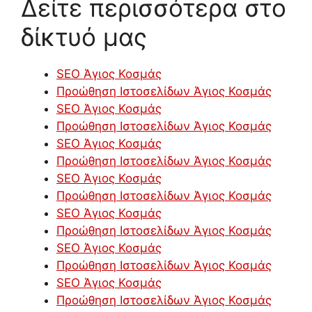
Δείτε περισσότερα στο
δίκτυό μας
SEO Άγιος Κοσμάς
Προώθηση Ιστοσελίδων Άγιος Κοσμάς
SEO Άγιος Κοσμάς
Προώθηση Ιστοσελίδων Άγιος Κοσμάς
SEO Άγιος Κοσμάς
Προώθηση Ιστοσελίδων Άγιος Κοσμάς
SEO Άγιος Κοσμάς
Προώθηση Ιστοσελίδων Άγιος Κοσμάς
SEO Άγιος Κοσμάς
Προώθηση Ιστοσελίδων Άγιος Κοσμάς
SEO Άγιος Κοσμάς
Προώθηση Ιστοσελίδων Άγιος Κοσμάς
SEO Άγιος Κοσμάς
Προώθηση Ιστοσελίδων Άγιος Κοσμάς