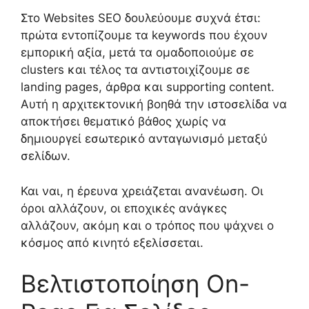
Στο Websites SEO δουλεύουμε συχνά έτσι:
πρώτα εντοπίζουμε τα keywords που έχουν
εμπορική αξία, μετά τα ομαδοποιούμε σε
clusters και τέλος τα αντιστοιχίζουμε σε
landing pages, άρθρα και supporting content.
Αυτή η αρχιτεκτονική βοηθά την ιστοσελίδα να
αποκτήσει θεματικό βάθος χωρίς να
δημιουργεί εσωτερικό ανταγωνισμό μεταξύ
σελίδων.
Και ναι, η έρευνα χρειάζεται ανανέωση. Οι
όροι αλλάζουν, οι εποχικές ανάγκες
αλλάζουν, ακόμη και ο τρόπος που ψάχνει ο
κόσμος από κινητό εξελίσσεται.
Βελτιστοποίηση On-