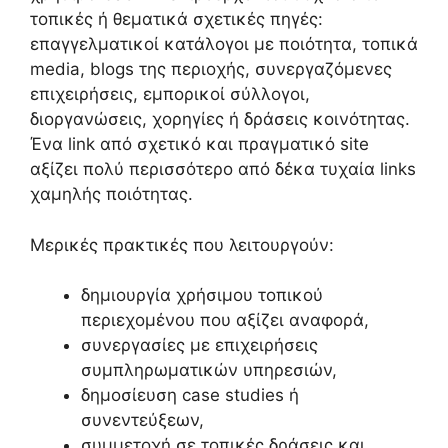
τοπικές ή θεματικά σχετικές πηγές:
επαγγελματικοί κατάλογοι με ποιότητα, τοπικά
media, blogs της περιοχής, συνεργαζόμενες
επιχειρήσεις, εμπορικοί σύλλογοι,
διοργανώσεις, χορηγίες ή δράσεις κοινότητας.
Ένα link από σχετικό και πραγματικό site
αξίζει πολύ περισσότερο από δέκα τυχαία links
χαμηλής ποιότητας.
Μερικές πρακτικές που λειτουργούν:
δημιουργία χρήσιμου τοπικού
περιεχομένου που αξίζει αναφορά,
συνεργασίες με επιχειρήσεις
συμπληρωματικών υπηρεσιών,
δημοσίευση case studies ή
συνεντεύξεων,
συμμετοχή σε τοπικές δράσεις και