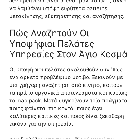
δεν πρέπει να είναι στενά “μονοτοπική”, αλλά
να λαμβάνει υπόψη ευρύτερα patterns
μετακίνησης, εξυπηρέτησης και αναζήτησης.
Πώς Αναζητούν Οι
Υποψήφιοι Πελάτες
Υπηρεσίες Στον Άγιο Κοσμά
Οι υποψήφιοι πελάτες ακολουθούν συνήθως
ένα αρκετά προβλέψιμο μοτίβο. Ξεκινούν με
μια γρήγορη αναζήτηση από κινητό, κοιτούν
τα πρώτα οργανικά αποτελέσματα και κυρίως
το map pack. Μετά συγκρίνουν τρία πράγματα:
ποιος φαίνεται πιο κοντά, ποιος έχει
καλύτερες κριτικές και ποιος δίνει ξεκάθαρη
εικόνα για την υπηρεσία.