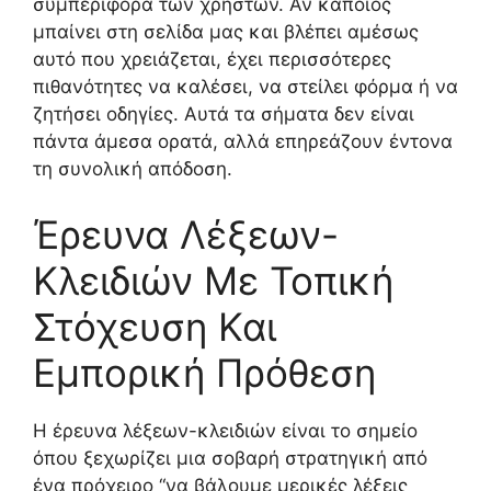
συμπεριφορά των χρηστών. Αν κάποιος
μπαίνει στη σελίδα μας και βλέπει αμέσως
αυτό που χρειάζεται, έχει περισσότερες
πιθανότητες να καλέσει, να στείλει φόρμα ή να
ζητήσει οδηγίες. Αυτά τα σήματα δεν είναι
πάντα άμεσα ορατά, αλλά επηρεάζουν έντονα
τη συνολική απόδοση.
Έρευνα Λέξεων-
Κλειδιών Με Τοπική
Στόχευση Και
Εμπορική Πρόθεση
Η έρευνα λέξεων-κλειδιών είναι το σημείο
όπου ξεχωρίζει μια σοβαρή στρατηγική από
ένα πρόχειρο “να βάλουμε μερικές λέξεις