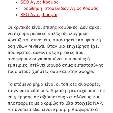
SEO Άγιος Κοσμάς
Προώθηση Ιστοσελίδων Άγιος Κοσμάς
SEO Άγιος Κοσμάς
Οι κριτικές είναι επίσης κομβικές. Δεν αρκεί
να έχουμε μερικές καλές αξιολογήσεις.
Χρειάζεται συνέπεια, απαντήσεις και φυσική
ροή νέων reviews. Όταν μια επιχείρηση έχει
πρόσφατες, αυθεντικές κριτικές που
αναφέρουν συγκεκριμένες υπηρεσίες ή
εμπειρίες, στέλνει ισχυρό σήμα εμπιστοσύνης
τόσο στους χρήστες όσο και στην Google.
Το επόμενο βήμα είναι οι τοπικές αναφορές,
τα γνωστά citations. Δηλαδή η καταχώριση της
επιχείρησης σε αξιόπιστους καταλόγους και
πλατφόρμες με ακριβώς τα ίδια στοιχεία NAP.
Η συνέπεια εδώ είναι κρίσιμη. Διαφορετικά