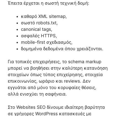
Έπειτα έρχεται η σωστή τεχνική δομή:
καθαρό XML sitemap,
σωστό robots.txt,
canonical tags,
ασφαλές HTTPS,
mobile-first σχεδιασμός,
δομημένα δεδομένα όπου χρειάζονται.
Για τοπικές επιχειρήσεις, το schema markup
μπορεί να βοηθήσει στην καλύτερη κατανόηση
στοιχείων όπως τύπος επιχείρησης, στοιχεία
επικοινωνίας, ωράριο και reviews. Δεν
εγγυάται από μόνο του κορυφαίες θέσεις,
αλλά ενισχύει τη σαφήνεια.
Στο Websites SEO δίνουμε ιδιαίτερη βαρύτητα
σε γρήγορες WordPress κατασκευές με