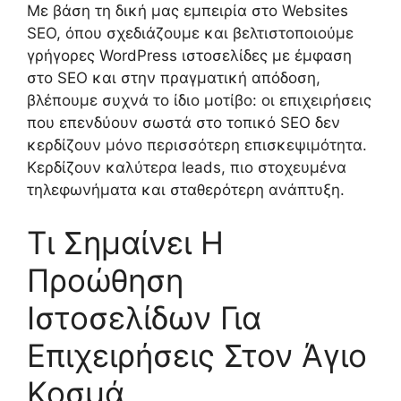
Με βάση τη δική μας εμπειρία στο Websites
SEO, όπου σχεδιάζουμε και βελτιστοποιούμε
γρήγορες WordPress ιστοσελίδες με έμφαση
στο SEO και στην πραγματική απόδοση,
βλέπουμε συχνά το ίδιο μοτίβο: οι επιχειρήσεις
που επενδύουν σωστά στο τοπικό SEO δεν
κερδίζουν μόνο περισσότερη επισκεψιμότητα.
Κερδίζουν καλύτερα leads, πιο στοχευμένα
τηλεφωνήματα και σταθερότερη ανάπτυξη.
Τι Σημαίνει Η
Προώθηση
Ιστοσελίδων Για
Επιχειρήσεις Στον Άγιο
Κοσμά