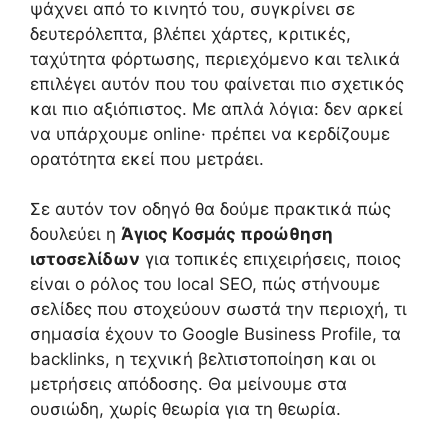
ψάχνει από το κινητό του, συγκρίνει σε
δευτερόλεπτα, βλέπει χάρτες, κριτικές,
ταχύτητα φόρτωσης, περιεχόμενο και τελικά
επιλέγει αυτόν που του φαίνεται πιο σχετικός
και πιο αξιόπιστος. Με απλά λόγια: δεν αρκεί
να υπάρχουμε online· πρέπει να κερδίζουμε
ορατότητα εκεί που μετράει.
Σε αυτόν τον οδηγό θα δούμε πρακτικά πώς
δουλεύει η
Άγιος Κοσμάς προώθηση
ιστοσελίδων
για τοπικές επιχειρήσεις, ποιος
είναι ο ρόλος του local SEO, πώς στήνουμε
σελίδες που στοχεύουν σωστά την περιοχή, τι
σημασία έχουν το Google Business Profile, τα
backlinks, η τεχνική βελτιστοποίηση και οι
μετρήσεις απόδοσης. Θα μείνουμε στα
ουσιώδη, χωρίς θεωρία για τη θεωρία.