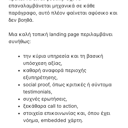
επαναλαμβάνεται μηχανικά σε κάθε
παράγραφο, αυτό πλέον φαίνεται αφύσικο και
δεν βοηθά.
Μια καλή τοπική landing page περιλαμβάνει
συνήθως:
την κύρια υπηρεσία και τη βασική
υπόσχεση αξίας,
καθαρή αναφορά περιοχής
εξυπηρέτησης,
social proof, όπως κριτικές ή σύντομα
testimonials,
συχνές ερωτήσεις,
ξεκάθαρα call to action,
στοιχεία επικοινωνίας και, όπου έχει
νόημα, embedded χάρτη.