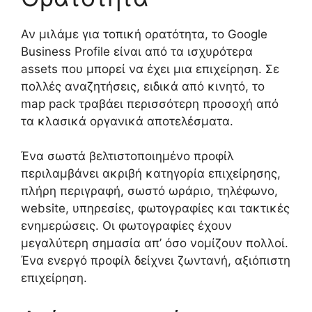
Αν μιλάμε για τοπική ορατότητα, το Google
Business Profile είναι από τα ισχυρότερα
assets που μπορεί να έχει μια επιχείρηση. Σε
πολλές αναζητήσεις, ειδικά από κινητό, το
map pack τραβάει περισσότερη προσοχή από
τα κλασικά οργανικά αποτελέσματα.
Ένα σωστά βελτιστοποιημένο προφίλ
περιλαμβάνει ακριβή κατηγορία επιχείρησης,
πλήρη περιγραφή, σωστό ωράριο, τηλέφωνο,
website, υπηρεσίες, φωτογραφίες και τακτικές
ενημερώσεις. Οι φωτογραφίες έχουν
μεγαλύτερη σημασία απ’ όσο νομίζουν πολλοί.
Ένα ενεργό προφίλ δείχνει ζωντανή, αξιόπιστη
επιχείρηση.