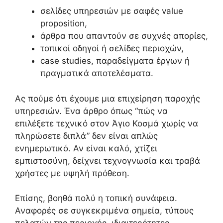
σελίδες υπηρεσιών με σαφές value
proposition,
άρθρα που απαντούν σε συχνές απορίες,
τοπικοί οδηγοί ή σελίδες περιοχών,
case studies, παραδείγματα έργων ή
πραγματικά αποτελέσματα.
Ας πούμε ότι έχουμε μια επιχείρηση παροχής
υπηρεσιών. Ένα άρθρο όπως “πώς να
επιλέξετε τεχνικό στον Άγιο Κοσμά χωρίς να
πληρώσετε διπλά” δεν είναι απλώς
ενημερωτικό. Αν είναι καλό, χτίζει
εμπιστοσύνη, δείχνει τεχνογνωσία και τραβά
χρήστες με υψηλή πρόθεση.
Επίσης, βοηθά πολύ η τοπική συνάφεια.
Αναφορές σε συγκεκριμένα σημεία, τύπους