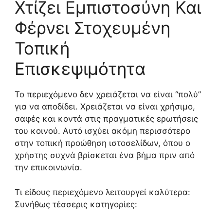
Χτίζει Εμπιστοσύνη Και
Φέρνει Στοχευμένη
Τοπική
Επισκεψιμότητα
Το περιεχόμενο δεν χρειάζεται να είναι “πολύ”
για να αποδίδει. Χρειάζεται να είναι χρήσιμο,
σαφές και κοντά στις πραγματικές ερωτήσεις
του κοινού. Αυτό ισχύει ακόμη περισσότερο
στην τοπική προώθηση ιστοσελίδων, όπου ο
χρήστης συχνά βρίσκεται ένα βήμα πριν από
την επικοινωνία.
Τι είδους περιεχόμενο λειτουργεί καλύτερα:
Συνήθως τέσσερις κατηγορίες: