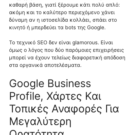
καθαρή βάση, γιατί ξέρουμε κάτι πολύ απλό:
ακόμη και το καλύτερο περιεχόμενο χάνει
δύναμη αν η ιστοσελίδα κολλάει, σπάει στο
κινητό ή μπερδεύει τα bots της Google.
Το τεχνικό SEO δεν είναι glamorous. Είναι
όμως ο λόγος που δύο παρόμοιες επιχειρήσεις
μπορεί να έχουν τελείως διαφορετική απόδοση
στα οργανικά αποτελέσματα.
Google Business
Profile, Χάρτες Και
Τοπικές Αναφορές Για
Μεγαλύτερη
Ορατότητα