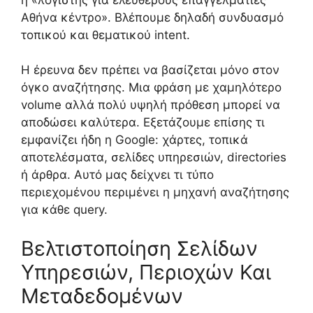
Αθήνα κέντρο». Βλέπουμε δηλαδή συνδυασμό
τοπικού και θεματικού intent.
Η έρευνα δεν πρέπει να βασίζεται μόνο στον
όγκο αναζήτησης. Μια φράση με χαμηλότερο
volume αλλά πολύ υψηλή πρόθεση μπορεί να
αποδώσει καλύτερα. Εξετάζουμε επίσης τι
εμφανίζει ήδη η Google: χάρτες, τοπικά
αποτελέσματα, σελίδες υπηρεσιών, directories
ή άρθρα. Αυτό μας δείχνει τι τύπο
περιεχομένου περιμένει η μηχανή αναζήτησης
για κάθε query.
Βελτιστοποίηση Σελίδων
Υπηρεσιών, Περιοχών Και
Μεταδεδομένων