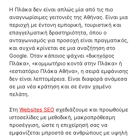
Η Πλάκα δεν είναι απλώς μία από τις πιο
αναγνωρίσιμες γειτονιές της Αθήνας. Είναι μια
περιοχή με έντονη εμπορική, τουριστική και
επαγγελματική δραστηριότητα, όπου ο
ανταγωνισμός για προσοχή είναι πραγματικός,
και συχνά κρίνεται σε μια αναζήτηση στο
Google. Όταν κάποιος ψάχνει «δικηγόρος
Πλάκα», «κομμωτήριο κοντά στην Πλάκα» ή
«εστιατόριο Πλάκα Αθήνα», η σειρά εμφάνισης
δεν είναι λεπτομέρεια. Είναι διαφορά ανάμεσα
σε μια νέα κράτηση και σε έναν χαμένο
πελάτη.
Στη
Websites SEO
σχεδιάζουμε και προωθούμε
ιστοσελίδες με μεθοδική, μακροπρόθεσμη
προσέγγιση, ώστε η επιχείρησή σας να
εμφανίζεται μπροστά σε ανθρώπους με υψηλή