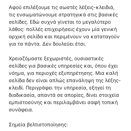
Αφού επιλέξουμε τις σωστές λέξεις-κλειδιά,
τις ενσωματώνουμε στρατηγικά στις βασικές
σελίδες. Εδώ συχνά γίνεται το μεγαλύτερο
λάθος: πολλές επιχειρήσεις έχουν μία γενική
αρχική σελίδα και περιμένουν να καταταγούν
για τα πάντα. Δεν δουλεύει έτσι.
Χρειαζόμαστε ξεχωριστές, ουσιαστικές
σελίδες για βασικές υπηρεσίες και, όπου έχει
νόημα, για περιοχές εξυπηρέτησης. Μια καλή
σελίδα δεν είναι απλώς επανάληψη της λέξης-
κλειδί. Περιγράφει την υπηρεσία, εξηγεί τη
διαδικασία, απαντά σε απορίες, δίνει στοιχεία
εμπιστοσύνης και περιλαμβάνει σαφή τοπική
συνάφεια.
Σημεία βελτιστοποίησης: