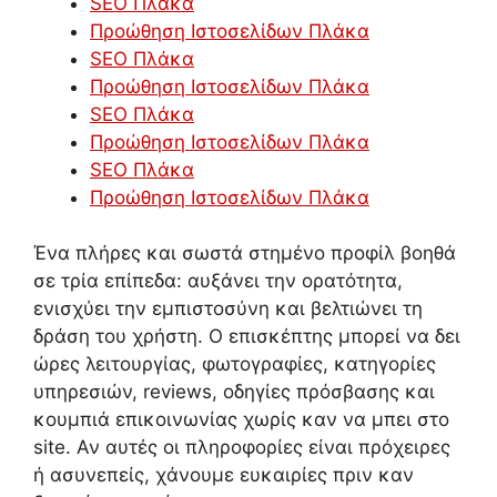
SEO Πλάκα
Προώθηση Ιστοσελίδων Πλάκα
SEO Πλάκα
Προώθηση Ιστοσελίδων Πλάκα
SEO Πλάκα
Προώθηση Ιστοσελίδων Πλάκα
SEO Πλάκα
Προώθηση Ιστοσελίδων Πλάκα
Ένα πλήρες και σωστά στημένο προφίλ βοηθά
σε τρία επίπεδα: αυξάνει την ορατότητα,
ενισχύει την εμπιστοσύνη και βελτιώνει τη
δράση του χρήστη. Ο επισκέπτης μπορεί να δει
ώρες λειτουργίας, φωτογραφίες, κατηγορίες
υπηρεσιών, reviews, οδηγίες πρόσβασης και
κουμπιά επικοινωνίας χωρίς καν να μπει στο
site. Αν αυτές οι πληροφορίες είναι πρόχειρες
ή ασυνεπείς, χάνουμε ευκαιρίες πριν καν