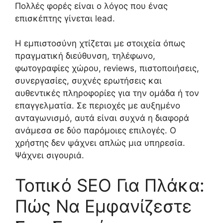
Πολλές φορές είναι ο λόγος που ένας
επισκέπτης γίνεται lead.
Η εμπιστοσύνη χτίζεται με στοιχεία όπως
πραγματική διεύθυνση, τηλέφωνο,
φωτογραφίες χώρου, reviews, πιστοποιήσεις,
συνεργασίες, συχνές ερωτήσεις και
αυθεντικές πληροφορίες για την ομάδα ή τον
επαγγελματία. Σε περιοχές με αυξημένο
ανταγωνισμό, αυτά είναι συχνά η διαφορά
ανάμεσα σε δύο παρόμοιες επιλογές. Ο
χρήστης δεν ψάχνει απλώς μια υπηρεσία.
Ψάχνει σιγουριά.
Τοπικό SEO Για Πλάκα:
Πώς Να Εμφανίζεστε