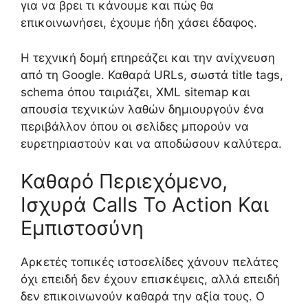
για να βρει τι κάνουμε και πώς θα
επικοινωνήσει, έχουμε ήδη χάσει έδαφος.
Η τεχνική δομή επηρεάζει και την ανίχνευση
από τη Google. Καθαρά URLs, σωστά title tags,
schema όπου ταιριάζει, XML sitemap και
απουσία τεχνικών λαθών δημιουργούν ένα
περιβάλλον όπου οι σελίδες μπορούν να
ευρετηριαστούν και να αποδώσουν καλύτερα.
Καθαρό Περιεχόμενο,
Ισχυρά Calls To Action Και
Εμπιστοσύνη
Αρκετές τοπικές ιστοσελίδες χάνουν πελάτες
όχι επειδή δεν έχουν επισκέψεις, αλλά επειδή
δεν επικοινωνούν καθαρά την αξία τους. Ο