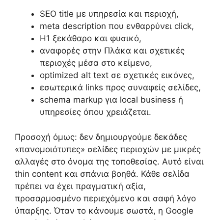
SEO title με υπηρεσία και περιοχή,
meta description που ενθαρρύνει click,
H1 ξεκάθαρο και φυσικό,
αναφορές στην Πλάκα και σχετικές
περιοχές μέσα στο κείμενο,
optimized alt text σε σχετικές εικόνες,
εσωτερικά links προς συναφείς σελίδες,
schema markup για local business ή
υπηρεσίες όπου χρειάζεται.
Προσοχή όμως: δεν δημιουργούμε δεκάδες
«πανομοιότυπες» σελίδες περιοχών με μικρές
αλλαγές στο όνομα της τοποθεσίας. Αυτό είναι
thin content και σπάνια βοηθά. Κάθε σελίδα
πρέπει να έχει πραγματική αξία,
προσαρμοσμένο περιεχόμενο και σαφή λόγο
ύπαρξης. Όταν το κάνουμε σωστά, η Google