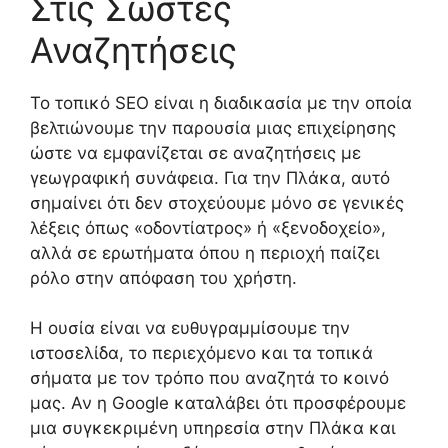
Στις Σωστές
Αναζητήσεις
Το τοπικό SEO είναι η διαδικασία με την οποία
βελτιώνουμε την παρουσία μιας επιχείρησης
ώστε να εμφανίζεται σε αναζητήσεις με
γεωγραφική συνάφεια. Για την Πλάκα, αυτό
σημαίνει ότι δεν στοχεύουμε μόνο σε γενικές
λέξεις όπως «οδοντίατρος» ή «ξενοδοχείο»,
αλλά σε ερωτήματα όπου η περιοχή παίζει
ρόλο στην απόφαση του χρήστη.
Η ουσία είναι να ευθυγραμμίσουμε την
ιστοσελίδα, το περιεχόμενο και τα τοπικά
σήματα με τον τρόπο που αναζητά το κοινό
μας. Αν η Google καταλάβει ότι προσφέρουμε
μια συγκεκριμένη υπηρεσία στην Πλάκα και