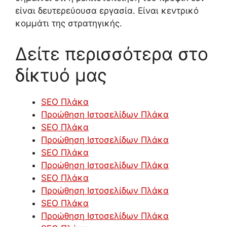
είναι δευτερεύουσα εργασία. Είναι κεντρικό
κομμάτι της στρατηγικής.
Δείτε περισσότερα στο
δίκτυό μας
SEO Πλάκα
Προώθηση Ιστοσελίδων Πλάκα
SEO Πλάκα
Προώθηση Ιστοσελίδων Πλάκα
SEO Πλάκα
Προώθηση Ιστοσελίδων Πλάκα
SEO Πλάκα
Προώθηση Ιστοσελίδων Πλάκα
SEO Πλάκα
Προώθηση Ιστοσελίδων Πλάκα