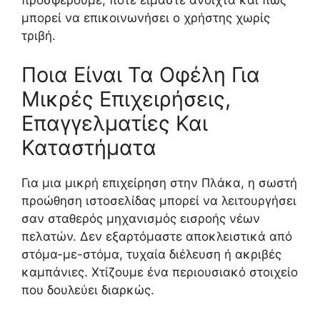
μπορεί να επικοινωνήσει ο χρήστης χωρίς
τριβή.
Ποια Είναι Τα Οφέλη Για
Μικρές Επιχειρήσεις,
Επαγγελματίες Και
Καταστήματα
Για μια μικρή επιχείρηση στην Πλάκα, η σωστή
προώθηση ιστοσελίδας μπορεί να λειτουργήσει
σαν σταθερός μηχανισμός εισροής νέων
πελατών. Δεν εξαρτόμαστε αποκλειστικά από
στόμα-με-στόμα, τυχαία διέλευση ή ακριβές
καμπάνιες. Χτίζουμε ένα περιουσιακό στοιχείο
που δουλεύει διαρκώς.