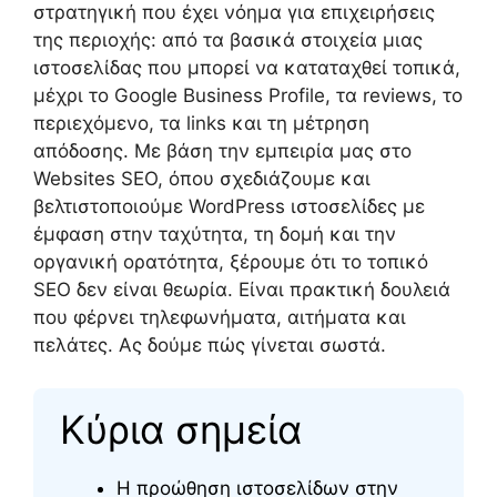
στρατηγική που έχει νόημα για επιχειρήσεις
της περιοχής: από τα βασικά στοιχεία μιας
ιστοσελίδας που μπορεί να καταταχθεί τοπικά,
μέχρι το Google Business Profile, τα reviews, το
περιεχόμενο, τα links και τη μέτρηση
απόδοσης. Με βάση την εμπειρία μας στο
Websites SEO, όπου σχεδιάζουμε και
βελτιστοποιούμε WordPress ιστοσελίδες με
έμφαση στην ταχύτητα, τη δομή και την
οργανική ορατότητα, ξέρουμε ότι το τοπικό
SEO δεν είναι θεωρία. Είναι πρακτική δουλειά
που φέρνει τηλεφωνήματα, αιτήματα και
πελάτες. Ας δούμε πώς γίνεται σωστά.
Κύρια σημεία
Η προώθηση ιστοσελίδων στην