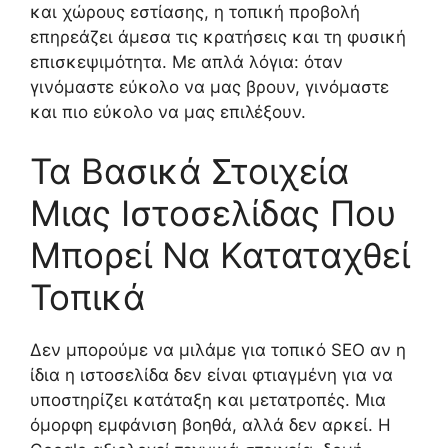
και χώρους εστίασης, η τοπική προβολή
επηρεάζει άμεσα τις κρατήσεις και τη φυσική
επισκεψιμότητα. Με απλά λόγια: όταν
γινόμαστε εύκολο να μας βρουν, γινόμαστε
και πιο εύκολο να μας επιλέξουν.
Τα Βασικά Στοιχεία
Μιας Ιστοσελίδας Που
Μπορεί Να Καταταχθεί
Τοπικά
Δεν μπορούμε να μιλάμε για τοπικό SEO αν η
ίδια η ιστοσελίδα δεν είναι φτιαγμένη για να
υποστηρίζει κατάταξη και μετατροπές. Μια
όμορφη εμφάνιση βοηθά, αλλά δεν αρκεί. Η