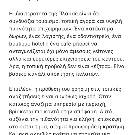
Η ιδιαιτερότητα της Πλάκας είναι ότι
συνδυάζει τουρισμό, τοπική αγορά και υψηλή
πυκνότητα επιχειρήσεων. Ένα κατάστημα
δώρων, ένας λογιστής, ένα οδοντιατρείο, ένα
boutique hotel ή ένα café μπορεί να
ανταγωνίζεται όχι μόνο άμεσους γείτονες
αλλά και ευρύτερες επιχειρήσεις του κέντρου.
Άρα, η τοπική προβολή δεν είναι «έξτρα». Είναι
βασικό κανάλι απόκτησης πελατών.
Επιπλέον, η πρόθεση του χρήστη στις τοπικές
αναζητήσεις είναι συνήθως ισχυρή. Όταν
κάποιος αναζητά υπηρεσία με περιοχή,
βρίσκεται πιο κοντά στην απόφαση. Αυτό
αυξάνει την πιθανότητα για κλήση, επίσκεψη
στο κατάστημα, αίτημα προσφοράς ή κράτηση.
Και εκεί ακριβώς πρέπει να στοχεύει μια