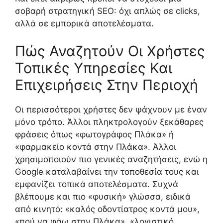
σοβαρή στρατηγική SEO: όχι απλώς σε clicks,
αλλά σε εμπορικά αποτελέσματα.
Πώς Αναζητούν Οι Χρήστες
Τοπικές Υπηρεσίες Και
Επιχειρήσεις Στην Περιοχή
Οι περισσότεροι χρήστες δεν ψάχνουν με έναν
μόνο τρόπο. Άλλοι πληκτρολογούν ξεκάθαρες
φράσεις όπως «φωτογράφος Πλάκα» ή
«φαρμακείο κοντά στην Πλάκα». Άλλοι
χρησιμοποιούν πιο γενικές αναζητήσεις, ενώ η
Google καταλαβαίνει την τοποθεσία τους και
εμφανίζει τοπικά αποτελέσματα. Συχνά
βλέπουμε και πιο «φυσική» γλώσσα, ειδικά
από κινητό: «καλός οδοντίατρος κοντά μου»,
«πού να φάω στην Πλάκα», «λογιστικό