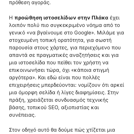
πρόθεση αγοράς.
Η
προώθηση ιστοσελίδων στην Πλάκα
έχει
λοιπόν πολύ πιο συγκεκριμένο νόημα από το
γενικό «να βγαίνουμε στο Google». Μιλάμε για
στοχευμένη τοπική ορατότητα, για σωστή
παρουσία στους χάρτες, για περιεχόμενο που
απαντά σε πραγματικές αναζητήσεις και για
μια ιστοσελίδα που πείθει τον χρήστη να
επικοινωνήσει τώρα, όχι «κάποια στιγμή
αργότερα». Και εδώ είναι που πολλές
επιχειρήσεις μπερδεύονται: νομίζουν ότι αρκεί
μια όμορφη σελίδα ή λίγες διαφημίσεις. Στην
πράξη, χρειάζεται συνδυασμός τεχνικής
βάσης, τοπικού SEO, αξιοπιστίας και
συνέπειας.
Στον οδηγό αυτό θα δούμε πώς χτίζεται μια