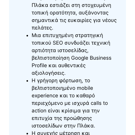
Πλάκα εστιάζει στη στοχευμένη
τοπική ορατότητα, αυξάνοντας
σημαντικά τις ευκαιρίες για νέους
πελάτες.
Μια επιτυχημένη στρατηγική
τοπικού SEO συνδυάζει τεχνική
αρτιότητα ιστοσελίδας,
βελτιστοποίηση Google Business
Profile και αυθεντικές
αξιολογήσεις.
Η γρήγορη φόρτωση, το
βελτιστοποιημένο mobile
experience και το καθαρό
περιεχόμενο με ισχυρά calls to
action είναι κρίσιμα για την
επιτυχία της προώθησης
ιστοσελίδων στην Πλάκα.
Η συνεχής μέτρηση και