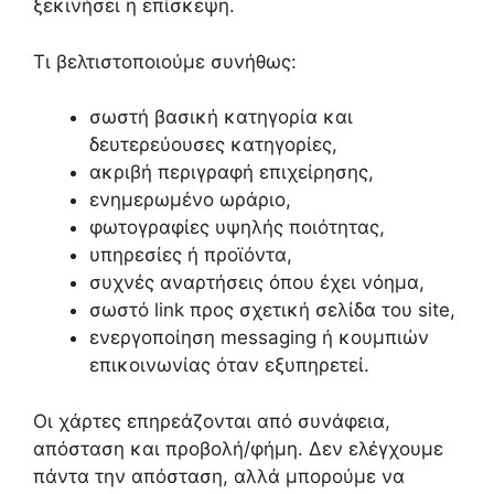
ξεκινήσει η επίσκεψη.
Τι βελτιστοποιούμε συνήθως:
σωστή βασική κατηγορία και
δευτερεύουσες κατηγορίες,
ακριβή περιγραφή επιχείρησης,
ενημερωμένο ωράριο,
φωτογραφίες υψηλής ποιότητας,
υπηρεσίες ή προϊόντα,
συχνές αναρτήσεις όπου έχει νόημα,
σωστό link προς σχετική σελίδα του site,
ενεργοποίηση messaging ή κουμπιών
επικοινωνίας όταν εξυπηρετεί.
Οι χάρτες επηρεάζονται από συνάφεια,
απόσταση και προβολή/φήμη. Δεν ελέγχουμε
πάντα την απόσταση, αλλά μπορούμε να