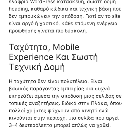
ελαφριά WordPress κατασκευή, σωστή δομή
heading, καθαρό κώδικα και τεχνική βάση που
δεν «μπουκώνει» την απόδοση. Γιατί αν το site
είναι αργό ή χαοτικό, κάθε επόμενη ενέργεια
προώθησης γίνεται πιο δύσκολη.
Ταχύτητα, Mobile
Experience Και Σωστή
Τεχνική Δομή
Η ταχύτητα δεν είναι πολυτέλεια. Είναι
βασικός παράγοντας εμπειρίας και συχνά
επηρεάζει άμεσα την απόδοση μιας σελίδας σε
τοπικές αναζητήσεις. Ειδικά στην Πλάκα, όπου
πολλοί χρήστες ψάχνουν από κινητό ενώ
κινούνται στην περιοχή, μια σελίδα που αργεί
3–4 δευτερόλεπτα μπορεί απλώς να χαθεί.