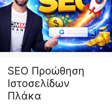
SEO Προώθηση
Ιστοσελίδων
Πλάκα