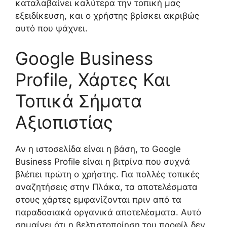
καταλαβαίνει καλύτερα την τοπική μας
εξειδίκευση, και ο χρήστης βρίσκει ακριβώς
αυτό που ψάχνει.
Google Business
Profile, Χάρτες Και
Τοπικά Σήματα
Αξιοπιστίας
Αν η ιστοσελίδα είναι η βάση, το Google
Business Profile είναι η βιτρίνα που συχνά
βλέπει πρώτη ο χρήστης. Για πολλές τοπικές
αναζητήσεις στην Πλάκα, τα αποτελέσματα
στους χάρτες εμφανίζονται πριν από τα
παραδοσιακά οργανικά αποτελέσματα. Αυτό
σημαίνει ότι η βελτιστοποίηση του προφίλ δεν