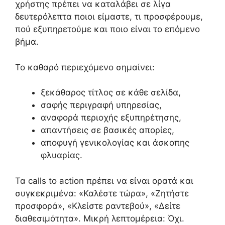
χρήστης πρέπει να καταλάβει σε λίγα
δευτερόλεπτα ποιοι είμαστε, τι προσφέρουμε,
πού εξυπηρετούμε και ποιο είναι το επόμενο
βήμα.
Το καθαρό περιεχόμενο σημαίνει:
ξεκάθαρος τίτλος σε κάθε σελίδα,
σαφής περιγραφή υπηρεσίας,
αναφορά περιοχής εξυπηρέτησης,
απαντήσεις σε βασικές απορίες,
αποφυγή γενικολογίας και άσκοπης
φλυαρίας.
Τα calls to action πρέπει να είναι ορατά και
συγκεκριμένα: «Καλέστε τώρα», «Ζητήστε
προσφορά», «Κλείστε ραντεβού», «Δείτε
διαθεσιμότητα». Μικρή λεπτομέρεια: Όχι.