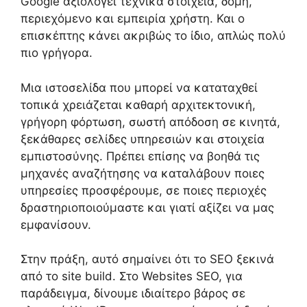
Google αξιολογεί τεχνικά στοιχεία, δομή,
περιεχόμενο και εμπειρία χρήστη. Και ο
επισκέπτης κάνει ακριβώς το ίδιο, απλώς πολύ
πιο γρήγορα.
Μια ιστοσελίδα που μπορεί να καταταχθεί
τοπικά χρειάζεται καθαρή αρχιτεκτονική,
γρήγορη φόρτωση, σωστή απόδοση σε κινητά,
ξεκάθαρες σελίδες υπηρεσιών και στοιχεία
εμπιστοσύνης. Πρέπει επίσης να βοηθά τις
μηχανές αναζήτησης να καταλάβουν ποιες
υπηρεσίες προσφέρουμε, σε ποιες περιοχές
δραστηριοποιούμαστε και γιατί αξίζει να μας
εμφανίσουν.
Στην πράξη, αυτό σημαίνει ότι το SEO ξεκινά
από το site build. Στο Websites SEO, για
παράδειγμα, δίνουμε ιδιαίτερο βάρος σε