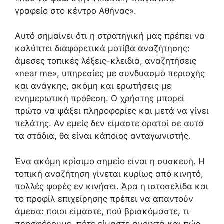
γραφείο στο κέντρο Αθήνας».
Αυτό σημαίνει ότι η στρατηγική μας πρέπει να
καλύπτει διαφορετικά μοτίβα αναζήτησης:
άμεσες τοπικές λέξεις-κλειδιά, αναζητήσεις
«near me», υπηρεσίες με συνδυασμό περιοχής
και ανάγκης, ακόμη και ερωτήσεις με
ενημερωτική πρόθεση. Ο χρήστης μπορεί
πρώτα να ψάξει πληροφορίες και μετά να γίνει
πελάτης. Αν εμείς δεν είμαστε ορατοί σε αυτά
τα στάδια, θα είναι κάποιος ανταγωνιστής.
Ένα ακόμη κρίσιμο σημείο είναι η συσκευή. Η
τοπική αναζήτηση γίνεται κυρίως από κινητό,
πολλές φορές εν κινήσει. Άρα η ιστοσελίδα και
το προφίλ επιχείρησης πρέπει να απαντούν
άμεσα: ποιοι είμαστε, πού βρισκόμαστε, τι
προσφέρουμε, πότε είμαστε ανοιχτά και πώς