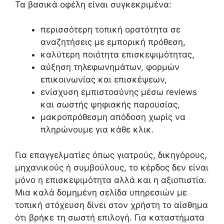
Τα βασικά οφέλη είναι συγκεκριμένα:
περισσότερη τοπική ορατότητα σε
αναζητήσεις με εμπορική πρόθεση,
καλύτερη ποιότητα επισκεψιμότητας,
αύξηση τηλεφωνημάτων, φορμών
επικοινωνίας και επισκέψεων,
ενίσχυση εμπιστοσύνης μέσω reviews
και σωστής ψηφιακής παρουσίας,
μακροπρόθεσμη απόδοση χωρίς να
πληρώνουμε για κάθε κλικ.
Για επαγγελματίες όπως γιατρούς, δικηγόρους,
μηχανικούς ή συμβούλους, το κέρδος δεν είναι
μόνο η επισκεψιμότητα αλλά και η αξιοπιστία.
Μια καλά δομημένη σελίδα υπηρεσιών με
τοπική στόχευση δίνει στον χρήστη το αίσθημα
ότι βρήκε τη σωστή επιλογή. Για καταστήματα