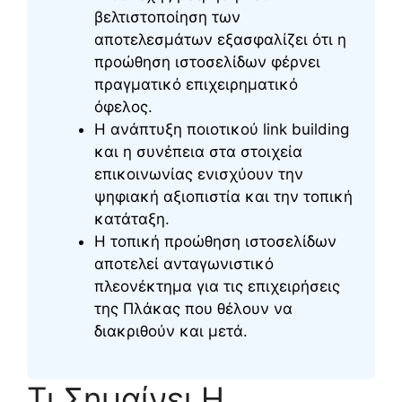
βελτιστοποίηση των
αποτελεσμάτων εξασφαλίζει ότι η
προώθηση ιστοσελίδων φέρνει
πραγματικό επιχειρηματικό
όφελος.
Η ανάπτυξη ποιοτικού link building
και η συνέπεια στα στοιχεία
επικοινωνίας ενισχύουν την
ψηφιακή αξιοπιστία και την τοπική
κατάταξη.
Η τοπική προώθηση ιστοσελίδων
αποτελεί ανταγωνιστικό
πλεονέκτημα για τις επιχειρήσεις
της Πλάκας που θέλουν να
διακριθούν και μετά.
Τι Σημαίνει Η