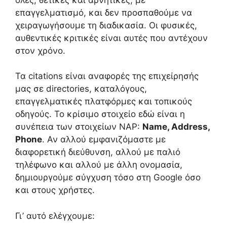
επαγγελματισμό, και δεν προσπαθούμε να
χειραγωγήσουμε τη διαδικασία. Οι φυσικές,
αυθεντικές κριτικές είναι αυτές που αντέχουν
στον χρόνο.
Τα citations είναι αναφορές της επιχείρησής
μας σε directories, καταλόγους,
επαγγελματικές πλατφόρμες και τοπικούς
οδηγούς. Το κρίσιμο στοιχείο εδώ είναι η
συνέπεια των στοιχείων NAP:
Name, Address,
Phone
. Αν αλλού εμφανιζόμαστε με
διαφορετική διεύθυνση, αλλού με παλιό
τηλέφωνο και αλλού με άλλη ονομασία,
δημιουργούμε σύγχυση τόσο στη Google όσο
και στους χρήστες.
Γι’ αυτό ελέγχουμε: