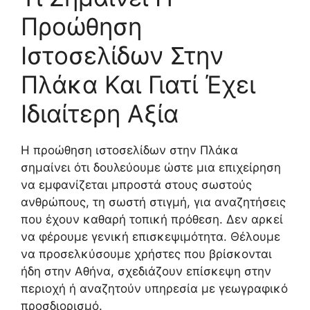
Προώθηση
Ιστοσελίδων Στην
Πλάκα Και Γιατί Έχει
Ιδιαίτερη Αξία
Η προώθηση ιστοσελίδων στην Πλάκα
σημαίνει ότι δουλεύουμε ώστε μια επιχείρηση
να εμφανίζεται μπροστά στους σωστούς
ανθρώπους, τη σωστή στιγμή, για αναζητήσεις
που έχουν καθαρή τοπική πρόθεση. Δεν αρκεί
να φέρουμε γενική επισκεψιμότητα. Θέλουμε
να προσελκύσουμε χρήστες που βρίσκονται
ήδη στην Αθήνα, σχεδιάζουν επίσκεψη στην
περιοχή ή αναζητούν υπηρεσία με γεωγραφικό
προσδιορισμό.