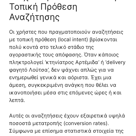
Τοπική Πρόθεση
Αναζήτησης
Οι χρήστες που πραγματοποιούν αναζητήσεις
με τοπική πρόθεση (local intent) βρίσκονται
πολύ κοντά στο τελικό στάδιο της
αγοραστικής τους απόφασης. Όταν κάποιος
πληκτρολογεί ‘κτηνίατρος Αρτέμιδα’ ή ‘delivery
φαγητό Λούτσα’, δεν ψάχνει απλώς για να
ενημερωθεί γενικά και αόριστα. Έχει μια
άμεση, συγκεκριμένη ανάγκη που θέλει να
ικανοποιήσει μέσα στις επόμενες ώρες ή και
λεπτά.
Αυτές οι αναζητήσεις έχουν εξαιρετικά υψηλά
ποσοστά μετατροπής (conversion rates).
Σύμφωνα με επίσημα στατιστικά στοιχεία της