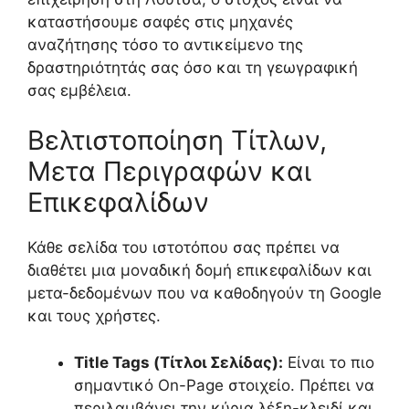
καταστήσουμε σαφές στις μηχανές
αναζήτησης τόσο το αντικείμενο της
δραστηριότητάς σας όσο και τη γεωγραφική
σας εμβέλεια.
Βελτιστοποίηση Τίτλων,
Μετα Περιγραφών και
Επικεφαλίδων
Κάθε σελίδα του ιστοτόπου σας πρέπει να
διαθέτει μια μοναδική δομή επικεφαλίδων και
μετα-δεδομένων που να καθοδηγούν τη Google
και τους χρήστες.
Title Tags (Τίτλοι Σελίδας):
Είναι το πιο
σημαντικό On-Page στοιχείο. Πρέπει να
περιλαμβάνει την κύρια λέξη-κλειδί και