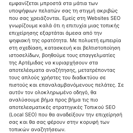
εμφανίζεται μπροστά στα μάτια των
υποψήφιων πελατών σας τη στιγμή ακριβώς
που σας χρειάζονται. Εμείς στη Websites SEO
γνωρίζουμε καλά ότι η επιτυχία μιας τοπικής
επιχείρησης εξαρτάται άμεσα από την
ψηφιακή της ορατότητα. Με πολυετή εμπειρία
στη σχεδίαση, κατασκευή και βελτιστοποίηση
ιστοσελίδων, βοηθούμε τους επαγγελματίες
της Αρτέμιδας να κυριαρχήσουν στα
αποτελέσματα αναζήτησης, μετατρέποντας
τους απλούς χρήστες του διαδικτύου σε
πιστούς και επαναλαμβανόμενους πελάτες. Σε
αυτόν τον ολοκληρωμένο οδηγό, θα
αναλύσουμε βήμα προς βήμα τις πιο
αποτελεσματικές στρατηγικές Τοπικού SEO
(Local SEO) που θα αναδείξουν την επιχείρησή
σας και θα σας φέρουν στην κορυφή των
τοπικών αναζητήσεων.