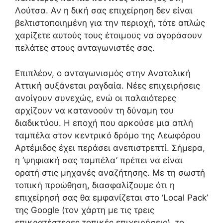
Λούτσα. Αν η δική σας επιχείρηση δεν είναι
βελτιστοποιημένη για την περιοχή, τότε απλώς
χαρίζετε αυτούς τους έτοιμους να αγοράσουν
πελάτες στους ανταγωνιστές σας.
Επιπλέον, ο ανταγωνισμός στην Ανατολική
Αττική αυξάνεται ραγδαία. Νέες επιχειρήσεις
ανοίγουν συνεχώς, ενώ οι παλαιότερες
αρχίζουν να κατανοούν τη δύναμη του
διαδικτύου. Η εποχή που αρκούσε μια απλή
ταμπέλα στον κεντρικό δρόμο της Λεωφόρου
Αρτέμιδος έχει περάσει ανεπιστρεπτί. Σήμερα,
η ‘ψηφιακή σας ταμπέλα’ πρέπει να είναι
ορατή στις μηχανές αναζήτησης. Με τη σωστή
τοπική προώθηση, διασφαλίζουμε ότι η
επιχείρησή σας θα εμφανίζεται στο ‘Local Pack’
της Google (τον χάρτη με τις τρεις
επικρατέστερες τοπικές επιχειρήσεις), το