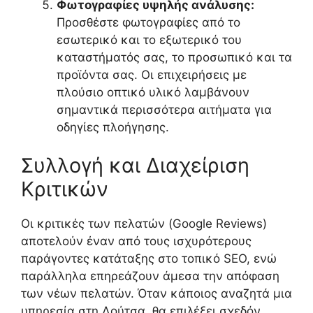
Φωτογραφίες υψηλής ανάλυσης:
Προσθέστε φωτογραφίες από το
εσωτερικό και το εξωτερικό του
καταστήματός σας, το προσωπικό και τα
προϊόντα σας. Οι επιχειρήσεις με
πλούσιο οπτικό υλικό λαμβάνουν
σημαντικά περισσότερα αιτήματα για
οδηγίες πλοήγησης.
Συλλογή και Διαχείριση
Κριτικών
Οι κριτικές των πελατών (Google Reviews)
αποτελούν έναν από τους ισχυρότερους
παράγοντες κατάταξης στο τοπικό SEO, ενώ
παράλληλα επηρεάζουν άμεσα την απόφαση
των νέων πελατών. Όταν κάποιος αναζητά μια
υπηρεσία στη Λούτσα, θα επιλέξει σχεδόν