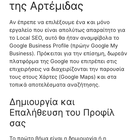
της Αρτέμιδας
Αν έπρεπε να επιλέξουμε ένα και μόνο
εργαλείο που είναι απολύτως απαραίτητο για
το Local SEO, αυτό θα ήταν αναμφίβολα το
Google Business Profile (πρώην Google My
Business). Πρόκειται για την επίσημη, δωρεάν
πλατφόρμα της Google που επιτρέπει στις
επιχειρήσεις να διαχειρίζονται την παρουσία
τους στους Χάρτες (Google Maps) και στα
τοπικά αποτελέσματα αναζήτησης.
Δημιουργία και
Επαλήθευση του Προφίλ
σας
Το πρώτο βήμα είναι η δημιουργία ή η