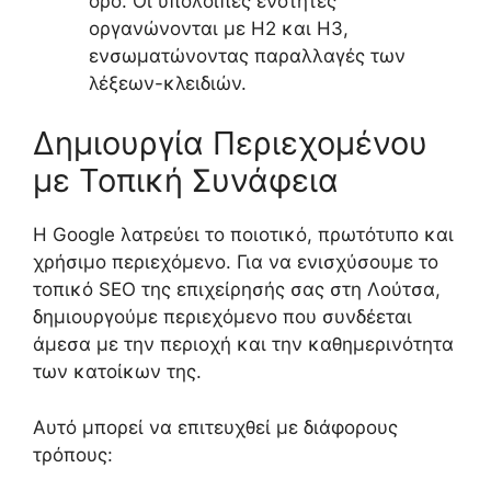
όρο. Οι υπόλοιπες ενότητες
οργανώνονται με H2 και H3,
ενσωματώνοντας παραλλαγές των
λέξεων-κλειδιών.
Δημιουργία Περιεχομένου
με Τοπική Συνάφεια
Η Google λατρεύει το ποιοτικό, πρωτότυπο και
χρήσιμο περιεχόμενο. Για να ενισχύσουμε το
τοπικό SEO της επιχείρησής σας στη Λούτσα,
δημιουργούμε περιεχόμενο που συνδέεται
άμεσα με την περιοχή και την καθημερινότητα
των κατοίκων της.
Αυτό μπορεί να επιτευχθεί με διάφορους
τρόπους: