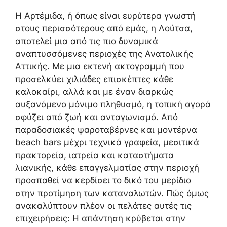
Η Αρτέμιδα, ή όπως είναι ευρύτερα γνωστή
στους περισσότερους από εμάς, η Λούτσα,
αποτελεί μια από τις πιο δυναμικά
αναπτυσσόμενες περιοχές της Ανατολικής
Αττικής. Με μια εκτενή ακτογραμμή που
προσελκύει χιλιάδες επισκέπτες κάθε
καλοκαίρι, αλλά και με έναν διαρκώς
αυξανόμενο μόνιμο πληθυσμό, η τοπική αγορά
σφύζει από ζωή και ανταγωνισμό. Από
παραδοσιακές ψαροταβέρνες και μοντέρνα
beach bars μέχρι τεχνικά γραφεία, μεσιτικά
πρακτορεία, ιατρεία και καταστήματα
λιανικής, κάθε επαγγελματίας στην περιοχή
προσπαθεί να κερδίσει το δικό του μερίδιο
στην προτίμηση των καταναλωτών. Πώς όμως
ανακαλύπτουν πλέον οι πελάτες αυτές τις
επιχειρήσεις: Η απάντηση κρύβεται στην