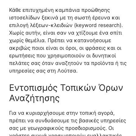
Κάθε επιτυχημένη καμπάνια προώθησης
ιστοσελίδων ξεκινά με τη σωστή έρευνα και
επιλογή λέξεων-κλειδιών (keyword research).
Χωρίς αυτήν, είναι σαν να χτίζουμε ένα σπίτι
χωρίς θεμέλια. Πρέπει να κατανοήσουμε
ακριβώς ποιοι είναι οι όροι, οι φράσεις και οι
ερωτήσεις που χρησιμοποιούν οι δυνητικοί
πελάτες σας όταν αναζητούν τα προϊόντα ή τις
υπηρεσίες σας στη Λούτσα.
Εντοπισμός Τοπικών Όρων
Αναζήτησης
Για να κυριαρχήσουμε στην τοπική αγορά,
πρέπει να συνδυάσουμε τις βασικές υπηρεσίες
σας με γεωγραφικούς προσδιορισμούς. Οι
χρήστες συχνά χρησιμοποιούν εναλλακτικές