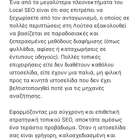
Ένα από τα μεγαλύτερα πλεονεκτήματα του
Local SEO είναι ότι σας επιτρέπει να
ξεχωρίσετε από τον ανταγωνισμό, ο οποίος σε
πολλές περιπτώσεις στη Λούτσα εξακολουθεί
να βασίζεται σε παραδοσιακές και
ξεπερασμένες μεθόδους διαφήμισης (όπως
φυλλάδια, αφίσες ή καταχωρήσεις σε
έντυπους οδηγούς). Πολλές τοπικές
επιχειρήσεις είτε δεν διαθέτουν καθόλου
ιστοσελίδα, είτε έχουν μια παλιά, μη φιλική
προς τα κινητά ιστοσελίδα που δεν έχει
βελτιστοποιηθεί ποτέ για τις μηχανές
αναζήτησης.
Εφαρμόζοντας μια σύγχρονη και επιθετική
στρατηγική τοπικού SEO, αποκτάτε αμέσως
ένα τεράστιο προβάδισμα. Όταν η ιστοσελίδα
σας είναι γρήγορη, καλοσχεδιασμένη και