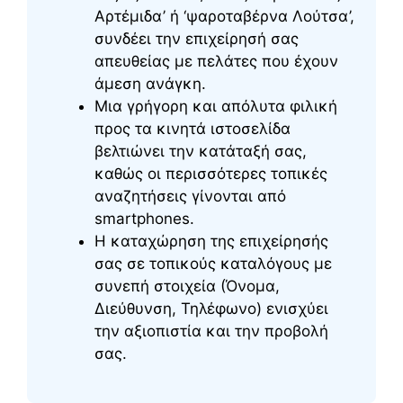
Αρτέμιδα’ ή ‘ψαροταβέρνα Λούτσα’,
συνδέει την επιχείρησή σας
απευθείας με πελάτες που έχουν
άμεση ανάγκη.
Μια γρήγορη και απόλυτα φιλική
προς τα κινητά ιστοσελίδα
βελτιώνει την κατάταξή σας,
καθώς οι περισσότερες τοπικές
αναζητήσεις γίνονται από
smartphones.
Η καταχώρηση της επιχείρησής
σας σε τοπικούς καταλόγους με
συνεπή στοιχεία (Όνομα,
Διεύθυνση, Τηλέφωνο) ενισχύει
την αξιοπιστία και την προβολή
σας.