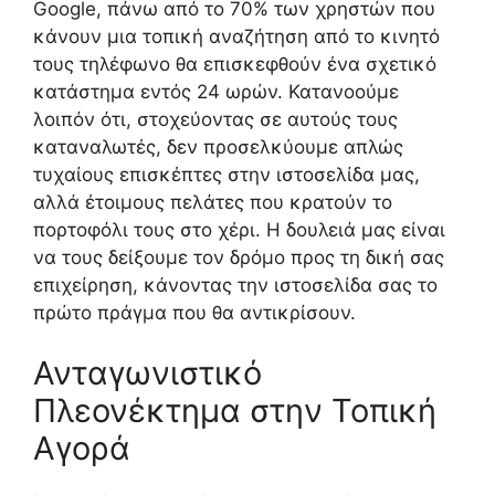
Google, πάνω από το 70% των χρηστών που
κάνουν μια τοπική αναζήτηση από το κινητό
τους τηλέφωνο θα επισκεφθούν ένα σχετικό
κατάστημα εντός 24 ωρών. Κατανοούμε
λοιπόν ότι, στοχεύοντας σε αυτούς τους
καταναλωτές, δεν προσελκύουμε απλώς
τυχαίους επισκέπτες στην ιστοσελίδα μας,
αλλά έτοιμους πελάτες που κρατούν το
πορτοφόλι τους στο χέρι. Η δουλειά μας είναι
να τους δείξουμε τον δρόμο προς τη δική σας
επιχείρηση, κάνοντας την ιστοσελίδα σας το
πρώτο πράγμα που θα αντικρίσουν.
Ανταγωνιστικό
Πλεονέκτημα στην Τοπική
Αγορά