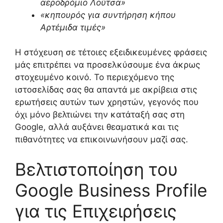
αεροδρόμιο Λούτσα»
«κηπουρός για συντήρηση κήπου
Αρτέμιδα τιμές»
Η στόχευση σε τέτοιες εξειδικευμένες φράσεις
μάς επιτρέπει να προσελκύσουμε ένα άκρως
στοχευμένο κοινό. Το περιεχόμενο της
ιστοσελίδας σας θα απαντά με ακρίβεια στις
ερωτήσεις αυτών των χρηστών, γεγονός που
όχι μόνο βελτιώνει την κατάταξή σας στη
Google, αλλά αυξάνει θεαματικά και τις
πιθανότητες να επικοινωνήσουν μαζί σας.
Βελτιστοποίηση του
Google Business Profile
για τις Επιχειρήσεις