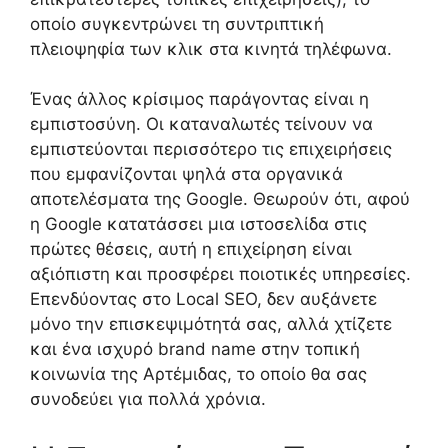
οποίο συγκεντρώνει τη συντριπτική
πλειοψηφία των κλικ στα κινητά τηλέφωνα.
Ένας άλλος κρίσιμος παράγοντας είναι η
εμπιστοσύνη. Οι καταναλωτές τείνουν να
εμπιστεύονται περισσότερο τις επιχειρήσεις
που εμφανίζονται ψηλά στα οργανικά
αποτελέσματα της Google. Θεωρούν ότι, αφού
η Google κατατάσσει μια ιστοσελίδα στις
πρώτες θέσεις, αυτή η επιχείρηση είναι
αξιόπιστη και προσφέρει ποιοτικές υπηρεσίες.
Επενδύοντας στο Local SEO, δεν αυξάνετε
μόνο την επισκεψιμότητά σας, αλλά χτίζετε
και ένα ισχυρό brand name στην τοπική
κοινωνία της Αρτέμιδας, το οποίο θα σας
συνοδεύει για πολλά χρόνια.