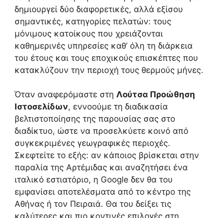
δημιουργεί δύο διαφορετικές, αλλά εξίσου
σημαντικές, κατηγορίες πελατών: τους
μόνιμους κατοίκους που χρειάζονται
καθημερινές υπηρεσίες καθ’ όλη τη διάρκεια
του έτους και τους εποχικούς επισκέπτες που
κατακλύζουν την περιοχή τους θερμούς μήνες.
Όταν αναφερόμαστε στη
Λούτσα Προώθηση
Ιστοσελίδων
, εννοούμε τη διαδικασία
βελτιστοποίησης της παρουσίας σας στο
διαδίκτυο, ώστε να προσελκύετε κοινό από
συγκεκριμένες γεωγραφικές περιοχές.
Σκεφτείτε το εξής: αν κάποιος βρίσκεται στην
παραλία της Αρτέμιδας και αναζητήσει ένα
ιταλικό εστιατόριο, η Google δεν θα του
εμφανίσει αποτελέσματα από το κέντρο της
Αθήνας ή τον Πειραιά. Θα του δείξει τις
καλύτερες και πιο κοντινές επιλογές στη