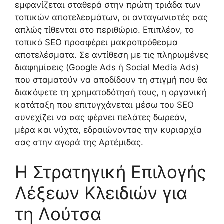
εμφανίζεται σταθερά στην πρώτη τριάδα των
τοπικών αποτελεσμάτων, οι ανταγωνιστές σας
απλώς τίθενται στο περιθώριο. Επιπλέον, το
τοπικό SEO προσφέρει μακροπρόθεσμα
αποτελέσματα. Σε αντίθεση με τις πληρωμένες
διαφημίσεις (Google Ads ή Social Media Ads)
που σταματούν να αποδίδουν τη στιγμή που θα
διακόψετε τη χρηματοδότησή τους, η οργανική
κατάταξη που επιτυγχάνεται μέσω του SEO
συνεχίζει να σας φέρνει πελάτες δωρεάν,
μέρα και νύχτα, εδραιώνοντας την κυριαρχία
σας στην αγορά της Αρτέμιδας.
Η Στρατηγική Επιλογής
Λέξεων Κλειδιών για
τη Λούτσα