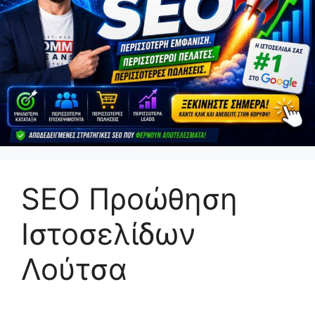
SEO Προώθηση
Ιστοσελίδων
Λούτσα