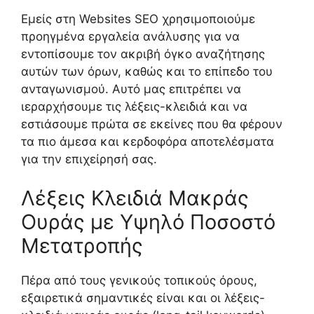
Εμείς στη Websites SEO χρησιμοποιούμε
προηγμένα εργαλεία ανάλυσης για να
εντοπίσουμε τον ακριβή όγκο αναζήτησης
αυτών των όρων, καθώς και το επίπεδο του
ανταγωνισμού. Αυτό μας επιτρέπει να
ιεραρχήσουμε τις λέξεις-κλειδιά και να
εστιάσουμε πρώτα σε εκείνες που θα φέρουν
τα πιο άμεσα και κερδοφόρα αποτελέσματα
για την επιχείρησή σας.
Λέξεις Κλειδιά Μακράς
Ουράς με Υψηλό Ποσοστό
Μετατροπής
Πέρα από τους γενικούς τοπικούς όρους,
εξαιρετικά σημαντικές είναι και οι λέξεις-