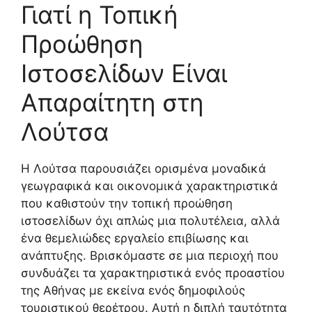
Γιατί η Τοπική
Προώθηση
Ιστοσελίδων Είναι
Απαραίτητη στη
Λούτσα
Η Λούτσα παρουσιάζει ορισμένα μοναδικά
γεωγραφικά και οικονομικά χαρακτηριστικά
που καθιστούν την τοπική προώθηση
ιστοσελίδων όχι απλώς μια πολυτέλεια, αλλά
ένα θεμελιώδες εργαλείο επιβίωσης και
ανάπτυξης. Βρισκόμαστε σε μια περιοχή που
συνδυάζει τα χαρακτηριστικά ενός προαστίου
της Αθήνας με εκείνα ενός δημοφιλούς
τουριστικού θερέτρου. Αυτή η διπλή ταυτότητα