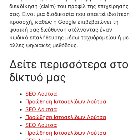
διεκδίκηση (claim) του προφίλ της επιχείρησής
σας. Είναι μια διαδικασία που απαιτεί ιδιαίτερη
προσοχή, καθώς η Google επιβεβαιώνει τη
φυσική σας διεύθυνση στέλνοντας έναν
κωδικό επαλήθευσης μέσω ταχυδρομείου ή με
άλλες ψηφιακές μεθόδους.
Δείτε περισσότερα στο
δίκτυό μας
SEO Λούτσα
Προώθηση Ιστοσελίδων Λούτσα
SEO Λούτσα
Προώθηση Ιστοσελίδων Λούτσα
SEO Λούτσα
Προώθηση Ιστοσελίδων Λούτσα