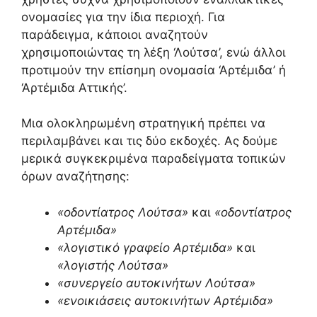
ονομασίες για την ίδια περιοχή. Για
παράδειγμα, κάποιοι αναζητούν
χρησιμοποιώντας τη λέξη ‘Λούτσα’, ενώ άλλοι
προτιμούν την επίσημη ονομασία ‘Αρτέμιδα’ ή
‘Αρτέμιδα Αττικής’.
Μια ολοκληρωμένη στρατηγική πρέπει να
περιλαμβάνει και τις δύο εκδοχές. Ας δούμε
μερικά συγκεκριμένα παραδείγματα τοπικών
όρων αναζήτησης:
«οδοντίατρος Λούτσα»
και
«οδοντίατρος
Αρτέμιδα»
«λογιστικό γραφείο Αρτέμιδα»
και
«λογιστής Λούτσα»
«συνεργείο αυτοκινήτων Λούτσα»
«ενοικιάσεις αυτοκινήτων Αρτέμιδα»