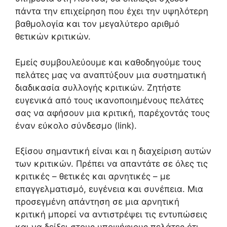
πάντα την επιχείρηση που έχει την υψηλότερη
βαθμολογία και τον μεγαλύτερο αριθμό
θετικών κριτικών.
Εμείς συμβουλεύουμε και καθοδηγούμε τους
πελάτες μας να αναπτύξουν μια συστηματική
διαδικασία συλλογής κριτικών. Ζητήστε
ευγενικά από τους ικανοποιημένους πελάτες
σας να αφήσουν μια κριτική, παρέχοντάς τους
έναν εύκολο σύνδεσμο (link).
Εξίσου σημαντική είναι και η διαχείριση αυτών
των κριτικών. Πρέπει να απαντάτε σε όλες τις
κριτικές – θετικές και αρνητικές – με
επαγγελματισμό, ευγένεια και συνέπεια. Μια
προσεγμένη απάντηση σε μια αρνητική
κριτική μπορεί να αντιστρέψει τις εντυπώσεις