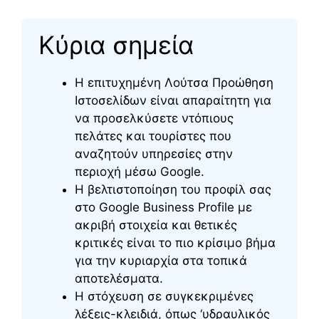
Κύρια σημεία
Η επιτυχημένη Λούτσα Προώθηση
Ιστοσελίδων είναι απαραίτητη για
να προσελκύσετε ντόπιους
πελάτες και τουρίστες που
αναζητούν υπηρεσίες στην
περιοχή μέσω Google.
Η βελτιστοποίηση του προφίλ σας
στο Google Business Profile με
ακριβή στοιχεία και θετικές
κριτικές είναι το πιο κρίσιμο βήμα
για την κυριαρχία στα τοπικά
αποτελέσματα.
Η στόχευση σε συγκεκριμένες
λέξεις-κλειδιά, όπως ‘υδραυλικός