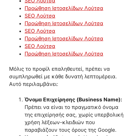
SEO Λούτσα
Προώθηση Ιστοσελίδων Λούτσα
SEO Λούτσα
Προώθηση Ιστοσελίδων Λούτσα
SEO Λούτσα
Προώθηση Ιστοσελίδων Λούτσα
SEO Λούτσα
Προώθηση Ιστοσελίδων Λούτσα
Μόλις το προφίλ επαληθευτεί, πρέπει να
συμπληρωθεί με κάθε δυνατή λεπτομέρεια.
Αυτό περιλαμβάνει:
Όνομα Επιχείρησης (Business Name):
Πρέπει να είναι το πραγματικό όνομα
της επιχείρησής σας, χωρίς υπερβολική
χρήση λέξεων-κλειδιών που
παραβιάζουν τους όρους της Google.