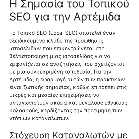
Η Σημασία του Τοπικού
SEO για την Αρτέμιδα
Το Τοπικό SEO (Local SEO) αποτελεί έναν
εξειδικευμένο κλάδο της προώθησης
ιστοσελίδων που επικεντρώνεται στη
βελτιστοποίηση μιας ιστοσελίδας για να
εμφανίζεται σε αναζητήσεις που σχετίζονται
με μια συγκεκριμένη τοποθεσία. Για την
Αρτέμιδα, η εφαρμογή αυτών των πρακτικών
είναι ζωτικής σημασίας, καθώς επιτρέπει στις
μικρές και μεσαίες επιχειρήσεις να
ανταγωνιστούν ακόμα και μεγάλους εθνικούς
κολοσσούς, κερδίζοντας την προτίμηση των
ντόπιων καταναλωτών.
Στόχευση Καταναλωτών με