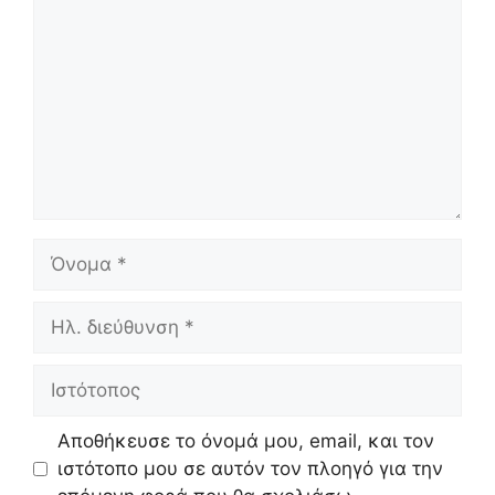
Όνομα
Ηλ.
διεύθυνση
Ιστότοπος
Αποθήκευσε το όνομά μου, email, και τον
ιστότοπο μου σε αυτόν τον πλοηγό για την