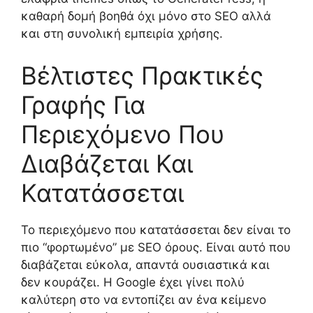
καθαρή δομή βοηθά όχι μόνο στο SEO αλλά
και στη συνολική εμπειρία χρήσης.
Βέλτιστες Πρακτικές
Γραφής Για
Περιεχόμενο Που
Διαβάζεται Και
Κατατάσσεται
Το περιεχόμενο που κατατάσσεται δεν είναι το
πιο “φορτωμένο” με SEO όρους. Είναι αυτό που
διαβάζεται εύκολα, απαντά ουσιαστικά και
δεν κουράζει. Η Google έχει γίνει πολύ
καλύτερη στο να εντοπίζει αν ένα κείμενο