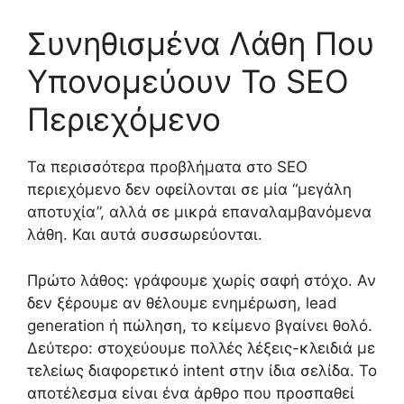
Συνηθισμένα Λάθη Που
Υπονομεύουν Το SEO
Περιεχόμενο
Τα περισσότερα προβλήματα στο SEO
περιεχόμενο δεν οφείλονται σε μία “μεγάλη
αποτυχία”, αλλά σε μικρά επαναλαμβανόμενα
λάθη. Και αυτά συσσωρεύονται.
Πρώτο λάθος: γράφουμε χωρίς σαφή στόχο. Αν
δεν ξέρουμε αν θέλουμε ενημέρωση, lead
generation ή πώληση, το κείμενο βγαίνει θολό.
Δεύτερο: στοχεύουμε πολλές λέξεις-κλειδιά με
τελείως διαφορετικό intent στην ίδια σελίδα. Το
αποτέλεσμα είναι ένα άρθρο που προσπαθεί