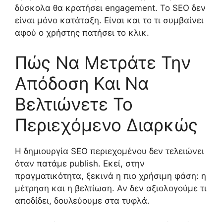
δύσκολα θα κρατήσει engagement. Το SEO δεν
είναι μόνο κατάταξη. Είναι και το τι συμβαίνει
αφού ο χρήστης πατήσει το κλικ.
Πώς Να Μετράτε Την
Απόδοση Και Να
Βελτιώνετε Το
Περιεχόμενο Διαρκώς
Η δημιουργία SEO περιεχομένου δεν τελειώνει
όταν πατάμε publish. Εκεί, στην
πραγματικότητα, ξεκινά η πιο χρήσιμη φάση: η
μέτρηση και η βελτίωση. Αν δεν αξιολογούμε τι
αποδίδει, δουλεύουμε στα τυφλά.