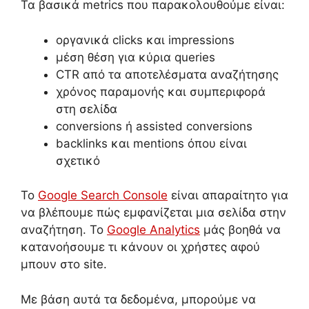
Τα βασικά metrics που παρακολουθούμε είναι:
οργανικά clicks και impressions
μέση θέση για κύρια queries
CTR από τα αποτελέσματα αναζήτησης
χρόνος παραμονής και συμπεριφορά
στη σελίδα
conversions ή assisted conversions
backlinks και mentions όπου είναι
σχετικό
Το
Google Search Console
είναι απαραίτητο για
να βλέπουμε πώς εμφανίζεται μια σελίδα στην
αναζήτηση. Το
Google Analytics
μάς βοηθά να
κατανοήσουμε τι κάνουν οι χρήστες αφού
μπουν στο site.
Με βάση αυτά τα δεδομένα, μπορούμε να