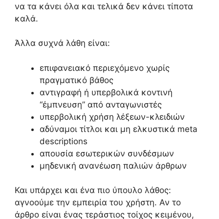
να τα κάνει όλα και τελικά δεν κάνει τίποτα
καλά.
Άλλα συχνά λάθη είναι:
επιφανειακό περιεχόμενο χωρίς
πραγματικό βάθος
αντιγραφή ή υπερβολικά κοντινή
“έμπνευση” από ανταγωνιστές
υπερβολική χρήση λέξεων-κλειδιών
αδύναμοι τίτλοι και μη ελκυστικά meta
descriptions
απουσία εσωτερικών συνδέσμων
μηδενική ανανέωση παλιών άρθρων
Και υπάρχει και ένα πιο ύπουλο λάθος:
αγνοούμε την εμπειρία του χρήστη. Αν το
άρθρο είναι ένας τεράστιος τοίχος κειμένου,