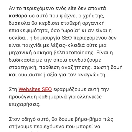
Αν το περιεχόμενο ενός site δεν απαντά
καθαρά σε αυτό που ψάχνει ο χρήστης,
δύσκολα θα κερδίσει σταθερή οργανική
επισκεψιμότητα, όσο “ωραία” κι αν είναι η
σελίδα., η δημιουργία SEO περιεχομένου δεν
είναι παιχνίδι με λέξεις-κλειδιά ούτε μια
μηχανική άσκηση βελτιστοποίησης. Είναι η
διαδικασία με την οποία συνδυάζουμε
στρατηγική, πρόθεση αναζήτησης, σωστή δομή
και ουσιαστική αξία για τον αναγνώστη.
Στη
Websites SEO
εφαρμόζουμε αυτή την
προσέγγιση καθημερινά για ελληνικές
επιχειρήσεις.
Στον οδηγό αυτό, θα δούμε βήμα-βήμα πώς
στήνουμε περιεχόμενο που μπορεί να