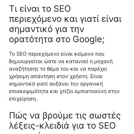
Τι είναι το SEO
περιεχόμενο και γιατί είναι
σημαντικό για την
ορατότητα στο Google;
Το SEO περιεχόμενο είναι κείμενο που
δημιουργείται ώστε να κατανοεί η μηχανή
αναζήτησης το θέμα του και να παρέχει
χρήσιμη απάντηση στον χρήστη. Είναι
σημαντικό γιατί αυξάνει την οργανική
επισκεψιμότητα και χτίζει εμπιστοσύνη στην
επιχείρηση.
Πώς να βρούμε τις σωστές
λέξεις-κλειδιά για το SEO