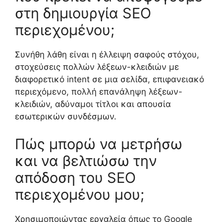
στη δημιουργία SEO
περιεχομένου;
Συνήθη λάθη είναι η έλλειψη σαφούς στόχου,
στοχεύσεις πολλών λέξεων-κλειδιών με
διαφορετικό intent σε μια σελίδα, επιφανειακό
περιεχόμενο, πολλή επανάληψη λέξεων-
κλειδιών, αδύναμοι τίτλοι και απουσία
εσωτερικών συνδέσμων.
Πώς μπορώ να μετρήσω
και να βελτιώσω την
απόδοση του SEO
περιεχομένου μου;
Χρησιμοποιώντας εργαλεία όπως το Google