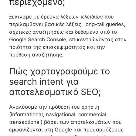
περιεχόμενο;
Ξεκινάμε με έρευνα λέξεων-κλειδιών που
περιλαμβάνει βασικές λέξεις, long-tail queries,
σχετικές αναζητήσεις και δεδομένα από το
Google Search Console, επικεντρώνοντας στην
ποιότητα της επισκεψιμότητας και την
πρόθεση αναζήτησης.
Πώς χαρτογραφούμε το
search intent για
αποτελεσματικό SEO;
Αναλύουμε την πρόθεση του χρήστη
(informational, navigational, commercial,
transactional) βάσει των αποτελεσμάτων που
εμφανίζονται στη Google και προσαρμόζουμε