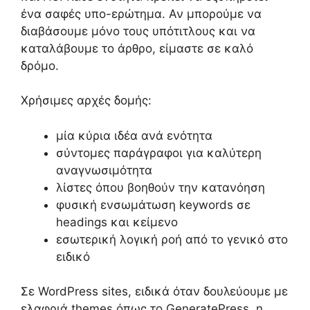
ένα σαφές υπο-ερώτημα. Αν μπορούμε να
διαβάσουμε μόνο τους υπότιτλους και να
καταλάβουμε το άρθρο, είμαστε σε καλό
δρόμο.
Χρήσιμες αρχές δομής:
μία κύρια ιδέα ανά ενότητα
σύντομες παράγραφοι για καλύτερη
αναγνωσιμότητα
λίστες όπου βοηθούν την κατανόηση
φυσική ενσωμάτωση keywords σε
headings και κείμενο
εσωτερική λογική ροή από το γενικό στο
ειδικό
Σε WordPress sites, ειδικά όταν δουλεύουμε με
ελαφριά themes όπως το GeneratePress, η