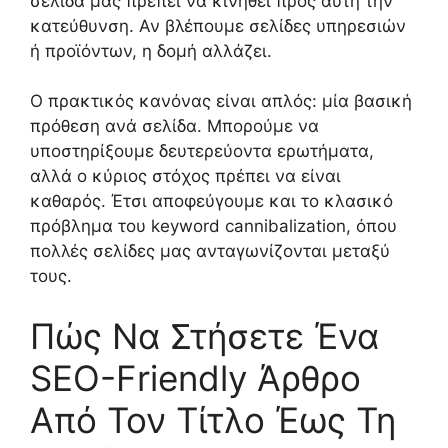
σελίδα μας πρέπει να κινηθεί προς αυτή την
κατεύθυνση. Αν βλέπουμε σελίδες υπηρεσιών
ή προϊόντων, η δομή αλλάζει.
Ο πρακτικός κανόνας είναι απλός: μία βασική
πρόθεση ανά σελίδα. Μπορούμε να
υποστηρίξουμε δευτερεύοντα ερωτήματα,
αλλά ο κύριος στόχος πρέπει να είναι
καθαρός. Έτσι αποφεύγουμε και το κλασικό
πρόβλημα του keyword cannibalization, όπου
πολλές σελίδες μας ανταγωνίζονται μεταξύ
τους.
Πώς Να Στήσετε Ένα
SEO-Friendly Άρθρο
Από Τον Τίτλο Έως Τη