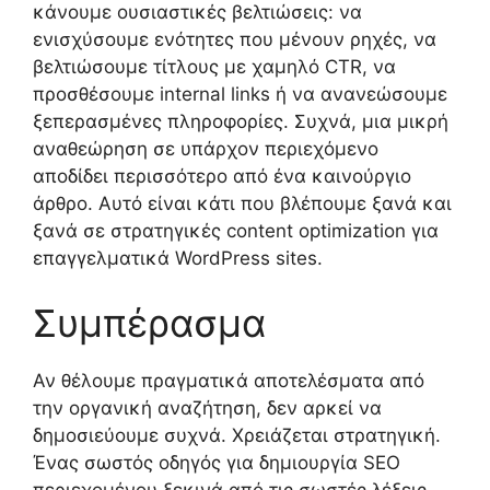
κάνουμε ουσιαστικές βελτιώσεις: να
ενισχύσουμε ενότητες που μένουν ρηχές, να
βελτιώσουμε τίτλους με χαμηλό CTR, να
προσθέσουμε internal links ή να ανανεώσουμε
ξεπερασμένες πληροφορίες. Συχνά, μια μικρή
αναθεώρηση σε υπάρχον περιεχόμενο
αποδίδει περισσότερο από ένα καινούργιο
άρθρο. Αυτό είναι κάτι που βλέπουμε ξανά και
ξανά σε στρατηγικές content optimization για
επαγγελματικά WordPress sites.
Συμπέρασμα
Αν θέλουμε πραγματικά αποτελέσματα από
την οργανική αναζήτηση, δεν αρκεί να
δημοσιεύουμε συχνά. Χρειάζεται στρατηγική.
Ένας σωστός οδηγός για δημιουργία SEO