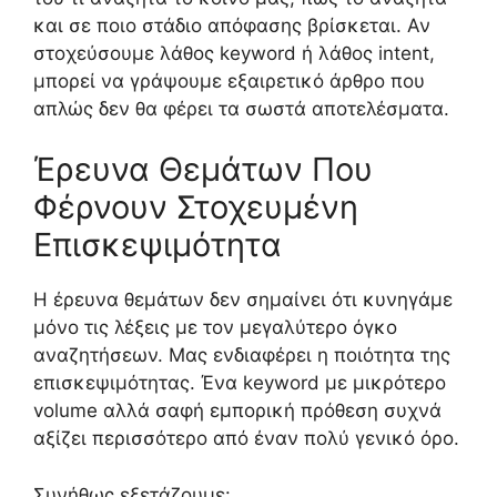
και σε ποιο στάδιο απόφασης βρίσκεται. Αν
στοχεύσουμε λάθος keyword ή λάθος intent,
μπορεί να γράψουμε εξαιρετικό άρθρο που
απλώς δεν θα φέρει τα σωστά αποτελέσματα.
Έρευνα Θεμάτων Που
Φέρνουν Στοχευμένη
Επισκεψιμότητα
Η έρευνα θεμάτων δεν σημαίνει ότι κυνηγάμε
μόνο τις λέξεις με τον μεγαλύτερο όγκο
αναζητήσεων. Μας ενδιαφέρει η ποιότητα της
επισκεψιμότητας. Ένα keyword με μικρότερο
volume αλλά σαφή εμπορική πρόθεση συχνά
αξίζει περισσότερο από έναν πολύ γενικό όρο.
Συνήθως εξετάζουμε: