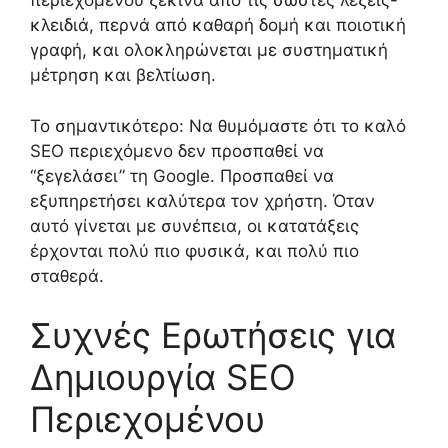
περιεχομένου ξεκινά από τις σωστές λέξεις-
κλειδιά, περνά από καθαρή δομή και ποιοτική
γραφή, και ολοκληρώνεται με συστηματική
μέτρηση και βελτίωση.
Το σημαντικότερο: Να θυμόμαστε ότι το καλό
SEO περιεχόμενο δεν προσπαθεί να
“ξεγελάσει” τη Google. Προσπαθεί να
εξυπηρετήσει καλύτερα τον χρήστη. Όταν
αυτό γίνεται με συνέπεια, οι κατατάξεις
έρχονται πολύ πιο φυσικά, και πολύ πιο
σταθερά.
Συχνές Ερωτήσεις για
Δημιουργία SEO
Περιεχομένου