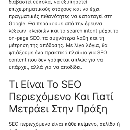
διαβαστεί εύκολα, να εξυπηρετεί
επιχειρηματικούς στόχους και να έχει
πραγματικές πιθανότητες να καταταγεί στη
Google. Θα περάσουμε από την έρευνα
λέξεων-κλειδιών και το search intent μέχρι το
on-page SEO, τα συχνότερα λάθη και τη
μέτρηση της απόδοσης. Με λίγα λόγια, θα
φτιάξουμε ένα πρακτικό πλαίσιο για SEO
content που δεν γράφεται απλώς για να
υπάρχει, αλλά για να αποδίδει.
Τι Είναι Το SEO
Περιεχόμενο Και Γιατί
Μετράει Στην Πράξη
SEO περιεχόμενο είναι κάθε κείμενο, σελίδα ή