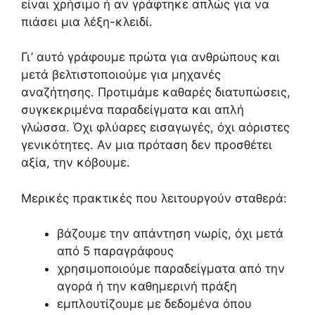
είναι χρήσιμο ή αν γράφτηκε απλώς για να
πιάσει μια λέξη-κλειδί.
Γι’ αυτό γράφουμε πρώτα για ανθρώπους και
μετά βελτιστοποιούμε για μηχανές
αναζήτησης. Προτιμάμε καθαρές διατυπώσεις,
συγκεκριμένα παραδείγματα και απλή
γλώσσα. Όχι φλύαρες εισαγωγές, όχι αόριστες
γενικότητες. Αν μια πρόταση δεν προσθέτει
αξία, την κόβουμε.
Μερικές πρακτικές που λειτουργούν σταθερά:
βάζουμε την απάντηση νωρίς, όχι μετά
από 5 παραγράφους
χρησιμοποιούμε παραδείγματα από την
αγορά ή την καθημερινή πράξη
εμπλουτίζουμε με δεδομένα όπου