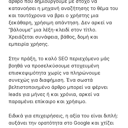
άρθρο που δημιουργούμε με στόχο να
κατανοήσει η μηχανή αναζήτησης το θέμα του
και ταυτόχρονα να βρει ο χρήστης μια
ξεκάθαρη, χρήσιμη απάντηση. Δεν αρκεί να
“βάλουμε” μια λέξη-κλειδί στον τίτλο.
Χρειάζεται συνάφεια, βάθος, δομή και
εμπειρία χρήσης.
Στην πράξη, το καλό SEO περιεχόμενο μάς
βοηθά να προσελκύσουμε στοχευμένη
επισκεψιμότητα χωρίς να πληρώνουμε
συνεχώς για διαφήμιση. Ένα σωστά
βελτιστοποιημένο άρθρο μπορεί να φέρνει
leads για μήνες ή και χρόνια, αρκεί να
παραμένει επίκαιρο και χρήσιμο.
Ειδικά για επιχειρήσεις, η αξία του είναι διπλή:
αυξάνει την ορατότητα στο Google και χτίζει