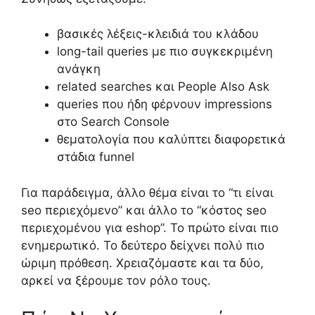
βασικές λέξεις-κλειδιά του κλάδου
long-tail queries με πιο συγκεκριμένη
ανάγκη
related searches και People Also Ask
queries που ήδη φέρνουν impressions
στο Search Console
θεματολογία που καλύπτει διαφορετικά
στάδια funnel
Για παράδειγμα, άλλο θέμα είναι το “τι είναι
seo περιεχόμενο” και άλλο το “κόστος seo
περιεχομένου για eshop”. Το πρώτο είναι πιο
ενημερωτικό. Το δεύτερο δείχνει πολύ πιο
ώριμη πρόθεση. Χρειαζόμαστε και τα δύο,
αρκεί να ξέρουμε τον ρόλο τους.