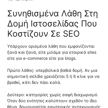
Συνηθισμένα Λάθη Στη
Δομή Ιστοσελίδας Που
Κοστίζουν Σε SEO
Υπάρχουν ορισμένα λάθη που εμφανίζονται
ξανά και ξανά, είτε μιλάμε για εταιρικά sites
είτε για e-commerce είτε για blogs.
Πρώτο λάθος: υπερβολικά βαθιά δομή. Αν μια
σημαντική σελίδα χρειάζεται 5 ή 6 κλικ για να
βρεθεί, κάτι δεν πάει καλά.
Δεύτερο: κατηγορίες χωρίς σαφή διαχωρισμό.
Όταν δύο ενότητες καλύπτουν σχεδόν το ίδιο
θέμα, δημιουργείται εσωτερικός ανταγωνισμός