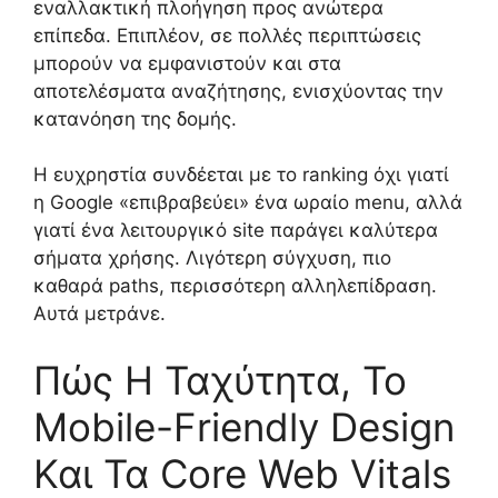
εναλλακτική πλοήγηση προς ανώτερα
επίπεδα. Επιπλέον, σε πολλές περιπτώσεις
μπορούν να εμφανιστούν και στα
αποτελέσματα αναζήτησης, ενισχύοντας την
κατανόηση της δομής.
Η ευχρηστία συνδέεται με το ranking όχι γιατί
η Google «επιβραβεύει» ένα ωραίο menu, αλλά
γιατί ένα λειτουργικό site παράγει καλύτερα
σήματα χρήσης. Λιγότερη σύγχυση, πιο
καθαρά paths, περισσότερη αλληλεπίδραση.
Αυτά μετράνε.
Πώς Η Ταχύτητα, Το
Mobile-Friendly Design
Και Τα Core Web Vitals