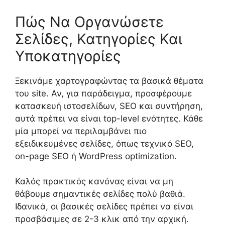
Πώς Να Οργανώσετε
Σελίδες, Κατηγορίες Και
Υποκατηγορίες
Ξεκινάμε χαρτογραφώντας τα βασικά θέματα
του site. Αν, για παράδειγμα, προσφέρουμε
κατασκευή ιστοσελίδων, SEO και συντήρηση,
αυτά πρέπει να είναι top-level ενότητες. Κάθε
μία μπορεί να περιλαμβάνει πιο
εξειδικευμένες σελίδες, όπως τεχνικό SEO,
on-page SEO ή WordPress optimization.
Καλός πρακτικός κανόνας είναι να μη
θάβουμε σημαντικές σελίδες πολύ βαθιά.
Ιδανικά, οι βασικές σελίδες πρέπει να είναι
προσβάσιμες σε 2-3 κλικ από την αρχική.