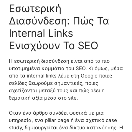
Εσωτερική
Διασύνδεση: Πώς Τα
Internal Links
Ενισχύουν Το SEO
Η εσωτερική διασύνδεση είναι από τα πιο
υποτιμημένα κομμάτια του SEO. Κι όμως, μέσα
από τα internal links λέμε στη Google ποιες
σελίδες θεωρούμε σημαντικές, ποιες
σχετίζονται μεταξύ τους και πώς ρέει η
θεματική αξία μέσα στο site.
Όταν ένα άρθρο συνδέει φυσικά με μια
υπηρεσία, ένα pillar page ή ένα σχετικό case
study, δημιουργείται ένα δίκτυο κατανόησης. Η