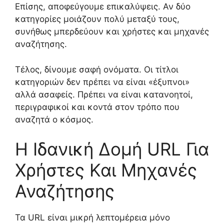
Επίσης, αποφεύγουμε επικαλύψεις. Αν δύο
κατηγορίες μοιάζουν πολύ μεταξύ τους,
συνήθως μπερδεύουν και χρήστες και μηχανές
αναζήτησης.
Τέλος, δίνουμε σαφή ονόματα. Οι τίτλοι
κατηγοριών δεν πρέπει να είναι «έξυπνοι»
αλλά ασαφείς. Πρέπει να είναι κατανοητοί,
περιγραφικοί και κοντά στον τρόπο που
αναζητά ο κόσμος.
Η Ιδανική Δομή URL Για
Χρήστες Και Μηχανές
Αναζήτησης
Τα URL είναι μικρή λεπτομέρεια μόνο