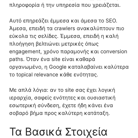
πληροφορία ή την υπηρεσία που χρειάζεται.
Αυτό επηρεάζει έμμεσα και άμεσα το SEO.
Άμεσα, επειδή τα crawlers ανακαλύπτουν πιο
εύκολα τις σελίδες. Έμμεσα, επειδή η καλή
πλοήγηση βελτιώνει μετρικές όπως
engagement, χρόνο παραμονής και conversion
paths. Όταν ένα site είναι καθαρά
οργανωμένο, η Google καταλαβαίνει καλύτερα
το topical relevance κάθε ενότητας.
Με απλά λόγια: αν το site σας έχει λογική
ιεραρχία, σαφείς ενότητες και ουσιαστική
εσωτερική σύνδεση, έχετε ήδη κάνει ένα
σοβαρό βήμα προς καλύτερη κατάταξη.
Τα Βασικά Στοιχεία