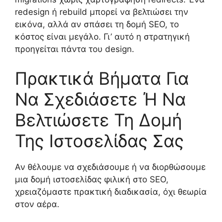
redesign ή rebuild μπορεί να βελτιώσει την
εικόνα, αλλά αν σπάσει τη δομή SEO, το
κόστος είναι μεγάλο. Γι’ αυτό η στρατηγική
προηγείται πάντα του design.
Πρακτικά Βήματα Για
Να Σχεδιάσετε Ή Να
Βελτιώσετε Τη Δομή
Της Ιστοσελίδας Σας
Αν θέλουμε να σχεδιάσουμε ή να διορθώσουμε
μια δομή ιστοσελίδας φιλική στο SEO,
χρειαζόμαστε πρακτική διαδικασία, όχι θεωρία
στον αέρα.