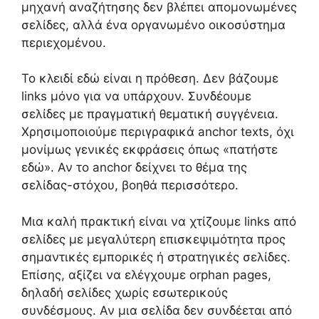
μηχανή αναζήτησης δεν βλέπει απομονωμένες
σελίδες, αλλά ένα οργανωμένο οικοσύστημα
περιεχομένου.
Το κλειδί εδώ είναι η πρόθεση. Δεν βάζουμε
links μόνο για να υπάρχουν. Συνδέουμε
σελίδες με πραγματική θεματική συγγένεια.
Χρησιμοποιούμε περιγραφικά anchor texts, όχι
μονίμως γενικές εκφράσεις όπως «πατήστε
εδώ». Αν το anchor δείχνει το θέμα της
σελίδας-στόχου, βοηθά περισσότερο.
Μια καλή πρακτική είναι να χτίζουμε links από
σελίδες με μεγαλύτερη επισκεψιμότητα προς
σημαντικές εμπορικές ή στρατηγικές σελίδες.
Επίσης, αξίζει να ελέγχουμε orphan pages,
δηλαδή σελίδες χωρίς εσωτερικούς
συνδέσμους. Αν μια σελίδα δεν συνδέεται από