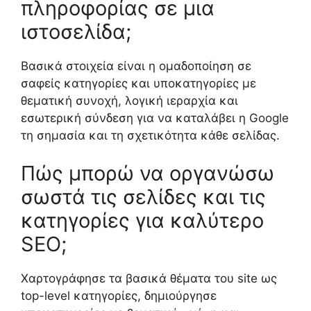
πληροφορίας σε μια
ιστοσελίδα;
Βασικά στοιχεία είναι η ομαδοποίηση σε
σαφείς κατηγορίες και υποκατηγορίες με
θεματική συνοχή, λογική ιεραρχία και
εσωτερική σύνδεση για να καταλάβει η Google
τη σημασία και τη σχετικότητα κάθε σελίδας.
Πώς μπορώ να οργανώσω
σωστά τις σελίδες και τις
κατηγορίες για καλύτερο
SEO;
Χαρτογράφησε τα βασικά θέματα του site ως
top-level κατηγορίες, δημιούργησε