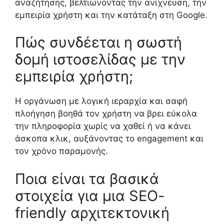
αναζήτησης, βελτιώνοντας την ανίχνευση, την
εμπειρία χρήστη και την κατάταξη στη Google.
Πώς συνδέεται η σωστή
δομή ιστοσελίδας με την
εμπειρία χρήστη;
Η οργάνωση με λογική ιεραρχία και σαφή
πλοήγηση βοηθά τον χρήστη να βρει εύκολα
την πληροφορία χωρίς να χαθεί ή να κάνει
άσκοπα κλικ, αυξάνοντας το engagement και
τον χρόνο παραμονής.
Ποια είναι τα βασικά
στοιχεία για μια SEO-
friendly αρχιτεκτονική