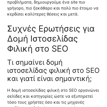
προβλήματα, δημιουργούμε ένα site πιο
γρήγορο, πιο ξεκάθαρο και πολύ πιο έτοιμο να
κερδίσει καλύτερες θέσεις και μετά.
Συχνές Ερωτήσεις για
Δομή Ιστοσελίδας
Φιλική στο SEO
Τι σημαίνει δομή
ιστοσελίδας φιλική στο SEO
και γιατί είναι σημαντική;
Η δομή ιστοσελίδας φιλική στο SEO οργανώνει
σελίδες και κατηγορίες ώστε να εξυπηρετεί
τόσο τους χρήστες όσο και τις μηχανές