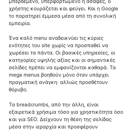
μπερδεμένο, υπερφορτωμένο ή ασαφές, ο
χρήστης κουράζεται και φεύγει. Και η Google
το παρατηρεί έμμεσα μέσα από τη συνολική
εμπειρία.
Ένα καλό menu αναδεικνύει τις κύριες
ενότητες του site χωρίς να προσπαθεί να
χωρέσει τα πάντα. Οι βασικές υπηρεσίες, οι
κατηγορίες υψηλής αξίας και οι σημαντικές
σελίδες πρέπει να εμφανίζονται καθαρά. Τα
mega menus βοηθούν μόνο όταν υπάρχει
πραγματική ανάγκη· αλλιώς προσθέτουν
θόρυβο.
Τα breadcrumbs, από την άλλη, είναι
εξαιρετικά χρήσιμα τόσο για χρηστικότητα όσο
και για SEO. Δείχνουν τη θέση της σελίδας
μέσα στην ιεραρχία και προσφέρουν