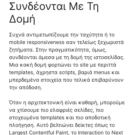
Συνδέονται Με Τη
Δομή
Συχνά αντιμετωπίζουμε την ταχύτητα ή το
mobile responsiveness σαν τελείως ξεχωριστά
ζητήματα. Στην πραγματικότητα, όμως,
συνδέονται άμεσα με τη δομή της ιστοσελίδας.
Μια κακή δομή φορτώνει το site με περιττά
templates, άχρηστα scripts, βαριά menus και
μπερδεμένα στοιχεία που τελικά επιβαρύνουν
την απόδοση.
Όταν η αρχιτεκτονική είναι καθαρή, μπορούμε
να χτίσουμε πιο ελαφριές σελίδες, πιο
στοχευμένα templates και πιο αποδοτική
πλοήγηση. Αυτό βελτιώνει δείκτες όπως το
Largest Contentful Paint, το Interaction to Next