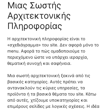
Μιας Σωστής
Αρχιτεκτονικής
Πληροφορίας
Η αρχιτεκτονική πληροφορίας είναι το
«σχεδιάγραμμα» του site. Δεν αφορά μόνο το
menu. Αφορά το πώς ομαδοποιούμε το
περιεχόμενο ώστε να υπάρχει ιεραρχία,
θεματική συνοχή και σαφήνεια.
Μια σωστή αρχιτεκτονική ξεκινά από τις
βασικές κατηγορίες. Αυτές πρέπει να
αντανακλούν τις κύριες υπηρεσίες, τα
προϊόντα ή τα βασικά θέματα του site. Κάτω
από αυτές, χτίζουμε υποκατηγορίες και
επιμέρους σελίδες με λογικές σχέσεις. Η ιδέα