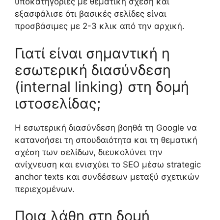
υποκατηγορίες με θεματική σχέση και
εξασφάλισε ότι βασικές σελίδες είναι
προσβάσιμες με 2-3 κλικ από την αρχική.
Γιατί είναι σημαντική η
εσωτερική διασύνδεση
(internal linking) στη δομή
ιστοσελίδας;
Η εσωτερική διασύνδεση βοηθά τη Google να
κατανοήσει τη σπουδαιότητα και τη θεματική
σχέση των σελίδων, διευκολύνει την
ανίχνευση και ενισχύει το SEO μέσω strategic
anchor texts και συνδέσεων μεταξύ σχετικών
περιεχομένων.
Ποια λάθη στη δομή