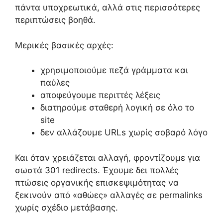
πάντα υποχρεωτικά, αλλά στις περισσότερες
περιπτώσεις βοηθά.
Μερικές βασικές αρχές:
χρησιμοποιούμε πεζά γράμματα και
παύλες
αποφεύγουμε περιττές λέξεις
διατηρούμε σταθερή λογική σε όλο το
site
δεν αλλάζουμε URLs χωρίς σοβαρό λόγο
Και όταν χρειάζεται αλλαγή, φροντίζουμε για
σωστά 301 redirects. Έχουμε δει πολλές
πτώσεις οργανικής επισκεψιμότητας να
ξεκινούν από «αθώες» αλλαγές σε permalinks
χωρίς σχέδιο μετάβασης.