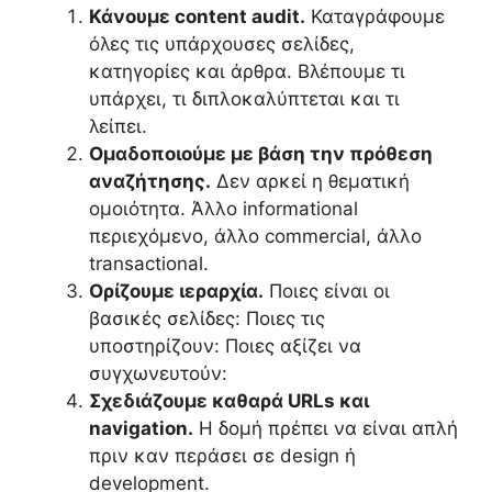
Κάνουμε content audit.
Καταγράφουμε
όλες τις υπάρχουσες σελίδες,
κατηγορίες και άρθρα. Βλέπουμε τι
υπάρχει, τι διπλοκαλύπτεται και τι
λείπει.
Ομαδοποιούμε με βάση την πρόθεση
αναζήτησης.
Δεν αρκεί η θεματική
ομοιότητα. Άλλο informational
περιεχόμενο, άλλο commercial, άλλο
transactional.
Ορίζουμε ιεραρχία.
Ποιες είναι οι
βασικές σελίδες: Ποιες τις
υποστηρίζουν: Ποιες αξίζει να
συγχωνευτούν:
Σχεδιάζουμε καθαρά URLs και
navigation.
Η δομή πρέπει να είναι απλή
πριν καν περάσει σε design ή
development.