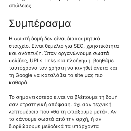
απώλειες.
Συμπέρασμα
Η σωστή δομή δεν είναι διακοσμητικό
στοιχείο. Είναι θεμέλιο για SEO, χρηστικότητα
και ανάπτυξη. Όταν οργανώνουμε σωστά
σελίδες, URLs, links και πλοήγηση, βοηθάμε
ταυτόχρονα τον χρήστη να κινηθεί άνετα και
τη Google να καταλάβει το site μας πιο
καθαρά.
Το σημαντικότερο είναι να βλέπουμε τη δομή
σαν στρατηγική απόφαση, όχι σαν τεχνική
λεπτομέρεια που «θα τη φτιάξουμε μετά». Αν
το κάνουμε σωστά από την αρχή, ή αν
διορθώσουμε μεθοδικά τα υπάρχοντα