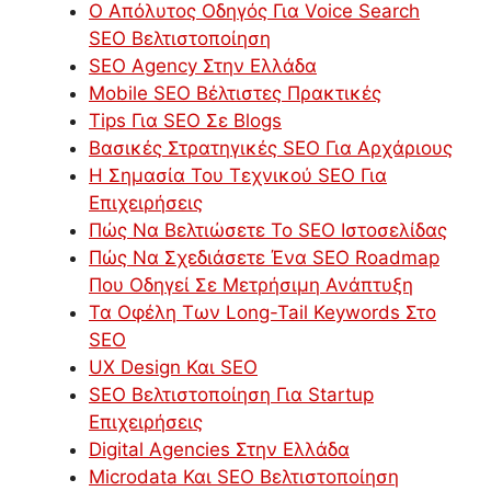
Ο Απόλυτος Οδηγός Για Voice Search
SEO Βελτιστοποίηση
SEO Agency Στην Ελλάδα
Mobile SEO Βέλτιστες Πρακτικές
Tips Για SEO Σε Blogs
Βασικές Στρατηγικές SEO Για Αρχάριους
Η Σημασία Του Τεχνικού SEO Για
Επιχειρήσεις
Πώς Να Βελτιώσετε Το SEO Ιστοσελίδας
Πώς Να Σχεδιάσετε Ένα SEO Roadmap
Που Οδηγεί Σε Μετρήσιμη Ανάπτυξη
Τα Οφέλη Των Long-Tail Keywords Στο
SEO
UX Design Και SEO
SEO Βελτιστοποίηση Για Startup
Επιχειρήσεις
Digital Agencies Στην Ελλάδα
Microdata Και SEO Βελτιστοποίηση