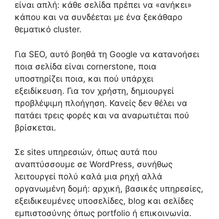
είναι απλή: κάθε σελίδα πρέπει να «ανήκει»
κάπου και να συνδέεται με ένα ξεκάθαρο
θεματικό cluster.
Για SEO, αυτό βοηθά τη Google να κατανοήσει
ποια σελίδα είναι cornerstone, ποια
υποστηρίζει ποια, και πού υπάρχει
εξειδίκευση. Για τον χρήστη, δημιουργεί
προβλέψιμη πλοήγηση. Κανείς δεν θέλει να
πατάει τρεις φορές και να αναρωτιέται πού
βρίσκεται.
Σε sites υπηρεσιών, όπως αυτά που
αναπτύσσουμε σε WordPress, συνήθως
λειτουργεί πολύ καλά μια ρηχή αλλά
οργανωμένη δομή: αρχική, βασικές υπηρεσίες,
εξειδικευμένες υποσελίδες, blog και σελίδες
εμπιστοσύνης όπως portfolio ή επικοινωνία.