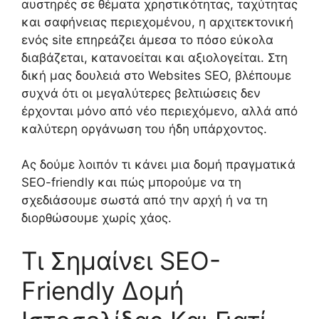
αυστηρές σε θέματα χρηστικότητας, ταχύτητας
και σαφήνειας περιεχομένου, η αρχιτεκτονική
ενός site επηρεάζει άμεσα το πόσο εύκολα
διαβάζεται, κατανοείται και αξιολογείται. Στη
δική μας δουλειά στο Websites SEO, βλέπουμε
συχνά ότι οι μεγαλύτερες βελτιώσεις δεν
έρχονται μόνο από νέο περιεχόμενο, αλλά από
καλύτερη οργάνωση του ήδη υπάρχοντος.
Ας δούμε λοιπόν τι κάνει μια δομή πραγματικά
SEO-friendly και πώς μπορούμε να τη
σχεδιάσουμε σωστά από την αρχή ή να τη
διορθώσουμε χωρίς χάος.
Τι Σημαίνει SEO-
Friendly Δομή