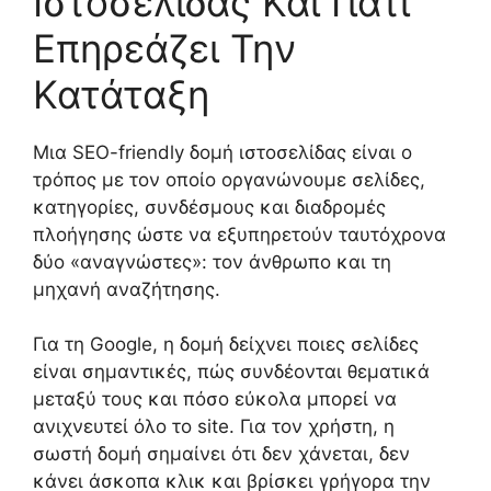
Ιστοσελίδας Και Γιατί
Επηρεάζει Την
Κατάταξη
Μια SEO-friendly δομή ιστοσελίδας είναι ο
τρόπος με τον οποίο οργανώνουμε σελίδες,
κατηγορίες, συνδέσμους και διαδρομές
πλοήγησης ώστε να εξυπηρετούν ταυτόχρονα
δύο «αναγνώστες»: τον άνθρωπο και τη
μηχανή αναζήτησης.
Για τη Google, η δομή δείχνει ποιες σελίδες
είναι σημαντικές, πώς συνδέονται θεματικά
μεταξύ τους και πόσο εύκολα μπορεί να
ανιχνευτεί όλο το site. Για τον χρήστη, η
σωστή δομή σημαίνει ότι δεν χάνεται, δεν
κάνει άσκοπα κλικ και βρίσκει γρήγορα την