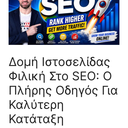
Δομή Ιστοσελίδας
Φιλική Στο SEO: Ο
Πλήρης Οδηγός Για
Καλύτερη
Κατάταξη