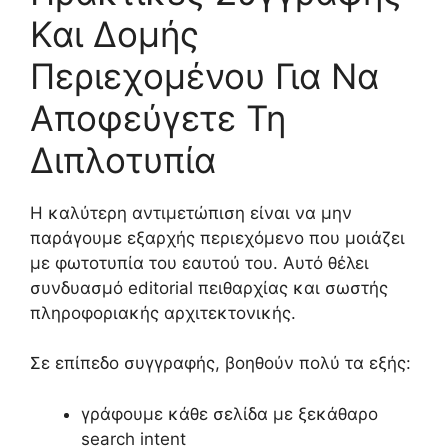
Και Δομής
Περιεχομένου Για Να
Αποφεύγετε Τη
Διπλοτυπία
Η καλύτερη αντιμετώπιση είναι να μην
παράγουμε εξαρχής περιεχόμενο που μοιάζει
με φωτοτυπία του εαυτού του. Αυτό θέλει
συνδυασμό editorial πειθαρχίας και σωστής
πληροφοριακής αρχιτεκτονικής.
Σε επίπεδο συγγραφής, βοηθούν πολύ τα εξής:
γράφουμε κάθε σελίδα με ξεκάθαρο
search intent