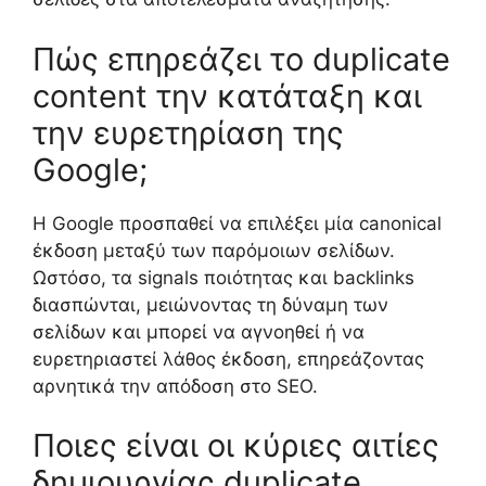
Πώς επηρεάζει το duplicate
content την κατάταξη και
την ευρετηρίαση της
Google;
Η Google προσπαθεί να επιλέξει μία canonical
έκδοση μεταξύ των παρόμοιων σελίδων.
Ωστόσο, τα signals ποιότητας και backlinks
διασπώνται, μειώνοντας τη δύναμη των
σελίδων και μπορεί να αγνοηθεί ή να
ευρετηριαστεί λάθος έκδοση, επηρεάζοντας
αρνητικά την απόδοση στο SEO.
Ποιες είναι οι κύριες αιτίες
δημιουργίας duplicate