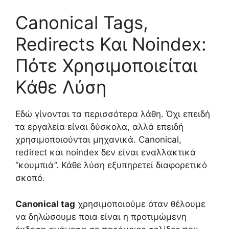
Canonical Tags,
Redirects Και Noindex:
Πότε Χρησιμοποιείται
Κάθε Λύση
Εδώ γίνονται τα περισσότερα λάθη. Όχι επειδή
τα εργαλεία είναι δύσκολα, αλλά επειδή
χρησιμοποιούνται μηχανικά. Canonical,
redirect και noindex δεν είναι εναλλακτικά
“κουμπιά”. Κάθε λύση εξυπηρετεί διαφορετικό
σκοπό.
Canonical tag
χρησιμοποιούμε όταν θέλουμε
να δηλώσουμε ποια είναι η προτιμώμενη