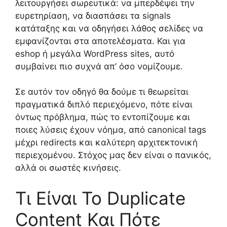
λειτουργήσει σωρευτικά: να μπερδέψει την
ευρετηρίαση, να διασπάσει τα signals
κατάταξης και να οδηγήσει λάθος σελίδες να
εμφανίζονται στα αποτελέσματα. Και για
eshop ή μεγάλα WordPress sites, αυτό
συμβαίνει πιο συχνά απ’ όσο νομίζουμε.
Σε αυτόν τον οδηγό θα δούμε τι θεωρείται
πραγματικά διπλό περιεχόμενο, πότε είναι
όντως πρόβλημα, πώς το εντοπίζουμε και
ποιες λύσεις έχουν νόημα, από canonical tags
μέχρι redirects και καλύτερη αρχιτεκτονική
περιεχομένου. Στόχος μας δεν είναι ο πανικός,
αλλά οι σωστές κινήσεις.
Τι Είναι Το Duplicate
Content Και Πότε