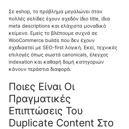
Σε eshop, το πρόβλημα μεγαλώνει όταν
πολλές σελίδες έχουν σχεδόν ίδιο title, ίδια
meta descriptions και ελάχιστα μοναδικό
κείμενο. Εμείς το βλέπουμε συχνά σε
WooCommerce builds που δεν έχουν
σχεδιαστεί με SEO-first λογική. Εκεί, τεχνικές
επιλογές όπως σωστά canonicals, έλεγχος
indexation και καθαρή δομή κατηγοριών
κάνουν τεράστια διαφορά.
Ποιες Είναι Οι
Πραγματικές
Επιπτώσεις Του
Duplicate Content Στο