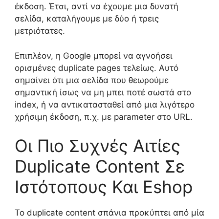
έκδοση. Έτσι, αντί να έχουμε μια δυνατή
σελίδα, καταλήγουμε με δύο ή τρεις
μετριότατες.
Επιπλέον, η Google μπορεί να αγνοήσει
ορισμένες duplicate pages τελείως. Αυτό
σημαίνει ότι μια σελίδα που θεωρούμε
σημαντική ίσως να μη μπει ποτέ σωστά στο
index, ή να αντικατασταθεί από μια λιγότερο
χρήσιμη έκδοση, π.χ. με parameter στο URL.
Οι Πιο Συχνές Αιτίες
Duplicate Content Σε
Ιστότοπους Και Eshop
Το duplicate content σπάνια προκύπτει από μία