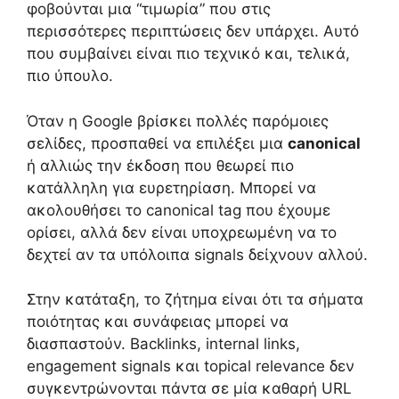
φοβούνται μια “τιμωρία” που στις
περισσότερες περιπτώσεις δεν υπάρχει. Αυτό
που συμβαίνει είναι πιο τεχνικό και, τελικά,
πιο ύπουλο.
Όταν η Google βρίσκει πολλές παρόμοιες
σελίδες, προσπαθεί να επιλέξει μια
canonical
ή αλλιώς την έκδοση που θεωρεί πιο
κατάλληλη για ευρετηρίαση. Μπορεί να
ακολουθήσει το canonical tag που έχουμε
ορίσει, αλλά δεν είναι υποχρεωμένη να το
δεχτεί αν τα υπόλοιπα signals δείχνουν αλλού.
Στην κατάταξη, το ζήτημα είναι ότι τα σήματα
ποιότητας και συνάφειας μπορεί να
διασπαστούν. Backlinks, internal links,
engagement signals και topical relevance δεν
συγκεντρώνονται πάντα σε μία καθαρή URL