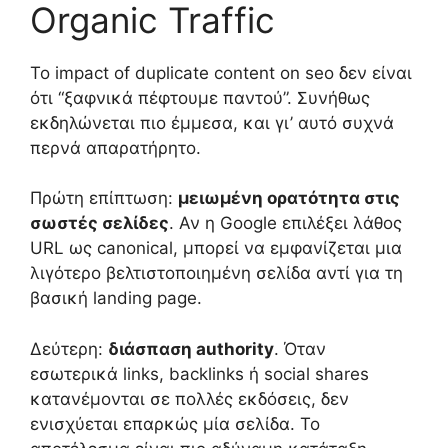
Organic Traffic
Το impact of duplicate content on seo δεν είναι
ότι “ξαφνικά πέφτουμε παντού”. Συνήθως
εκδηλώνεται πιο έμμεσα, και γι’ αυτό συχνά
περνά απαρατήρητο.
Πρώτη επίπτωση:
μειωμένη ορατότητα στις
σωστές σελίδες
. Αν η Google επιλέξει λάθος
URL ως canonical, μπορεί να εμφανίζεται μια
λιγότερο βελτιστοποιημένη σελίδα αντί για τη
βασική landing page.
Δεύτερη:
διάσπαση authority
. Όταν
εσωτερικά links, backlinks ή social shares
κατανέμονται σε πολλές εκδόσεις, δεν
ενισχύεται επαρκώς μία σελίδα. Το