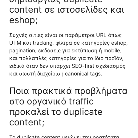
content σε ιστοσελίδες και
eshop;
Συχνές αιτίες είναι οι παράμετροι URL όπως
UTM και tracking, φίλτρα σε κατηγορίες eshop,
pagination, εκδόσεις για εκτύπωση ή mobile,
και πολλαπλές κατηγορίες για το ίδιο προϊόν,
ειδικά όταν δεν υπάρχει SEO-first σχεδιασμός
και σωστή διαχείριση canonical tags.
Ποια πρακτικά προβλήματα
στο οργανικό traffic
προκαλεί το duplicate
content;
Το duplicate content μειώνει την ορατότητα