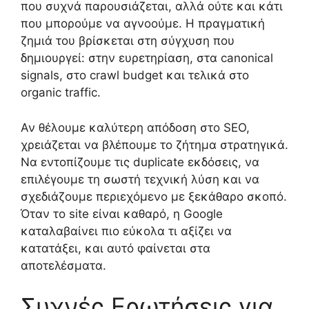
που συχνά παρουσιάζεται, αλλά ούτε και κάτι
που μπορούμε να αγνοούμε. Η πραγματική
ζημιά του βρίσκεται στη σύγχυση που
δημιουργεί: στην ευρετηρίαση, στα canonical
signals, στο crawl budget και τελικά στο
organic traffic.
Αν θέλουμε καλύτερη απόδοση στο SEO,
χρειάζεται να βλέπουμε το ζήτημα στρατηγικά.
Να εντοπίζουμε τις duplicate εκδόσεις, να
επιλέγουμε τη σωστή τεχνική λύση και να
σχεδιάζουμε περιεχόμενο με ξεκάθαρο σκοπό.
Όταν το site είναι καθαρό, η Google
καταλαβαίνει πιο εύκολα τι αξίζει να
κατατάξει, και αυτό φαίνεται στα
αποτελέσματα.
Συχνές Ερωτήσεις για