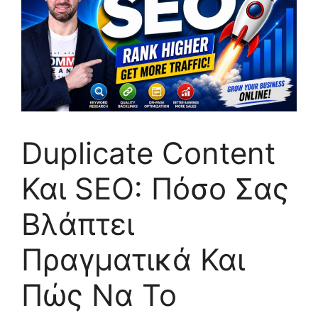
Duplicate Content
Και SEO: Πόσο Σας
Βλάπτει
Πραγματικά Και
Πώς Να Το