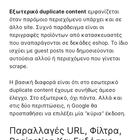
Εξωτερικό duplicate content
εμφανίζεται
όταν παρόμοιο περιεχόμενο υπάρχει και σε
άλλο site. Συχνό παράδειγμα είναι οι
περιγραφές προϊόντων από κατασκευαστές
που αναπαράγονται σε δεκάδες eshop. Το ίδιο
ισχύει με guest posts που δημοσιεύονται
αυτούσια αλλού ή περιεχόμενο που γίνεται
scrape.
Η βασική διαφορά είναι ότι στο εσωτερικό
duplicate content έχουμε συνήθως άμεσο
έλεγχο. Στο εξωτερικό, όχι πάντα. Αλλά και
στις δύο περιπτώσεις, η Google θα
προσπαθήσει να επιλέξει μία “κύρια” έκδοση.
Παραλλαγές URL, Φίλτρα,