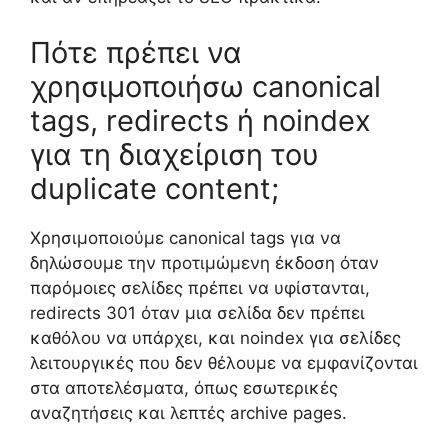
Πότε πρέπει να
χρησιμοποιήσω canonical
tags, redirects ή noindex
για τη διαχείριση του
duplicate content;
Χρησιμοποιούμε canonical tags για να
δηλώσουμε την προτιμώμενη έκδοση όταν
παρόμοιες σελίδες πρέπει να υφίστανται,
redirects 301 όταν μια σελίδα δεν πρέπει
καθόλου να υπάρχει, και noindex για σελίδες
λειτουργικές που δεν θέλουμε να εμφανίζονται
στα αποτελέσματα, όπως εσωτερικές
αναζητήσεις και λεπτές archive pages.