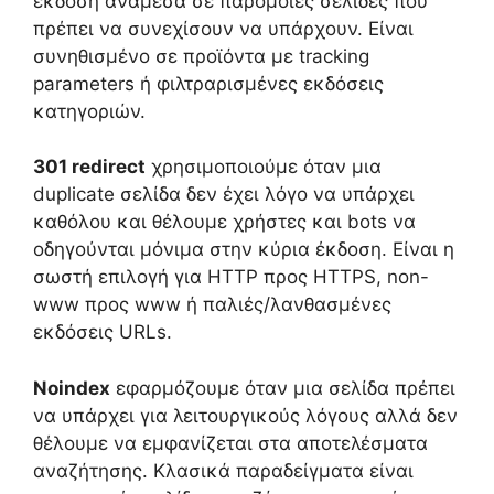
έκδοση ανάμεσα σε παρόμοιες σελίδες που
πρέπει να συνεχίσουν να υπάρχουν. Είναι
συνηθισμένο σε προϊόντα με tracking
parameters ή φιλτραρισμένες εκδόσεις
κατηγοριών.
301 redirect
χρησιμοποιούμε όταν μια
duplicate σελίδα δεν έχει λόγο να υπάρχει
καθόλου και θέλουμε χρήστες και bots να
οδηγούνται μόνιμα στην κύρια έκδοση. Είναι η
σωστή επιλογή για HTTP προς HTTPS, non-
www προς www ή παλιές/λανθασμένες
εκδόσεις URLs.
Noindex
εφαρμόζουμε όταν μια σελίδα πρέπει
να υπάρχει για λειτουργικούς λόγους αλλά δεν
θέλουμε να εμφανίζεται στα αποτελέσματα
αναζήτησης. Κλασικά παραδείγματα είναι