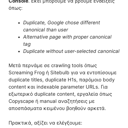
Console
. Εκεί μπορούμε να βρούμε ενδείξεις
όπως:
Duplicate, Google chose different
canonical than user
Alternative page with proper canonical
tag
Duplicate without user-selected canonical
Μετά περνάμε σε crawling tools όπως
Screaming Frog ή Sitebulb για να εντοπίσουμε
duplicate titles, duplicate H1s, παρόμοιο body
content και indexable parameter URLs. Για
εξωτερικό duplicate content, εργαλεία όπως
Copyscape ή manual αναζητήσεις με
αποσπάσματα κειμένου βοηθούν αρκετά.
Πρακτικά, αξίζει να ελέγξουμε: