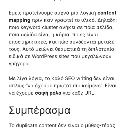
Εμείς προτείνουμε συχνά μια λογική
content
mapping
πριν καν γραφτεί το υλικό. Δηλαδή:
ποιο keyword cluster ανήκει σε ποια σελίδα,
ποια σελίδα είναι η κύρια, ποιες είναι
υποστηρικτικές, και πώς συνδέονται μεταξύ
τους. Αυτό μειώνει θεαματικά τη διπλοτυπία,
ειδικά σε WordPress sites που μεγαλώνουν
γρήγορα.
Με λίγα λόγια, το καλό SEO writing δεν είναι
απλώς “να έχουμε πρωτότυπο κείμενο”. Είναι
να έχουμε
σαφή ρόλο
για κάθε URL.
Συμπέρασμα
Το duplicate content δεν είναι ο μύθος-τέρας