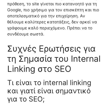
πρόθεση, το site γίνεται πιο κατανοητό για τη
Google, πιο χρήσιμο για τον επισκέπτη και πιο
αποτελεσματικό για την επιχείρηση. Αν
θέλουμε καλύτερες κατατάξεις, δεν αρκεί να
γράφουμε καλό περιεχόμενο. Πρέπει να το
συνδέουμε σωστά.
Συχνές Ερωτήσεις για
τη Σημασία του Internal
Linking στο SEO
Τι είναι το internal linking
και γιατί είναι σημαντικό
για το SEO;