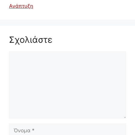
Ανάπτυξη
Σχολιάστε
Σχόλιο
Όνομα