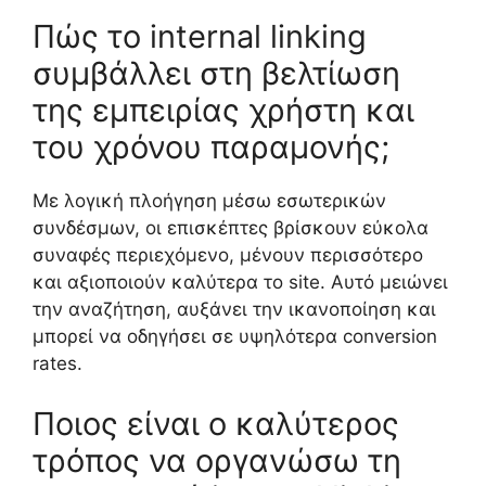
Πώς το internal linking
συμβάλλει στη βελτίωση
της εμπειρίας χρήστη και
του χρόνου παραμονής;
Με λογική πλοήγηση μέσω εσωτερικών
συνδέσμων, οι επισκέπτες βρίσκουν εύκολα
συναφές περιεχόμενο, μένουν περισσότερο
και αξιοποιούν καλύτερα το site. Αυτό μειώνει
την αναζήτηση, αυξάνει την ικανοποίηση και
μπορεί να οδηγήσει σε υψηλότερα conversion
rates.
Ποιος είναι ο καλύτερος
τρόπος να οργανώσω τη