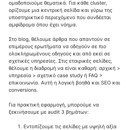
ομαδοποιούμε θεματικά. Για κάθε cluster,
ορίζουμε μια κεντρική σελίδα και γύρω της
υποστηρικτικό περιεχόμενο που συνδέεται
αμφίδρομα όπου έχει νόημα.
Στο blog, θέλουμε άρθρα που απαντούν σε
επιμέρους ερωτήματα να οδηγούν σε πιο
ολοκληρωμένους οδηγούς και από εκεί σε
σχετικές υπηρεσίες. Στις εταιρικές σελίδες,
θέλουμε η διαδρομή να είναι καθαρή: αρχική >
υπηρεσία > σχετικό case study ή FAQ >
επικοινωνία. Αυτή η λογική βοηθά και SEO και
conversions.
Για πρακτική εφαρμογή, μπορούμε να
ξεκινήσουμε με audit 3 βημάτων:
Εντοπίζουμε τις σελίδες με υψηλή αξία