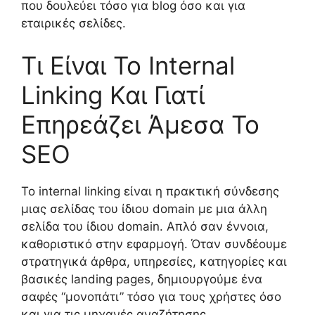
που δουλεύει τόσο για blog όσο και για
εταιρικές σελίδες.
Τι Είναι Το Internal
Linking Και Γιατί
Επηρεάζει Άμεσα Το
SEO
Το internal linking είναι η πρακτική σύνδεσης
μιας σελίδας του ίδιου domain με μια άλλη
σελίδα του ίδιου domain. Απλό σαν έννοια,
καθοριστικό στην εφαρμογή. Όταν συνδέουμε
στρατηγικά άρθρα, υπηρεσίες, κατηγορίες και
βασικές landing pages, δημιουργούμε ένα
σαφές “μονοπάτι” τόσο για τους χρήστες όσο
και για τις μηχανές αναζήτησης.