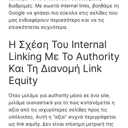
διαδρομές. Με σωστά internal links, βοηθάμε τη
Google να φτάσει πιο εύκολα στις σελίδες που
μας ενδιαφέρουν περισσότερο και να τις
επισκέπτεται συχνότερα.
Η Σχέση Του Internal
Linking Με Το Authority
Και Τη Διανομή Link
Equity
Όταν μιλάμε για authority μέσα σε ένα site,
μιλάμε ουσιαστικά για το πώς κατανέμεται η
αξία από τις ισχυρότερες σελίδες προς τις
υπόλοιπες. Αυτή η “αξία” συχνά περιγράφεται
ως link equity. Δεν είναι επίσημη μετρική της