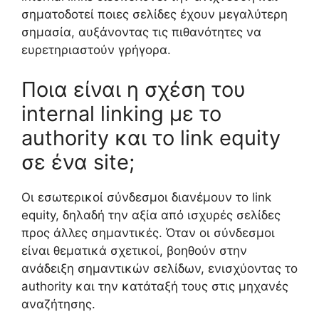
σηματοδοτεί ποιες σελίδες έχουν μεγαλύτερη
σημασία, αυξάνοντας τις πιθανότητες να
ευρετηριαστούν γρήγορα.
Ποια είναι η σχέση του
internal linking με το
authority και το link equity
σε ένα site;
Οι εσωτερικοί σύνδεσμοι διανέμουν το link
equity, δηλαδή την αξία από ισχυρές σελίδες
προς άλλες σημαντικές. Όταν οι σύνδεσμοι
είναι θεματικά σχετικοί, βοηθούν στην
ανάδειξη σημαντικών σελίδων, ενισχύοντας το
authority και την κατάταξή τους στις μηχανές
αναζήτησης.