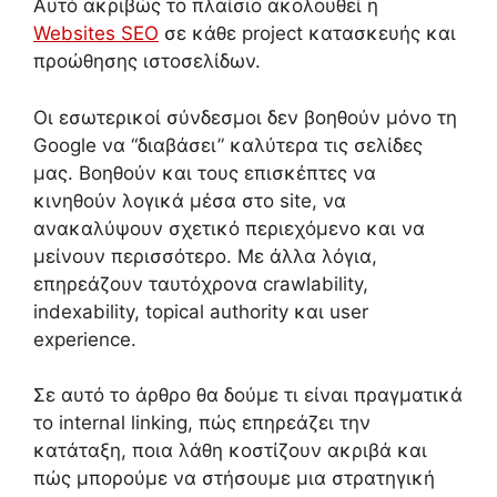
Αυτό ακριβώς το πλαίσιο ακολουθεί η
Websites SEO
σε κάθε project κατασκευής και
προώθησης ιστοσελίδων.
Οι εσωτερικοί σύνδεσμοι δεν βοηθούν μόνο τη
Google να “διαβάσει” καλύτερα τις σελίδες
μας. Βοηθούν και τους επισκέπτες να
κινηθούν λογικά μέσα στο site, να
ανακαλύψουν σχετικό περιεχόμενο και να
μείνουν περισσότερο. Με άλλα λόγια,
επηρεάζουν ταυτόχρονα crawlability,
indexability, topical authority και user
experience.
Σε αυτό το άρθρο θα δούμε τι είναι πραγματικά
το internal linking, πώς επηρεάζει την
κατάταξη, ποια λάθη κοστίζουν ακριβά και
πώς μπορούμε να στήσουμε μια στρατηγική