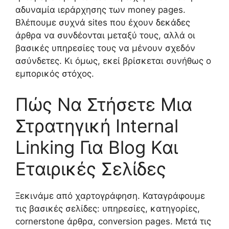
αδυναμία ιεράρχησης των money pages.
Βλέπουμε συχνά sites που έχουν δεκάδες
άρθρα να συνδέονται μεταξύ τους, αλλά οι
βασικές υπηρεσίες τους να μένουν σχεδόν
ασύνδετες. Κι όμως, εκεί βρίσκεται συνήθως ο
εμπορικός στόχος.
Πώς Να Στήσετε Μια
Στρατηγική Internal
Linking Για Blog Και
Εταιρικές Σελίδες
Ξεκινάμε από χαρτογράφηση. Καταγράφουμε
τις βασικές σελίδες: υπηρεσίες, κατηγορίες,
cornerstone άρθρα, conversion pages. Μετά τις