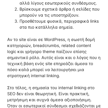
αλλά λίγους εσωτερικούς συνδέσμους.
Βρίσκουμε σχετικά άρθρα ή σελίδες που
μπορούν να τις υποστηρίξουν.
Προσθέτουμε φυσικά, περιγραφικά links
στα πιο κατάλληλα σημεία.
Αν το site είναι σε WordPress, η σωστή δομή
κατηγοριών, breadcrumbs, related content
logic και γρήγορο theme παίζουν επίσης
σημαντικό ρόλο. Αυτός είναι και ο λόγος που η
τεχνική βάση ενός site επηρεάζει άμεσα το
πόσο καλά μπορεί να λειτουργήσει μια
στρατηγική internal linking.
Στο τέλος, η σημασία του internal linking στο
SEO δεν είναι θεωρητική. Είναι πρακτική,
μετρήσιμη και συχνά άμεσα αξιοποιήσιμη.
Όταν οι εσωτερικοί σύνδεσμοι σχεδιάζονται με