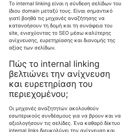
Το internal linking είναι η σύνδεση σελίδων του
ίδιου domain μεταξύ τους. Είναι σημαντικό
γιατί βοηθά τις μηχανές αναζήτησης να
κατανοήσουν τη δομή και τη συνάφεια του
site, ενισχύοντας το SEO μέσω καλύτερης
ανίχνευσης, ευρετηρίασης και διανομής της
αξίας των σελίδων.
Πώς το internal linking
βελτιώνει την ανίχνευση
και ευρετηρίαση του
περιεχομένου;
Οι μηχανές αναζητητών ακολουθούν
εσωτερικούς συνδέσμους για να βρουν και να
αξιολογήσουν τις σελίδες. Ένα καθαρό δίκτυο
internal links διευκολύνει την ανίχνευση και