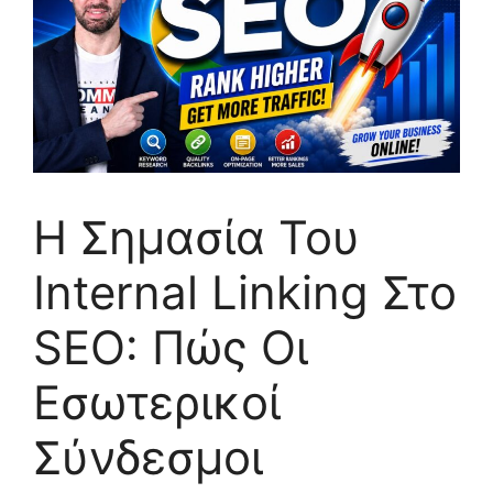
Η Σημασία Του
Internal Linking Στο
SEO: Πώς Οι
Εσωτερικοί
Σύνδεσμοι