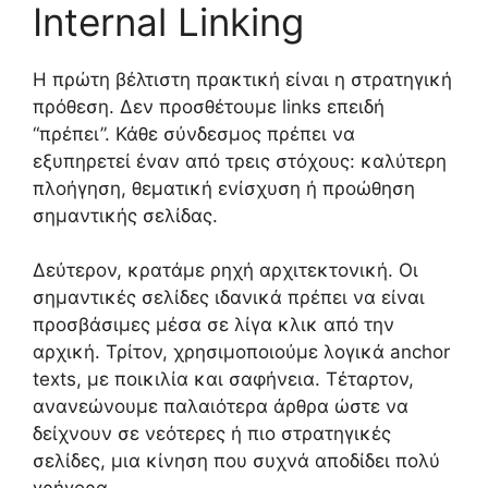
Internal Linking
Η πρώτη βέλτιστη πρακτική είναι η στρατηγική
πρόθεση. Δεν προσθέτουμε links επειδή
“πρέπει”. Κάθε σύνδεσμος πρέπει να
εξυπηρετεί έναν από τρεις στόχους: καλύτερη
πλοήγηση, θεματική ενίσχυση ή προώθηση
σημαντικής σελίδας.
Δεύτερον, κρατάμε ρηχή αρχιτεκτονική. Οι
σημαντικές σελίδες ιδανικά πρέπει να είναι
προσβάσιμες μέσα σε λίγα κλικ από την
αρχική. Τρίτον, χρησιμοποιούμε λογικά anchor
texts, με ποικιλία και σαφήνεια. Τέταρτον,
ανανεώνουμε παλαιότερα άρθρα ώστε να
δείχνουν σε νεότερες ή πιο στρατηγικές
σελίδες, μια κίνηση που συχνά αποδίδει πολύ