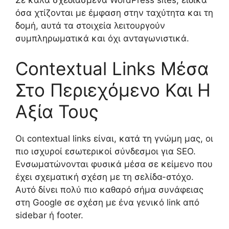
όσα χτίζονται με έμφαση στην ταχύτητα και τη
δομή, αυτά τα στοιχεία λειτουργούν
συμπληρωματικά και όχι ανταγωνιστικά.
Contextual Links Μέσα
Στο Περιεχόμενο Και Η
Αξία Τους
Οι contextual links είναι, κατά τη γνώμη μας, οι
πιο ισχυροί εσωτερικοί σύνδεσμοι για SEO.
Ενσωματώνονται φυσικά μέσα σε κείμενο που
έχει σχεματική σχέση με τη σελίδα-στόχο.
Αυτό δίνει πολύ πιο καθαρό σήμα συνάφειας
στη Google σε σχέση με ένα γενικό link από
sidebar ή footer.