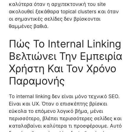
καλύτερα όταν η αρχιτεκτονική του site
ακολουθεί ξεκάθαρα topical clusters και όταν
οι σημαντικές σελίδες δεν βρίσκονται
θαμμένες βαθιά.
Πώς Το Internal Linking
Βελτιώνει Την Εμπειρία
Χρήστη Και Τον Χρόνο
Παραμονής
Το internal linking δεν είναι μόνο τεχνικό SEO.
Είναι και UX. Όταν ο επισκέπτης βρίσκει
εύκολα το επόμενο λογικό βήμα, μένει
περισσότερο, βλέπει περισσότερες σελίδες και
καταλαβαίνει καλύτερα τι προσφέρουμε. Αυτό