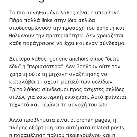
Το πιο συνηθισμένο λάθος είναι η υπερβολή.
Πάρα πολλά links στην ίδια σελίδα
αποδυναμώνουν την προσοχή του χρήστη και
θολώνουν την προτεραιότητα. Δεν χρειάζεται
κάθε παράγραφος να έχει και έναν σύνδεσμο.
Δεύτερο λάθος: generic anchors όπως “δείτε
εδώ” ή “περισσότερα”. Δεν βοηθούν ούτε τον
χρήστη ούτε τη μηχανή αναζήτησης να
καταλάβει τη σχέση μεταξύ των σελίδων.
Τρίτο λάθος: σύνδεσμοι προς άσχετες σελίδες
απλώς για εσωτερική ενίσχυση. Αυτό φαίνεται
τεχνητό και μειώνει τη συνοχή του site.
Άλλα προβλήματα είναι οι orphan pages, η
πλήρης εξάρτηση από αυτόματα related posts,
η παραμέληση παλιού περιεχομένου και η