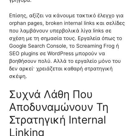
γρήγορα.
Επίσης, αξίζει να κάνουμε τακτικό έλεγχο για
orphan pages, broken internal links και σελίδες
που λαμβάνουν υπερβολικά λίγα links σε
σχέση με τη σημασία τους. Εργαλεία όπως το
Google Search Console, το Screaming Frog ή
SEO plugins σε WordPress μπορούν να
βοηθήσουν πολύ. Αλλά το εργαλείο μόνο του
δεν αρκεί· χρειάζεται καθαρή στρατηγική
σκέψη.
Συχνά Λάθη Που
Αποδυναμώνουν Τη
Στρατηγική Internal
Linking