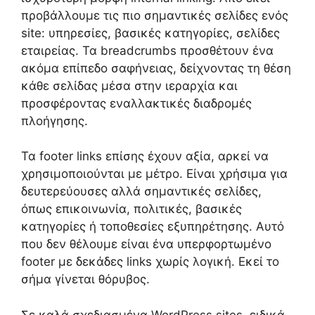
προβάλλουμε τις πιο σημαντικές σελίδες ενός
site: υπηρεσίες, βασικές κατηγορίες, σελίδες
εταιρείας. Τα breadcrumbs προσθέτουν ένα
ακόμα επίπεδο σαφήνειας, δείχνοντας τη θέση
κάθε σελίδας μέσα στην ιεραρχία και
προσφέροντας εναλλακτικές διαδρομές
πλοήγησης.
Τα footer links επίσης έχουν αξία, αρκεί να
χρησιμοποιούνται με μέτρο. Είναι χρήσιμα για
δευτερεύουσες αλλά σημαντικές σελίδες,
όπως επικοινωνία, πολιτικές, βασικές
κατηγορίες ή τοποθεσίες εξυπηρέτησης. Αυτό
που δεν θέλουμε είναι ένα υπερφορτωμένο
footer με δεκάδες links χωρίς λογική. Εκεί το
σήμα γίνεται θόρυβος.
Σε καλά σχεδιασμένα WordPress sites, ειδικά