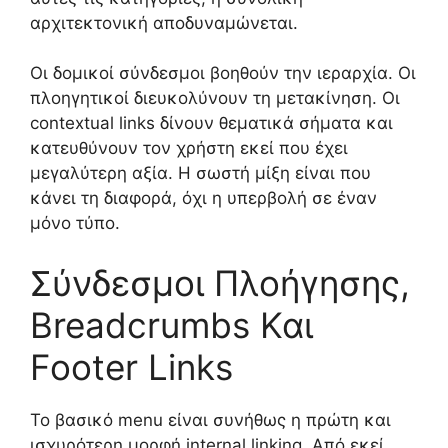
αρχιτεκτονική αποδυναμώνεται.
Οι δομικοί σύνδεσμοι βοηθούν την ιεραρχία. Οι
πλοηγητικοί διευκολύνουν τη μετακίνηση. Οι
contextual links δίνουν θεματικά σήματα και
κατευθύνουν τον χρήστη εκεί που έχει
μεγαλύτερη αξία. Η σωστή μίξη είναι που
κάνει τη διαφορά, όχι η υπερβολή σε έναν
μόνο τύπο.
Σύνδεσμοι Πλοήγησης,
Breadcrumbs Και
Footer Links
Το βασικό menu είναι συνήθως η πρώτη και
ισχυρότερη μορφή internal linking. Από εκεί