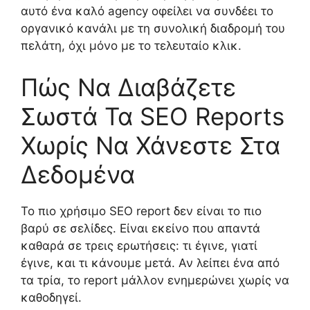
αυτό ένα καλό agency οφείλει να συνδέει το
οργανικό κανάλι με τη συνολική διαδρομή του
πελάτη, όχι μόνο με το τελευταίο κλικ.
Πώς Να Διαβάζετε
Σωστά Τα SEO Reports
Χωρίς Να Χάνεστε Στα
Δεδομένα
Το πιο χρήσιμο SEO report δεν είναι το πιο
βαρύ σε σελίδες. Είναι εκείνο που απαντά
καθαρά σε τρεις ερωτήσεις: τι έγινε, γιατί
έγινε, και τι κάνουμε μετά. Αν λείπει ένα από
τα τρία, το report μάλλον ενημερώνει χωρίς να
καθοδηγεί.