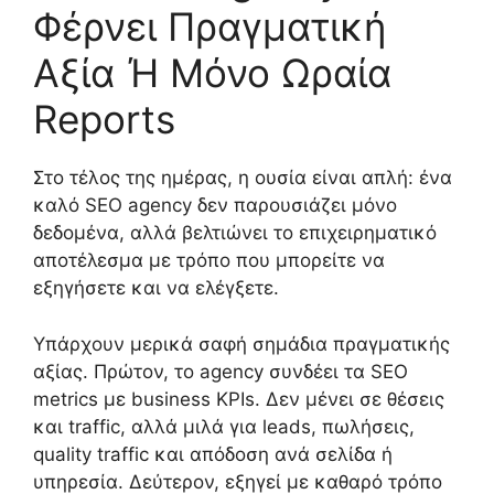
Φέρνει Πραγματική
Αξία Ή Μόνο Ωραία
Reports
Στο τέλος της ημέρας, η ουσία είναι απλή: ένα
καλό SEO agency δεν παρουσιάζει μόνο
δεδομένα, αλλά βελτιώνει το επιχειρηματικό
αποτέλεσμα με τρόπο που μπορείτε να
εξηγήσετε και να ελέγξετε.
Υπάρχουν μερικά σαφή σημάδια πραγματικής
αξίας. Πρώτον, το agency συνδέει τα SEO
metrics με business KPIs. Δεν μένει σε θέσεις
και traffic, αλλά μιλά για leads, πωλήσεις,
quality traffic και απόδοση ανά σελίδα ή
υπηρεσία. Δεύτερον, εξηγεί με καθαρό τρόπο