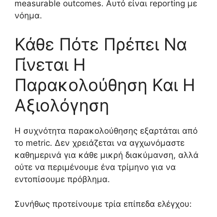
measurable outcomes. Αυτό είναι reporting με
νόημα.
Κάθε Πότε Πρέπει Να
Γίνεται Η
Παρακολούθηση Και Η
Αξιολόγηση
Η συχνότητα παρακολούθησης εξαρτάται από
το metric. Δεν χρειάζεται να αγχωνόμαστε
καθημερινά για κάθε μικρή διακύμανση, αλλά
ούτε να περιμένουμε ένα τρίμηνο για να
εντοπίσουμε πρόβλημα.
Συνήθως προτείνουμε τρία επίπεδα ελέγχου: