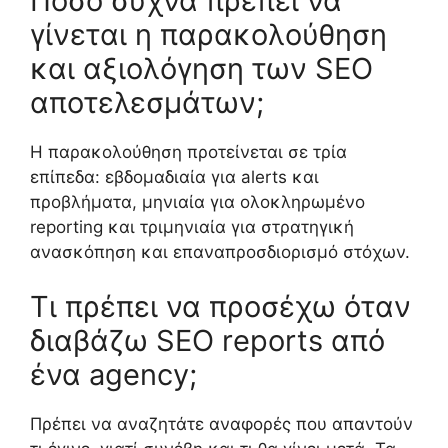
Πόσο συχνά πρέπει να
γίνεται η παρακολούθηση
και αξιολόγηση των SEO
αποτελεσμάτων;
Η παρακολούθηση προτείνεται σε τρία
επίπεδα: εβδομαδιαία για alerts και
προβλήματα, μηνιαία για ολοκληρωμένο
reporting και τριμηνιαία για στρατηγική
ανασκόπηση και επαναπροσδιορισμό στόχων.
Τι πρέπει να προσέχω όταν
διαβάζω SEO reports από
ένα agency;
Πρέπει να αναζητάτε αναφορές που απαντούν