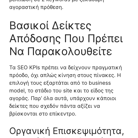
αγοραστική πρόθεση.
Βασικοί Δείκτες
Απόδοσης Που Πρέπει
Να Παρακολουθείτε
Τα SEO KPIs πρέπει να δείχνουν πραγματική
πρόοδο, όχι απλώς κίνηση στους πίνακες. Η
επιλογή τους εξαρτάται από το business
model, το στάδιο του site και το είδος της
αγοράς. Παρ’ όλα αυτά, υπάρχουν κάποιοι
δείκτες που σχεδόν πάντα αξίζει να
βρίσκονται στο επίκεντρο.
Οργανική Επισκεψιμότητα,