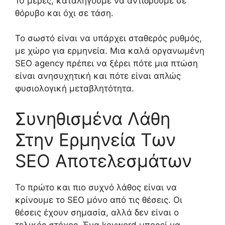
10 μέρες, καταλήγουμε να αντιδρούμε σε
θόρυβο και όχι σε τάση.
Το σωστό είναι να υπάρχει σταθερός ρυθμός,
με χώρο για ερμηνεία. Μια καλά οργανωμένη
SEO agency πρέπει να ξέρει πότε μια πτώση
είναι ανησυχητική και πότε είναι απλώς
φυσιολογική μεταβλητότητα.
Συνηθισμένα Λάθη
Στην Ερμηνεία Των
SEO Αποτελεσμάτων
Το πρώτο και πιο συχνό λάθος είναι να
κρίνουμε το SEO μόνο από τις θέσεις. Οι
θέσεις έχουν σημασία, αλλά δεν είναι ο
τελικός στόχος. Ένα keyword μπορεί να