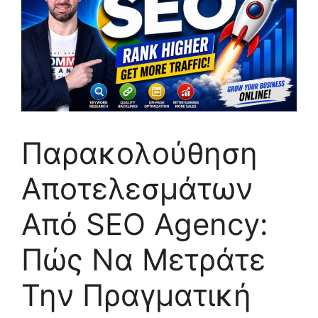
Παρακολούθηση
Αποτελεσμάτων
Από SEO Agency:
Πώς Να Μετράτε
Την Πραγματική