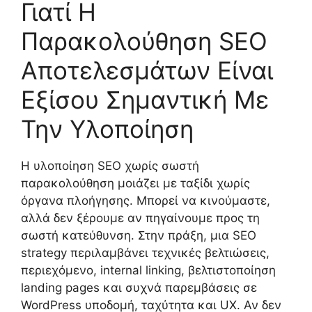
Γιατί Η
Παρακολούθηση SEO
Αποτελεσμάτων Είναι
Εξίσου Σημαντική Με
Την Υλοποίηση
Η υλοποίηση SEO χωρίς σωστή
παρακολούθηση μοιάζει με ταξίδι χωρίς
όργανα πλοήγησης. Μπορεί να κινούμαστε,
αλλά δεν ξέρουμε αν πηγαίνουμε προς τη
σωστή κατεύθυνση. Στην πράξη, μια SEO
strategy περιλαμβάνει τεχνικές βελτιώσεις,
περιεχόμενο, internal linking, βελτιστοποίηση
landing pages και συχνά παρεμβάσεις σε
WordPress υποδομή, ταχύτητα και UX. Αν δεν