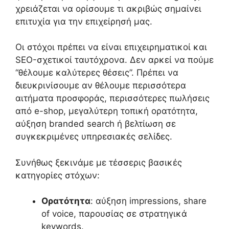
χρειάζεται να ορίσουμε τι ακριβώς σημαίνει
επιτυχία για την επιχείρησή μας.
Οι στόχοι πρέπει να είναι επιχειρηματικοί και
SEO-σχετικοί ταυτόχρονα. Δεν αρκεί να πούμε
“θέλουμε καλύτερες θέσεις”. Πρέπει να
διευκρινίσουμε αν θέλουμε περισσότερα
αιτήματα προσφοράς, περισσότερες πωλήσεις
από e-shop, μεγαλύτερη τοπική ορατότητα,
αύξηση branded search ή βελτίωση σε
συγκεκριμένες υπηρεσιακές σελίδες.
Συνήθως ξεκινάμε με τέσσερις βασικές
κατηγορίες στόχων:
Ορατότητα
: αύξηση impressions, share
of voice, παρουσίας σε στρατηγικά
keywords.