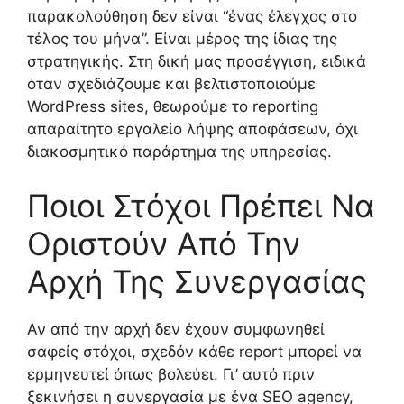
παρακολούθηση δεν είναι “ένας έλεγχος στο
τέλος του μήνα”. Είναι μέρος της ίδιας της
στρατηγικής. Στη δική μας προσέγγιση, ειδικά
όταν σχεδιάζουμε και βελτιστοποιούμε
WordPress sites, θεωρούμε το reporting
απαραίτητο εργαλείο λήψης αποφάσεων, όχι
διακοσμητικό παράρτημα της υπηρεσίας.
Ποιοι Στόχοι Πρέπει Να
Οριστούν Από Την
Αρχή Της Συνεργασίας
Αν από την αρχή δεν έχουν συμφωνηθεί
σαφείς στόχοι, σχεδόν κάθε report μπορεί να
ερμηνευτεί όπως βολεύει. Γι’ αυτό πριν
ξεκινήσει η συνεργασία με ένα SEO agency,