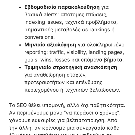
Εβδομαδιαία παρακολούθηση
για
βασικά alerts: απότομες πτώσεις,
indexing issues, τεχνικά προβλήματα,
σημαντικές μεταβολές σε rankings ή
conversions.
Μηνιαία αξιολόγηση
για ολοκληρωμένο
reporting: traffic, visibility, landing pages,
goals, wins, losses και επόμενα βήματα.
Τριμηνιαία στρατηγική ανασκόπηση
για αναθεώρηση στόχων,
προτεραιοτήτων και επένδυσης
περιεχομένου ή τεχνικών βελτιώσεων.
Το SEO θέλει υπομονή, αλλά όχι παθητικότητα.
Αν περιμένουμε μόνο “να περάσει ο χρόνος”,
χάνουμε ευκαιρίες για βελτιστοποίηση. Από
την άλλη, αν κρίνουμε μια συνεργασία κάθε