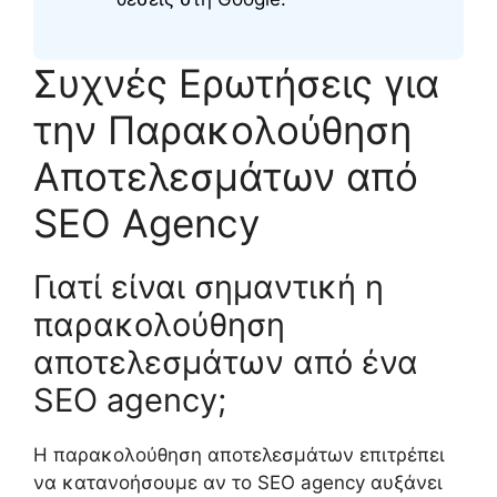
Συχνές Ερωτήσεις για
την Παρακολούθηση
Αποτελεσμάτων από
SEO Agency
Γιατί είναι σημαντική η
παρακολούθηση
αποτελεσμάτων από ένα
SEO agency;
Η παρακολούθηση αποτελεσμάτων επιτρέπει
να κατανοήσουμε αν το SEO agency αυξάνει