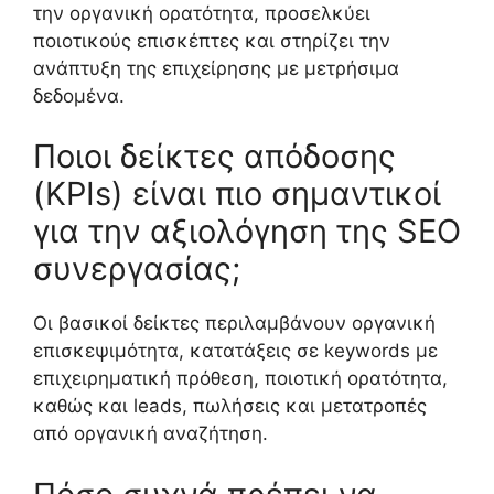
την οργανική ορατότητα, προσελκύει
ποιοτικούς επισκέπτες και στηρίζει την
ανάπτυξη της επιχείρησης με μετρήσιμα
δεδομένα.
Ποιοι δείκτες απόδοσης
(KPIs) είναι πιο σημαντικοί
για την αξιολόγηση της SEO
συνεργασίας;
Οι βασικοί δείκτες περιλαμβάνουν οργανική
επισκεψιμότητα, κατατάξεις σε keywords με
επιχειρηματική πρόθεση, ποιοτική ορατότητα,
καθώς και leads, πωλήσεις και μετατροπές
από οργανική αναζήτηση.