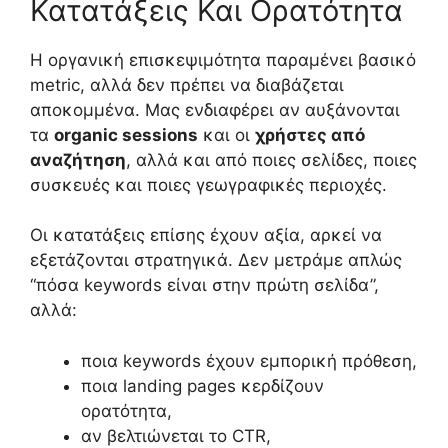
Κατατάξεις Και Ορατότητα
Η οργανική επισκεψιμότητα παραμένει βασικό
metric, αλλά δεν πρέπει να διαβάζεται
αποκομμένα. Μας ενδιαφέρει αν αυξάνονται
τα
organic sessions
και οι
χρήστες από
αναζήτηση
, αλλά και από ποιες σελίδες, ποιες
συσκευές και ποιες γεωγραφικές περιοχές.
Οι κατατάξεις επίσης έχουν αξία, αρκεί να
εξετάζονται στρατηγικά. Δεν μετράμε απλώς
“πόσα keywords είναι στην πρώτη σελίδα”,
αλλά:
ποια keywords έχουν εμπορική πρόθεση,
ποια landing pages κερδίζουν
ορατότητα,
αν βελτιώνεται το CTR,