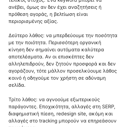
ανέβει, όμως αν δεν έχει αναζητήσεις ή
πρόθεση αγοράς, η βελτίωση είναι
περιορισμένης αξίας.
Δεύτερο λάθος: να μπερδεύουμε την ποσότητα
με την ποιότητα. Περισσότερη οργανική
κίνηση δεν σημαίνει αυτόματα καλύτερα
αποτελέσματα. Αν οι επισκέπτες δεν
αλληλεπιδρούν, δεν ζητούν προσφορά και δεν
αγοράζουν, τότε μάλλον προσελκύουμε λάθος
κοινό ή οδηγούμε τον χρήστη σε αδύναμη
σελίδα.
Τρίτο λάθος: να αγνοούμε εξωτερικούς
παράγοντες. Εποχικότητα, αλλαγές στη SERP,
διαφημιστική πίεση, redesign site, ακόμη και
αλλαγές στο tracking μπορούν να επηρεάσουν