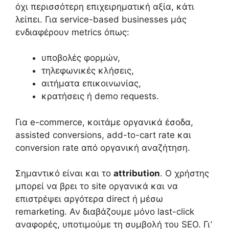
όχι περισσότερη επιχειρηματική αξία, κάτι
λείπει. Για service-based businesses μάς
ενδιαφέρουν metrics όπως:
υποβολές φορμών,
τηλεφωνικές κλήσεις,
αιτήματα επικοινωνίας,
κρατήσεις ή demo requests.
Για e-commerce, κοιτάμε οργανικά έσοδα,
assisted conversions, add-to-cart rate και
conversion rate από οργανική αναζήτηση.
Σημαντικό είναι και το
attribution
. Ο χρήστης
μπορεί να βρει το site οργανικά και να
επιστρέψει αργότερα direct ή μέσω
remarketing. Αν διαβάζουμε μόνο last-click
αναφορές, υποτιμούμε τη συμβολή του SEO. Γι’