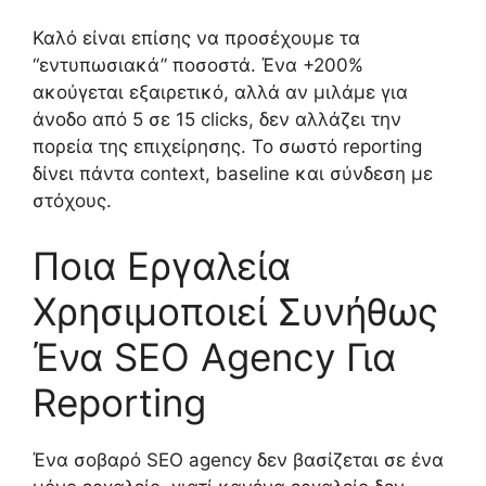
Καλό είναι επίσης να προσέχουμε τα
“εντυπωσιακά” ποσοστά. Ένα +200%
ακούγεται εξαιρετικό, αλλά αν μιλάμε για
άνοδο από 5 σε 15 clicks, δεν αλλάζει την
πορεία της επιχείρησης. Το σωστό reporting
δίνει πάντα context, baseline και σύνδεση με
στόχους.
Ποια Εργαλεία
Χρησιμοποιεί Συνήθως
Ένα SEO Agency Για
Reporting
Ένα σοβαρό SEO agency δεν βασίζεται σε ένα