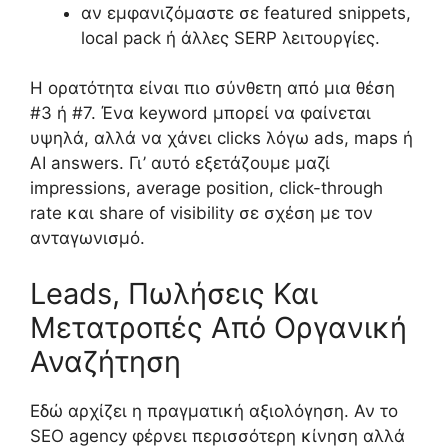
αν εμφανιζόμαστε σε featured snippets,
local pack ή άλλες SERP λειτουργίες.
Η ορατότητα είναι πιο σύνθετη από μια θέση
#3 ή #7. Ένα keyword μπορεί να φαίνεται
υψηλά, αλλά να χάνει clicks λόγω ads, maps ή
AI answers. Γι’ αυτό εξετάζουμε μαζί
impressions, average position, click-through
rate και share of visibility σε σχέση με τον
ανταγωνισμό.
Leads, Πωλήσεις Και
Μετατροπές Από Οργανική
Αναζήτηση
Εδώ αρχίζει η πραγματική αξιολόγηση. Αν το
SEO agency φέρνει περισσότερη κίνηση αλλά