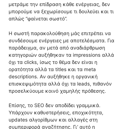
μετράμε την επίδραση κάθε ενέργειας, δεν
μπορούμε να ξεχωρίσουμε τι δουλεύει και τι
απλώς “φαίνεται σωστό”.
Η σωστή παρακολούθηση μάς επιτρέπει να
συνδέσουμε ενέργειες με αποτελέσματα. Για
παράδειγμα, αν μετά από αναδιάρθρωση
κατηγοριών αυξήθηκαν τα impressions αλλά
όχι τα clicks, ίσως το θέμα δεν είναι η
ορατότητα αλλά τα titles και τα meta
descriptions. Αν αυξήθηκε η οργανική
επισκεψιμότητα αλλά όχι τα leads, πιθανόν
προσελκύουμε κοινό χαμηλής πρόθεσης.
Επίσης, το SEO δεν αποδίδει γραμμικά.
Υπάρχουν καθυστερήσεις, εποχικότητα,
updates αλγορίθμων και αλλαγές στη
συμπεριφορά αναζήτησης. Γι’ αυτό η