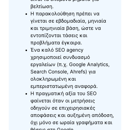
βελτίωση.
Η παρακολούθηση πρέπει να
γίνεται σε εβδομαδιαία, μηνιαία
και τριμηνιαία βάση, ώστε να
εντοπίζονται τάσεις και
προβλήματα έγκαιρα.
Ένα καλό SEO agency
χρησιμοποιεί συνδυασμό
εργαλείων (π.χ. Google Analytics,
Search Console, Ahrefs) για
ολοκληρωμένη και
εμπεριστατωμένη αναφορά.
Η πραγματική αξία του SEO
φαίνεται όταν οι μετρήσεις
οδηγούν σε επιχειρησιακές
αποφάσεις και αυξημένη απόδοση,
όχι μόνο σε ωραία γραφήματα και
θέσεις στη Google.