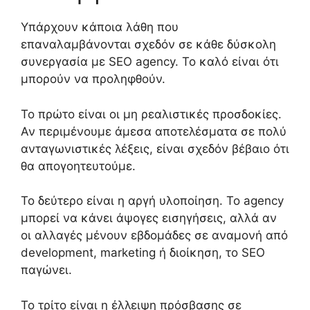
Υπάρχουν κάποια λάθη που
επαναλαμβάνονται σχεδόν σε κάθε δύσκολη
συνεργασία με SEO agency. Το καλό είναι ότι
μπορούν να προληφθούν.
Το πρώτο είναι οι μη ρεαλιστικές προσδοκίες.
Αν περιμένουμε άμεσα αποτελέσματα σε πολύ
ανταγωνιστικές λέξεις, είναι σχεδόν βέβαιο ότι
θα απογοητευτούμε.
Το δεύτερο είναι η αργή υλοποίηση. Το agency
μπορεί να κάνει άψογες εισηγήσεις, αλλά αν
οι αλλαγές μένουν εβδομάδες σε αναμονή από
development, marketing ή διοίκηση, το SEO
παγώνει.
Το τρίτο είναι η έλλειψη πρόσβασης σε