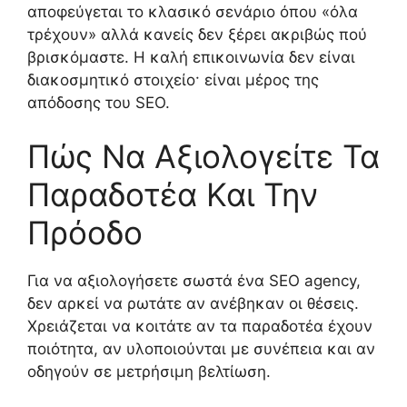
αποφεύγεται το κλασικό σενάριο όπου «όλα
τρέχουν» αλλά κανείς δεν ξέρει ακριβώς πού
βρισκόμαστε. Η καλή επικοινωνία δεν είναι
διακοσμητικό στοιχείο· είναι μέρος της
απόδοσης του SEO.
Πώς Να Αξιολογείτε Τα
Παραδοτέα Και Την
Πρόοδο
Για να αξιολογήσετε σωστά ένα SEO agency,
δεν αρκεί να ρωτάτε αν ανέβηκαν οι θέσεις.
Χρειάζεται να κοιτάτε αν τα παραδοτέα έχουν
ποιότητα, αν υλοποιούνται με συνέπεια και αν
οδηγούν σε μετρήσιμη βελτίωση.