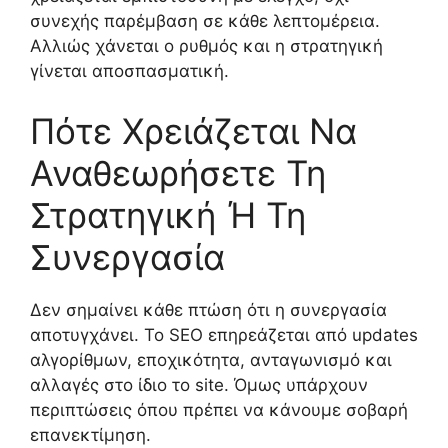
συνεχής παρέμβαση σε κάθε λεπτομέρεια.
Αλλιώς χάνεται ο ρυθμός και η στρατηγική
γίνεται αποσπασματική.
Πότε Χρειάζεται Να
Αναθεωρήσετε Τη
Στρατηγική Ή Τη
Συνεργασία
Δεν σημαίνει κάθε πτώση ότι η συνεργασία
αποτυγχάνει. Το SEO επηρεάζεται από updates
αλγορίθμων, εποχικότητα, ανταγωνισμό και
αλλαγές στο ίδιο το site. Όμως υπάρχουν
περιπτώσεις όπου πρέπει να κάνουμε σοβαρή
επανεκτίμηση.