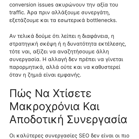
conversion issues ακυρώνουν την αξία του
traffic. Άρα πριν αλλάξουμε συνεργάτη,
εξετάζουμε και τα εσωτερικά bottlenecks.
Αν τελικά δούμε ότι λείπει η διαφάνεια, η
στρατηγική σκέψη ή η δυνατότητα εκτέλεσης,
τότε ναι, αξίζει να αναζητήσουμε άλλη
συνεργασία. Η αλλαγή δεν πρέπει να γίνεται
παρορμητικά, αλλά ούτε και να καθυστερεί
όταν η ζημιά είναι εμφανής.
Πώς Να Χτίσετε
Μακροχρόνια Και
Αποδοτική Συνεργασία
Οι καλύτερες συνεργασίες SEO δεν είναι οι πιο