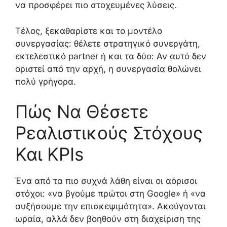
να προσφέρει πιο στοχευμένες λύσεις.
Τέλος, ξεκαθαρίστε και το μοντέλο
συνεργασίας: θέλετε στρατηγικό συνεργάτη,
εκτελεστικό partner ή και τα δύο: Αν αυτό δεν
οριστεί από την αρχή, η συνεργασία θολώνει
πολύ γρήγορα.
Πώς Να Θέσετε
Ρεαλιστικούς Στόχους
Και KPIs
Ένα από τα πιο συχνά λάθη είναι οι αόρισοι
στόχοι: «να βγούμε πρώτοι στη Google» ή «να
αυξήσουμε την επισκεψιμότητα». Ακούγονται
ωραία, αλλά δεν βοηθούν στη διαχείριση της