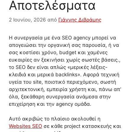
Αποτελέσματα
2 Ιουνίου, 2026
από
Γιάννης Διβράμης
Η συνεργασία με ένα SEO agency μπορεί να
απογειώσει την οργανική σας παρουσία, ή να
σας κοστίσει χρόνο, budget και χαμένες
ευκαιρίες αν ξεκινήσει χωρίς σωστές βάσεις.,
το SEO δεν είναι απλώς «μερικές λέξεις-
κλειδιά και μερικά backlinks». Αφορά τεχνική
υγεία του site, ποιοτικό περιεχόμενο, σωστή
αρχιτεκτονική, εμπειρία χρήστη και, πάνω απ’
όλα, ξεκάθαρη συνεργασία ανάμεσα στην
επιχείρηση και την agency ομάδα.
Αυτό ακριβώς το πλαίσιο ακολουθεί η
Websites SEO
σε κάθε project κατασκευής και