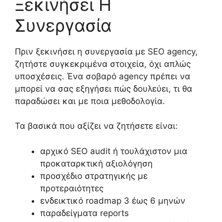
Ξεκινήσει Η
Συνεργασία
Πριν ξεκινήσει η συνεργασία με SEO agency,
ζητήστε συγκεκριμένα στοιχεία, όχι απλώς
υποσχέσεις. Ένα σοβαρό agency πρέπει να
μπορεί να σας εξηγήσει πώς δουλεύει, τι θα
παραδώσει και με ποια μεθοδολογία.
Τα βασικά που αξίζει να ζητήσετε είναι:
αρχικό SEO audit ή τουλάχιστον μια
προκαταρκτική αξιολόγηση
προσχέδιο στρατηγικής με
προτεραιότητες
ενδεικτικό roadmap 3 έως 6 μηνών
παραδείγματα reports