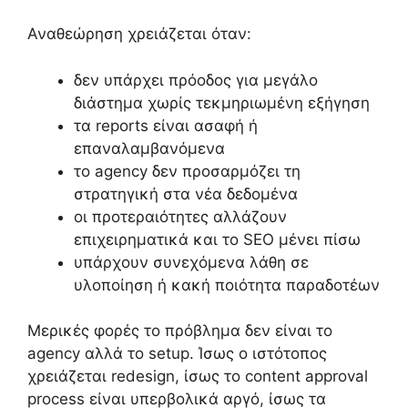
Αναθεώρηση χρειάζεται όταν:
δεν υπάρχει πρόοδος για μεγάλο
διάστημα χωρίς τεκμηριωμένη εξήγηση
τα reports είναι ασαφή ή
επαναλαμβανόμενα
το agency δεν προσαρμόζει τη
στρατηγική στα νέα δεδομένα
οι προτεραιότητες αλλάζουν
επιχειρηματικά και το SEO μένει πίσω
υπάρχουν συνεχόμενα λάθη σε
υλοποίηση ή κακή ποιότητα παραδοτέων
Μερικές φορές το πρόβλημα δεν είναι το
agency αλλά το setup. Ίσως ο ιστότοπος
χρειάζεται redesign, ίσως το content approval
process είναι υπερβολικά αργό, ίσως τα