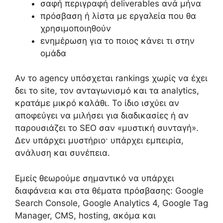
σαφή περιγραφή deliverables ανά μήνα
πρόσβαση ή λίστα με εργαλεία που θα
χρησιμοποιηθούν
ενημέρωση για το ποιος κάνει τι στην
ομάδα
Αν το agency υπόσχεται rankings χωρίς να έχει
δει το site, τον ανταγωνισμό και τα analytics,
κρατάμε μικρό καλάθι. Το ίδιο ισχύει αν
αποφεύγει να μιλήσει για διαδικασίες ή αν
παρουσιάζει το SEO σαν «μυστική συνταγή».
Δεν υπάρχει μυστήριο· υπάρχει εμπειρία,
ανάλυση και συνέπεια.
Εμείς θεωρούμε σημαντικό να υπάρχει
διαφάνεια και στα θέματα πρόσβασης: Google
Search Console, Google Analytics 4, Google Tag
Manager, CMS, hosting, ακόμα και