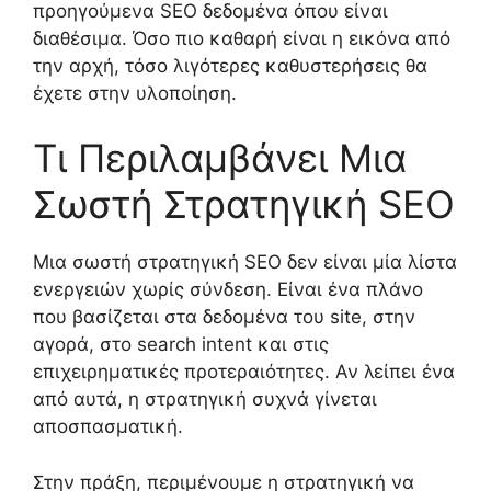
προηγούμενα SEO δεδομένα όπου είναι
διαθέσιμα. Όσο πιο καθαρή είναι η εικόνα από
την αρχή, τόσο λιγότερες καθυστερήσεις θα
έχετε στην υλοποίηση.
Τι Περιλαμβάνει Μια
Σωστή Στρατηγική SEO
Μια σωστή στρατηγική SEO δεν είναι μία λίστα
ενεργειών χωρίς σύνδεση. Είναι ένα πλάνο
που βασίζεται στα δεδομένα του site, στην
αγορά, στο search intent και στις
επιχειρηματικές προτεραιότητες. Αν λείπει ένα
από αυτά, η στρατηγική συχνά γίνεται
αποσπασματική.
Στην πράξη, περιμένουμε η στρατηγική να