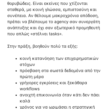
θορυβώδεις. Είναι εκείνες που χτίζονται
σταθερά, με κοινή γλώσσα, εμπιστοσύνη και
συνέπεια. Αν θέλουμε μακροχρόνια απόδοση,
πρέπει να βλέπουμε το agency σαν συνεργάτη
ανάπτυξης και όχι σαν εξωτερικό προμηθευτή
που απλώς «στέλνει tasks».
Στην πράξη, βοηθούν πολύ τα εξής:
κοινή κατανόηση των επιχειρηματικών
στόχων
πρόσβαση στα σωστά δεδομένα από την
πρώτη μέρα
γρήγορες εγκρίσεις και ξεκάθαρα
workflows
ανοιχτή επικοινωνία όταν κάτι δεν πάει
καλά
χρόνος για να ωριμάσει η στρατηγική