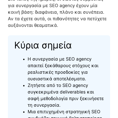
για συνεργασία με SEO agency έχουν μία
κοινή βάση: διαφάνεια, πλάνο και συνέπεια.
Αν τα έχετε αυτά, οι πιθανότητες να πετύχετε
αυξάνονται θεαματικά.
Κύρια σημεία
Η συνεργασία με SEO agency
απαιτεί ξεκάθαρους στόχους και
ρεαλιστικές προσδοκίες για
ουσιαστικά αποτελέσματα.
Ζητήστε από το SEO agency
συγκεκριμένα deliverables και
σαφή μεθοδολογία πριν ξεκινήσετε
τη συνεργασία.
Μια επιτυχημένη στρατηγική SEO