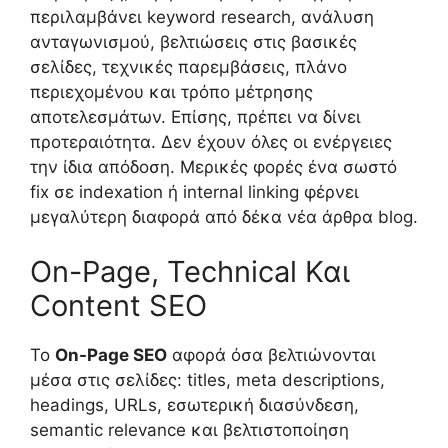
περιλαμβάνει keyword research, ανάλυση
ανταγωνισμού, βελτιώσεις στις βασικές
σελίδες, τεχνικές παρεμβάσεις, πλάνο
περιεχομένου και τρόπο μέτρησης
αποτελεσμάτων. Επίσης, πρέπει να δίνει
προτεραιότητα. Δεν έχουν όλες οι ενέργειες
την ίδια απόδοση. Μερικές φορές ένα σωστό
fix σε indexation ή internal linking φέρνει
μεγαλύτερη διαφορά από δέκα νέα άρθρα blog.
On-Page, Technical Και
Content SEO
Το
On-Page SEO
αφορά όσα βελτιώνονται
μέσα στις σελίδες: titles, meta descriptions,
headings, URLs, εσωτερική διασύνδεση,
semantic relevance και βελτιστοποίηση