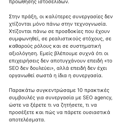
προώθησης ιστοσελίδων.
Στην πράξη, οι καλύτερες συνεργασίες δεν
χτίζονται μόνο πάνω στην τεχνογνωσία.
Χτίζονται πάνω σε προσδοκίες που έχουν
συμφωνηθεί, σε ρεαλιστικούς στόχους, σε
καθαρούς ρόλους και σε συστηματική
αξιολόγηση. Εμείς βλέπουμε συχνά ότι οι
επιχειρήσεις δεν αποτυγχάνουν επειδή «το
SEO δεν δουλεύει», αλλά επειδή δεν έχει
οργανωθεί σωστά η ίδια η συνεργασία.
Παρακάτω συγκεντρώσαμε 10 πρακτικές
συμβουλές για συνεργασία με SEO agency,
ώστε να ξέρετε τι να ζητήσετε, τι να
προσέξετε και πώς να πάρετε ουσιαστικά
αποτελέσματα.