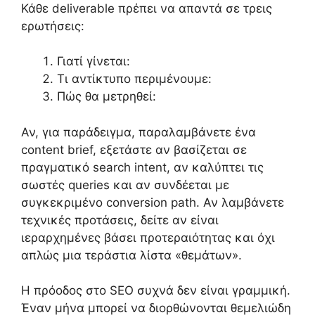
Κάθε deliverable πρέπει να απαντά σε τρεις
ερωτήσεις:
Γιατί γίνεται:
Τι αντίκτυπο περιμένουμε:
Πώς θα μετρηθεί:
Αν, για παράδειγμα, παραλαμβάνετε ένα
content brief, εξετάστε αν βασίζεται σε
πραγματικό search intent, αν καλύπτει τις
σωστές queries και αν συνδέεται με
συγκεκριμένο conversion path. Αν λαμβάνετε
τεχνικές προτάσεις, δείτε αν είναι
ιεραρχημένες βάσει προτεραιότητας και όχι
απλώς μια τεράστια λίστα «θεμάτων».
Η πρόοδος στο SEO συχνά δεν είναι γραμμική.
Έναν μήνα μπορεί να διορθώνονται θεμελιώδη