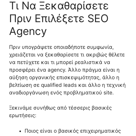
Τι Να Ξεκαθαρίσετε
Πριν Επιλέξετε SEO
Agency
Πριν υπογράψετε οποιαδήποτε συμφωνία,
χρειάζεται να ξεκαθαρίσετε τι ακριβώς θέλετε
να πετύχετε και τι μπορεί ρεαλιστικά να
προσφέρει ένα agency. Άλλο πράγμα είναι η
αύξηση οργανικής επισκεψιμότητας, άλλο η
βελτίωση σε qualified leads και άλλο η τεχνική
αναδιοργάνωση ενός προβληματικού site.
Ξεκινάμε συνήθως από τέσσερις βασικές
ερωτήσεις:
Ποιος είναι ο βασικός επιχειρηματικός