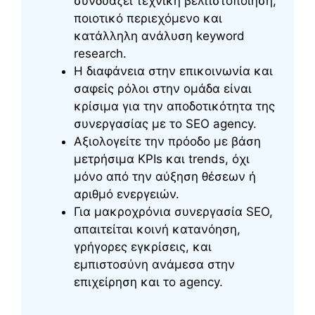
συνδυάζει τεχνική βελτιστοποίηση,
ποιοτικό περιεχόμενο και
κατάλληλη ανάλυση keyword
research.
Η διαφάνεια στην επικοινωνία και
σαφείς ρόλοι στην ομάδα είναι
κρίσιμα για την αποδοτικότητα της
συνεργασίας με το SEO agency.
Αξιολογείτε την πρόοδο με βάση
μετρήσιμα KPIs και trends, όχι
μόνο από την αύξηση θέσεων ή
αριθμό ενεργειών.
Για μακροχρόνια συνεργασία SEO,
απαιτείται κοινή κατανόηση,
γρήγορες εγκρίσεις, και
εμπιστοσύνη ανάμεσα στην
επιχείρηση και το agency.