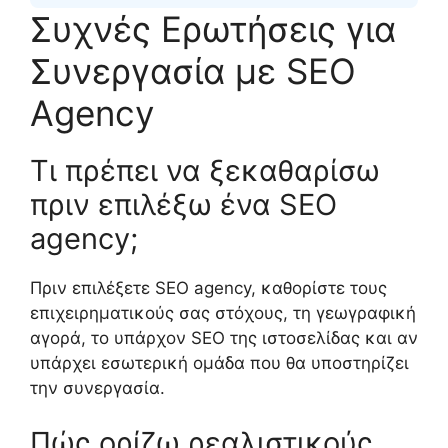
Συχνές Ερωτήσεις για
Συνεργασία με SEO
Agency
Τι πρέπει να ξεκαθαρίσω
πριν επιλέξω ένα SEO
agency;
Πριν επιλέξετε SEO agency, καθορίστε τους
επιχειρηματικούς σας στόχους, τη γεωγραφική
αγορά, το υπάρχον SEO της ιστοσελίδας και αν
υπάρχει εσωτερική ομάδα που θα υποστηρίζει
την συνεργασία.
Πώς ορίζω ρεαλιστικούς