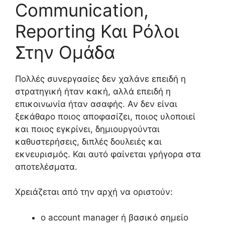
Communication,
Reporting Και Ρόλοι
Στην Ομάδα
Πολλές συνεργασίες δεν χαλάνε επειδή η
στρατηγική ήταν κακή, αλλά επειδή η
επικοινωνία ήταν ασαφής. Αν δεν είναι
ξεκάθαρο ποιος αποφασίζει, ποιος υλοποιεί
και ποιος εγκρίνει, δημιουργούνται
καθυστερήσεις, διπλές δουλειές και
εκνευρισμός. Και αυτό φαίνεται γρήγορα στα
αποτελέσματα.
Χρειάζεται από την αρχή να οριστούν:
ο account manager ή βασικό σημείο