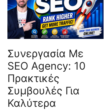
Συνεργασία Με
SEO Agency: 10
Πρακτικές
Συμβουλές Για
Καλύτερα