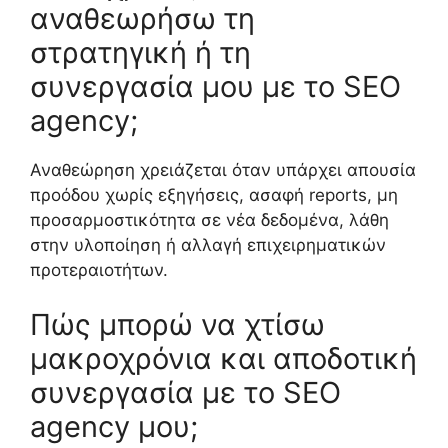
αναθεωρήσω τη
στρατηγική ή τη
συνεργασία μου με το SEO
agency;
Αναθεώρηση χρειάζεται όταν υπάρχει απουσία
προόδου χωρίς εξηγήσεις, ασαφή reports, μη
προσαρμοστικότητα σε νέα δεδομένα, λάθη
στην υλοποίηση ή αλλαγή επιχειρηματικών
προτεραιοτήτων.
Πώς μπορώ να χτίσω
μακροχρόνια και αποδοτική
συνεργασία με το SEO
agency μου;