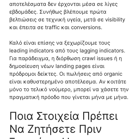
αποτελέσματα δεν έρχονται μέσα σε λίγες
εβδομάδες. Συνήθως βλέπουμε πρώτα
βελτιώσεις σε τεχνική υγεία, μετά σε visibility
και έπειτα σε traffic και conversions.
Καλό είναι επίσης να ξεχωρίζουμε τους
leading indicators από τους lagging indicators.
Για παράδειγμα, η διόρθωση crawl issues ή η
δημοσίευση νέων landing pages είναι
πρόδρομοι δείκτες. Οι πωλήσεις από organic
είναι καθυστερημένο αποτέλεσμα. Αν κοιτάτε
μόνο το τελικό νούμερο, μπορεί να χάσετε την
πραγματική πρόοδο που γίνεται μήνα με μήνα.
Ποια Στοιχεία Πρέπει
Να Ζητήσετε Πριν