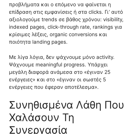
προβλήματα και ο επόμενο να φαίνεται η
επίδραση στις εμφανίσεις ή στα clicks. Γι’ αυτό
αξιολογούμε trends σε βάθος χρόνου: visibility,
indexed pages, click-through rate, rankings για
κρίσιμες λέξεις, organic conversions και
ποιότητα landing pages.
Με λίγα λόγια, δεν ψάχνουμε μόνο activity.
Ψάχνουμε meaningful progress. Υπάρχει
μεγάλη διαφορά ανάμεσα στο «έγιναν 25
ενέργειες» και στο «έγιναν οι σωστές 5
ενέργειες που έφεραν αποτέλεσμα».
Συνηθισμένα Λάθη Που
Χαλάσουν Τη
Συνεργασία